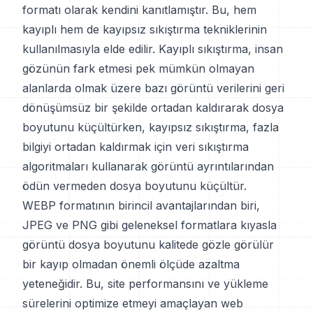
formatı olarak kendini kanıtlamıştır. Bu, hem
kayıplı hem de kayıpsız sıkıştırma tekniklerinin
kullanılmasıyla elde edilir. Kayıplı sıkıştırma, insan
gözünün fark etmesi pek mümkün olmayan
alanlarda olmak üzere bazı görüntü verilerini geri
dönüşümsüz bir şekilde ortadan kaldırarak dosya
boyutunu küçültürken, kayıpsız sıkıştırma, fazla
bilgiyi ortadan kaldırmak için veri sıkıştırma
algoritmaları kullanarak görüntü ayrıntılarından
ödün vermeden dosya boyutunu küçültür.
WEBP formatının birincil avantajlarından biri,
JPEG ve PNG gibi geleneksel formatlara kıyasla
görüntü dosya boyutunu kalitede gözle görülür
bir kayıp olmadan önemli ölçüde azaltma
yeteneğidir. Bu, site performansını ve yükleme
sürelerini optimize etmeyi amaçlayan web