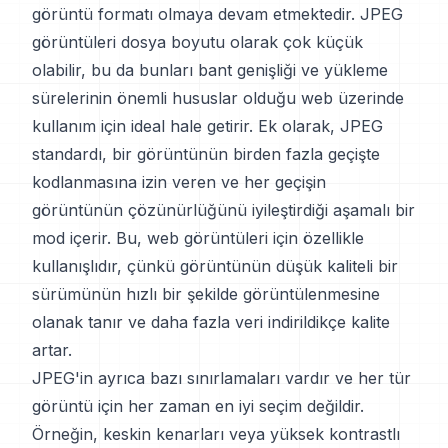
görüntü formatı olmaya devam etmektedir. JPEG
görüntüleri dosya boyutu olarak çok küçük
olabilir, bu da bunları bant genişliği ve yükleme
sürelerinin önemli hususlar olduğu web üzerinde
kullanım için ideal hale getirir. Ek olarak, JPEG
standardı, bir görüntünün birden fazla geçişte
kodlanmasına izin veren ve her geçişin
görüntünün çözünürlüğünü iyileştirdiği aşamalı bir
mod içerir. Bu, web görüntüleri için özellikle
kullanışlıdır, çünkü görüntünün düşük kaliteli bir
sürümünün hızlı bir şekilde görüntülenmesine
olanak tanır ve daha fazla veri indirildikçe kalite
artar.
JPEG'in ayrıca bazı sınırlamaları vardır ve her tür
görüntü için her zaman en iyi seçim değildir.
Örneğin, keskin kenarları veya yüksek kontrastlı