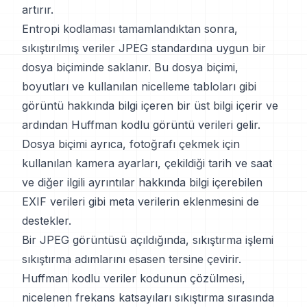
artırır.
Entropi kodlaması tamamlandıktan sonra,
sıkıştırılmış veriler JPEG standardına uygun bir
dosya biçiminde saklanır. Bu dosya biçimi,
boyutları ve kullanılan nicelleme tabloları gibi
görüntü hakkında bilgi içeren bir üst bilgi içerir ve
ardından Huffman kodlu görüntü verileri gelir.
Dosya biçimi ayrıca, fotoğrafı çekmek için
kullanılan kamera ayarları, çekildiği tarih ve saat
ve diğer ilgili ayrıntılar hakkında bilgi içerebilen
EXIF verileri gibi meta verilerin eklenmesini de
destekler.
Bir JPEG görüntüsü açıldığında, sıkıştırma işlemi
sıkıştırma adımlarını esasen tersine çevirir.
Huffman kodlu veriler kodunun çözülmesi,
nicelenen frekans katsayıları sıkıştırma sırasında