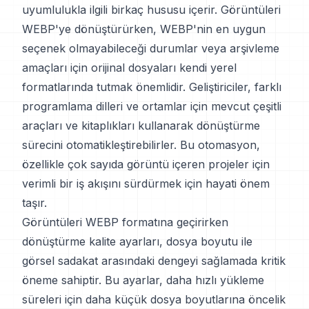
uyumlulukla ilgili birkaç hususu içerir. Görüntüleri
WEBP'ye dönüştürürken, WEBP'nin en uygun
seçenek olmayabileceği durumlar veya arşivleme
amaçları için orijinal dosyaları kendi yerel
formatlarında tutmak önemlidir. Geliştiriciler, farklı
programlama dilleri ve ortamlar için mevcut çeşitli
araçları ve kitaplıkları kullanarak dönüştürme
sürecini otomatikleştirebilirler. Bu otomasyon,
özellikle çok sayıda görüntü içeren projeler için
verimli bir iş akışını sürdürmek için hayati önem
taşır.
Görüntüleri WEBP formatına geçirirken
dönüştürme kalite ayarları, dosya boyutu ile
görsel sadakat arasındaki dengeyi sağlamada kritik
öneme sahiptir. Bu ayarlar, daha hızlı yükleme
süreleri için daha küçük dosya boyutlarına öncelik