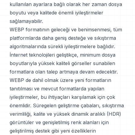
kullanılan ayarlara bağlı olarak her zaman dosya
boyutu veya kalitede önemli iyileştirmeler
sağlamayabilir.
WEBP formatının geleceği ve benimsenmesi, tüm
platformlarda daha geniş desteğe ve sıkıştırma
algoritmalarında sürekli iyileştirmelere bağlıdır.
İnternet teknolojileri geliştikçe, minimum dosya
boyutlarıyla yüksek kaliteli görseller sunabilen
formatlara olan talep artmaya devam edecektir.
WEBP de dahil olmak üzere yeni formatların
tanıtılması ve mevcut formatlarda yapılan
iyileştirmeler, bu ihtiyaçları karşılamak için çok
önemlidir. Süregelen geliştirme çabaları, sıkıştırma
verimliliği, kalite ve yüksek dinamik aralıklı (HDR)
görüntüler ve genişletilmiş renk alanları için
geliştirilmiş destek gibi yeni özelliklerin