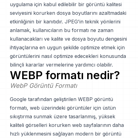
uygulama için kabul edilebilir bir görüntü kalitesi
seviyesini korurken dosya boyutlarını azaltmadaki
etkinliğinin bir kanıtıdır. JPEG'in teknik yönlerini
anlamak, kullanıcıların bu formatı ne zaman
kullanacakları ve kalite ve dosya boyutu dengesini
ihtiyaçlarına en uygun şekilde optimize etmek için
görüntülerini nasıl optimize edecekleri konusunda
bilinçli kararlar vermelerine yardımcı olabilir.
WEBP
formatı nedir?
WebP Görüntü Formatı
Google tarafından geliştirilen WEBP görüntü
formatı, web üzerindeki görüntüler için üstün
sıkıştırma sunmak üzere tasarlanmış, yüksek
kaliteli görselleri korurken web sayfalarının daha
hızlı yüklenmesini sağlayan modern bir görüntü