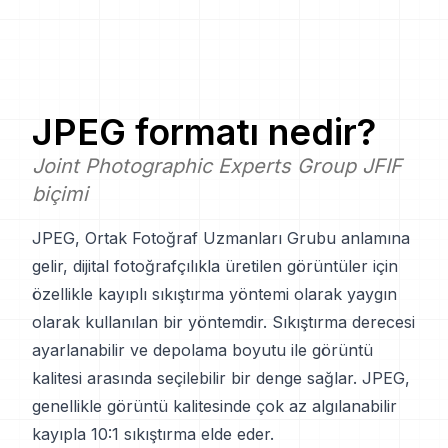
JPEG
formatı nedir?
Joint Photographic Experts Group JFIF
biçimi
JPEG, Ortak Fotoğraf Uzmanları Grubu anlamına
gelir, dijital fotoğrafçılıkla üretilen görüntüler için
özellikle kayıplı sıkıştırma yöntemi olarak yaygın
olarak kullanılan bir yöntemdir. Sıkıştırma derecesi
ayarlanabilir ve depolama boyutu ile görüntü
kalitesi arasında seçilebilir bir denge sağlar. JPEG,
genellikle görüntü kalitesinde çok az algılanabilir
kayıpla 10:1 sıkıştırma elde eder.