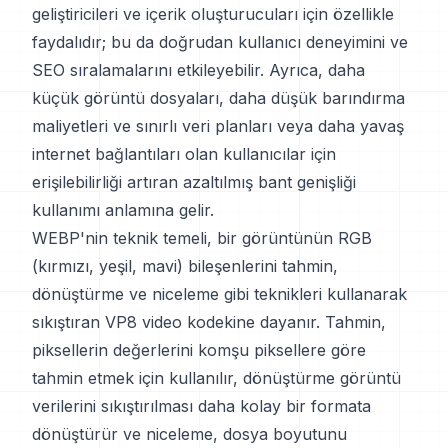
geliştiricileri ve içerik oluşturucuları için özellikle
faydalıdır; bu da doğrudan kullanıcı deneyimini ve
SEO sıralamalarını etkileyebilir. Ayrıca, daha
küçük görüntü dosyaları, daha düşük barındırma
maliyetleri ve sınırlı veri planları veya daha yavaş
internet bağlantıları olan kullanıcılar için
erişilebilirliği artıran azaltılmış bant genişliği
kullanımı anlamına gelir.
WEBP'nin teknik temeli, bir görüntünün RGB
(kırmızı, yeşil, mavi) bileşenlerini tahmin,
dönüştürme ve niceleme gibi teknikleri kullanarak
sıkıştıran VP8 video kodekine dayanır. Tahmin,
piksellerin değerlerini komşu piksellere göre
tahmin etmek için kullanılır, dönüştürme görüntü
verilerini sıkıştırılması daha kolay bir formata
dönüştürür ve niceleme, dosya boyutunu