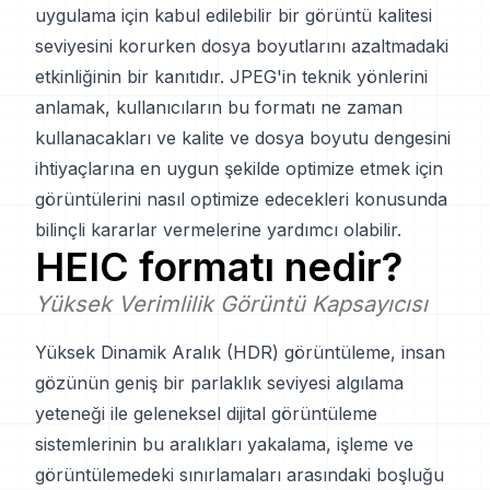
uygulama için kabul edilebilir bir görüntü kalitesi
seviyesini korurken dosya boyutlarını azaltmadaki
etkinliğinin bir kanıtıdır. JPEG'in teknik yönlerini
anlamak, kullanıcıların bu formatı ne zaman
kullanacakları ve kalite ve dosya boyutu dengesini
ihtiyaçlarına en uygun şekilde optimize etmek için
görüntülerini nasıl optimize edecekleri konusunda
bilinçli kararlar vermelerine yardımcı olabilir.
HEIC
formatı nedir?
Yüksek Verimlilik Görüntü Kapsayıcısı
Yüksek Dinamik Aralık (HDR) görüntüleme, insan
gözünün geniş bir parlaklık seviyesi algılama
yeteneği ile geleneksel dijital görüntüleme
sistemlerinin bu aralıkları yakalama, işleme ve
görüntülemedeki sınırlamaları arasındaki boşluğu