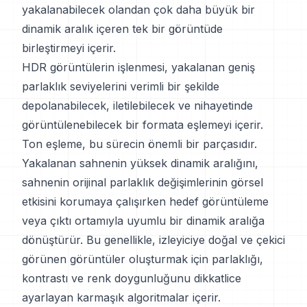
yakalanabilecek olandan çok daha büyük bir
dinamik aralık içeren tek bir görüntüde
birleştirmeyi içerir.
HDR görüntülerin işlenmesi, yakalanan geniş
parlaklık seviyelerini verimli bir şekilde
depolanabilecek, iletilebilecek ve nihayetinde
görüntülenebilecek bir formata eşlemeyi içerir.
Ton eşleme, bu sürecin önemli bir parçasıdır.
Yakalanan sahnenin yüksek dinamik aralığını,
sahnenin orijinal parlaklık değişimlerinin görsel
etkisini korumaya çalışırken hedef görüntüleme
veya çıktı ortamıyla uyumlu bir dinamik aralığa
dönüştürür. Bu genellikle, izleyiciye doğal ve çekici
görünen görüntüler oluşturmak için parlaklığı,
kontrastı ve renk doygunluğunu dikkatlice
ayarlayan karmaşık algoritmalar içerir.