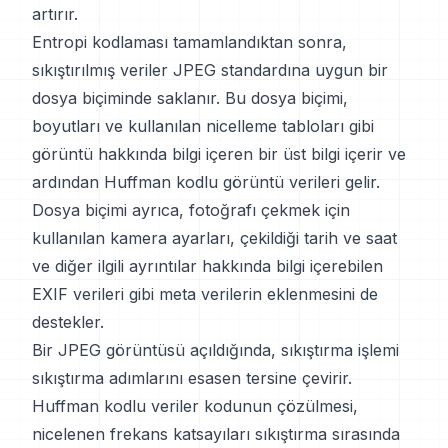
artırır.
Entropi kodlaması tamamlandıktan sonra,
sıkıştırılmış veriler JPEG standardına uygun bir
dosya biçiminde saklanır. Bu dosya biçimi,
boyutları ve kullanılan nicelleme tabloları gibi
görüntü hakkında bilgi içeren bir üst bilgi içerir ve
ardından Huffman kodlu görüntü verileri gelir.
Dosya biçimi ayrıca, fotoğrafı çekmek için
kullanılan kamera ayarları, çekildiği tarih ve saat
ve diğer ilgili ayrıntılar hakkında bilgi içerebilen
EXIF verileri gibi meta verilerin eklenmesini de
destekler.
Bir JPEG görüntüsü açıldığında, sıkıştırma işlemi
sıkıştırma adımlarını esasen tersine çevirir.
Huffman kodlu veriler kodunun çözülmesi,
nicelenen frekans katsayıları sıkıştırma sırasında