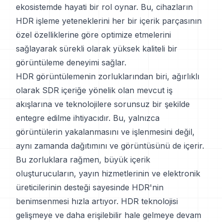
ekosistemde hayati bir rol oynar. Bu, cihazların
HDR işleme yeteneklerini her bir içerik parçasının
özel özelliklerine göre optimize etmelerini
sağlayarak sürekli olarak yüksek kaliteli bir
görüntüleme deneyimi sağlar.
HDR görüntülemenin zorluklarından biri, ağırlıklı
olarak SDR içeriğe yönelik olan mevcut iş
akışlarına ve teknolojilere sorunsuz bir şekilde
entegre edilme ihtiyacıdır. Bu, yalnızca
görüntülerin yakalanmasını ve işlenmesini değil,
aynı zamanda dağıtımını ve görüntüsünü de içerir.
Bu zorluklara rağmen, büyük içerik
oluşturucuların, yayın hizmetlerinin ve elektronik
üreticilerinin desteği sayesinde HDR'nin
benimsenmesi hızla artıyor. HDR teknolojisi
gelişmeye ve daha erişilebilir hale gelmeye devam