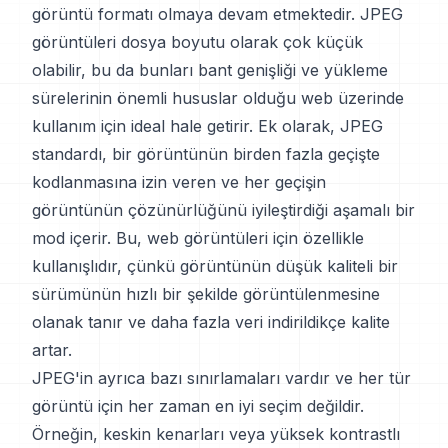
görüntü formatı olmaya devam etmektedir. JPEG
görüntüleri dosya boyutu olarak çok küçük
olabilir, bu da bunları bant genişliği ve yükleme
sürelerinin önemli hususlar olduğu web üzerinde
kullanım için ideal hale getirir. Ek olarak, JPEG
standardı, bir görüntünün birden fazla geçişte
kodlanmasına izin veren ve her geçişin
görüntünün çözünürlüğünü iyileştirdiği aşamalı bir
mod içerir. Bu, web görüntüleri için özellikle
kullanışlıdır, çünkü görüntünün düşük kaliteli bir
sürümünün hızlı bir şekilde görüntülenmesine
olanak tanır ve daha fazla veri indirildikçe kalite
artar.
JPEG'in ayrıca bazı sınırlamaları vardır ve her tür
görüntü için her zaman en iyi seçim değildir.
Örneğin, keskin kenarları veya yüksek kontrastlı