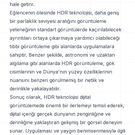
hale getirir.
Eğlencenin ötesinde HDR teknolojisi, daha geniş
bir parlaklık seviyesi aralığını görüntüleme
yeteneğinin standart görüntülerde kaçırılabilecek
ayrıntıları ortaya çıkarmaya yardımcı olabileceği
tıbbi görüntüleme gibi alanlarda uygulamalara
sahiptir. Benzer şekilde, astronomi ve uzaktan
algılama gibi alanlarda HDR görüntüleme, gök
cisimlerinin ve Dünya'nın yüzey özelliklerinin
nüansını benzeri görülmemiş bir netlik ve
derinlikle yakalayabilir.
Sonuç olarak, HDR teknolojisi dijital
görüntülemede önemli bir ilerlemeyi temsil ederek,
dijital içeriği gerçek dünyanın zenginliğine ve
derinliğine yaklaştıran gelişmiş bir görsel deneyim
sunar. Uygulaması ve yaygın benimsenmesiyle ilgili