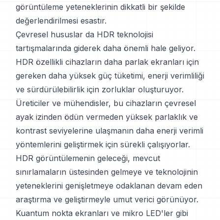
görüntüleme yeteneklerinin dikkatli bir şekilde
değerlendirilmesi esastır.
Çevresel hususlar da HDR teknolojisi
tartışmalarında giderek daha önemli hale geliyor.
HDR özellikli cihazların daha parlak ekranları için
gereken daha yüksek güç tüketimi, enerji verimliliği
ve sürdürülebilirlik için zorluklar oluşturuyor.
Üreticiler ve mühendisler, bu cihazların çevresel
ayak izinden ödün vermeden yüksek parlaklık ve
kontrast seviyelerine ulaşmanın daha enerji verimli
yöntemlerini geliştirmek için sürekli çalışıyorlar.
HDR görüntülemenin geleceği, mevcut
sınırlamaların üstesinden gelmeye ve teknolojinin
yeteneklerini genişletmeye odaklanan devam eden
araştırma ve geliştirmeyle umut verici görünüyor.
Kuantum nokta ekranları ve mikro LED'ler gibi