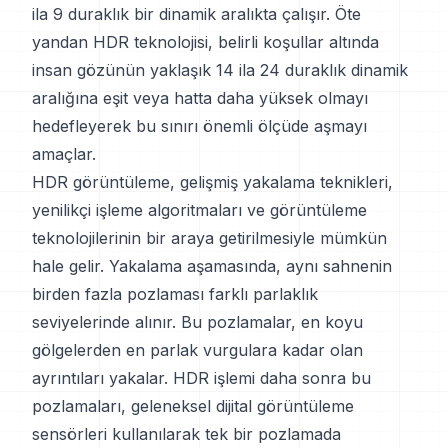
ila 9 duraklık bir dinamik aralıkta çalışır. Öte
yandan HDR teknolojisi, belirli koşullar altında
insan gözünün yaklaşık 14 ila 24 duraklık dinamik
aralığına eşit veya hatta daha yüksek olmayı
hedefleyerek bu sınırı önemli ölçüde aşmayı
amaçlar.
HDR görüntüleme, gelişmiş yakalama teknikleri,
yenilikçi işleme algoritmaları ve görüntüleme
teknolojilerinin bir araya getirilmesiyle mümkün
hale gelir. Yakalama aşamasında, aynı sahnenin
birden fazla pozlaması farklı parlaklık
seviyelerinde alınır. Bu pozlamalar, en koyu
gölgelerden en parlak vurgulara kadar olan
ayrıntıları yakalar. HDR işlemi daha sonra bu
pozlamaları, geleneksel dijital görüntüleme
sensörleri kullanılarak tek bir pozlamada