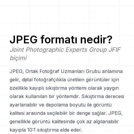
JPEG
formatı nedir?
Joint Photographic Experts Group JFIF
biçimi
JPEG, Ortak Fotoğraf Uzmanları Grubu anlamına
gelir, dijital fotoğrafçılıkla üretilen görüntüler için
özellikle kayıplı sıkıştırma yöntemi olarak yaygın
olarak kullanılan bir yöntemdir. Sıkıştırma derecesi
ayarlanabilir ve depolama boyutu ile görüntü
kalitesi arasında seçilebilir bir denge sağlar. JPEG,
genellikle görüntü kalitesinde çok az algılanabilir
kayıpla 10:1 sıkıştırma elde eder.