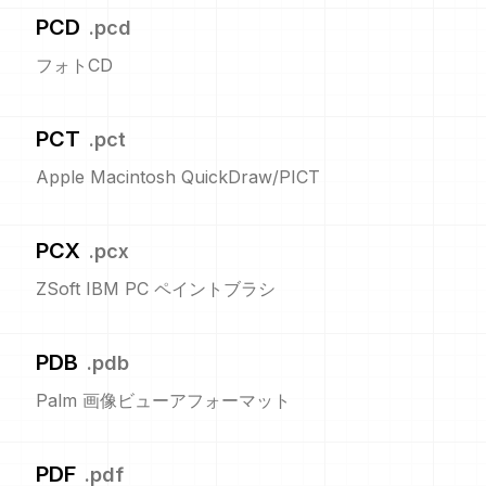
PCD
.
pcd
フォトCD
PCT
.
pct
Apple Macintosh QuickDraw/PICT
PCX
.
pcx
ZSoft IBM PC ペイントブラシ
PDB
.
pdb
Palm 画像ビューアフォーマット
PDF
.
pdf