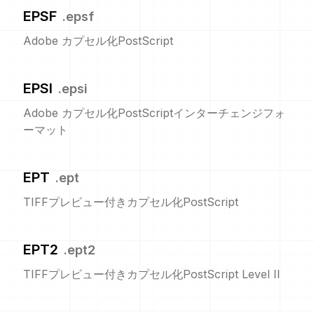
EPSF
.
epsf
Adobe カプセル化PostScript
EPSI
.
epsi
Adobe カプセル化PostScriptインターチェンジフォ
ーマット
EPT
.
ept
TIFFプレビュー付きカプセル化PostScript
EPT2
.
ept2
TIFFプレビュー付きカプセル化PostScript Level II