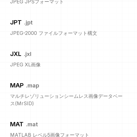
JPEG JPSフォーマット
JPT
.
jpt
JPEG-2000 ファイルフォーマット構文
JXL
.
jxl
JPEG XL画像
MAP
.
map
マルチレゾリューションシームレス画像データベー
ス(MrSID)
MAT
.
mat
MATLAB レベル5画像フォーマット