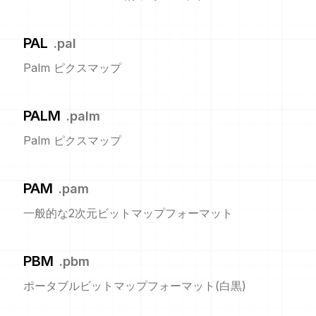
PAL
.
pal
Palm ピクスマップ
PALM
.
palm
Palm ピクスマップ
PAM
.
pam
一般的な2次元ビットマップフォーマット
PBM
.
pbm
ポータブルビットマップフォーマット(白黒)