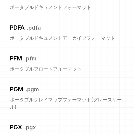
ポータブルドキュメントフォーマット
PDFA
.
pdfa
ポータブルドキュメントアーカイブフォーマット
PFM
.
pfm
ポータブルフロートフォーマット
PGM
.
pgm
ポータブルグレイマップフォーマット(グレースケー
ル)
PGX
.
pgx