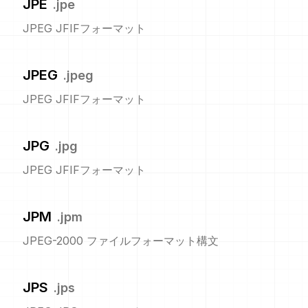
JPE
.
jpe
JPEG JFIFフォーマット
JPEG
.
jpeg
JPEG JFIFフォーマット
JPG
.
jpg
JPEG JFIFフォーマット
JPM
.
jpm
JPEG-2000 ファイルフォーマット構文
JPS
.
jps