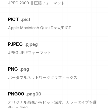
JPEG 2000 非圧縮フォーマット
PICT
.
pict
Apple Macintosh QuickDraw/PICT
PJPEG
.
pjpeg
JPEG JFIFフォーマット
PNG
.
png
ポータブルネットワークグラフィックス
PNG00
.
png00
オリジナル画像からビット深度、カラータイプを継