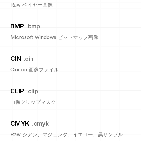
Raw ベイヤー画像
BMP
.
bmp
Microsoft Windows ビットマップ画像
CIN
.
cin
Cineon 画像ファイル
CLIP
.
clip
画像クリップマスク
CMYK
.
cmyk
Raw シアン、マジェンタ、イエロー、黒サンプル