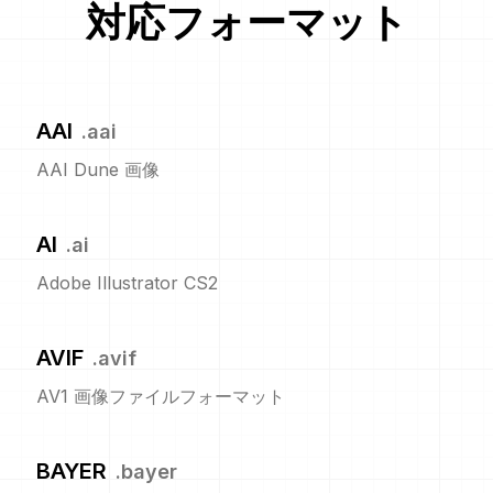
対応フォーマット
AAI
.
aai
AAI Dune 画像
AI
.
ai
Adobe Illustrator CS2
AVIF
.
avif
AV1 画像ファイルフォーマット
BAYER
.
bayer