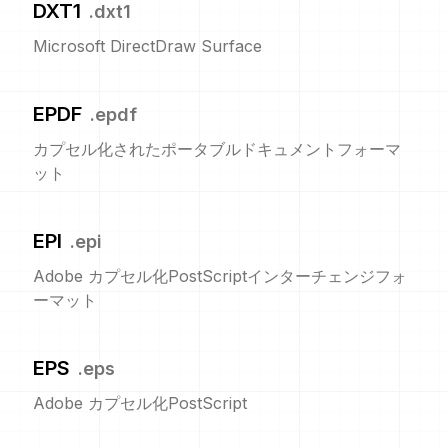
DXT1
.
dxt1
Microsoft DirectDraw Surface
EPDF
.
epdf
カプセル化されたポータブルドキュメントフォーマ
ット
EPI
.
epi
Adobe カプセル化PostScriptインターチェンジフォ
ーマット
EPS
.
eps
Adobe カプセル化PostScript