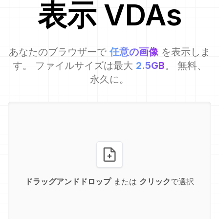
表示
VDA
s
あなたのブラウザーで
任意の画像
を表示しま
す。 ファイルサイズは最大
2.5GB
。 無料、
永久に。
ドラッグアンドドロップ
または
クリック
で選択