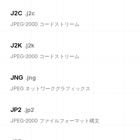
J2C
.
j2c
JPEG-2000 コードストリーム
J2K
.
j2k
JPEG-2000 コードストリーム
JNG
.
jng
JPEG ネットワークグラフィックス
JP2
.
jp2
JPEG-2000 ファイルフォーマット構文