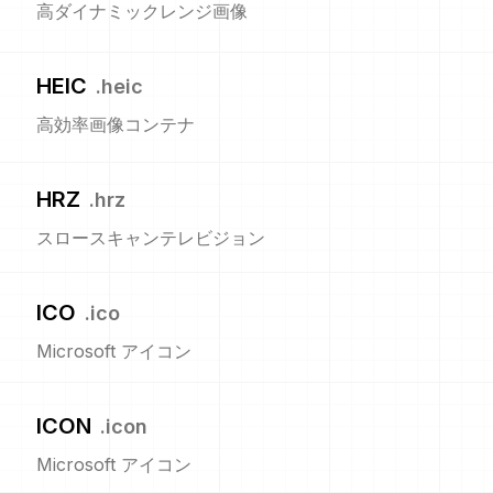
高ダイナミックレンジ画像
HEIC
.
heic
高効率画像コンテナ
HRZ
.
hrz
スロースキャンテレビジョン
ICO
.
ico
Microsoft アイコン
ICON
.
icon
Microsoft アイコン