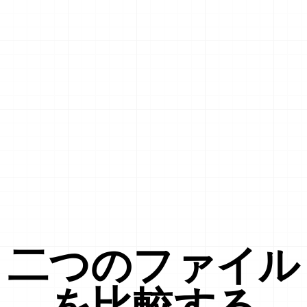
二つのファイル
を比較する