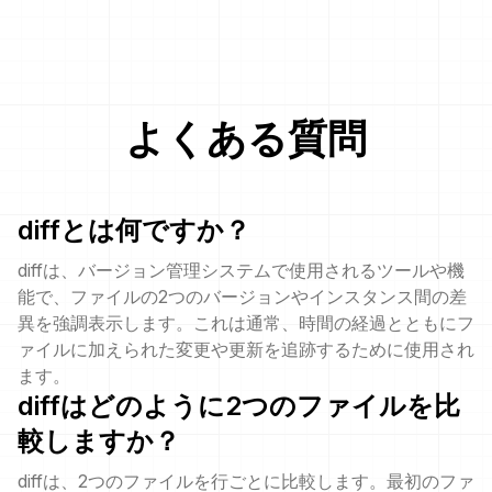
よくある質問
diffとは何ですか？
diffは、バージョン管理システムで使用されるツールや機
能で、ファイルの2つのバージョンやインスタンス間の差
異を強調表示します。これは通常、時間の経過とともにフ
ァイルに加えられた変更や更新を追跡するために使用され
ます。
diffはどのように2つのファイルを比
較しますか？
diffは、2つのファイルを行ごとに比較します。最初のファ