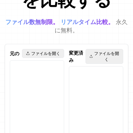
ファイル数無制限。
リアルタイム比較。
永久
に無料。
変更済
元の
ファイルを開く
ファイルを開
く
み