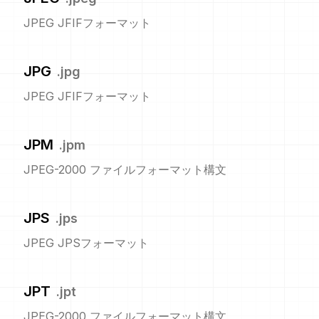
JPEG JFIFフォーマット
JPG
.
jpg
JPEG JFIFフォーマット
JPM
.
jpm
JPEG-2000 ファイルフォーマット構文
JPS
.
jps
JPEG JPSフォーマット
JPT
.
jpt
JPEG-2000 ファイルフォーマット構文