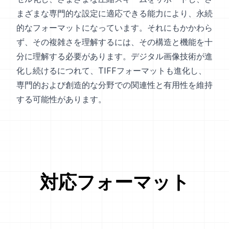
まざまな専門的な設定に適応できる能力により、永続
的なフォーマットになっています。それにもかかわら
ず、その複雑さを理解するには、その構造と機能を十
分に理解する必要があります。デジタル画像技術が進
化し続けるにつれて、TIFFフォーマットも進化し、
専門的および創造的な分野での関連性と有用性を維持
する可能性があります。
対応フォーマット