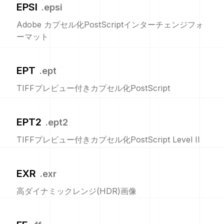
EPSI
.
epsi
Adobe カプセル化PostScriptインターチェンジフォ
ーマット
EPT
.
ept
TIFFプレビュー付きカプセル化PostScript
EPT2
.
ept2
TIFFプレビュー付きカプセル化PostScript Level II
EXR
.
exr
高ダイナミックレンジ(HDR)画像