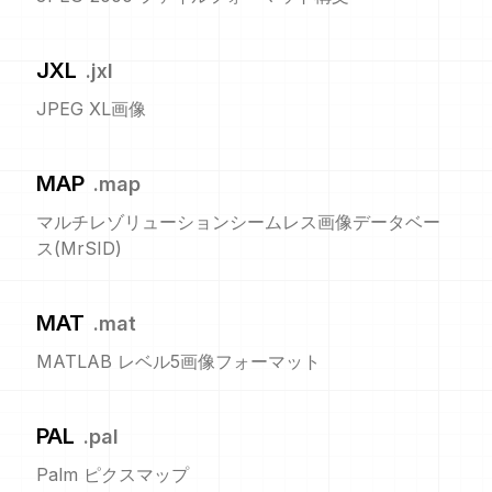
JXL
.
jxl
JPEG XL画像
MAP
.
map
マルチレゾリューションシームレス画像データベー
ス(MrSID)
MAT
.
mat
MATLAB レベル5画像フォーマット
PAL
.
pal
Palm ピクスマップ