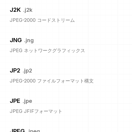
J2K
.
j2k
JPEG-2000 コードストリーム
JNG
.
jng
JPEG ネットワークグラフィックス
JP2
.
jp2
JPEG-2000 ファイルフォーマット構文
JPE
.
jpe
JPEG JFIFフォーマット
JPEG
.
jpeg