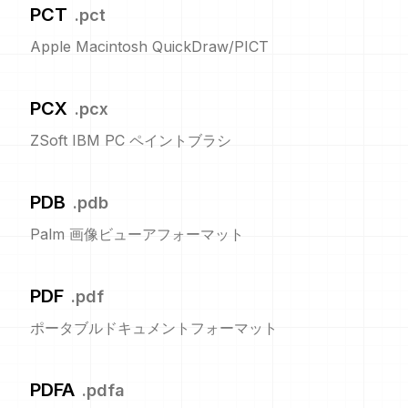
PCT
.
pct
Apple Macintosh QuickDraw/PICT
PCX
.
pcx
ZSoft IBM PC ペイントブラシ
PDB
.
pdb
Palm 画像ビューアフォーマット
PDF
.
pdf
ポータブルドキュメントフォーマット
PDFA
.
pdfa