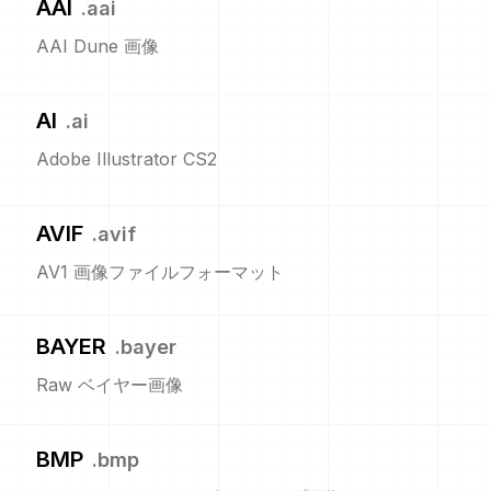
AAI
.
aai
AAI Dune 画像
AI
.
ai
Adobe Illustrator CS2
AVIF
.
avif
AV1 画像ファイルフォーマット
BAYER
.
bayer
Raw ベイヤー画像
BMP
.
bmp