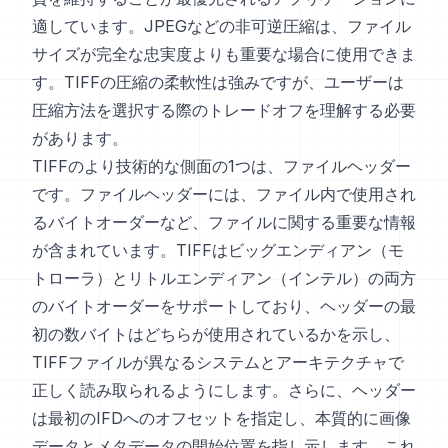
適しています。JPEGなどの非可逆圧縮は、ファイル
サイズが完全な忠実度よりも重要な場合に使用できま
す。TIFFの圧縮の柔軟性は強みですが、ユーザーは
圧縮方法を選択する際のトレードオフを理解する必要
があります。
TIFFのより技術的な側面の1つは、ファイルヘッダー
です。ファイルヘッダーには、ファイル内で使用され
るバイトオーダーなど、ファイルに関する重要な情報
が含まれています。TIFFはビッグエンディアン（モ
トローラ）とリトルエンディアン（インテル）の両方
のバイトオーダーをサポートしており、ヘッダーの最
初の数バイトはどちらが使用されているかを示し、
TIFFファイルが異なるシステムとアーキテクチャで
正しく読み取られるようにします。さらに、ヘッダー
は最初のIFDへのオフセットを指定し、本質的に画像
データとメタデータの開始位置を指し示します。これ