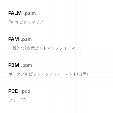
PALM
.
palm
Palm ピクスマップ
PAM
.
pam
一般的な2次元ビットマップフォーマット
PBM
.
pbm
ポータブルビットマップフォーマット(白黒)
PCD
.
pcd
フォトCD