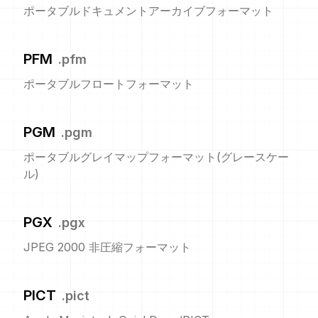
ポータブルドキュメントアーカイブフォーマット
PFM
.
pfm
ポータブルフロートフォーマット
PGM
.
pgm
ポータブルグレイマップフォーマット(グレースケー
ル)
PGX
.
pgx
JPEG 2000 非圧縮フォーマット
PICT
.
pict