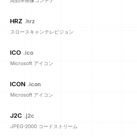
高効率画像コンテナ
HRZ
.
hrz
スロースキャンテレビジョン
ICO
.
ico
Microsoft アイコン
ICON
.
icon
Microsoft アイコン
J2C
.
j2c
JPEG-2000 コードストリーム