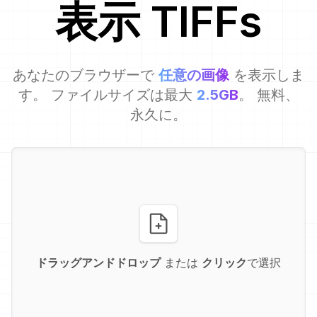
表示
TIFF
s
あなたのブラウザーで
任意の画像
を表示しま
す。 ファイルサイズは最大
2.5GB
。 無料、
永久に。
ドラッグアンドドロップ
または
クリック
で選択