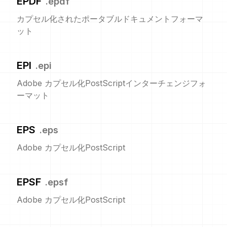
EPDF
.
epdf
カプセル化されたポータブルドキュメントフォーマ
ット
EPI
.
epi
Adobe カプセル化PostScriptインターチェンジフォ
ーマット
EPS
.
eps
Adobe カプセル化PostScript
EPSF
.
epsf
Adobe カプセル化PostScript