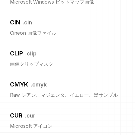
Microsoft Windows ビットマップ画像
CIN
.
cin
Cineon 画像ファイル
CLIP
.
clip
画像クリップマスク
CMYK
.
cmyk
Raw シアン、マジェンタ、イエロー、黒サンプル
CUR
.
cur
Microsoft アイコン