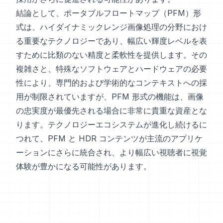
結論として、ポータブルフロートマップ（PFM）形
式は、ハイダイナミックレンジ画像処理の分野におけ
る重要なテクノロジーであり、幅広い輝度レベルを表
すために比類のない精度と柔軟性を提供します。その
複雑さと、特殊なソフトウェアとハードウェアの必要
性により、専門的および学術的なコンテキストへの採
用が制限されていますが、PFM 形式の機能は、画像
の忠実度が最優先される場合に非常に貴重な資産とな
ります。テクノロジーエコシステムが進化し続けるに
つれて、PFM と HDR コンテンツが主流のアプリケ
ーションにさらに統合され、より幅広い視聴者に視覚
体験が豊かになる可能性があります。