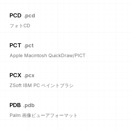
PCD
.
pcd
フォトCD
PCT
.
pct
Apple Macintosh QuickDraw/PICT
PCX
.
pcx
ZSoft IBM PC ペイントブラシ
PDB
.
pdb
Palm 画像ビューアフォーマット