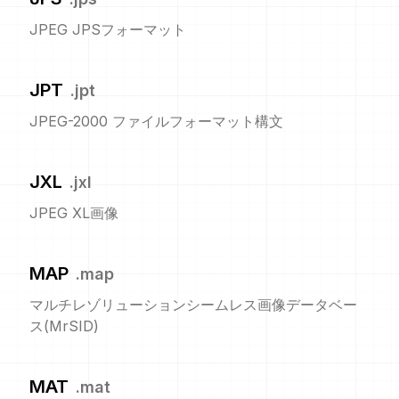
JPEG JPSフォーマット
JPT
.
jpt
JPEG-2000 ファイルフォーマット構文
JXL
.
jxl
JPEG XL画像
MAP
.
map
マルチレゾリューションシームレス画像データベー
ス(MrSID)
MAT
.
mat