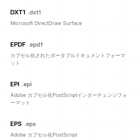
DXT1
.
dxt1
Microsoft DirectDraw Surface
EPDF
.
epdf
カプセル化されたポータブルドキュメントフォーマ
ット
EPI
.
epi
Adobe カプセル化PostScriptインターチェンジフォ
ーマット
EPS
.
eps
Adobe カプセル化PostScript