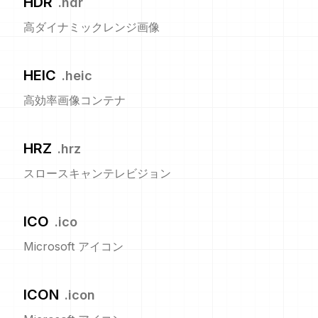
HDR
.
hdr
高ダイナミックレンジ画像
HEIC
.
heic
高効率画像コンテナ
HRZ
.
hrz
スロースキャンテレビジョン
ICO
.
ico
Microsoft アイコン
ICON
.
icon