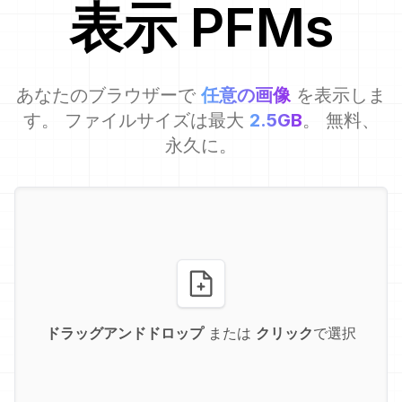
表示
PFM
s
あなたのブラウザーで
任意の画像
を表示しま
す。 ファイルサイズは最大
2.5GB
。 無料、
永久に。
ドラッグアンドドロップ
または
クリック
で選択