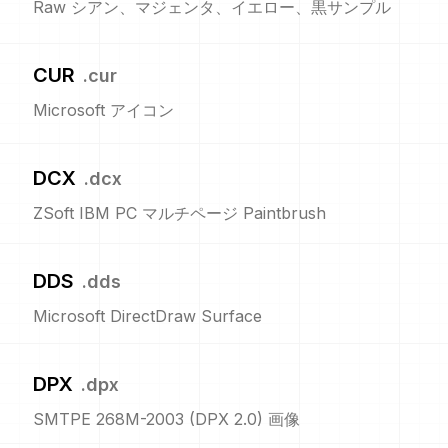
Raw シアン、マジェンタ、イエロー、黒サンプル
CUR
.
cur
Microsoft アイコン
DCX
.
dcx
ZSoft IBM PC マルチページ Paintbrush
DDS
.
dds
Microsoft DirectDraw Surface
DPX
.
dpx
SMTPE 268M-2003 (DPX 2.0) 画像