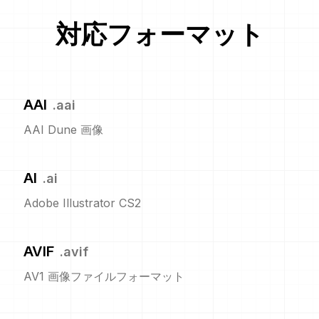
対応フォーマット
AAI
.
aai
AAI Dune 画像
AI
.
ai
Adobe Illustrator CS2
AVIF
.
avif
AV1 画像ファイルフォーマット