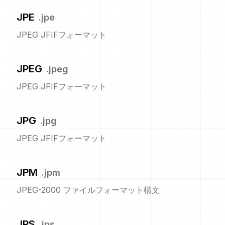
JPE
.
jpe
JPEG JFIFフォーマット
JPEG
.
jpeg
JPEG JFIFフォーマット
JPG
.
jpg
JPEG JFIFフォーマット
JPM
.
jpm
JPEG-2000 ファイルフォーマット構文
JPS
.
jps