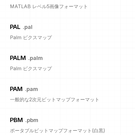
MATLAB レベル5画像フォーマット
PAL
.
pal
Palm ピクスマップ
PALM
.
palm
Palm ピクスマップ
PAM
.
pam
一般的な2次元ビットマップフォーマット
PBM
.
pbm
ポータブルビットマップフォーマット(白黒)