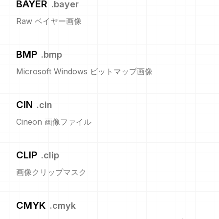
BAYER
.
bayer
Raw ベイヤー画像
BMP
.
bmp
Microsoft Windows ビットマップ画像
CIN
.
cin
Cineon 画像ファイル
CLIP
.
clip
画像クリップマスク
CMYK
.
cmyk