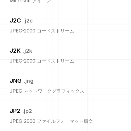
Microsoft アイコン
J2C
.
j2c
JPEG-2000 コードストリーム
J2K
.
j2k
JPEG-2000 コードストリーム
JNG
.
jng
JPEG ネットワークグラフィックス
JP2
.
jp2
JPEG-2000 ファイルフォーマット構文