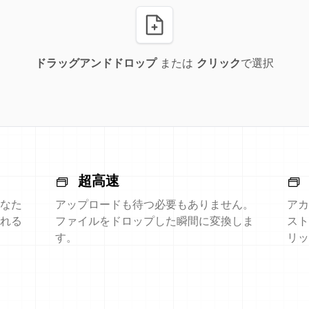
ドラッグアンドドロップ
または
クリック
で選択
超高速
なた
アップロードも待つ必要もありません。
アカ
れる
ファイルをドロップした瞬間に変換しま
スト
す。
リッ