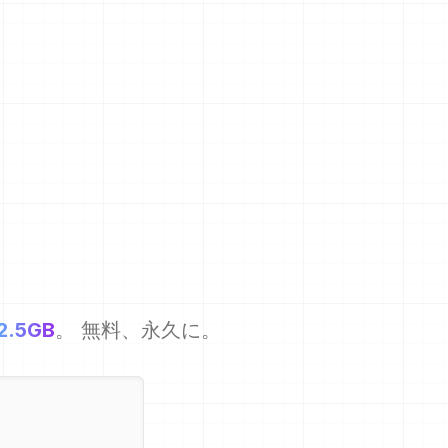
2.5GB
。 無料、永久に。