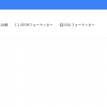
ル比較
JSONフォーマッター
SQLフォーマッター