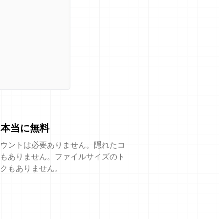
本当に無料
ウントは必要ありません。隠れたコ
もありません。ファイルサイズのト
クもありません。