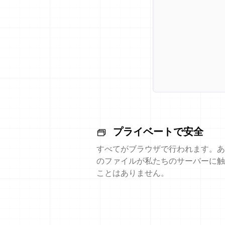
プライベートで安全
すべてがブラウザで行われます。あ
のファイルが私たちのサーバーに触
ことはありません。