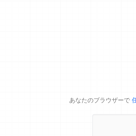
あなたのブラウザーで