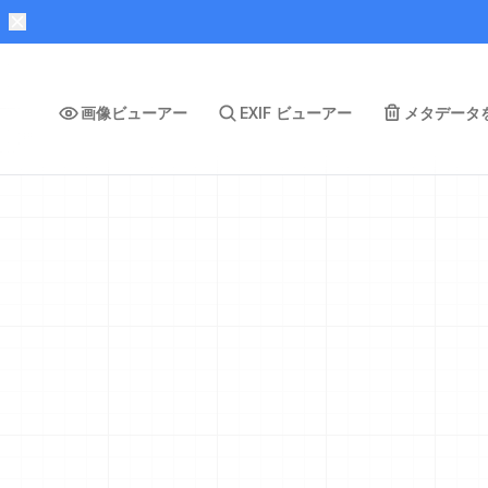
画像ビューアー
EXIF ビューアー
メタデータ