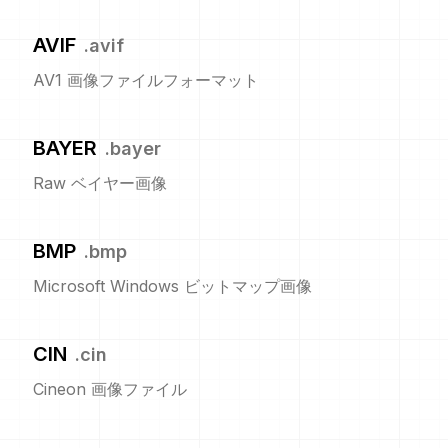
AVIF
.
avif
AV1 画像ファイルフォーマット
BAYER
.
bayer
Raw ベイヤー画像
BMP
.
bmp
Microsoft Windows ビットマップ画像
CIN
.
cin
Cineon 画像ファイル