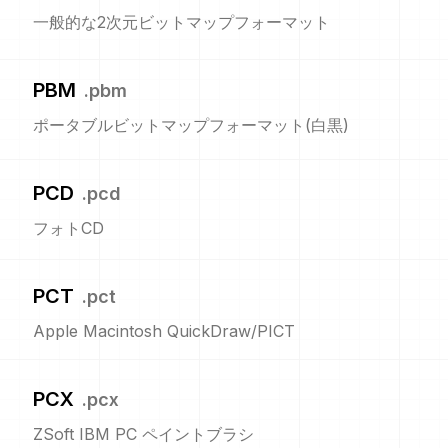
一般的な2次元ビットマップフォーマット
PBM
.
pbm
ポータブルビットマップフォーマット(白黒)
PCD
.
pcd
フォトCD
PCT
.
pct
Apple Macintosh QuickDraw/PICT
PCX
.
pcx
ZSoft IBM PC ペイントブラシ