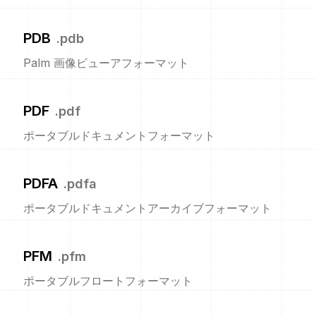
PDB
.
pdb
Palm 画像ビューアフォーマット
PDF
.
pdf
ポータブルドキュメントフォーマット
PDFA
.
pdfa
ポータブルドキュメントアーカイブフォーマット
PFM
.
pfm
ポータブルフロートフォーマット