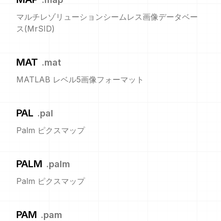
マルチレゾリューションシームレス画像データベー
ス(MrSID)
MAT
.
mat
MATLAB レベル5画像フォーマット
PAL
.
pal
Palm ピクスマップ
PALM
.
palm
Palm ピクスマップ
PAM
.
pam