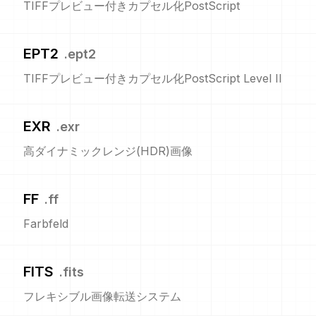
TIFFプレビュー付きカプセル化PostScript
EPT2
.
ept2
TIFFプレビュー付きカプセル化PostScript Level II
EXR
.
exr
高ダイナミックレンジ(HDR)画像
FF
.
ff
Farbfeld
FITS
.
fits
フレキシブル画像転送システム