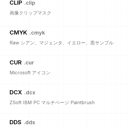
CLIP
.
clip
画像クリップマスク
CMYK
.
cmyk
Raw シアン、マジェンタ、イエロー、黒サンプル
CUR
.
cur
Microsoft アイコン
DCX
.
dcx
ZSoft IBM PC マルチページ Paintbrush
DDS
.
dds