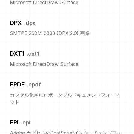
Microsoft DirectDraw Surface
DPX
.
dpx
SMTPE 268M-2003 (DPX 2.0) 画像
DXT1
.
dxt1
Microsoft DirectDraw Surface
EPDF
.
epdf
カプセル化されたポータブルドキュメントフォーマ
ット
EPI
.
epi
Adobe カプセル化PostScriptインターチェンジフォ