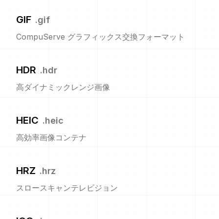
GIF
.
gif
CompuServe グラフィックス交換フォーマット
HDR
.
hdr
高ダイナミックレンジ画像
HEIC
.
heic
高効率画像コンテナ
HRZ
.
hrz
スロースキャンテレビジョン