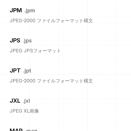
JPM
.
jpm
JPEG-2000 ファイルフォーマット構文
JPS
.
jps
JPEG JPSフォーマット
JPT
.
jpt
JPEG-2000 ファイルフォーマット構文
JXL
.
jxl
JPEG XL画像
MAP
.
map