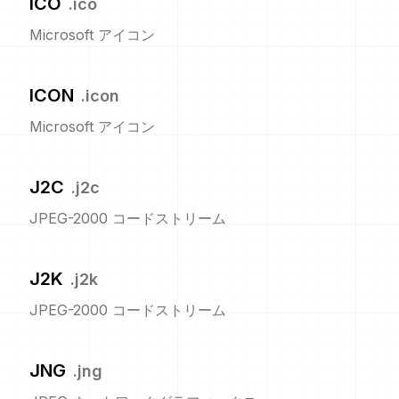
ICO
.
ico
Microsoft アイコン
ICON
.
icon
Microsoft アイコン
J2C
.
j2c
JPEG-2000 コードストリーム
J2K
.
j2k
JPEG-2000 コードストリーム
JNG
.
jng