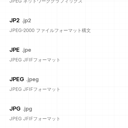
JPEG ネットワークグラフィックス
JP2
.
jp2
JPEG-2000 ファイルフォーマット構文
JPE
.
jpe
JPEG JFIFフォーマット
JPEG
.
jpeg
JPEG JFIFフォーマット
JPG
.
jpg
JPEG JFIFフォーマット