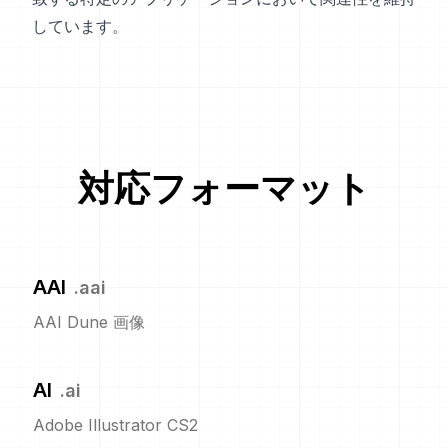
しています。
対応フォーマット
AAI
.
aai
AAI Dune 画像
AI
.
ai
Adobe Illustrator CS2