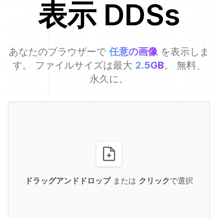
表示
DDS
s
あなたのブラウザーで
任意の画像
を表示しま
す。 ファイルサイズは最大
2.5GB
。 無料、
永久に。
ドラッグアンドドロップ
または
クリック
で選択