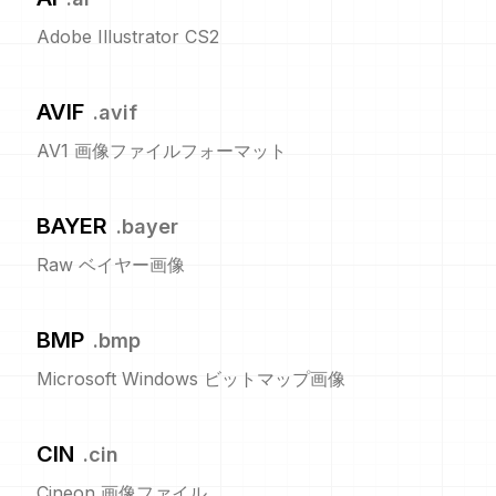
Adobe Illustrator CS2
AVIF
.
avif
AV1 画像ファイルフォーマット
BAYER
.
bayer
Raw ベイヤー画像
BMP
.
bmp
Microsoft Windows ビットマップ画像
CIN
.
cin
Cineon 画像ファイル