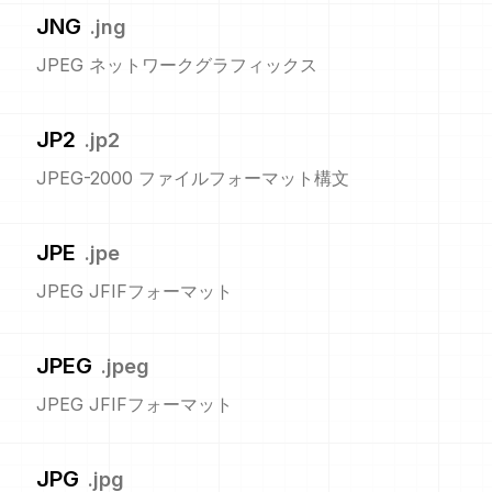
JNG
.
jng
JPEG ネットワークグラフィックス
JP2
.
jp2
JPEG-2000 ファイルフォーマット構文
JPE
.
jpe
JPEG JFIFフォーマット
JPEG
.
jpeg
JPEG JFIFフォーマット
JPG
.
jpg