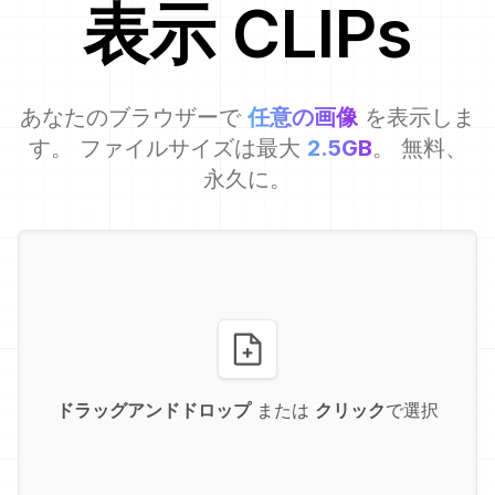
表示
CLIP
s
あなたのブラウザーで
任意の画像
を表示しま
す。 ファイルサイズは最大
2.5GB
。 無料、
永久に。
ドラッグアンドドロップ
または
クリック
で選択