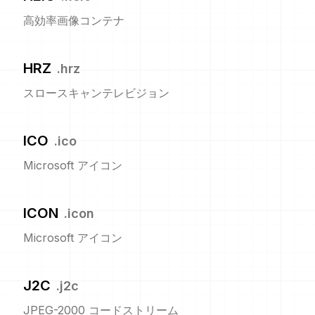
高効率画像コンテナ
HRZ
.
hrz
スロースキャンテレビジョン
ICO
.
ico
Microsoft アイコン
ICON
.
icon
Microsoft アイコン
J2C
.
j2c
JPEG-2000 コードストリーム