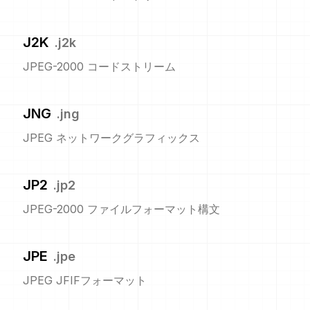
J2K
.
j2k
JPEG-2000 コードストリーム
JNG
.
jng
JPEG ネットワークグラフィックス
JP2
.
jp2
JPEG-2000 ファイルフォーマット構文
JPE
.
jpe
JPEG JFIFフォーマット