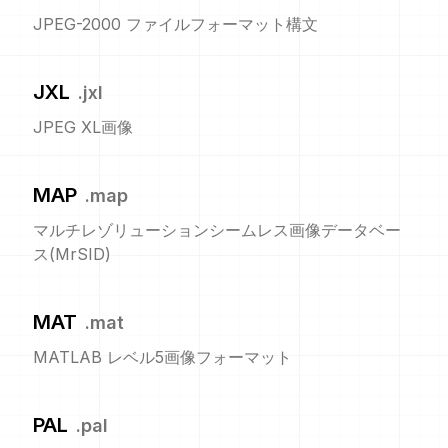
JPEG-2000 ファイルフォーマット構文
JXL
.
jxl
JPEG XL画像
MAP
.
map
マルチレゾリューションシームレス画像データベー
ス(MrSID)
MAT
.
mat
MATLAB レベル5画像フォーマット
PAL
.
pal