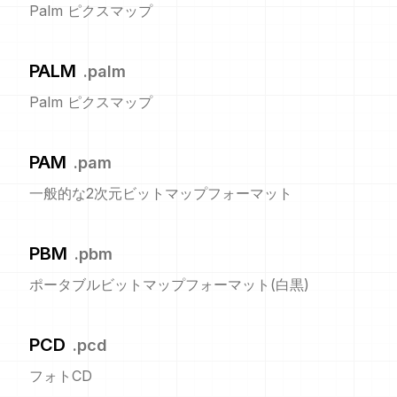
Palm ピクスマップ
PALM
.
palm
Palm ピクスマップ
PAM
.
pam
一般的な2次元ビットマップフォーマット
PBM
.
pbm
ポータブルビットマップフォーマット(白黒)
PCD
.
pcd
フォトCD