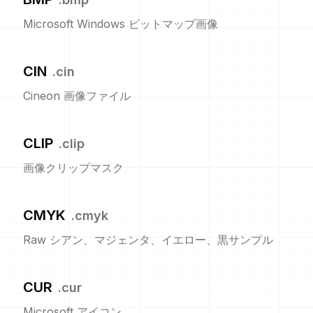
Microsoft Windows ビットマップ画像
CIN
.
cin
Cineon 画像ファイル
CLIP
.
clip
画像クリップマスク
CMYK
.
cmyk
Raw シアン、マジェンタ、イエロー、黒サンプル
CUR
.
cur
Microsoft アイコン