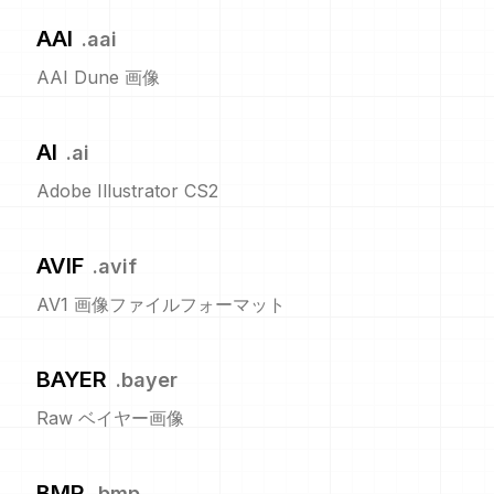
AAI
.
aai
AAI Dune 画像
AI
.
ai
Adobe Illustrator CS2
AVIF
.
avif
AV1 画像ファイルフォーマット
BAYER
.
bayer
Raw ベイヤー画像
BMP
.
bmp