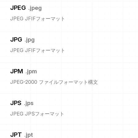
JPEG
.
jpeg
JPEG JFIFフォーマット
JPG
.
jpg
JPEG JFIFフォーマット
JPM
.
jpm
JPEG-2000 ファイルフォーマット構文
JPS
.
jps
JPEG JPSフォーマット
JPT
.
jpt