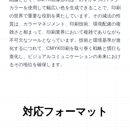
カラーを使用して幅広い色を生成できることで、印刷
の世界で重要な役割を果たしています。その減法の性
質は、カラーマネジメント、印刷技術、環境配慮の複
雑さと相まって、印刷業界において複雑でありながら
不可欠なツールとなっています。技術と環境基準が進
化するにつれて、CMYK印刷を取り巻く戦略と慣行も
進化し、ビジュアルコミュニケーションの未来におけ
るその地位を確保します。
対応フォーマット