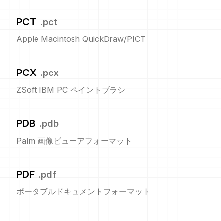
PCT
.
pct
Apple Macintosh QuickDraw/PICT
PCX
.
pcx
ZSoft IBM PC ペイントブラシ
PDB
.
pdb
Palm 画像ビューアフォーマット
PDF
.
pdf
ポータブルドキュメントフォーマット