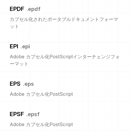
EPDF
.
epdf
カプセル化されたポータブルドキュメントフォーマ
ット
EPI
.
epi
Adobe カプセル化PostScriptインターチェンジフォ
ーマット
EPS
.
eps
Adobe カプセル化PostScript
EPSF
.
epsf
Adobe カプセル化PostScript