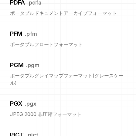
PDFA
.
pdfa
ポータブルドキュメントアーカイブフォーマット
PFM
.
pfm
ポータブルフロートフォーマット
PGM
.
pgm
ポータブルグレイマップフォーマット(グレースケー
ル)
PGX
.
pgx
JPEG 2000 非圧縮フォーマット
PICT
.
pict