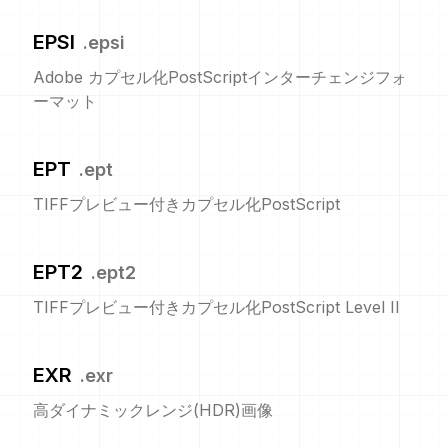
EPSI
.
epsi
Adobe カプセル化PostScriptインターチェンジフォ
ーマット
EPT
.
ept
TIFFプレビュー付きカプセル化PostScript
EPT2
.
ept2
TIFFプレビュー付きカプセル化PostScript Level II
EXR
.
exr
高ダイナミックレンジ(HDR)画像