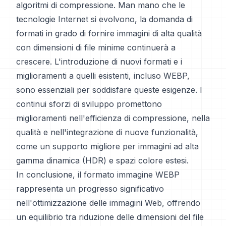
algoritmi di compressione. Man mano che le
tecnologie Internet si evolvono, la domanda di
formati in grado di fornire immagini di alta qualità
con dimensioni di file minime continuerà a
crescere. L'introduzione di nuovi formati e i
miglioramenti a quelli esistenti, incluso WEBP,
sono essenziali per soddisfare queste esigenze. I
continui sforzi di sviluppo promettono
miglioramenti nell'efficienza di compressione, nella
qualità e nell'integrazione di nuove funzionalità,
come un supporto migliore per immagini ad alta
gamma dinamica (HDR) e spazi colore estesi.
In conclusione, il formato immagine WEBP
rappresenta un progresso significativo
nell'ottimizzazione delle immagini Web, offrendo
un equilibrio tra riduzione delle dimensioni del file