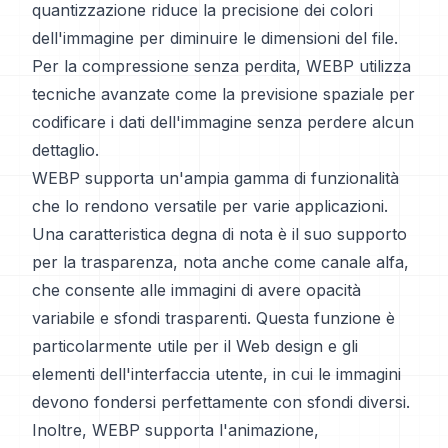
quantizzazione riduce la precisione dei colori
dell'immagine per diminuire le dimensioni del file.
Per la compressione senza perdita, WEBP utilizza
tecniche avanzate come la previsione spaziale per
codificare i dati dell'immagine senza perdere alcun
dettaglio.
WEBP supporta un'ampia gamma di funzionalità
che lo rendono versatile per varie applicazioni.
Una caratteristica degna di nota è il suo supporto
per la trasparenza, nota anche come canale alfa,
che consente alle immagini di avere opacità
variabile e sfondi trasparenti. Questa funzione è
particolarmente utile per il Web design e gli
elementi dell'interfaccia utente, in cui le immagini
devono fondersi perfettamente con sfondi diversi.
Inoltre, WEBP supporta l'animazione,