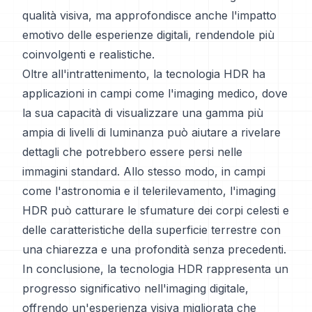
qualità visiva, ma approfondisce anche l'impatto
emotivo delle esperienze digitali, rendendole più
coinvolgenti e realistiche.
Oltre all'intrattenimento, la tecnologia HDR ha
applicazioni in campi come l'imaging medico, dove
la sua capacità di visualizzare una gamma più
ampia di livelli di luminanza può aiutare a rivelare
dettagli che potrebbero essere persi nelle
immagini standard. Allo stesso modo, in campi
come l'astronomia e il telerilevamento, l'imaging
HDR può catturare le sfumature dei corpi celesti e
delle caratteristiche della superficie terrestre con
una chiarezza e una profondità senza precedenti.
In conclusione, la tecnologia HDR rappresenta un
progresso significativo nell'imaging digitale,
offrendo un'esperienza visiva migliorata che