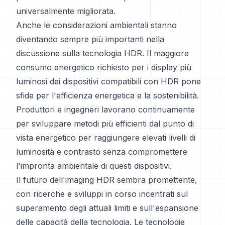
universalmente migliorata.
Anche le considerazioni ambientali stanno
diventando sempre più importanti nella
discussione sulla tecnologia HDR. Il maggiore
consumo energetico richiesto per i display più
luminosi dei dispositivi compatibili con HDR pone
sfide per l'efficienza energetica e la sostenibilità.
Produttori e ingegneri lavorano continuamente
per sviluppare metodi più efficienti dal punto di
vista energetico per raggiungere elevati livelli di
luminosità e contrasto senza compromettere
l'impronta ambientale di questi dispositivi.
Il futuro dell'imaging HDR sembra promettente,
con ricerche e sviluppi in corso incentrati sul
superamento degli attuali limiti e sull'espansione
delle capacità della tecnologia. Le tecnologie