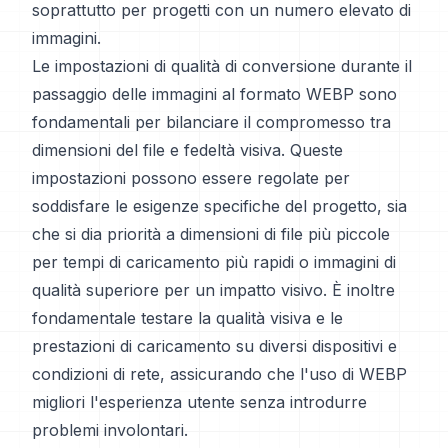
soprattutto per progetti con un numero elevato di
immagini.
Le impostazioni di qualità di conversione durante il
passaggio delle immagini al formato WEBP sono
fondamentali per bilanciare il compromesso tra
dimensioni del file e fedeltà visiva. Queste
impostazioni possono essere regolate per
soddisfare le esigenze specifiche del progetto, sia
che si dia priorità a dimensioni di file più piccole
per tempi di caricamento più rapidi o immagini di
qualità superiore per un impatto visivo. È inoltre
fondamentale testare la qualità visiva e le
prestazioni di caricamento su diversi dispositivi e
condizioni di rete, assicurando che l'uso di WEBP
migliori l'esperienza utente senza introdurre
problemi involontari.