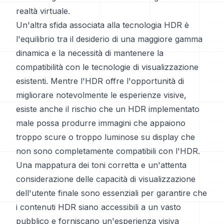
realtà virtuale.
Un'altra sfida associata alla tecnologia HDR è
l'equilibrio tra il desiderio di una maggiore gamma
dinamica e la necessità di mantenere la
compatibilità con le tecnologie di visualizzazione
esistenti. Mentre l'HDR offre l'opportunità di
migliorare notevolmente le esperienze visive,
esiste anche il rischio che un HDR implementato
male possa produrre immagini che appaiono
troppo scure o troppo luminose su display che
non sono completamente compatibili con l'HDR.
Una mappatura dei toni corretta e un'attenta
considerazione delle capacità di visualizzazione
dell'utente finale sono essenziali per garantire che
i contenuti HDR siano accessibili a un vasto
pubblico e forniscano un'esperienza visiva