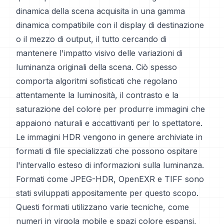
dinamica della scena acquisita in una gamma
dinamica compatibile con il display di destinazione
o il mezzo di output, il tutto cercando di
mantenere l'impatto visivo delle variazioni di
luminanza originali della scena. Ciò spesso
comporta algoritmi sofisticati che regolano
attentamente la luminosità, il contrasto e la
saturazione del colore per produrre immagini che
appaiono naturali e accattivanti per lo spettatore.
Le immagini HDR vengono in genere archiviate in
formati di file specializzati che possono ospitare
l'intervallo esteso di informazioni sulla luminanza.
Formati come JPEG-HDR, OpenEXR e TIFF sono
stati sviluppati appositamente per questo scopo.
Questi formati utilizzano varie tecniche, come
numeri in virgola mobile e spazi colore espansi,