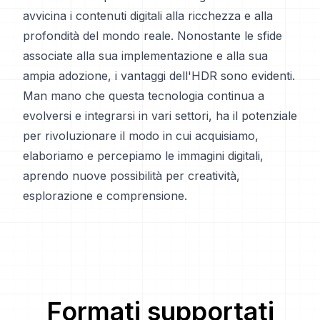
avvicina i contenuti digitali alla ricchezza e alla
profondità del mondo reale. Nonostante le sfide
associate alla sua implementazione e alla sua
ampia adozione, i vantaggi dell'HDR sono evidenti.
Man mano che questa tecnologia continua a
evolversi e integrarsi in vari settori, ha il potenziale
per rivoluzionare il modo in cui acquisiamo,
elaboriamo e percepiamo le immagini digitali,
aprendo nuove possibilità per creatività,
esplorazione e comprensione.
Formati supportati