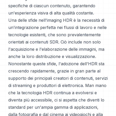
specifiche di ciascun contenuto, garantendo
un'esperienza visiva di alta qualità costante.
Una delle sfide nell'imaging HDR è la necessità di
un'integrazione perfetta nei flussi di lavoro e nelle
tecnologie esistenti, che sono prevalentemente
orientati ai contenuti SDR. Ciò include non solo
l'acquisizione e l'elaborazione delle immagini, ma
anche la loro distribuzione e visualizzazione.
Nonostante queste sfide, l'adozione dell'HDR sta
crescendo rapidamente, grazie in gran parte al
supporto dei principali creatori di contenuti, servizi
di streaming e produttori di elettronica. Man mano
che la tecnologia HDR continua a evolversi e
diventa più accessibile, ci si aspetta che diventi lo
standard per un'ampia gamma di applicazioni,
dalla fotografia e dal cinema ai videogiochi e alla