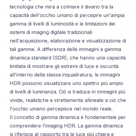
tecnologia che mira a colmare il divario tra la
capacità dell'occhio umano di percepire un'ampia
gamma di livelli di luminosità e le limitazioni dei
sistemi di imaging digitale tradizionali
nell'acquisizione, elaborazione e visualizzazione di
tali gamme. A differenza delle immagini a gamma
dinamica standard (SDR), che hanno una capacità
limitata di mostrare gli estremi di luce e oscurità
all'interno della stessa inquadratura, le immagini
HDR possono visualizzare uno spettro più ampio
di livelli di luminanza. Ciò si traduce in immagini più
vivide, realistiche e strettamente allineate a ciò che
l'occhio umano percepisce nel mondo reale.
Il concetto di gamma dinamica è fondamentale per
comprendere l'imaging HDR. La gamma dinamica
si riferisce al rapporto tra la luce più chiara e