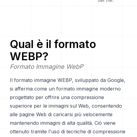
dei file.
Qual è il formato
WEBP
?
Formato Immagine WebP
Il formato immagine WEBP, sviluppato da Google,
si afferma come un formato immagine moderno
progettato per offrire una compressione
superiore per le immagini sul Web, consentendo
alle pagine Web di caricarsi più velocemente
mantenendo immagini di alta qualità. Ciò viene
ottenuto tramite l'uso di tecniche di compressione