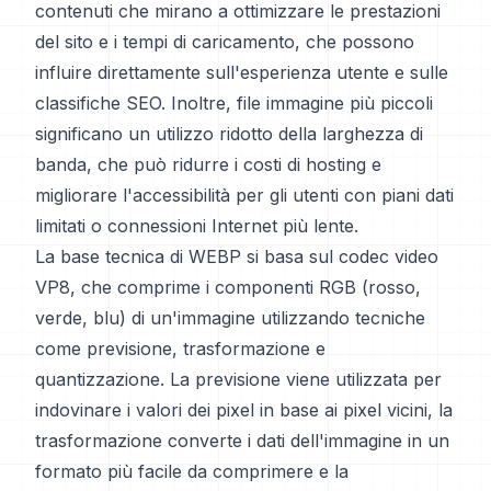
contenuti che mirano a ottimizzare le prestazioni
del sito e i tempi di caricamento, che possono
influire direttamente sull'esperienza utente e sulle
classifiche SEO. Inoltre, file immagine più piccoli
significano un utilizzo ridotto della larghezza di
banda, che può ridurre i costi di hosting e
migliorare l'accessibilità per gli utenti con piani dati
limitati o connessioni Internet più lente.
La base tecnica di WEBP si basa sul codec video
VP8, che comprime i componenti RGB (rosso,
verde, blu) di un'immagine utilizzando tecniche
come previsione, trasformazione e
quantizzazione. La previsione viene utilizzata per
indovinare i valori dei pixel in base ai pixel vicini, la
trasformazione converte i dati dell'immagine in un
formato più facile da comprimere e la