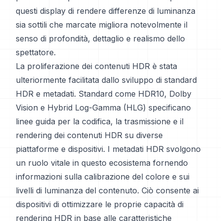
questi display di rendere differenze di luminanza
sia sottili che marcate migliora notevolmente il
senso di profondità, dettaglio e realismo dello
spettatore.
La proliferazione dei contenuti HDR è stata
ulteriormente facilitata dallo sviluppo di standard
HDR e metadati. Standard come HDR10, Dolby
Vision e Hybrid Log-Gamma (HLG) specificano
linee guida per la codifica, la trasmissione e il
rendering dei contenuti HDR su diverse
piattaforme e dispositivi. I metadati HDR svolgono
un ruolo vitale in questo ecosistema fornendo
informazioni sulla calibrazione del colore e sui
livelli di luminanza del contenuto. Ciò consente ai
dispositivi di ottimizzare le proprie capacità di
rendering HDR in base alle caratteristiche