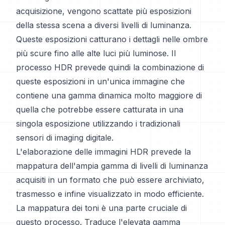
acquisizione, vengono scattate più esposizioni
della stessa scena a diversi livelli di luminanza.
Queste esposizioni catturano i dettagli nelle ombre
più scure fino alle alte luci più luminose. Il
processo HDR prevede quindi la combinazione di
queste esposizioni in un'unica immagine che
contiene una gamma dinamica molto maggiore di
quella che potrebbe essere catturata in una
singola esposizione utilizzando i tradizionali
sensori di imaging digitale.
L'elaborazione delle immagini HDR prevede la
mappatura dell'ampia gamma di livelli di luminanza
acquisiti in un formato che può essere archiviato,
trasmesso e infine visualizzato in modo efficiente.
La mappatura dei toni è una parte cruciale di
questo processo. Traduce l'elevata gamma