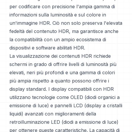
per codificare con precisione l'ampia gamma di
informazioni sulla luminosità e sul colore in
un'immagine HDR. Ciò non solo preserva l'elevata
fedeltà del contenuto HDR, ma garantisce anche
la compatibilità con un ampio ecosistema di
dispositivi e software abilitati HDR.
La visualizzazione dei contenuti HDR richiede
schermi in grado di offrire livelli di luminosità più
elevati, neri più profondi e una gamma di colori
più ampia rispetto a quanto possono offrire i
display standard. I display compatibili con HDR
utilizzano tecnologie come OLED (diodi organici a
emissione di luce) e pannelli LCD (display a cristalli
liquidi) avanzati con miglioramenti della
retroilluminazione LED (diodi a emissione di luce)
per ottenere queste caratteristiche. La capacità di