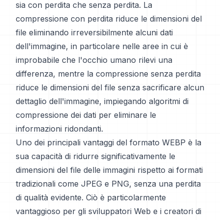
sia con perdita che senza perdita. La
compressione con perdita riduce le dimensioni del
file eliminando irreversibilmente alcuni dati
dell'immagine, in particolare nelle aree in cui è
improbabile che l'occhio umano rilevi una
differenza, mentre la compressione senza perdita
riduce le dimensioni del file senza sacrificare alcun
dettaglio dell'immagine, impiegando algoritmi di
compressione dei dati per eliminare le
informazioni ridondanti.
Uno dei principali vantaggi del formato WEBP è la
sua capacità di ridurre significativamente le
dimensioni del file delle immagini rispetto ai formati
tradizionali come JPEG e PNG, senza una perdita
di qualità evidente. Ciò è particolarmente
vantaggioso per gli sviluppatori Web e i creatori di