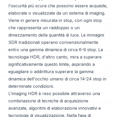
l'oscurità più scura che possono essere acquisite,
elaborate o visualizzate da un sistema di imaging.
Viene in genere misurata in stop, con ogni stop
che rappresenta un raddoppio o un
dimezzamento della quantità di luce. Le immagini
SDR tradizionali operano convenzionalmente
entro una gamma dinamica di circa 6-9 stop. La
tecnologia HDR, d'altro canto, mira a superare
significativamente questo limite, aspirando a
eguagliare o addirittura superare la gamma
dinamica dell'occhio umano di circa 14-24 stop in
determinate condizioni.
L'imaging HDR è reso possibile attraverso una
combinazione di tecniche di acquisizione
avanzate, algoritmi di elaborazione innovativi e
tecnologie di visualizzazione. Nella fase di