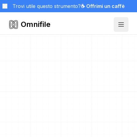
Trovi utile questo strumento?
☕ Offrimi un caffè
Omnifile