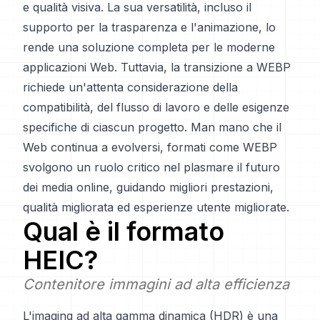
e qualità visiva. La sua versatilità, incluso il
supporto per la trasparenza e l'animazione, lo
rende una soluzione completa per le moderne
applicazioni Web. Tuttavia, la transizione a WEBP
richiede un'attenta considerazione della
compatibilità, del flusso di lavoro e delle esigenze
specifiche di ciascun progetto. Man mano che il
Web continua a evolversi, formati come WEBP
svolgono un ruolo critico nel plasmare il futuro
dei media online, guidando migliori prestazioni,
qualità migliorata ed esperienze utente migliorate.
Qual è il formato
HEIC
?
Contenitore immagini ad alta efficienza
L'imaging ad alta gamma dinamica (HDR) è una