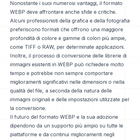
Nonostante i suoi numerosi vantaggi, il formato
WEBP deve affrontare anche sfide e critiche.
Alcuni professionisti della grafica e della fotografia
preferiscono formati che offrono una maggiore
profondità di colore e gamme di colori più ampie,
come TIFF o RAW, per determinate applicazioni.
Inoltre, il processo di conversione delle librerie di
immagini esistenti in WEBP può richiedere molto
tempo e potrebbe non sempre comportare
miglioramenti significativi nelle dimensioni o nella
qualità del file, a seconda della natura delle
immagini originali e delle impostazioni utilizzate per
la conversione.
Il futuro del formato WEBP e la sua adozione
dipendono da un supporto più ampio su tutte le
piattaforme e da continui miglioramenti negli