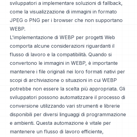
sviluppatori a implementare soluzioni di fallback,
come la visualizzazione di immagini in formato
JPEG o PNG per i browser che non supportano
WEBP.
L'implementazione di WEBP per progetti Web
comporta alcune considerazioni riguardanti il
flusso di lavoro e la compatibilità. Quando si
convertono le immagini in WEBP, è importante
mantenere i file originali nei loro formati nativi per
scopi di archiviazione o situazioni in cui WEBP
potrebbe non essere la scelta più appropriata. Gli
sviluppatori possono automatizzare il processo di
conversione utilizzando vari strumenti e librerie
disponibili per diversi linguaggi di programmazione
e ambienti. Questa automazione è vitale per
mantenere un flusso di lavoro efficiente,