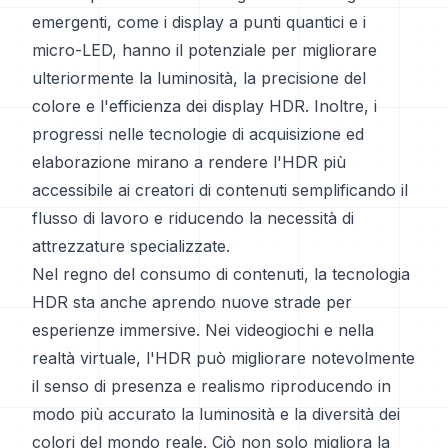
emergenti, come i display a punti quantici e i
micro-LED, hanno il potenziale per migliorare
ulteriormente la luminosità, la precisione del
colore e l'efficienza dei display HDR. Inoltre, i
progressi nelle tecnologie di acquisizione ed
elaborazione mirano a rendere l'HDR più
accessibile ai creatori di contenuti semplificando il
flusso di lavoro e riducendo la necessità di
attrezzature specializzate.
Nel regno del consumo di contenuti, la tecnologia
HDR sta anche aprendo nuove strade per
esperienze immersive. Nei videogiochi e nella
realtà virtuale, l'HDR può migliorare notevolmente
il senso di presenza e realismo riproducendo in
modo più accurato la luminosità e la diversità dei
colori del mondo reale. Ciò non solo migliora la