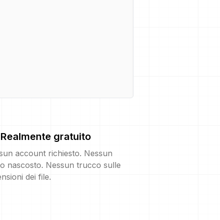
Realmente gratuito
sun account richiesto. Nessun
o nascosto. Nessun trucco sulle
nsioni dei file.