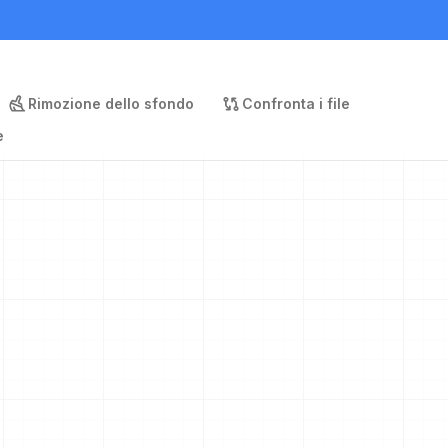
Rimozione dello sfondo
Confronta i file
e