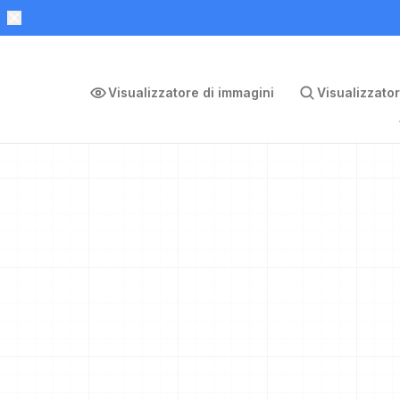
Visualizzatore di immagini
Visualizzator