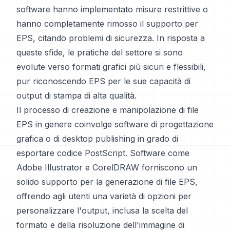
software hanno implementato misure restrittive o
hanno completamente rimosso il supporto per
EPS, citando problemi di sicurezza. In risposta a
queste sfide, le pratiche del settore si sono
evolute verso formati grafici più sicuri e flessibili,
pur riconoscendo EPS per le sue capacità di
output di stampa di alta qualità.
Il processo di creazione e manipolazione di file
EPS in genere coinvolge software di progettazione
grafica o di desktop publishing in grado di
esportare codice PostScript. Software come
Adobe Illustrator e CorelDRAW forniscono un
solido supporto per la generazione di file EPS,
offrendo agli utenti una varietà di opzioni per
personalizzare l'output, inclusa la scelta del
formato e della risoluzione dell'immagine di