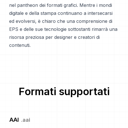
nel pantheon dei formati grafici. Mentre i mondi
digitale e della stampa continuano a intersecarsi
ed evolversi, è chiaro che una comprensione di
EPS e delle sue tecnologie sottostanti rimarrà una
risorsa preziosa per designer e creatori di
contenuti.
Formati supportati
AAI
.
aai