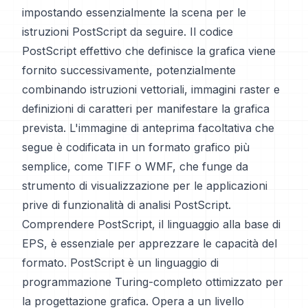
impostando essenzialmente la scena per le
istruzioni PostScript da seguire. Il codice
PostScript effettivo che definisce la grafica viene
fornito successivamente, potenzialmente
combinando istruzioni vettoriali, immagini raster e
definizioni di caratteri per manifestare la grafica
prevista. L'immagine di anteprima facoltativa che
segue è codificata in un formato grafico più
semplice, come TIFF o WMF, che funge da
strumento di visualizzazione per le applicazioni
prive di funzionalità di analisi PostScript.
Comprendere PostScript, il linguaggio alla base di
EPS, è essenziale per apprezzare le capacità del
formato. PostScript è un linguaggio di
programmazione Turing-completo ottimizzato per
la progettazione grafica. Opera a un livello