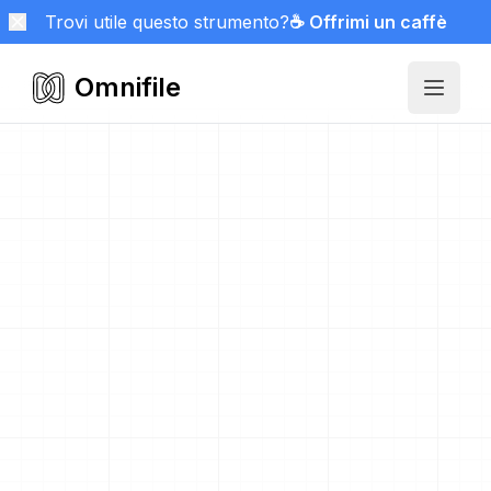
Trovi utile questo strumento?
☕ Offrimi un caffè
Omnifile