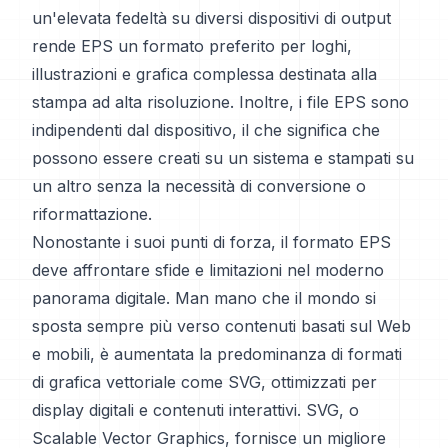
un'elevata fedeltà su diversi dispositivi di output
rende EPS un formato preferito per loghi,
illustrazioni e grafica complessa destinata alla
stampa ad alta risoluzione. Inoltre, i file EPS sono
indipendenti dal dispositivo, il che significa che
possono essere creati su un sistema e stampati su
un altro senza la necessità di conversione o
riformattazione.
Nonostante i suoi punti di forza, il formato EPS
deve affrontare sfide e limitazioni nel moderno
panorama digitale. Man mano che il mondo si
sposta sempre più verso contenuti basati sul Web
e mobili, è aumentata la predominanza di formati
di grafica vettoriale come SVG, ottimizzati per
display digitali e contenuti interattivi. SVG, o
Scalable Vector Graphics, fornisce un migliore