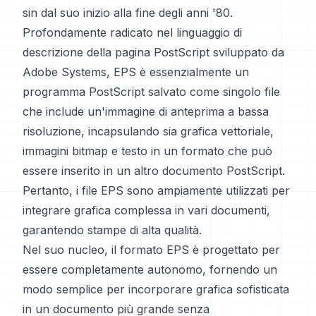
sin dal suo inizio alla fine degli anni '80.
Profondamente radicato nel linguaggio di
descrizione della pagina PostScript sviluppato da
Adobe Systems, EPS è essenzialmente un
programma PostScript salvato come singolo file
che include un'immagine di anteprima a bassa
risoluzione, incapsulando sia grafica vettoriale,
immagini bitmap e testo in un formato che può
essere inserito in un altro documento PostScript.
Pertanto, i file EPS sono ampiamente utilizzati per
integrare grafica complessa in vari documenti,
garantendo stampe di alta qualità.
Nel suo nucleo, il formato EPS è progettato per
essere completamente autonomo, fornendo un
modo semplice per incorporare grafica sofisticata
in un documento più grande senza