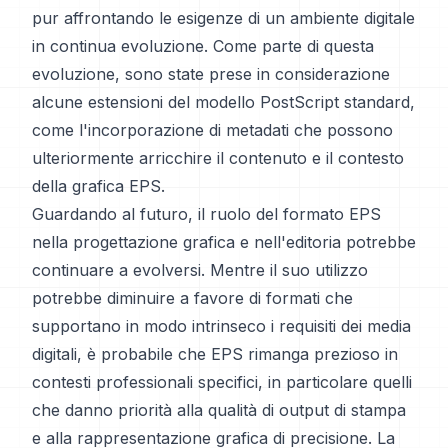
pur affrontando le esigenze di un ambiente digitale
in continua evoluzione. Come parte di questa
evoluzione, sono state prese in considerazione
alcune estensioni del modello PostScript standard,
come l'incorporazione di metadati che possono
ulteriormente arricchire il contenuto e il contesto
della grafica EPS.
Guardando al futuro, il ruolo del formato EPS
nella progettazione grafica e nell'editoria potrebbe
continuare a evolversi. Mentre il suo utilizzo
potrebbe diminuire a favore di formati che
supportano in modo intrinseco i requisiti dei media
digitali, è probabile che EPS rimanga prezioso in
contesti professionali specifici, in particolare quelli
che danno priorità alla qualità di output di stampa
e alla rappresentazione grafica di precisione. La