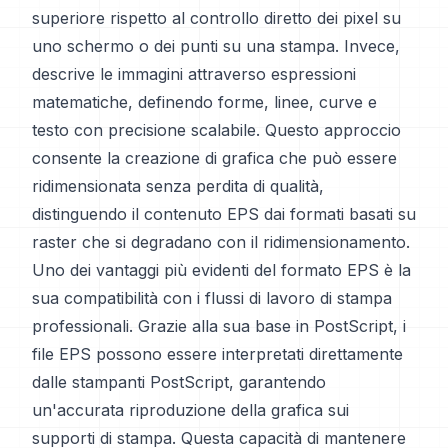
superiore rispetto al controllo diretto dei pixel su
uno schermo o dei punti su una stampa. Invece,
descrive le immagini attraverso espressioni
matematiche, definendo forme, linee, curve e
testo con precisione scalabile. Questo approccio
consente la creazione di grafica che può essere
ridimensionata senza perdita di qualità,
distinguendo il contenuto EPS dai formati basati su
raster che si degradano con il ridimensionamento.
Uno dei vantaggi più evidenti del formato EPS è la
sua compatibilità con i flussi di lavoro di stampa
professionali. Grazie alla sua base in PostScript, i
file EPS possono essere interpretati direttamente
dalle stampanti PostScript, garantendo
un'accurata riproduzione della grafica sui
supporti di stampa. Questa capacità di mantenere