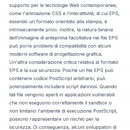
supporto per le tecnologie Web contemporanee,
come l'animazione CSS e l'interattività, di cui EPS,
essendo un formato orientato alla stampa, è
intrinsecamente privo. Inoltre, la natura binaria
dell'immagine di anteprima facoltativa nei file EPS
può porre problemi di compatibilità con alcuni
moderni software di progettazione grafica.
Un'altra considerazione critica relativa al formato
EPS è la sua sicurezza. Poiché un file EPS può
contenere codice PostScript arbitrario, può
potenzialmente includere script dannosi. Quando
tali file vengono aperti in applicazioni vulnerabili
che non eseguono correttamente il sandbox o
non limitano l'ambiente di esecuzione PostScript,
possono rappresentare un rischio per la
sicurezza. Di conseguenza, alcuni sviluppatori di