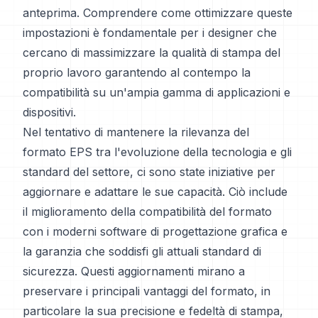
anteprima. Comprendere come ottimizzare queste
impostazioni è fondamentale per i designer che
cercano di massimizzare la qualità di stampa del
proprio lavoro garantendo al contempo la
compatibilità su un'ampia gamma di applicazioni e
dispositivi.
Nel tentativo di mantenere la rilevanza del
formato EPS tra l'evoluzione della tecnologia e gli
standard del settore, ci sono state iniziative per
aggiornare e adattare le sue capacità. Ciò include
il miglioramento della compatibilità del formato
con i moderni software di progettazione grafica e
la garanzia che soddisfi gli attuali standard di
sicurezza. Questi aggiornamenti mirano a
preservare i principali vantaggi del formato, in
particolare la sua precisione e fedeltà di stampa,