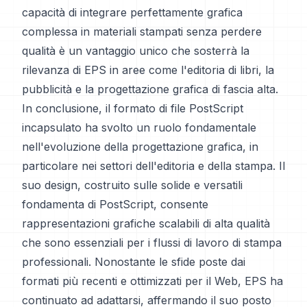
capacità di integrare perfettamente grafica
complessa in materiali stampati senza perdere
qualità è un vantaggio unico che sosterrà la
rilevanza di EPS in aree come l'editoria di libri, la
pubblicità e la progettazione grafica di fascia alta.
In conclusione, il formato di file PostScript
incapsulato ha svolto un ruolo fondamentale
nell'evoluzione della progettazione grafica, in
particolare nei settori dell'editoria e della stampa. Il
suo design, costruito sulle solide e versatili
fondamenta di PostScript, consente
rappresentazioni grafiche scalabili di alta qualità
che sono essenziali per i flussi di lavoro di stampa
professionali. Nonostante le sfide poste dai
formati più recenti e ottimizzati per il Web, EPS ha
continuato ad adattarsi, affermando il suo posto