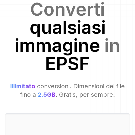
Converti
qualsiasi
immagine
in
EPSF
Illimitato
conversioni. Dimensioni dei file
fino a
2.5GB
. Gratis, per sempre.