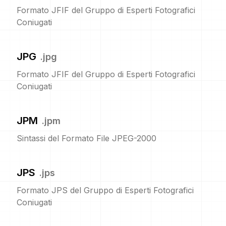
Formato JFIF del Gruppo di Esperti Fotografici
Coniugati
JPG
.
jpg
Formato JFIF del Gruppo di Esperti Fotografici
Coniugati
JPM
.
jpm
Sintassi del Formato File JPEG-2000
JPS
.
jps
Formato JPS del Gruppo di Esperti Fotografici
Coniugati