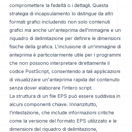
compromettere la fedeltà o i dettagli. Questa
strategia di incapsulamento lo distingue da altri
formati grafici includendo non solo contenuti
grafici ma anche un'anteprima dell'immagine e un
riquadro di delimitazione per definire le dimensioni
fisiche della grafica. L'inclusione di un'immagine di
anteprima è particolarmente utile per i programmi
che non possono interpretare direttamente il
codice PostScript, consentendo a tali applicazioni
di visualizzare un'anteprima rapida del contenuto
senza dover elaborare l'intero script.
La struttura di un file EPS può essere suddivisa in
alcuni componenti chiave. Innanzitutto,
l'intestazione, che include informazioni critiche
come la versione del formato EPS utilizzato e le
dimensioni del riquadro di delimitazione,