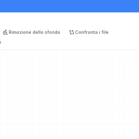
Rimozione dello sfondo
Confronta i file
e