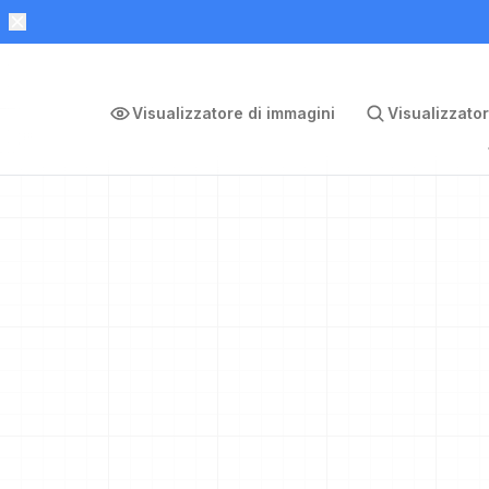
Visualizzatore di immagini
Visualizzator