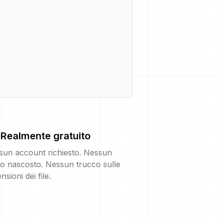
Realmente gratuito
sun account richiesto. Nessun
o nascosto. Nessun trucco sulle
nsioni dei file.