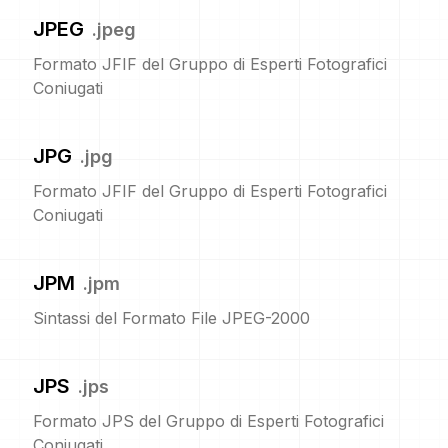
JPEG
.
jpeg
Formato JFIF del Gruppo di Esperti Fotografici
Coniugati
JPG
.
jpg
Formato JFIF del Gruppo di Esperti Fotografici
Coniugati
JPM
.
jpm
Sintassi del Formato File JPEG-2000
JPS
.
jps
Formato JPS del Gruppo di Esperti Fotografici
Coniugati