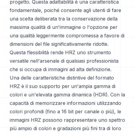
progetto. Questa adattabilità è una caratteristica
fondamentale, poiché consente agli utenti di fare
una scelta deliberata tra la conservazione della
massima qualità di un'immagine o l'opzione per
una qualità leggermente compromessa a favore di
dimensioni del file significativamente ridotte.
Questa flessibilità rende HRZ uno strumento
versatile nell'arsenale di qualsiasi professionista
che si occupa di immagini ad alta definizione.
Una delle caratteristiche distintive del formato
HRZ è il suo supporto per un'ampia gamma di
colori e un'elevata gamma dinamica (HDR). Con la
capacità di memorizzare informazioni utilizzando
colori profondi (fino a 16 bit per canale o più), le
immagini HRZ possono rappresentare uno spettro
più ampio di colori e gradazioni più fini tra di loro