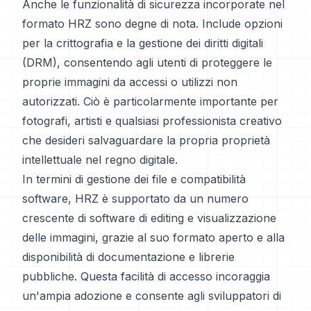
Anche le funzionalità di sicurezza incorporate nel
formato HRZ sono degne di nota. Include opzioni
per la crittografia e la gestione dei diritti digitali
(DRM), consentendo agli utenti di proteggere le
proprie immagini da accessi o utilizzi non
autorizzati. Ciò è particolarmente importante per
fotografi, artisti e qualsiasi professionista creativo
che desideri salvaguardare la propria proprietà
intellettuale nel regno digitale.
In termini di gestione dei file e compatibilità
software, HRZ è supportato da un numero
crescente di software di editing e visualizzazione
delle immagini, grazie al suo formato aperto e alla
disponibilità di documentazione e librerie
pubbliche. Questa facilità di accesso incoraggia
un'ampia adozione e consente agli sviluppatori di