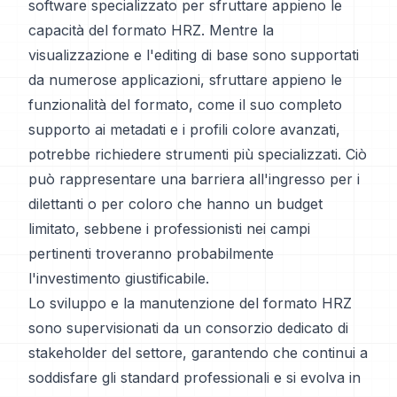
software specializzato per sfruttare appieno le
capacità del formato HRZ. Mentre la
visualizzazione e l'editing di base sono supportati
da numerose applicazioni, sfruttare appieno le
funzionalità del formato, come il suo completo
supporto ai metadati e i profili colore avanzati,
potrebbe richiedere strumenti più specializzati. Ciò
può rappresentare una barriera all'ingresso per i
dilettanti o per coloro che hanno un budget
limitato, sebbene i professionisti nei campi
pertinenti troveranno probabilmente
l'investimento giustificabile.
Lo sviluppo e la manutenzione del formato HRZ
sono supervisionati da un consorzio dedicato di
stakeholder del settore, garantendo che continui a
soddisfare gli standard professionali e si evolva in