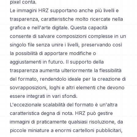
pixel conta.
Le immagini HRZ supportano anche più livelli e
trasparenza, caratteristiche molto ricercate nella
grafica e nell'arte digitale. Questa capacità
consente di salvare composizioni complesse in un
singolo file senza unire i livelli, preservando così
la possibilità di apportare modifiche o
aggiustamenti in futuro. Il supporto della
trasparenza aumenta ulteriormente la flessibilità
del formato, rendendolo ideale per la creazione di
sovrapposizioni, loghi e altri elementi che devono
essere integrati in vari sfondi.
L'eccezionale scalabilità del formato è un'altra
caratteristica degna di nota. HRZ può gestire
immagini di praticamente qualsiasi risoluzione, da
piccole miniature a enormi cartelloni pubblicitari,