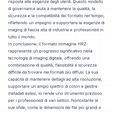
risposta alle esigenze degli utenti. Questo modello
di governance aiuta a mantenere la qualità, la
sicurezza e la compatibilità del formato nel tempo,
riflettendo un impegno a supportare le esigenze di
imaging di fascia alta di industrie e professionisti in
tutto il mondo.
In conclusione, il formato immagine HRZ
rappresenta un progresso significativo nella
tecnologia di imaging digitale, offrendo una
combinazione di qualità, flessibilità e sicurezza
difficile da trovare nei formati più diffusi. La sua
capacità di mantenere dettagli ad alta risoluzione,
supportare un ampio spettro di colori e gestire
metadati estesi, lo rende uno strumento prezioso
per i professionisti di vari settori. Nonostante le
sue sfide, come le dimensioni dei file più grandi e