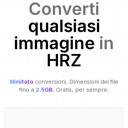
Converti
qualsiasi
immagine
in
HRZ
Illimitato
conversioni. Dimensioni dei file
fino a
2.5GB
. Gratis, per sempre.