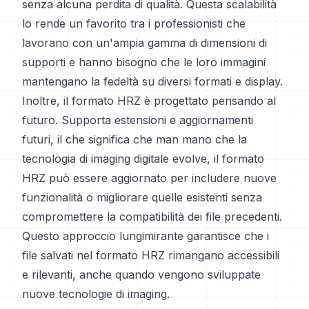
senza alcuna perdita di qualità. Questa scalabilità
lo rende un favorito tra i professionisti che
lavorano con un'ampia gamma di dimensioni di
supporti e hanno bisogno che le loro immagini
mantengano la fedeltà su diversi formati e display.
Inoltre, il formato HRZ è progettato pensando al
futuro. Supporta estensioni e aggiornamenti
futuri, il che significa che man mano che la
tecnologia di imaging digitale evolve, il formato
HRZ può essere aggiornato per includere nuove
funzionalità o migliorare quelle esistenti senza
compromettere la compatibilità dei file precedenti.
Questo approccio lungimirante garantisce che i
file salvati nel formato HRZ rimangano accessibili
e rilevanti, anche quando vengono sviluppate
nuove tecnologie di imaging.