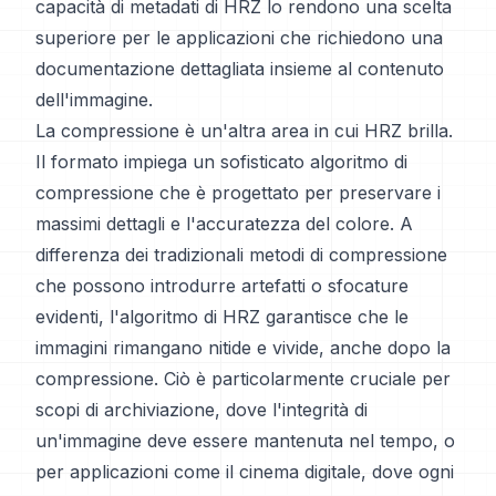
capacità di metadati di HRZ lo rendono una scelta
superiore per le applicazioni che richiedono una
documentazione dettagliata insieme al contenuto
dell'immagine.
La compressione è un'altra area in cui HRZ brilla.
Il formato impiega un sofisticato algoritmo di
compressione che è progettato per preservare i
massimi dettagli e l'accuratezza del colore. A
differenza dei tradizionali metodi di compressione
che possono introdurre artefatti o sfocature
evidenti, l'algoritmo di HRZ garantisce che le
immagini rimangano nitide e vivide, anche dopo la
compressione. Ciò è particolarmente cruciale per
scopi di archiviazione, dove l'integrità di
un'immagine deve essere mantenuta nel tempo, o
per applicazioni come il cinema digitale, dove ogni