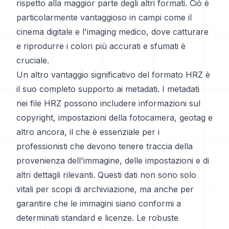
rispetto alla maggior parte degli altri formati. Ciò è
particolarmente vantaggioso in campi come il
cinema digitale e l'imaging medico, dove catturare
e riprodurre i colori più accurati e sfumati è
cruciale.
Un altro vantaggio significativo del formato HRZ è
il suo completo supporto ai metadati. I metadati
nei file HRZ possono includere informazioni sul
copyright, impostazioni della fotocamera, geotag e
altro ancora, il che è essenziale per i
professionisti che devono tenere traccia della
provenienza dell'immagine, delle impostazioni e di
altri dettagli rilevanti. Questi dati non sono solo
vitali per scopi di archiviazione, ma anche per
garantire che le immagini siano conformi a
determinati standard e licenze. Le robuste