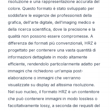
risoluzione e una rappresentazione accurata del
colore. Questo formato è stato sviluppato per
soddisfare le esigenze dei professionisti della
grafica, dell'arte digitale, dell'imaging medico e
della ricerca scientifica, dove la precisione e la
qualità non possono essere compromesse. A
differenza dei formati più convenzionali, HRZ è
progettato per contenere una vasta quantità di
informazioni dettagliate in modo altamente
efficiente, rendendolo particolarmente adatto per
immagini che richiedono un'ampia post-
elaborazione o immagini che verranno
visualizzate su display ad altissima risoluzione.
Nel suo nucleo, il formato HRZ è un contenitore
che può contenere immagini in modo lossless o
facoltativamente lossy, a seconda dei requisiti del