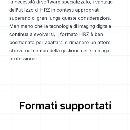
la necessità di software specializzato, i vantaggi
dell'utilizzo di HRZ in contesti appropriati
superano di gran lunga queste considerazioni.
Man mano che la tecnologia di imaging digitale
continua a evolversi, il formato HRZ è ben
posizionato per adattarsi e rimanere un attore
chiave nel campo della gestione delle immagini
professionali.
Formati supportati