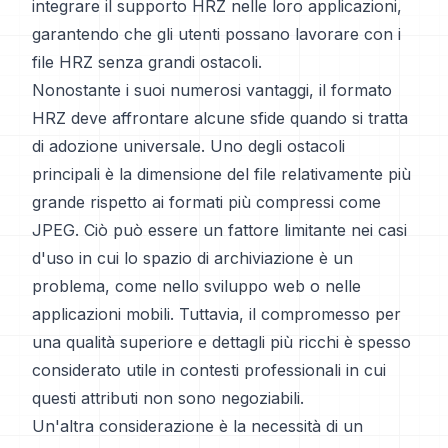
integrare il supporto HRZ nelle loro applicazioni,
garantendo che gli utenti possano lavorare con i
file HRZ senza grandi ostacoli.
Nonostante i suoi numerosi vantaggi, il formato
HRZ deve affrontare alcune sfide quando si tratta
di adozione universale. Uno degli ostacoli
principali è la dimensione del file relativamente più
grande rispetto ai formati più compressi come
JPEG. Ciò può essere un fattore limitante nei casi
d'uso in cui lo spazio di archiviazione è un
problema, come nello sviluppo web o nelle
applicazioni mobili. Tuttavia, il compromesso per
una qualità superiore e dettagli più ricchi è spesso
considerato utile in contesti professionali in cui
questi attributi non sono negoziabili.
Un'altra considerazione è la necessità di un