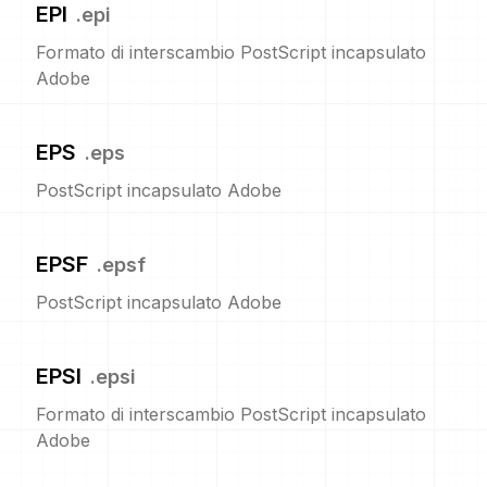
EPI
.
epi
Formato di interscambio PostScript incapsulato
Adobe
EPS
.
eps
PostScript incapsulato Adobe
EPSF
.
epsf
PostScript incapsulato Adobe
EPSI
.
epsi
Formato di interscambio PostScript incapsulato
Adobe