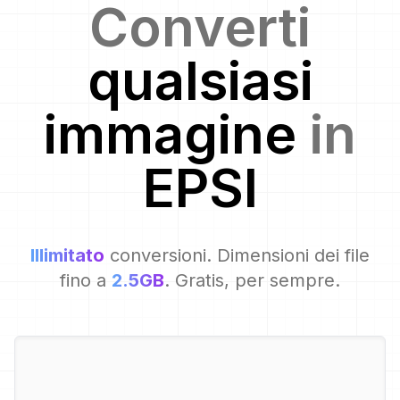
Converti
qualsiasi
immagine
in
EPSI
Illimitato
conversioni. Dimensioni dei file
fino a
2.5GB
. Gratis, per sempre.