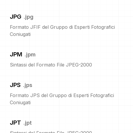
JPG
.
jpg
Formato JFIF del Gruppo di Esperti Fotografici
Coniugati
JPM
.
jpm
Sintassi del Formato File JPEG-2000
JPS
.
jps
Formato JPS del Gruppo di Esperti Fotografici
Coniugati
JPT
.
jpt