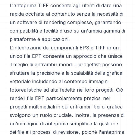
L'anteprima TIFF consente agli utenti di dare una
rapida occhiata al contenuto senza la necessità di
un software di rendering complesso, garantendo
compatibilità e facilità d'uso su un'ampia gamma di
piattaforme e applicazioni.
L'integrazione dei componenti EPS e TIFF in un
unico file EPT consente un approccio che unisce
il meglio di entrambi i mondi. I progettisti possono
sfruttare la precisione e la scalabilità della grafica
vettoriale includendo al contempo immagini
fotorealistiche ad alta fedeltà nei loro progetti. Ciò
rende i file EPT particolarmente preziosi nei
progetti multimediali in cui entrambi i tipi di grafica
svolgono un ruolo cruciale. Inoltre, la presenza di
un'immagine di anteprima semplifica la gestione
dei file e i processi di revisione, poiché l'anteprima