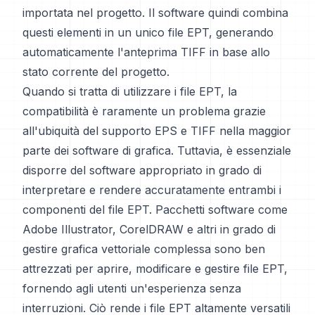
importata nel progetto. Il software quindi combina
questi elementi in un unico file EPT, generando
automaticamente l'anteprima TIFF in base allo
stato corrente del progetto.
Quando si tratta di utilizzare i file EPT, la
compatibilità è raramente un problema grazie
all'ubiquità del supporto EPS e TIFF nella maggior
parte dei software di grafica. Tuttavia, è essenziale
disporre del software appropriato in grado di
interpretare e rendere accuratamente entrambi i
componenti del file EPT. Pacchetti software come
Adobe Illustrator, CorelDRAW e altri in grado di
gestire grafica vettoriale complessa sono ben
attrezzati per aprire, modificare e gestire file EPT,
fornendo agli utenti un'esperienza senza
interruzioni. Ciò rende i file EPT altamente versatili