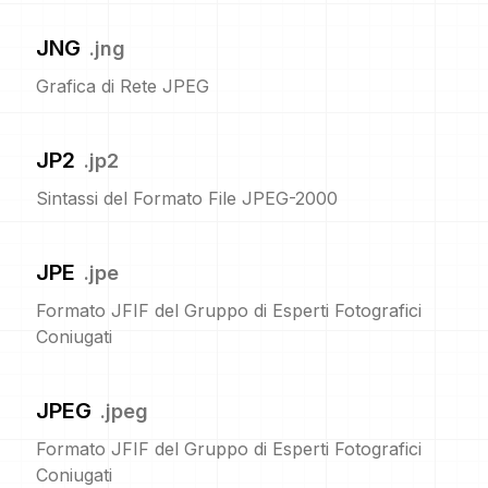
JNG
.
jng
Grafica di Rete JPEG
JP2
.
jp2
Sintassi del Formato File JPEG-2000
JPE
.
jpe
Formato JFIF del Gruppo di Esperti Fotografici
Coniugati
JPEG
.
jpeg
Formato JFIF del Gruppo di Esperti Fotografici
Coniugati