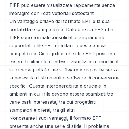
TIFF può essere visualizzata rapidamente senza
interagire con i dati vettoriali sottostanti.
Un vantaggio chiave del formato EPT è la sua
portabilità e compatibilità. Dato che sia EPS che
TIFF sono formati consolidati e ampiamente
supportati, i file EPT ereditano questa ampia
compatibilità. Ciò significa che i file EPT possono
essere facilmente condivisi, visualizzati e modificati
su diverse piattaforme software e dispositivi senza
la necessità di strumenti o software di conversione
specifici. Questa interoperabilità è cruciale in
ambienti in cui i file devono essere scambiati tra
varie parti interessate, tra cui progettisti,
stampatori e clienti, tra gli altri.
Nonostante i suoi vantaggi, il formato EPT
presenta anche una serie di sfide. Il problema