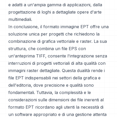
e adatti a un'ampia gamma di applicazioni, dalla
progettazione di loghi a dettagliate opere d'arte
multimediali.
In conclusione, il formato immagine EPT offre una
soluzione unica per progetti che richiedono la
combinazione di grafica vettoriale e raster. La sua
struttura, che combina un file EPS con
un'anteprima TIFF, consente l'integrazione senza
interruzioni di progetti vettoriali di alta qualità con
immagini raster dettagliate. Questa dualità rende i
file EPT indispensabili nei settori della grafica e
dell'editoria, dove precisione e qualità sono
fondamentali. Tuttavia, la complessità e le
considerazioni sulle dimensioni dei file inerenti al
formato EPT ricordano agli utenti la necessità di
un software appropriato e di una gestione attenta