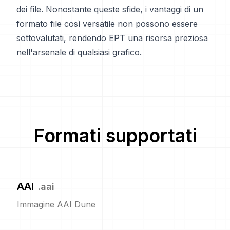
dei file. Nonostante queste sfide, i vantaggi di un
formato file così versatile non possono essere
sottovalutati, rendendo EPT una risorsa preziosa
nell'arsenale di qualsiasi grafico.
Formati supportati
AAI
.
aai
Immagine AAI Dune