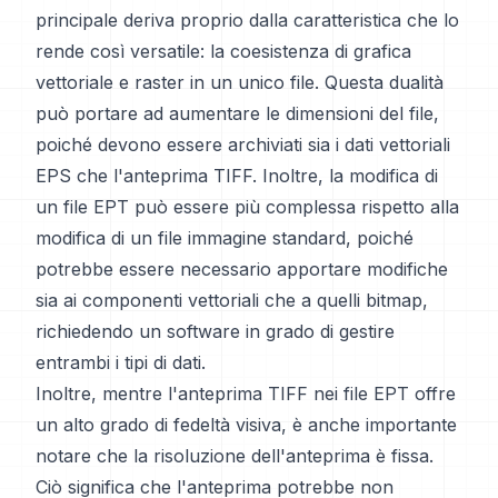
principale deriva proprio dalla caratteristica che lo
rende così versatile: la coesistenza di grafica
vettoriale e raster in un unico file. Questa dualità
può portare ad aumentare le dimensioni del file,
poiché devono essere archiviati sia i dati vettoriali
EPS che l'anteprima TIFF. Inoltre, la modifica di
un file EPT può essere più complessa rispetto alla
modifica di un file immagine standard, poiché
potrebbe essere necessario apportare modifiche
sia ai componenti vettoriali che a quelli bitmap,
richiedendo un software in grado di gestire
entrambi i tipi di dati.
Inoltre, mentre l'anteprima TIFF nei file EPT offre
un alto grado di fedeltà visiva, è anche importante
notare che la risoluzione dell'anteprima è fissa.
Ciò significa che l'anteprima potrebbe non