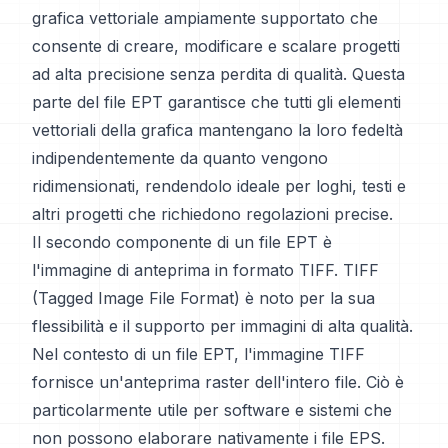
grafica vettoriale ampiamente supportato che
consente di creare, modificare e scalare progetti
ad alta precisione senza perdita di qualità. Questa
parte del file EPT garantisce che tutti gli elementi
vettoriali della grafica mantengano la loro fedeltà
indipendentemente da quanto vengono
ridimensionati, rendendolo ideale per loghi, testi e
altri progetti che richiedono regolazioni precise.
Il secondo componente di un file EPT è
l'immagine di anteprima in formato TIFF. TIFF
(Tagged Image File Format) è noto per la sua
flessibilità e il supporto per immagini di alta qualità.
Nel contesto di un file EPT, l'immagine TIFF
fornisce un'anteprima raster dell'intero file. Ciò è
particolarmente utile per software e sistemi che
non possono elaborare nativamente i file EPS.