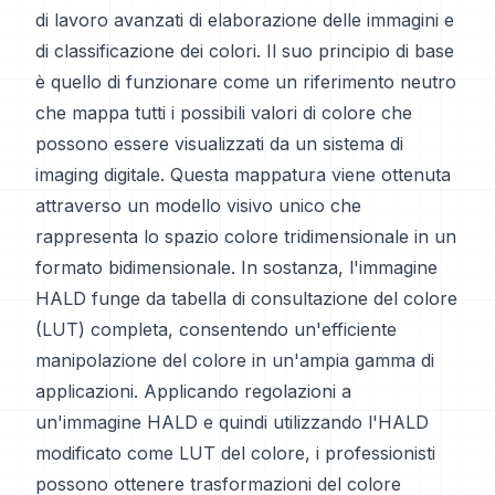
di lavoro avanzati di elaborazione delle immagini e
di classificazione dei colori. Il suo principio di base
è quello di funzionare come un riferimento neutro
che mappa tutti i possibili valori di colore che
possono essere visualizzati da un sistema di
imaging digitale. Questa mappatura viene ottenuta
attraverso un modello visivo unico che
rappresenta lo spazio colore tridimensionale in un
formato bidimensionale. In sostanza, l'immagine
HALD funge da tabella di consultazione del colore
(LUT) completa, consentendo un'efficiente
manipolazione del colore in un'ampia gamma di
applicazioni. Applicando regolazioni a
un'immagine HALD e quindi utilizzando l'HALD
modificato come LUT del colore, i professionisti
possono ottenere trasformazioni del colore