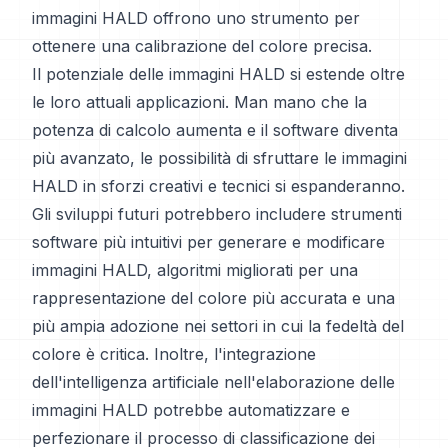
immagini HALD offrono uno strumento per
ottenere una calibrazione del colore precisa.
Il potenziale delle immagini HALD si estende oltre
le loro attuali applicazioni. Man mano che la
potenza di calcolo aumenta e il software diventa
più avanzato, le possibilità di sfruttare le immagini
HALD in sforzi creativi e tecnici si espanderanno.
Gli sviluppi futuri potrebbero includere strumenti
software più intuitivi per generare e modificare
immagini HALD, algoritmi migliorati per una
rappresentazione del colore più accurata e una
più ampia adozione nei settori in cui la fedeltà del
colore è critica. Inoltre, l'integrazione
dell'intelligenza artificiale nell'elaborazione delle
immagini HALD potrebbe automatizzare e
perfezionare il processo di classificazione dei