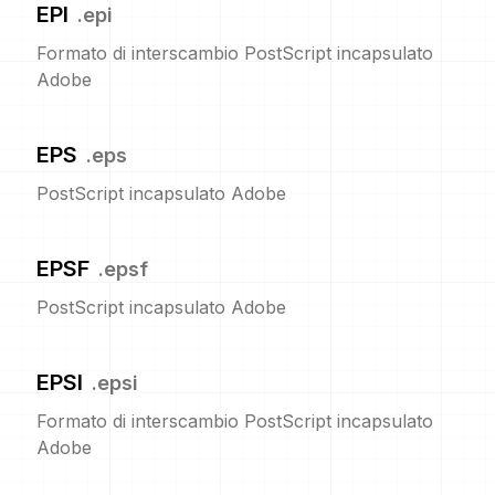
EPI
.
epi
Formato di interscambio PostScript incapsulato
Adobe
EPS
.
eps
PostScript incapsulato Adobe
EPSF
.
epsf
PostScript incapsulato Adobe
EPSI
.
epsi
Formato di interscambio PostScript incapsulato
Adobe