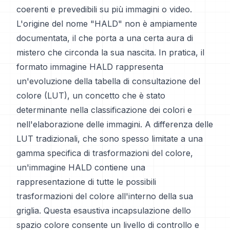
coerenti e prevedibili su più immagini o video.
L'origine del nome "HALD" non è ampiamente
documentata, il che porta a una certa aura di
mistero che circonda la sua nascita. In pratica, il
formato immagine HALD rappresenta
un'evoluzione della tabella di consultazione del
colore (LUT), un concetto che è stato
determinante nella classificazione dei colori e
nell'elaborazione delle immagini. A differenza delle
LUT tradizionali, che sono spesso limitate a una
gamma specifica di trasformazioni del colore,
un'immagine HALD contiene una
rappresentazione di tutte le possibili
trasformazioni del colore all'interno della sua
griglia. Questa esaustiva incapsulazione dello
spazio colore consente un livello di controllo e