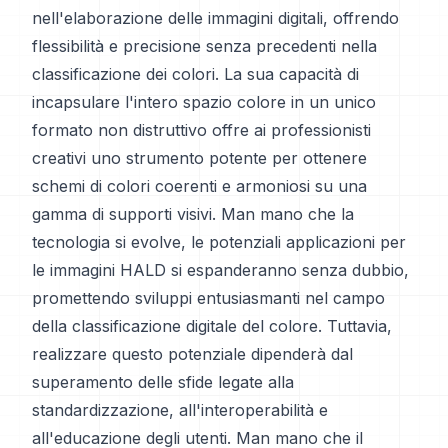
nell'elaborazione delle immagini digitali, offrendo
flessibilità e precisione senza precedenti nella
classificazione dei colori. La sua capacità di
incapsulare l'intero spazio colore in un unico
formato non distruttivo offre ai professionisti
creativi uno strumento potente per ottenere
schemi di colori coerenti e armoniosi su una
gamma di supporti visivi. Man mano che la
tecnologia si evolve, le potenziali applicazioni per
le immagini HALD si espanderanno senza dubbio,
promettendo sviluppi entusiasmanti nel campo
della classificazione digitale del colore. Tuttavia,
realizzare questo potenziale dipenderà dal
superamento delle sfide legate alla
standardizzazione, all'interoperabilità e
all'educazione degli utenti. Man mano che il