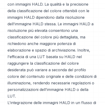
con immagini HALD. La qualità e la precisione
della classificazione del colore ottenibili con le
immagini HALD dipendono dalla risoluzione
dell'immagine HALD stessa. Le immagini HALD a
risoluzione più elevata consentono una
classificazione del colore più dettagliata, ma
richiedono anche maggiore potenza di
elaborazione e spazio di archiviazione. Inoltre,
l'efficacia di una LUT basata su HALD nel
raggiungere la classificazione del colore
desiderata può variare a seconda del profilo
colore del contenuto originale e delle condizioni di
illuminazione, rendendo necessarie regolazioni o
personalizzazioni dell'immagine HALD o della
LUT.
L'integrazione delle immagini HALD in un flusso di