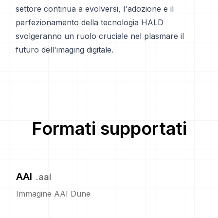
settore continua a evolversi, l'adozione e il
perfezionamento della tecnologia HALD
svolgeranno un ruolo cruciale nel plasmare il
futuro dell'imaging digitale.
Formati supportati
AAI
.
aai
Immagine AAI Dune