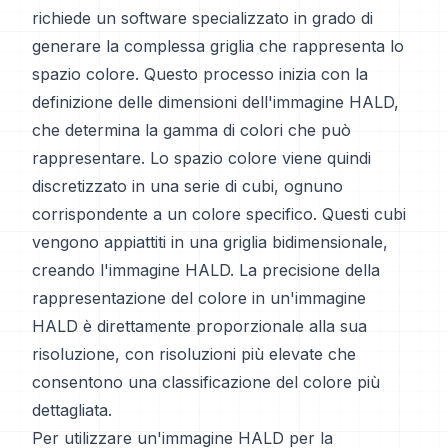
richiede un software specializzato in grado di
generare la complessa griglia che rappresenta lo
spazio colore. Questo processo inizia con la
definizione delle dimensioni dell'immagine HALD,
che determina la gamma di colori che può
rappresentare. Lo spazio colore viene quindi
discretizzato in una serie di cubi, ognuno
corrispondente a un colore specifico. Questi cubi
vengono appiattiti in una griglia bidimensionale,
creando l'immagine HALD. La precisione della
rappresentazione del colore in un'immagine
HALD è direttamente proporzionale alla sua
risoluzione, con risoluzioni più elevate che
consentono una classificazione del colore più
dettagliata.
Per utilizzare un'immagine HALD per la