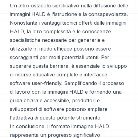
Un altro ostacolo significativo nella diffusione delle
immagini HALD è l'istruzione e la consapevolezza.
Nonostante i vantaggi tecnici offerti dalle immagini
HALD, la loro complessità e le conoscenze
specialistiche necessarie per generarle e
utilizzarle in modo efficace possono essere
scoraggianti per molti potenziali utenti. Per
superare questa barriera, è essenziale lo sviluppo
di risorse educative complete e interfacce
software user-friendly. Semplificando il processo
di lavoro con le immagini HALD e fornendo una
guida chiara e accessibile, produttori e
sviluppatori di software possono ampliare
l'attrattiva di questo potente strumento.
In conclusione, il formato immagine HALD
rappresenta un progresso significativo