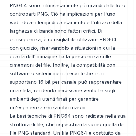
PNG64 sono intrinsecamente più grandi delle loro
controparti PNG. Ciò ha implicazioni per l'uso
web, dove i tempi di caricamento e l'utilizzo della
larghezza di banda sono fattori critici. Di
conseguenza, è consigliabile utilizzare PNG64
con giudizio, riservandolo a situazioni in cui la
qualità dell'immagine ha la precedenza sulle
dimensioni del file. Inoltre, la compatibilità con
software o sistemi meno recenti che non
supportano 16 bit per canale può rappresentare
una sfida, rendendo necessarie verifiche sugli
ambienti degli utenti finali per garantire
un'esperienza senza interruzioni.
Le basi tecniche di PNG64 sono radicate nella sua
struttura di file, che rispecchia da vicino quella dei
file PNG standard. Un file PNG64 è costituito da