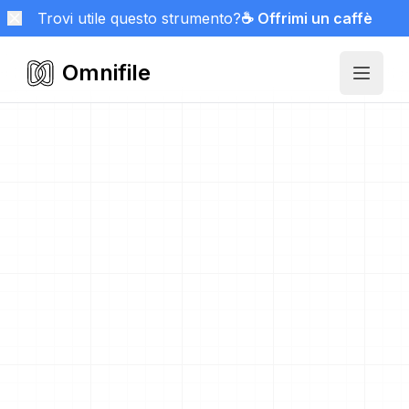
Trovi utile questo strumento?
☕ Offrimi un caffè
Omnifile