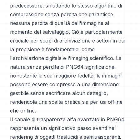
predecessore, sfruttando lo stesso algoritmo di
compressione senza perdita che garantisce
nessuna perdita di qualità dell'immagine al
momento del salvataggio. Ciò è particolarmente
cruciale per scopi di archiviazione e settori in cui
la precisione è fondamentale, come
l'archiviazione digitale e l'imaging scientifico. La
natura senza perdita di PNG64 significa che,
nonostante la sua maggiore fedeltà, le immagini
possono essere compresse a una dimensione
gestibile senza sacrificare alcun dettaglio,
rendendola una scelta pratica sia per usi offline
che online.
Il canale di trasparenza alfa avanzato in PNG64
rappresenta un significativo passo avanti nel
rendering di oggetti traslucidi e semitrasparenti.