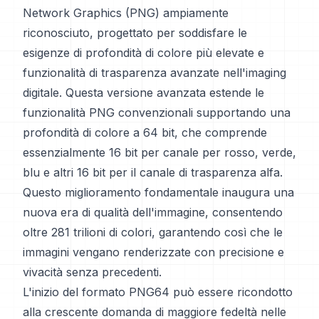
Network Graphics (PNG) ampiamente
riconosciuto, progettato per soddisfare le
esigenze di profondità di colore più elevate e
funzionalità di trasparenza avanzate nell'imaging
digitale. Questa versione avanzata estende le
funzionalità PNG convenzionali supportando una
profondità di colore a 64 bit, che comprende
essenzialmente 16 bit per canale per rosso, verde,
blu e altri 16 bit per il canale di trasparenza alfa.
Questo miglioramento fondamentale inaugura una
nuova era di qualità dell'immagine, consentendo
oltre 281 trilioni di colori, garantendo così che le
immagini vengano renderizzate con precisione e
vivacità senza precedenti.
L'inizio del formato PNG64 può essere ricondotto
alla crescente domanda di maggiore fedeltà nelle