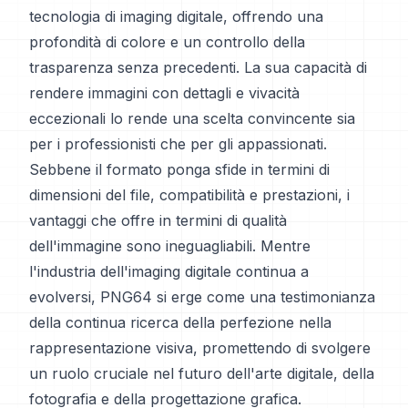
tecnologia di imaging digitale, offrendo una
profondità di colore e un controllo della
trasparenza senza precedenti. La sua capacità di
rendere immagini con dettagli e vivacità
eccezionali lo rende una scelta convincente sia
per i professionisti che per gli appassionati.
Sebbene il formato ponga sfide in termini di
dimensioni del file, compatibilità e prestazioni, i
vantaggi che offre in termini di qualità
dell'immagine sono ineguagliabili. Mentre
l'industria dell'imaging digitale continua a
evolversi, PNG64 si erge come una testimonianza
della continua ricerca della perfezione nella
rappresentazione visiva, promettendo di svolgere
un ruolo cruciale nel futuro dell'arte digitale, della
fotografia e della progettazione grafica.