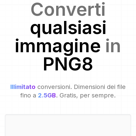
Converti
qualsiasi
immagine
in
PNG8
Illimitato
conversioni. Dimensioni dei file
fino a
2.5GB
. Gratis, per sempre.