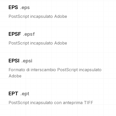
EPS
.
eps
PostScript incapsulato Adobe
EPSF
.
epsf
PostScript incapsulato Adobe
EPSI
.
epsi
Formato di interscambio PostScript incapsulato
Adobe
EPT
.
ept
PostScript incapsulato con anteprima TIFF