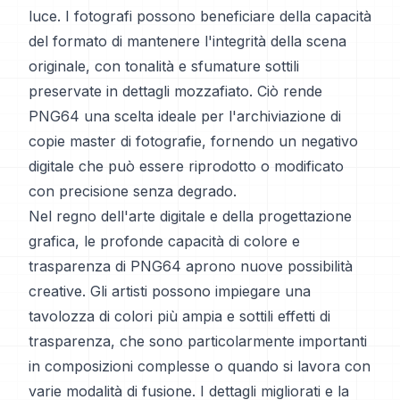
luce. I fotografi possono beneficiare della capacità
del formato di mantenere l'integrità della scena
originale, con tonalità e sfumature sottili
preservate in dettagli mozzafiato. Ciò rende
PNG64 una scelta ideale per l'archiviazione di
copie master di fotografie, fornendo un negativo
digitale che può essere riprodotto o modificato
con precisione senza degrado.
Nel regno dell'arte digitale e della progettazione
grafica, le profonde capacità di colore e
trasparenza di PNG64 aprono nuove possibilità
creative. Gli artisti possono impiegare una
tavolozza di colori più ampia e sottili effetti di
trasparenza, che sono particolarmente importanti
in composizioni complesse o quando si lavora con
varie modalità di fusione. I dettagli migliorati e la