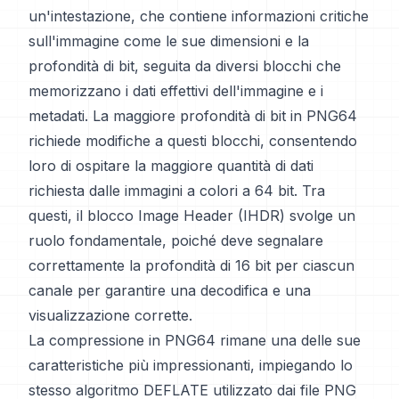
un'intestazione, che contiene informazioni critiche
sull'immagine come le sue dimensioni e la
profondità di bit, seguita da diversi blocchi che
memorizzano i dati effettivi dell'immagine e i
metadati. La maggiore profondità di bit in PNG64
richiede modifiche a questi blocchi, consentendo
loro di ospitare la maggiore quantità di dati
richiesta dalle immagini a colori a 64 bit. Tra
questi, il blocco Image Header (IHDR) svolge un
ruolo fondamentale, poiché deve segnalare
correttamente la profondità di 16 bit per ciascun
canale per garantire una decodifica e una
visualizzazione corrette.
La compressione in PNG64 rimane una delle sue
caratteristiche più impressionanti, impiegando lo
stesso algoritmo DEFLATE utilizzato dai file PNG