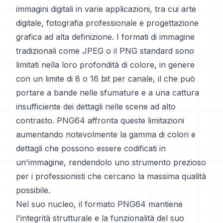
immagini digitali in varie applicazioni, tra cui arte
digitale, fotografia professionale e progettazione
grafica ad alta definizione. I formati di immagine
tradizionali come JPEG o il PNG standard sono
limitati nella loro profondità di colore, in genere
con un limite di 8 o 16 bit per canale, il che può
portare a bande nelle sfumature e a una cattura
insufficiente dei dettagli nelle scene ad alto
contrasto. PNG64 affronta queste limitazioni
aumentando notevolmente la gamma di colori e
dettagli che possono essere codificati in
un'immagine, rendendolo uno strumento prezioso
per i professionisti che cercano la massima qualità
possibile.
Nel suo nucleo, il formato PNG64 mantiene
l'integrità strutturale e la funzionalità del suo