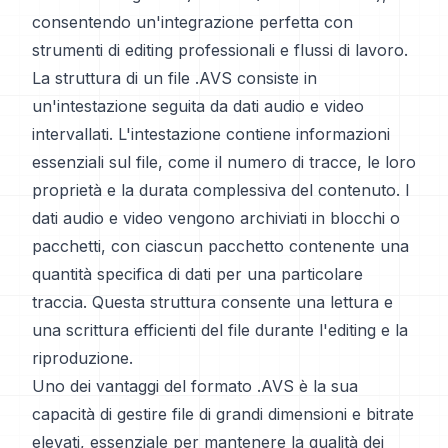
consentendo un'integrazione perfetta con
strumenti di editing professionali e flussi di lavoro.
La struttura di un file .AVS consiste in
un'intestazione seguita da dati audio e video
intervallati. L'intestazione contiene informazioni
essenziali sul file, come il numero di tracce, le loro
proprietà e la durata complessiva del contenuto. I
dati audio e video vengono archiviati in blocchi o
pacchetti, con ciascun pacchetto contenente una
quantità specifica di dati per una particolare
traccia. Questa struttura consente una lettura e
una scrittura efficienti del file durante l'editing e la
riproduzione.
Uno dei vantaggi del formato .AVS è la sua
capacità di gestire file di grandi dimensioni e bitrate
elevati, essenziale per mantenere la qualità dei