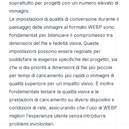
soprattutto per progetti con un numero elevato di
immagini.
Le impostazioni di qualità di conversione durante il
passaggio delle immagini al formato WEBP sono
fondamentali per bilanciare il compromesso tra
dimensioni del file e fedeltà visiva. Queste
impostazioni possono essere regolate per
soddisfare le esigenze specifiche del progetto, sia
che si dia priorità a dimensioni di file più piccole
per tempi di caricamento più rapidi o immagini di
qualità superiore per un impatto visivo. È inoltre
fondamentale testare la qualità visiva e le
prestazioni di caricamento su diversi dispositivi e
condizioni di rete, assicurando che l'uso di WEBP
migliori l'esperienza utente senza introdurre
problemi involontari.