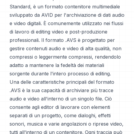
Standard, è un formato contenitore multimediale
sviluppato da AVID per l'archiviazione di dati audio
e video digitali. È comunemente utilizzato nei flussi
di lavoro di editing video e post-produzione
professionali. Il formato .AVS è progettato per
gestire contenuti audio e video di alta qualità, non
compressi o leggermente compressi, rendendolo
adatto a mantenere la fedeltà dei materiali
sorgente durante l'intero processo di editing.
Una delle caratteristiche principali del formato
.AVS è la sua capacità di archiviare più tracce
audio e video all'interno di un singolo file. Ciò
consente agli editor di lavorare con elementi
separati di un progetto, come dialoghi, effetti
sonori, musica e varie angolazioni o riprese video,
tutti all'interno di un contenitore. Ogni traccia può