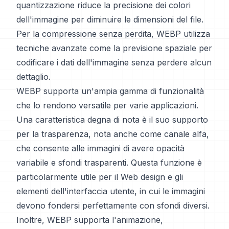
quantizzazione riduce la precisione dei colori
dell'immagine per diminuire le dimensioni del file.
Per la compressione senza perdita, WEBP utilizza
tecniche avanzate come la previsione spaziale per
codificare i dati dell'immagine senza perdere alcun
dettaglio.
WEBP supporta un'ampia gamma di funzionalità
che lo rendono versatile per varie applicazioni.
Una caratteristica degna di nota è il suo supporto
per la trasparenza, nota anche come canale alfa,
che consente alle immagini di avere opacità
variabile e sfondi trasparenti. Questa funzione è
particolarmente utile per il Web design e gli
elementi dell'interfaccia utente, in cui le immagini
devono fondersi perfettamente con sfondi diversi.
Inoltre, WEBP supporta l'animazione,