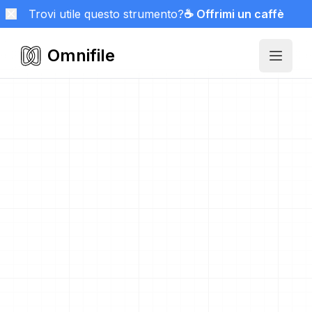
Trovi utile questo strumento?
☕ Offrimi un caffè
Omnifile