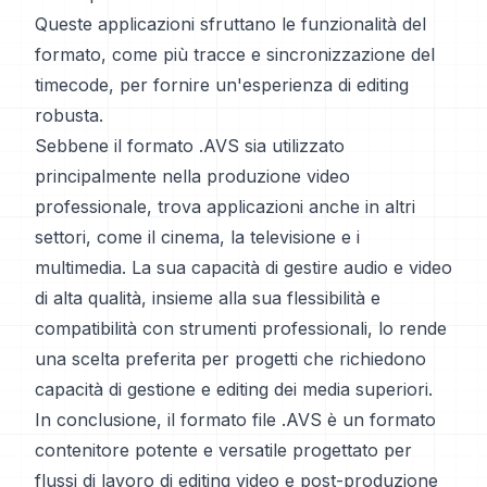
Queste applicazioni sfruttano le funzionalità del
formato, come più tracce e sincronizzazione del
timecode, per fornire un'esperienza di editing
robusta.
Sebbene il formato .AVS sia utilizzato
principalmente nella produzione video
professionale, trova applicazioni anche in altri
settori, come il cinema, la televisione e i
multimedia. La sua capacità di gestire audio e video
di alta qualità, insieme alla sua flessibilità e
compatibilità con strumenti professionali, lo rende
una scelta preferita per progetti che richiedono
capacità di gestione e editing dei media superiori.
In conclusione, il formato file .AVS è un formato
contenitore potente e versatile progettato per
flussi di lavoro di editing video e post-produzione