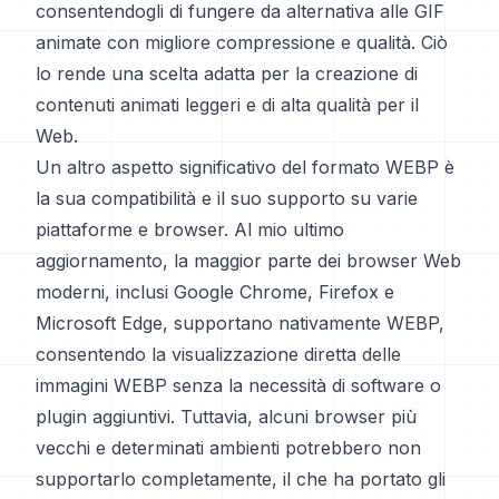
consentendogli di fungere da alternativa alle GIF
animate con migliore compressione e qualità. Ciò
lo rende una scelta adatta per la creazione di
contenuti animati leggeri e di alta qualità per il
Web.
Un altro aspetto significativo del formato WEBP è
la sua compatibilità e il suo supporto su varie
piattaforme e browser. Al mio ultimo
aggiornamento, la maggior parte dei browser Web
moderni, inclusi Google Chrome, Firefox e
Microsoft Edge, supportano nativamente WEBP,
consentendo la visualizzazione diretta delle
immagini WEBP senza la necessità di software o
plugin aggiuntivi. Tuttavia, alcuni browser più
vecchi e determinati ambienti potrebbero non
supportarlo completamente, il che ha portato gli