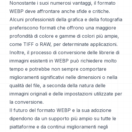
Nonostante i suoi numerosi vantaggi, il formato
WEBP deve affrontare anche sfide e critiche.
Alcuni professionisti della grafica e della fotografia
preferiscono formati che offrono una maggiore
profondità di colore e gamme di colori più ampie,
come TIFF o RAW, per determinate applicazioni.
Inoltre, il processo di conversione delle librerie di
immagini esistenti in WEBP può richiedere molto
tempo e potrebbe non sempre comportare
miglioramenti significativi nelle dimensioni o nella
qualità del file, a seconda della natura delle
immagini originali e delle impostazioni utilizzate per
la conversione.
Il futuro del formato WEBP e la sua adozione
dipendono da un supporto più ampio su tutte le
piattaforme e da continui miglioramenti negli