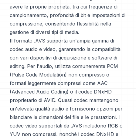
avere le proprie proprietà, tra cui frequenza di
campionamento, profondità di bit e impostazioni di
compressione, consentendo flessibilità nella
gestione di diversi tipi di media.
Il formato .AVS supporta un'ampia gamma di
codec audio e video, garantendo la compatibilità
con vari dispositivi di acquisizione e software di
editing. Per l'audio, utilizza comunemente PCM
(Pulse Code Modulation) non compresso o
formati leggermente compressi come AAC
(Advanced Audio Coding) o il codec DNxHD
proprietario di AVID. Questi codec mantengono
un'elevata qualità audio e forniscono opzioni per
bilanciare le dimensioni del file e le prestazioni. I
codec video supportati da .AVS includono RGB o
YUV non compressi, nonché i codec DNxHD e