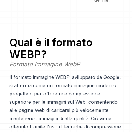
dei file.
Qual è il formato
WEBP
?
Formato Immagine WebP
Il formato immagine WEBP, sviluppato da Google,
si afferma come un formato immagine moderno
progettato per offrire una compressione
superiore per le immagini sul Web, consentendo
alle pagine Web di caricarsi più velocemente
mantenendo immagini di alta qualità. Ciò viene
ottenuto tramite l'uso di tecniche di compressione