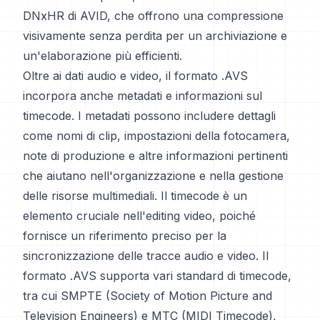
DNxHR di AVID, che offrono una compressione
visivamente senza perdita per un archiviazione e
un'elaborazione più efficienti.
Oltre ai dati audio e video, il formato .AVS
incorpora anche metadati e informazioni sul
timecode. I metadati possono includere dettagli
come nomi di clip, impostazioni della fotocamera,
note di produzione e altre informazioni pertinenti
che aiutano nell'organizzazione e nella gestione
delle risorse multimediali. Il timecode è un
elemento cruciale nell'editing video, poiché
fornisce un riferimento preciso per la
sincronizzazione delle tracce audio e video. Il
formato .AVS supporta vari standard di timecode,
tra cui SMPTE (Society of Motion Picture and
Television Engineers) e MTC (MIDI Timecode),