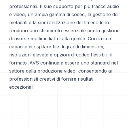
professionali. Il suo supporto per più tracce audio
e video, un'ampia gamma di codec, la gestione dei
metadati e la sincronizzazione del timecode lo
rendono uno strumento essenziale per la gestione
di risorse multimediali di alta qualità. Con la sua
capacità di ospitare file di grandi dimensioni,
risoluzioni elevate e opzioni di codec flessibili, il
formato .AVS continua a essere uno standard nel
settore della produzione video, consentendo ai
professionisti creativi di fornire risultati
eccezionali.