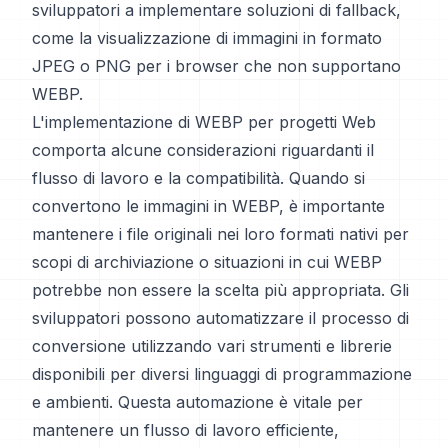
sviluppatori a implementare soluzioni di fallback,
come la visualizzazione di immagini in formato
JPEG o PNG per i browser che non supportano
WEBP.
L'implementazione di WEBP per progetti Web
comporta alcune considerazioni riguardanti il
flusso di lavoro e la compatibilità. Quando si
convertono le immagini in WEBP, è importante
mantenere i file originali nei loro formati nativi per
scopi di archiviazione o situazioni in cui WEBP
potrebbe non essere la scelta più appropriata. Gli
sviluppatori possono automatizzare il processo di
conversione utilizzando vari strumenti e librerie
disponibili per diversi linguaggi di programmazione
e ambienti. Questa automazione è vitale per
mantenere un flusso di lavoro efficiente,