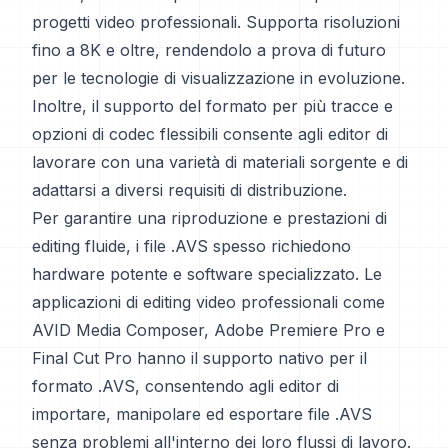
progetti video professionali. Supporta risoluzioni
fino a 8K e oltre, rendendolo a prova di futuro
per le tecnologie di visualizzazione in evoluzione.
Inoltre, il supporto del formato per più tracce e
opzioni di codec flessibili consente agli editor di
lavorare con una varietà di materiali sorgente e di
adattarsi a diversi requisiti di distribuzione.
Per garantire una riproduzione e prestazioni di
editing fluide, i file .AVS spesso richiedono
hardware potente e software specializzato. Le
applicazioni di editing video professionali come
AVID Media Composer, Adobe Premiere Pro e
Final Cut Pro hanno il supporto nativo per il
formato .AVS, consentendo agli editor di
importare, manipolare ed esportare file .AVS
senza problemi all'interno dei loro flussi di lavoro.