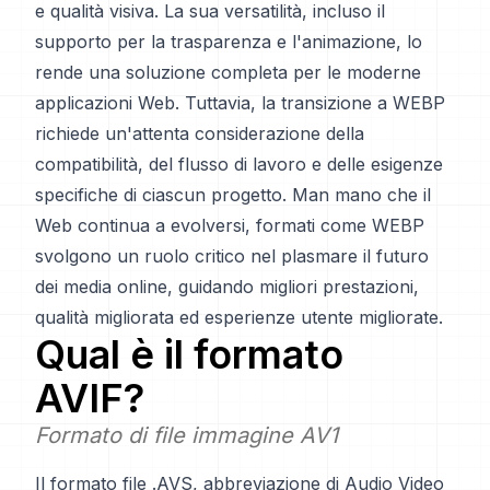
e qualità visiva. La sua versatilità, incluso il
supporto per la trasparenza e l'animazione, lo
rende una soluzione completa per le moderne
applicazioni Web. Tuttavia, la transizione a WEBP
richiede un'attenta considerazione della
compatibilità, del flusso di lavoro e delle esigenze
specifiche di ciascun progetto. Man mano che il
Web continua a evolversi, formati come WEBP
svolgono un ruolo critico nel plasmare il futuro
dei media online, guidando migliori prestazioni,
qualità migliorata ed esperienze utente migliorate.
Qual è il formato
AVIF
?
Formato di file immagine AV1
Il formato file .AVS, abbreviazione di Audio Video