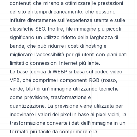
contenuti che mirano a ottimizzare le prestazioni
del sito e i tempi di caricamento, che possono
influire direttamente sull'esperienza utente e sulle
classifiche SEO. Inoltre, file immagine più piccoli
significano un utilizzo ridotto della larghezza di
banda, che può ridurre i costi di hosting e
migliorare l'accessibilità per gli utenti con piani dati
limitati o connessioni Internet più lente.
La base tecnica di WEBP si basa sul codec video
VP8, che comprime i componenti RGB (rosso,
verde, blu) di un'immagine utilizzando tecniche
come previsione, trasformazione e
quantizzazione. La previsione viene utilizzata per
indovinare i valori dei pixel in base ai pixel vicini, la
trasformazione converte i dati dell'immagine in un
formato più facile da comprimere e la