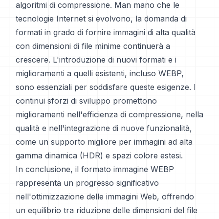
algoritmi di compressione. Man mano che le
tecnologie Internet si evolvono, la domanda di
formati in grado di fornire immagini di alta qualità
con dimensioni di file minime continuerà a
crescere. L'introduzione di nuovi formati e i
miglioramenti a quelli esistenti, incluso WEBP,
sono essenziali per soddisfare queste esigenze. I
continui sforzi di sviluppo promettono
miglioramenti nell'efficienza di compressione, nella
qualità e nell'integrazione di nuove funzionalità,
come un supporto migliore per immagini ad alta
gamma dinamica (HDR) e spazi colore estesi.
In conclusione, il formato immagine WEBP
rappresenta un progresso significativo
nell'ottimizzazione delle immagini Web, offrendo
un equilibrio tra riduzione delle dimensioni del file