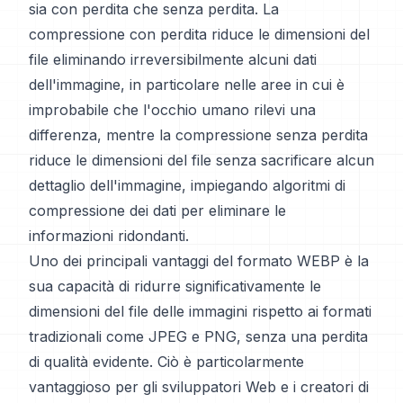
sia con perdita che senza perdita. La
compressione con perdita riduce le dimensioni del
file eliminando irreversibilmente alcuni dati
dell'immagine, in particolare nelle aree in cui è
improbabile che l'occhio umano rilevi una
differenza, mentre la compressione senza perdita
riduce le dimensioni del file senza sacrificare alcun
dettaglio dell'immagine, impiegando algoritmi di
compressione dei dati per eliminare le
informazioni ridondanti.
Uno dei principali vantaggi del formato WEBP è la
sua capacità di ridurre significativamente le
dimensioni del file delle immagini rispetto ai formati
tradizionali come JPEG e PNG, senza una perdita
di qualità evidente. Ciò è particolarmente
vantaggioso per gli sviluppatori Web e i creatori di