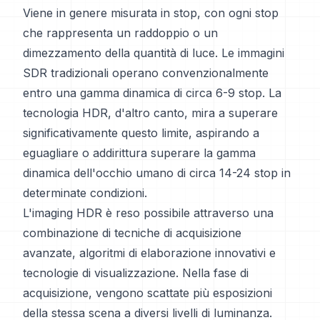
Viene in genere misurata in stop, con ogni stop
che rappresenta un raddoppio o un
dimezzamento della quantità di luce. Le immagini
SDR tradizionali operano convenzionalmente
entro una gamma dinamica di circa 6-9 stop. La
tecnologia HDR, d'altro canto, mira a superare
significativamente questo limite, aspirando a
eguagliare o addirittura superare la gamma
dinamica dell'occhio umano di circa 14-24 stop in
determinate condizioni.
L'imaging HDR è reso possibile attraverso una
combinazione di tecniche di acquisizione
avanzate, algoritmi di elaborazione innovativi e
tecnologie di visualizzazione. Nella fase di
acquisizione, vengono scattate più esposizioni
della stessa scena a diversi livelli di luminanza.