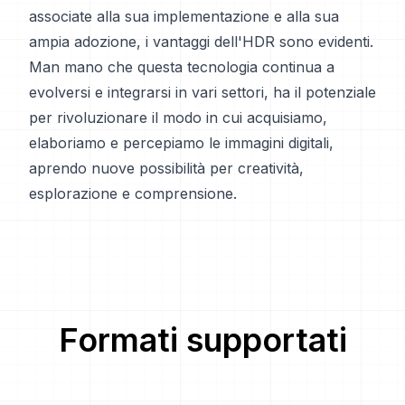
associate alla sua implementazione e alla sua
ampia adozione, i vantaggi dell'HDR sono evidenti.
Man mano che questa tecnologia continua a
evolversi e integrarsi in vari settori, ha il potenziale
per rivoluzionare il modo in cui acquisiamo,
elaboriamo e percepiamo le immagini digitali,
aprendo nuove possibilità per creatività,
esplorazione e comprensione.
Formati supportati