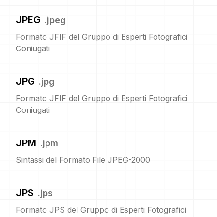
JPEG
.
jpeg
Formato JFIF del Gruppo di Esperti Fotografici
Coniugati
JPG
.
jpg
Formato JFIF del Gruppo di Esperti Fotografici
Coniugati
JPM
.
jpm
Sintassi del Formato File JPEG-2000
JPS
.
jps
Formato JPS del Gruppo di Esperti Fotografici