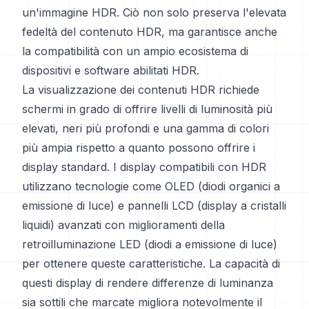
un'immagine HDR. Ciò non solo preserva l'elevata
fedeltà del contenuto HDR, ma garantisce anche
la compatibilità con un ampio ecosistema di
dispositivi e software abilitati HDR.
La visualizzazione dei contenuti HDR richiede
schermi in grado di offrire livelli di luminosità più
elevati, neri più profondi e una gamma di colori
più ampia rispetto a quanto possono offrire i
display standard. I display compatibili con HDR
utilizzano tecnologie come OLED (diodi organici a
emissione di luce) e pannelli LCD (display a cristalli
liquidi) avanzati con miglioramenti della
retroilluminazione LED (diodi a emissione di luce)
per ottenere queste caratteristiche. La capacità di
questi display di rendere differenze di luminanza
sia sottili che marcate migliora notevolmente il