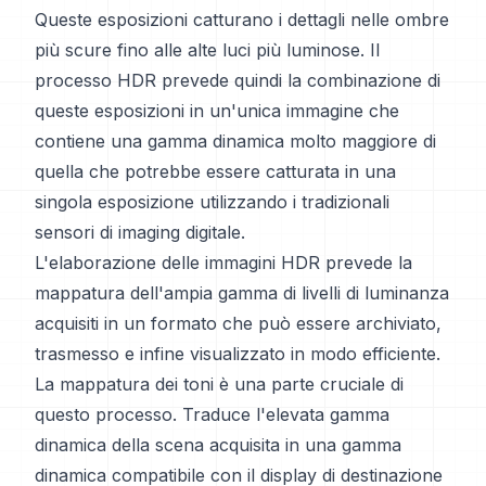
Queste esposizioni catturano i dettagli nelle ombre
più scure fino alle alte luci più luminose. Il
processo HDR prevede quindi la combinazione di
queste esposizioni in un'unica immagine che
contiene una gamma dinamica molto maggiore di
quella che potrebbe essere catturata in una
singola esposizione utilizzando i tradizionali
sensori di imaging digitale.
L'elaborazione delle immagini HDR prevede la
mappatura dell'ampia gamma di livelli di luminanza
acquisiti in un formato che può essere archiviato,
trasmesso e infine visualizzato in modo efficiente.
La mappatura dei toni è una parte cruciale di
questo processo. Traduce l'elevata gamma
dinamica della scena acquisita in una gamma
dinamica compatibile con il display di destinazione