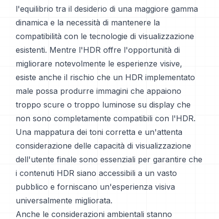
l'equilibrio tra il desiderio di una maggiore gamma
dinamica e la necessità di mantenere la
compatibilità con le tecnologie di visualizzazione
esistenti. Mentre l'HDR offre l'opportunità di
migliorare notevolmente le esperienze visive,
esiste anche il rischio che un HDR implementato
male possa produrre immagini che appaiono
troppo scure o troppo luminose su display che
non sono completamente compatibili con l'HDR.
Una mappatura dei toni corretta e un'attenta
considerazione delle capacità di visualizzazione
dell'utente finale sono essenziali per garantire che
i contenuti HDR siano accessibili a un vasto
pubblico e forniscano un'esperienza visiva
universalmente migliorata.
Anche le considerazioni ambientali stanno