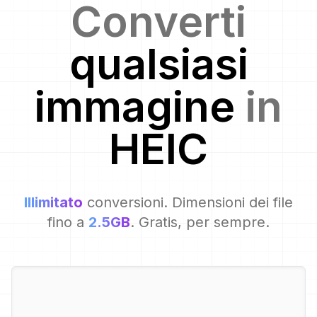
Converti
qualsiasi
immagine
in
HEIC
Illimitato
conversioni. Dimensioni dei file
fino a
2.5GB
. Gratis, per sempre.