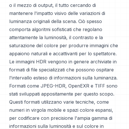
o il mezzo di output, il tutto cercando di
mantenere l'impatto visivo delle variazioni di
luminanza originali della scena. Ciò spesso
comporta algoritmi sofisticati che regolano
attentamente la luminosità, il contrasto e la
saturazione del colore per produrre immagini che
appaiono naturali e accattivanti per lo spettatore.
Le immagini HDR vengono in genere archiviate in
formati di file specializzati che possono ospitare
l'intervallo esteso di informazioni sulla luminanza.
Formati come JPEG-HDR, OpenEXR e TIFF sono
stati sviluppati appositamente per questo scopo.
Questi formati utilizzano varie tecniche, come
numeri in virgola mobile e spazi colore espansi,
per codificare con precisione l'ampia gamma di
informazioni sulla luminosità e sul colore in