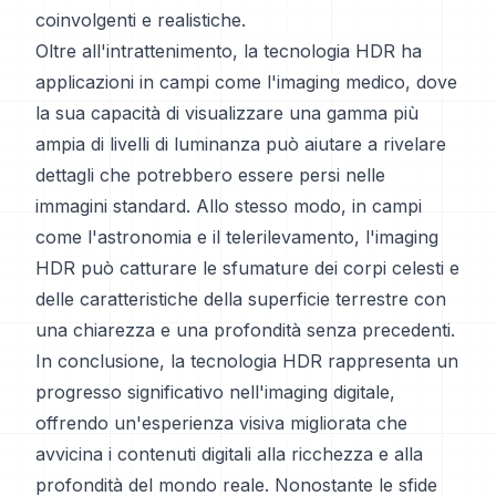
coinvolgenti e realistiche.
Oltre all'intrattenimento, la tecnologia HDR ha
applicazioni in campi come l'imaging medico, dove
la sua capacità di visualizzare una gamma più
ampia di livelli di luminanza può aiutare a rivelare
dettagli che potrebbero essere persi nelle
immagini standard. Allo stesso modo, in campi
come l'astronomia e il telerilevamento, l'imaging
HDR può catturare le sfumature dei corpi celesti e
delle caratteristiche della superficie terrestre con
una chiarezza e una profondità senza precedenti.
In conclusione, la tecnologia HDR rappresenta un
progresso significativo nell'imaging digitale,
offrendo un'esperienza visiva migliorata che
avvicina i contenuti digitali alla ricchezza e alla
profondità del mondo reale. Nonostante le sfide