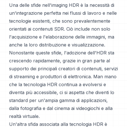
Una delle sfide nell'imaging HDR è la necessità di
un'integrazione perfetta nei flussi di lavoro e nelle
tecnologie esistenti, che sono prevalentemente
orientati ai contenuti SDR. Ciò include non solo
l'acquisizione e l'elaborazione delle immagini, ma
anche la loro distribuzione e visualizzazione.
Nonostante queste sfide, l'adozione dell'HDR sta
crescendo rapidamente, grazie in gran parte al
supporto dei principali creatori di contenuti, servizi
di streaming e produttori di elettronica. Man mano
che la tecnologia HDR continua a evolversi e
diventa più accessibile, ci si aspetta che diventi lo
standard per un'ampia gamma di applicazioni,
dalla fotografia e dal cinema ai videogiochi e alla
realtà virtuale.
Un'altra sfida associata alla tecnologia HDR è