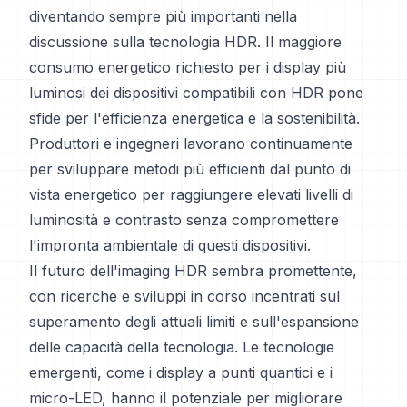
diventando sempre più importanti nella
discussione sulla tecnologia HDR. Il maggiore
consumo energetico richiesto per i display più
luminosi dei dispositivi compatibili con HDR pone
sfide per l'efficienza energetica e la sostenibilità.
Produttori e ingegneri lavorano continuamente
per sviluppare metodi più efficienti dal punto di
vista energetico per raggiungere elevati livelli di
luminosità e contrasto senza compromettere
l'impronta ambientale di questi dispositivi.
Il futuro dell'imaging HDR sembra promettente,
con ricerche e sviluppi in corso incentrati sul
superamento degli attuali limiti e sull'espansione
delle capacità della tecnologia. Le tecnologie
emergenti, come i display a punti quantici e i
micro-LED, hanno il potenziale per migliorare