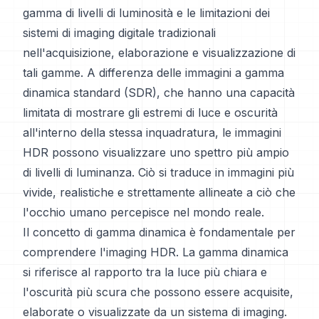
gamma di livelli di luminosità e le limitazioni dei
sistemi di imaging digitale tradizionali
nell'acquisizione, elaborazione e visualizzazione di
tali gamme. A differenza delle immagini a gamma
dinamica standard (SDR), che hanno una capacità
limitata di mostrare gli estremi di luce e oscurità
all'interno della stessa inquadratura, le immagini
HDR possono visualizzare uno spettro più ampio
di livelli di luminanza. Ciò si traduce in immagini più
vivide, realistiche e strettamente allineate a ciò che
l'occhio umano percepisce nel mondo reale.
Il concetto di gamma dinamica è fondamentale per
comprendere l'imaging HDR. La gamma dinamica
si riferisce al rapporto tra la luce più chiara e
l'oscurità più scura che possono essere acquisite,
elaborate o visualizzate da un sistema di imaging.