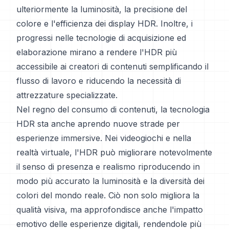
ulteriormente la luminosità, la precisione del
colore e l'efficienza dei display HDR. Inoltre, i
progressi nelle tecnologie di acquisizione ed
elaborazione mirano a rendere l'HDR più
accessibile ai creatori di contenuti semplificando il
flusso di lavoro e riducendo la necessità di
attrezzature specializzate.
Nel regno del consumo di contenuti, la tecnologia
HDR sta anche aprendo nuove strade per
esperienze immersive. Nei videogiochi e nella
realtà virtuale, l'HDR può migliorare notevolmente
il senso di presenza e realismo riproducendo in
modo più accurato la luminosità e la diversità dei
colori del mondo reale. Ciò non solo migliora la
qualità visiva, ma approfondisce anche l'impatto
emotivo delle esperienze digitali, rendendole più