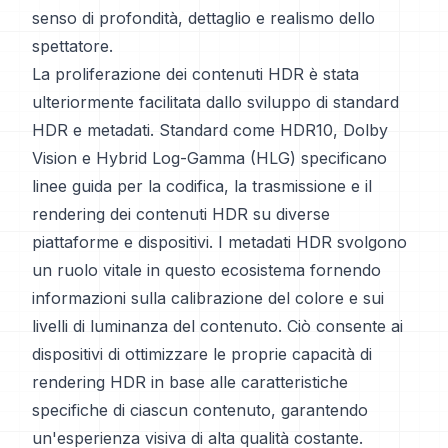
senso di profondità, dettaglio e realismo dello
spettatore.
La proliferazione dei contenuti HDR è stata
ulteriormente facilitata dallo sviluppo di standard
HDR e metadati. Standard come HDR10, Dolby
Vision e Hybrid Log-Gamma (HLG) specificano
linee guida per la codifica, la trasmissione e il
rendering dei contenuti HDR su diverse
piattaforme e dispositivi. I metadati HDR svolgono
un ruolo vitale in questo ecosistema fornendo
informazioni sulla calibrazione del colore e sui
livelli di luminanza del contenuto. Ciò consente ai
dispositivi di ottimizzare le proprie capacità di
rendering HDR in base alle caratteristiche
specifiche di ciascun contenuto, garantendo
un'esperienza visiva di alta qualità costante.