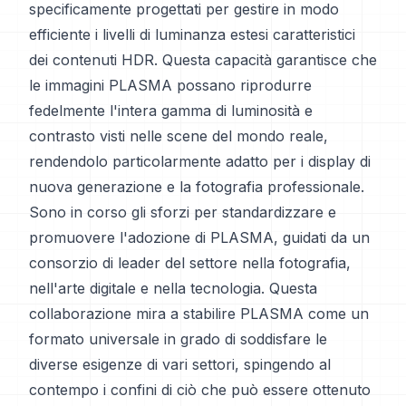
specificamente progettati per gestire in modo
efficiente i livelli di luminanza estesi caratteristici
dei contenuti HDR. Questa capacità garantisce che
le immagini PLASMA possano riprodurre
fedelmente l'intera gamma di luminosità e
contrasto visti nelle scene del mondo reale,
rendendolo particolarmente adatto per i display di
nuova generazione e la fotografia professionale.
Sono in corso gli sforzi per standardizzare e
promuovere l'adozione di PLASMA, guidati da un
consorzio di leader del settore nella fotografia,
nell'arte digitale e nella tecnologia. Questa
collaborazione mira a stabilire PLASMA come un
formato universale in grado di soddisfare le
diverse esigenze di vari settori, spingendo al
contempo i confini di ciò che può essere ottenuto