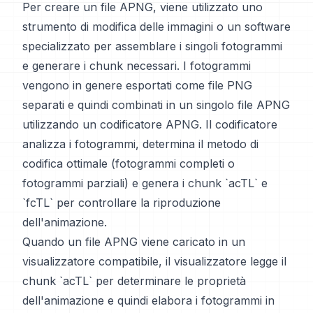
Per creare un file APNG, viene utilizzato uno
strumento di modifica delle immagini o un software
specializzato per assemblare i singoli fotogrammi
e generare i chunk necessari. I fotogrammi
vengono in genere esportati come file PNG
separati e quindi combinati in un singolo file APNG
utilizzando un codificatore APNG. Il codificatore
analizza i fotogrammi, determina il metodo di
codifica ottimale (fotogrammi completi o
fotogrammi parziali) e genera i chunk `acTL` e
`fcTL` per controllare la riproduzione
dell'animazione.
Quando un file APNG viene caricato in un
visualizzatore compatibile, il visualizzatore legge il
chunk `acTL` per determinare le proprietà
dell'animazione e quindi elabora i fotogrammi in