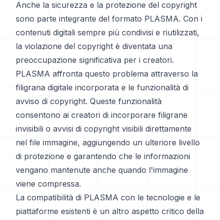
Anche la sicurezza e la protezione del copyright
sono parte integrante del formato PLASMA. Con i
contenuti digitali sempre più condivisi e riutilizzati,
la violazione del copyright è diventata una
preoccupazione significativa per i creatori.
PLASMA affronta questo problema attraverso la
filigrana digitale incorporata e le funzionalità di
avviso di copyright. Queste funzionalità
consentono ai creatori di incorporare filigrane
invisibili o avvisi di copyright visibili direttamente
nel file immagine, aggiungendo un ulteriore livello
di protezione e garantendo che le informazioni
vengano mantenute anche quando l'immagine
viene compressa.
La compatibilità di PLASMA con le tecnologie e le
piattaforme esistenti è un altro aspetto critico della