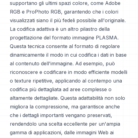
supportano gli ultimi spazi colore, come Adobe
RGB e ProPhoto RGB, garantendo che i colori
visualizzati siano il più fedeli possibile all'originale.
La codifica adattiva è un altro pilastro della
progettazione del formato immagine PLASMA.
Questa tecnica consente al formato di regolare
dinamicamente il modo in cui codifica i dati in base
al contenuto dell'immagine. Ad esempio, può
riconoscere e codificare in modo efficiente modelli
o texture ripetitive, applicando al contempo una
codifica più dettagliata ad aree complesse o
altamente dettagliate. Questa adattabilità non solo
migliora la compressione, ma garantisce anche
che i dettagli importanti vengano preservati,
rendendolo una scelta eccellente per un'ampia
gamma di applicazioni, dalle immagini Web ai