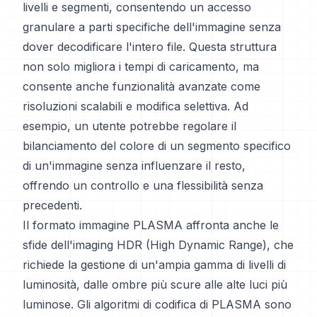
livelli e segmenti, consentendo un accesso
granulare a parti specifiche dell'immagine senza
dover decodificare l'intero file. Questa struttura
non solo migliora i tempi di caricamento, ma
consente anche funzionalità avanzate come
risoluzioni scalabili e modifica selettiva. Ad
esempio, un utente potrebbe regolare il
bilanciamento del colore di un segmento specifico
di un'immagine senza influenzare il resto,
offrendo un controllo e una flessibilità senza
precedenti.
Il formato immagine PLASMA affronta anche le
sfide dell'imaging HDR (High Dynamic Range), che
richiede la gestione di un'ampia gamma di livelli di
luminosità, dalle ombre più scure alle alte luci più
luminose. Gli algoritmi di codifica di PLASMA sono