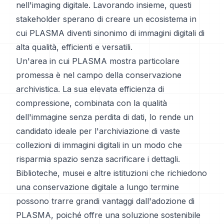
nell'imaging digitale. Lavorando insieme, questi
stakeholder sperano di creare un ecosistema in
cui PLASMA diventi sinonimo di immagini digitali di
alta qualità, efficienti e versatili.
Un'area in cui PLASMA mostra particolare
promessa è nel campo della conservazione
archivistica. La sua elevata efficienza di
compressione, combinata con la qualità
dell'immagine senza perdita di dati, lo rende un
candidato ideale per l'archiviazione di vaste
collezioni di immagini digitali in un modo che
risparmia spazio senza sacrificare i dettagli.
Biblioteche, musei e altre istituzioni che richiedono
una conservazione digitale a lungo termine
possono trarre grandi vantaggi dall'adozione di
PLASMA, poiché offre una soluzione sostenibile