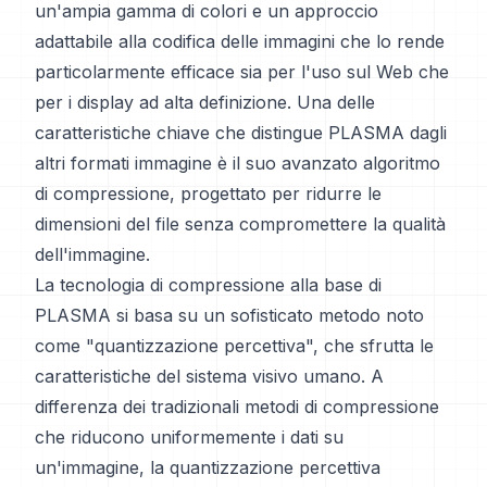
un'ampia gamma di colori e un approccio
adattabile alla codifica delle immagini che lo rende
particolarmente efficace sia per l'uso sul Web che
per i display ad alta definizione. Una delle
caratteristiche chiave che distingue PLASMA dagli
altri formati immagine è il suo avanzato algoritmo
di compressione, progettato per ridurre le
dimensioni del file senza compromettere la qualità
dell'immagine.
La tecnologia di compressione alla base di
PLASMA si basa su un sofisticato metodo noto
come "quantizzazione percettiva", che sfrutta le
caratteristiche del sistema visivo umano. A
differenza dei tradizionali metodi di compressione
che riducono uniformemente i dati su
un'immagine, la quantizzazione percettiva