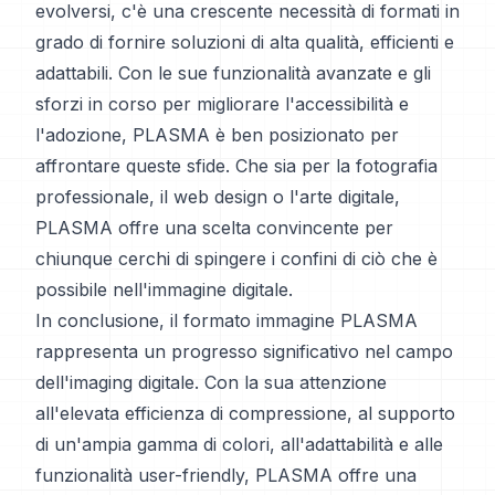
evolversi, c'è una crescente necessità di formati in
grado di fornire soluzioni di alta qualità, efficienti e
adattabili. Con le sue funzionalità avanzate e gli
sforzi in corso per migliorare l'accessibilità e
l'adozione, PLASMA è ben posizionato per
affrontare queste sfide. Che sia per la fotografia
professionale, il web design o l'arte digitale,
PLASMA offre una scelta convincente per
chiunque cerchi di spingere i confini di ciò che è
possibile nell'immagine digitale.
In conclusione, il formato immagine PLASMA
rappresenta un progresso significativo nel campo
dell'imaging digitale. Con la sua attenzione
all'elevata efficienza di compressione, al supporto
di un'ampia gamma di colori, all'adattabilità e alle
funzionalità user-friendly, PLASMA offre una