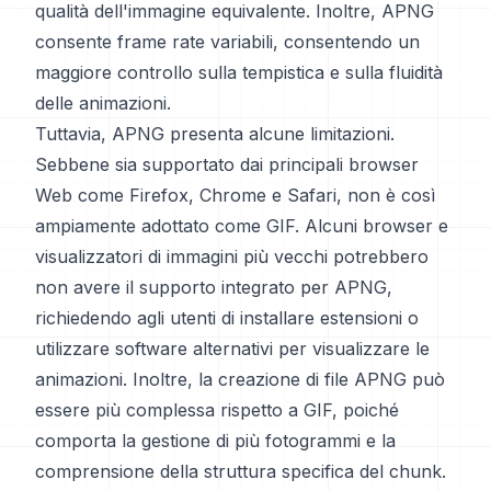
qualità dell'immagine equivalente. Inoltre, APNG
consente frame rate variabili, consentendo un
maggiore controllo sulla tempistica e sulla fluidità
delle animazioni.
Tuttavia, APNG presenta alcune limitazioni.
Sebbene sia supportato dai principali browser
Web come Firefox, Chrome e Safari, non è così
ampiamente adottato come GIF. Alcuni browser e
visualizzatori di immagini più vecchi potrebbero
non avere il supporto integrato per APNG,
richiedendo agli utenti di installare estensioni o
utilizzare software alternativi per visualizzare le
animazioni. Inoltre, la creazione di file APNG può
essere più complessa rispetto a GIF, poiché
comporta la gestione di più fotogrammi e la
comprensione della struttura specifica del chunk.