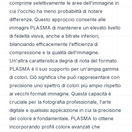
comprime selettivamente le aree dell'immagine in
cui l'occhio ha meno probabilità di notare
differenze. Questo approccio consente alle
immagini PLASMA di mantenere un elevato livello
di fedeltà visiva, anche a bitrate inferiori,
bilanciando efficacemente l'efficienza di
compressione e la qualità dell'immagine.
Un'altra caratteristica degna di nota del formato
PLASMA è il suo supporto per un'ampia gamma
di colori. Ciò significa che può rappresentare con
precisione uno spettro di colori più ampio rispetto
ai vecchi formati immagine. Questa capacità è
cruciale per la fotografia professionale, l'arte
digitale e qualsiasi applicazione in cui la precisione
del colore è fondamentale. PLASMA lo ottiene
incorporando profili colore avanzati che