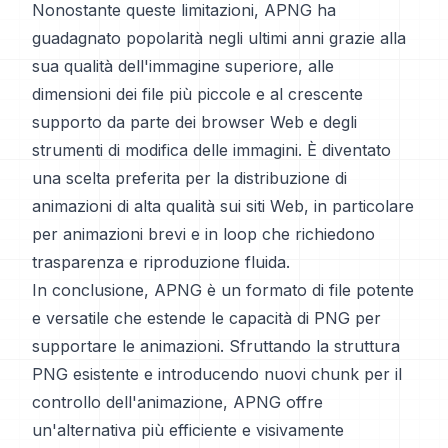
Nonostante queste limitazioni, APNG ha
guadagnato popolarità negli ultimi anni grazie alla
sua qualità dell'immagine superiore, alle
dimensioni dei file più piccole e al crescente
supporto da parte dei browser Web e degli
strumenti di modifica delle immagini. È diventato
una scelta preferita per la distribuzione di
animazioni di alta qualità sui siti Web, in particolare
per animazioni brevi e in loop che richiedono
trasparenza e riproduzione fluida.
In conclusione, APNG è un formato di file potente
e versatile che estende le capacità di PNG per
supportare le animazioni. Sfruttando la struttura
PNG esistente e introducendo nuovi chunk per il
controllo dell'animazione, APNG offre
un'alternativa più efficiente e visivamente