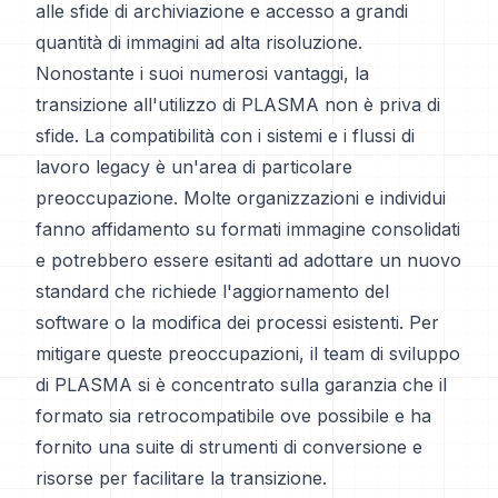
alle sfide di archiviazione e accesso a grandi
quantità di immagini ad alta risoluzione.
Nonostante i suoi numerosi vantaggi, la
transizione all'utilizzo di PLASMA non è priva di
sfide. La compatibilità con i sistemi e i flussi di
lavoro legacy è un'area di particolare
preoccupazione. Molte organizzazioni e individui
fanno affidamento su formati immagine consolidati
e potrebbero essere esitanti ad adottare un nuovo
standard che richiede l'aggiornamento del
software o la modifica dei processi esistenti. Per
mitigare queste preoccupazioni, il team di sviluppo
di PLASMA si è concentrato sulla garanzia che il
formato sia retrocompatibile ove possibile e ha
fornito una suite di strumenti di conversione e
risorse per facilitare la transizione.