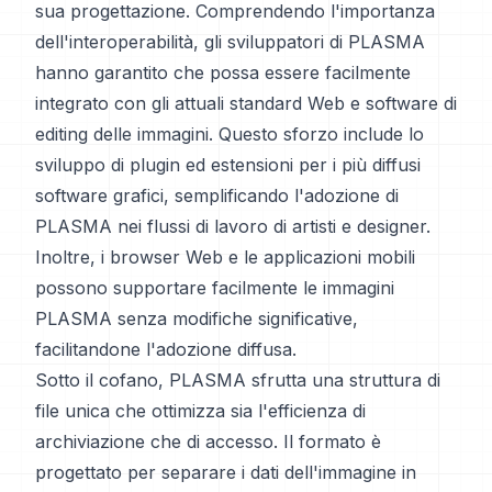
sua progettazione. Comprendendo l'importanza
dell'interoperabilità, gli sviluppatori di PLASMA
hanno garantito che possa essere facilmente
integrato con gli attuali standard Web e software di
editing delle immagini. Questo sforzo include lo
sviluppo di plugin ed estensioni per i più diffusi
software grafici, semplificando l'adozione di
PLASMA nei flussi di lavoro di artisti e designer.
Inoltre, i browser Web e le applicazioni mobili
possono supportare facilmente le immagini
PLASMA senza modifiche significative,
facilitandone l'adozione diffusa.
Sotto il cofano, PLASMA sfrutta una struttura di
file unica che ottimizza sia l'efficienza di
archiviazione che di accesso. Il formato è
progettato per separare i dati dell'immagine in