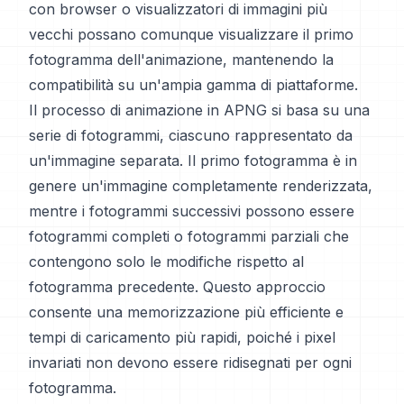
con browser o visualizzatori di immagini più
vecchi possano comunque visualizzare il primo
fotogramma dell'animazione, mantenendo la
compatibilità su un'ampia gamma di piattaforme.
Il processo di animazione in APNG si basa su una
serie di fotogrammi, ciascuno rappresentato da
un'immagine separata. Il primo fotogramma è in
genere un'immagine completamente renderizzata,
mentre i fotogrammi successivi possono essere
fotogrammi completi o fotogrammi parziali che
contengono solo le modifiche rispetto al
fotogramma precedente. Questo approccio
consente una memorizzazione più efficiente e
tempi di caricamento più rapidi, poiché i pixel
invariati non devono essere ridisegnati per ogni
fotogramma.