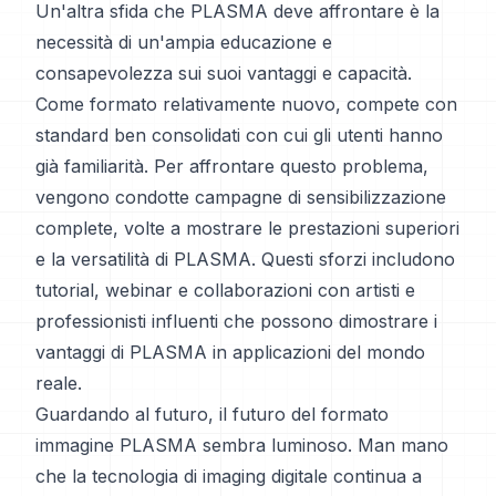
Un'altra sfida che PLASMA deve affrontare è la
necessità di un'ampia educazione e
consapevolezza sui suoi vantaggi e capacità.
Come formato relativamente nuovo, compete con
standard ben consolidati con cui gli utenti hanno
già familiarità. Per affrontare questo problema,
vengono condotte campagne di sensibilizzazione
complete, volte a mostrare le prestazioni superiori
e la versatilità di PLASMA. Questi sforzi includono
tutorial, webinar e collaborazioni con artisti e
professionisti influenti che possono dimostrare i
vantaggi di PLASMA in applicazioni del mondo
reale.
Guardando al futuro, il futuro del formato
immagine PLASMA sembra luminoso. Man mano
che la tecnologia di imaging digitale continua a