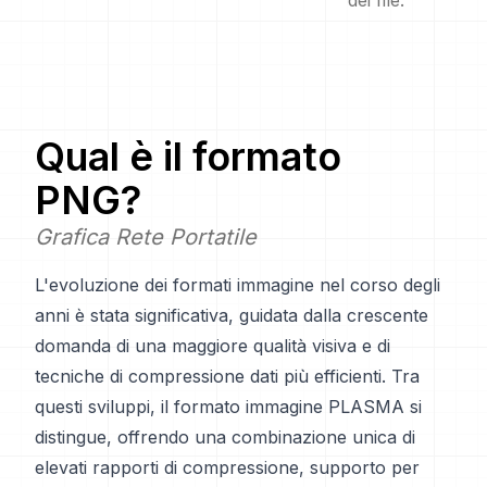
dei file.
Qual è il formato
PNG
?
Grafica Rete Portatile
L'evoluzione dei formati immagine nel corso degli
anni è stata significativa, guidata dalla crescente
domanda di una maggiore qualità visiva e di
tecniche di compressione dati più efficienti. Tra
questi sviluppi, il formato immagine PLASMA si
distingue, offrendo una combinazione unica di
elevati rapporti di compressione, supporto per