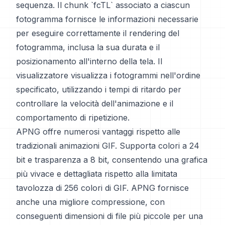
sequenza. Il chunk `fcTL` associato a ciascun
fotogramma fornisce le informazioni necessarie
per eseguire correttamente il rendering del
fotogramma, inclusa la sua durata e il
posizionamento all'interno della tela. Il
visualizzatore visualizza i fotogrammi nell'ordine
specificato, utilizzando i tempi di ritardo per
controllare la velocità dell'animazione e il
comportamento di ripetizione.
APNG offre numerosi vantaggi rispetto alle
tradizionali animazioni GIF. Supporta colori a 24
bit e trasparenza a 8 bit, consentendo una grafica
più vivace e dettagliata rispetto alla limitata
tavolozza di 256 colori di GIF. APNG fornisce
anche una migliore compressione, con
conseguenti dimensioni di file più piccole per una