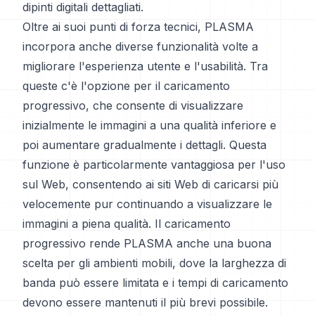
dipinti digitali dettagliati.
Oltre ai suoi punti di forza tecnici, PLASMA
incorpora anche diverse funzionalità volte a
migliorare l'esperienza utente e l'usabilità. Tra
queste c'è l'opzione per il caricamento
progressivo, che consente di visualizzare
inizialmente le immagini a una qualità inferiore e
poi aumentare gradualmente i dettagli. Questa
funzione è particolarmente vantaggiosa per l'uso
sul Web, consentendo ai siti Web di caricarsi più
velocemente pur continuando a visualizzare le
immagini a piena qualità. Il caricamento
progressivo rende PLASMA anche una buona
scelta per gli ambienti mobili, dove la larghezza di
banda può essere limitata e i tempi di caricamento
devono essere mantenuti il più brevi possibile.