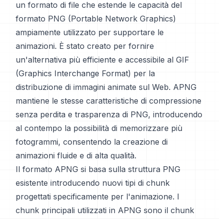
un formato di file che estende le capacità del
formato PNG (Portable Network Graphics)
ampiamente utilizzato per supportare le
animazioni. È stato creato per fornire
un'alternativa più efficiente e accessibile al GIF
(Graphics Interchange Format) per la
distribuzione di immagini animate sul Web. APNG
mantiene le stesse caratteristiche di compressione
senza perdita e trasparenza di PNG, introducendo
al contempo la possibilità di memorizzare più
fotogrammi, consentendo la creazione di
animazioni fluide e di alta qualità.
Il formato APNG si basa sulla struttura PNG
esistente introducendo nuovi tipi di chunk
progettati specificamente per l'animazione. I
chunk principali utilizzati in APNG sono il chunk