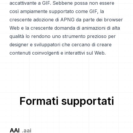
accattivante a GIF. Sebbene possa non essere
così ampiamente supportato come GIF, la
crescente adozione di APNG da parte dei browser
Web e la crescente domanda di animazioni di alta
qualità lo rendono uno strumento prezioso per
designer e sviluppatori che cercano di creare
contenuti coinvolgenti e interattivi sul Web.
Formati supportati
AAI
.
aai