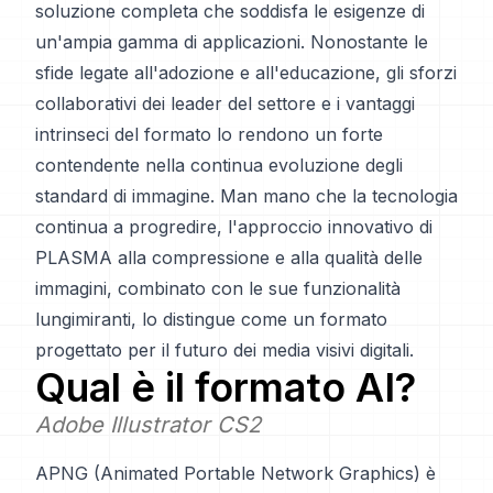
soluzione completa che soddisfa le esigenze di
un'ampia gamma di applicazioni. Nonostante le
sfide legate all'adozione e all'educazione, gli sforzi
collaborativi dei leader del settore e i vantaggi
intrinseci del formato lo rendono un forte
contendente nella continua evoluzione degli
standard di immagine. Man mano che la tecnologia
continua a progredire, l'approccio innovativo di
PLASMA alla compressione e alla qualità delle
immagini, combinato con le sue funzionalità
lungimiranti, lo distingue come un formato
progettato per il futuro dei media visivi digitali.
Qual è il formato
AI
?
Adobe Illustrator CS2
APNG (Animated Portable Network Graphics) è