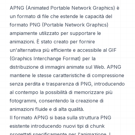
APNG (Animated Portable Network Graphics) è
un formato di file che estende le capacità del
formato PNG (Portable Network Graphics)
ampiamente utilizzato per supportare le
animazioni. È stato creato per fornire
un'alternativa più efficiente e accessibile al GIF
(Graphics Interchange Format) per la
distribuzione di immagini animate sul Web. APNG
mantiene le stesse caratteristiche di compressione
senza perdita e trasparenza di PNG, introducendo
al contempo la possibilità di memorizzare più
fotogrammi, consentendo la creazione di
animazioni fluide e di alta qualità.
Il formato APNG si basa sulla struttura PNG
esistente introducendo nuovi tipi di chunk
progettati specificamente per l'animazione. I