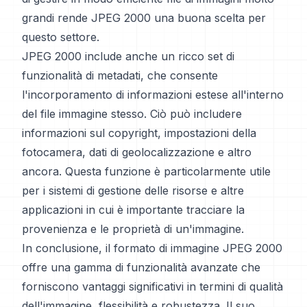
grandi rende JPEG 2000 una buona scelta per
questo settore.
JPEG 2000 include anche un ricco set di
funzionalità di metadati, che consente
l'incorporamento di informazioni estese all'interno
del file immagine stesso. Ciò può includere
informazioni sul copyright, impostazioni della
fotocamera, dati di geolocalizzazione e altro
ancora. Questa funzione è particolarmente utile
per i sistemi di gestione delle risorse e altre
applicazioni in cui è importante tracciare la
provenienza e le proprietà di un'immagine.
In conclusione, il formato di immagine JPEG 2000
offre una gamma di funzionalità avanzate che
forniscono vantaggi significativi in termini di qualità
dell'immagine, flessibilità e robustezza. Il suo