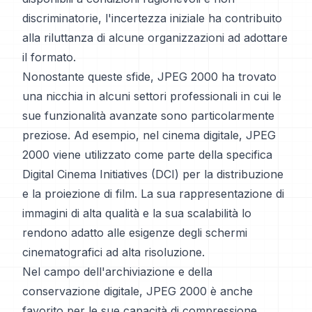
discriminatorie, l'incertezza iniziale ha contribuito
alla riluttanza di alcune organizzazioni ad adottare
il formato.
Nonostante queste sfide, JPEG 2000 ha trovato
una nicchia in alcuni settori professionali in cui le
sue funzionalità avanzate sono particolarmente
preziose. Ad esempio, nel cinema digitale, JPEG
2000 viene utilizzato come parte della specifica
Digital Cinema Initiatives (DCI) per la distribuzione
e la proiezione di film. La sua rappresentazione di
immagini di alta qualità e la sua scalabilità lo
rendono adatto alle esigenze degli schermi
cinematografici ad alta risoluzione.
Nel campo dell'archiviazione e della
conservazione digitale, JPEG 2000 è anche
favorito per le sue capacità di compressione