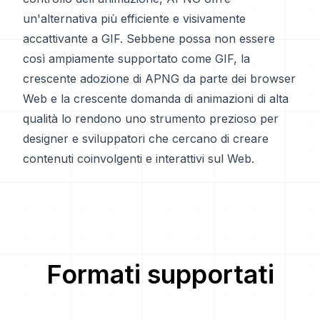
un'alternativa più efficiente e visivamente
accattivante a GIF. Sebbene possa non essere
così ampiamente supportato come GIF, la
crescente adozione di APNG da parte dei browser
Web e la crescente domanda di animazioni di alta
qualità lo rendono uno strumento prezioso per
designer e sviluppatori che cercano di creare
contenuti coinvolgenti e interattivi sul Web.
Formati supportati