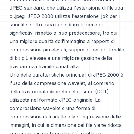
JPEG standard, che utilizza l'estensione di file .jpg
o .jpeg. JPEG 2000 utilizza l'estensione .jp2 per i
suoi file e offre una serie di miglioramenti
significativi rispetto al suo predecessore, tra cui
una migliore qualità dell'immagine a rapporti di
compressione più elevati, supporto per profondità
di bit più elevate e una migliore gestione della
trasparenza tramite canali alfa.
Una delle caratteristiche principali di JPEG 2000 è
l'uso della compressione wavelet, al contrario
della trasformata discreta del coseno (DCT)
utilizzata nel formato JPEG originale. La
compressione wavelet è una forma di
compressione dati adatta alla compressione delle
immagini, in cui la dimensione del file viene ridotta
senza sacrificare la qualità. Ciò si ottiene