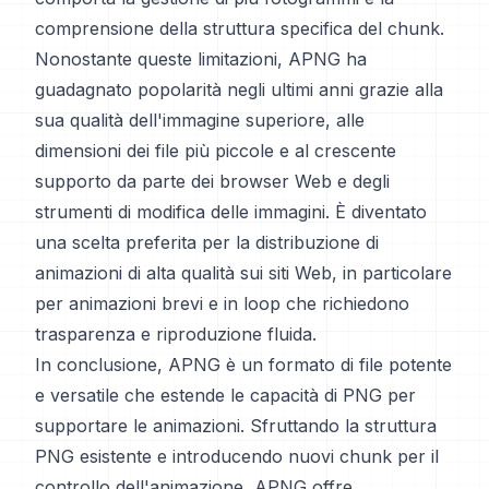
comprensione della struttura specifica del chunk.
Nonostante queste limitazioni, APNG ha
guadagnato popolarità negli ultimi anni grazie alla
sua qualità dell'immagine superiore, alle
dimensioni dei file più piccole e al crescente
supporto da parte dei browser Web e degli
strumenti di modifica delle immagini. È diventato
una scelta preferita per la distribuzione di
animazioni di alta qualità sui siti Web, in particolare
per animazioni brevi e in loop che richiedono
trasparenza e riproduzione fluida.
In conclusione, APNG è un formato di file potente
e versatile che estende le capacità di PNG per
supportare le animazioni. Sfruttando la struttura
PNG esistente e introducendo nuovi chunk per il
controllo dell'animazione, APNG offre