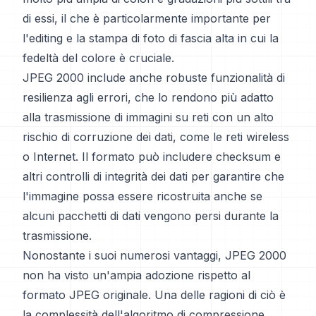
di essi, il che è particolarmente importante per
l'editing e la stampa di foto di fascia alta in cui la
fedeltà del colore è cruciale.
JPEG 2000 include anche robuste funzionalità di
resilienza agli errori, che lo rendono più adatto
alla trasmissione di immagini su reti con un alto
rischio di corruzione dei dati, come le reti wireless
o Internet. Il formato può includere checksum e
altri controlli di integrità dei dati per garantire che
l'immagine possa essere ricostruita anche se
alcuni pacchetti di dati vengono persi durante la
trasmissione.
Nonostante i suoi numerosi vantaggi, JPEG 2000
non ha visto un'ampia adozione rispetto al
formato JPEG originale. Una delle ragioni di ciò è
la complessità dell'algoritmo di compressione