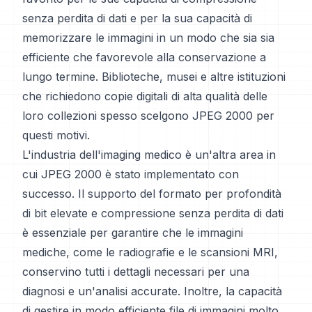
senza perdita di dati e per la sua capacità di
memorizzare le immagini in un modo che sia sia
efficiente che favorevole alla conservazione a
lungo termine. Biblioteche, musei e altre istituzioni
che richiedono copie digitali di alta qualità delle
loro collezioni spesso scelgono JPEG 2000 per
questi motivi.
L'industria dell'imaging medico è un'altra area in
cui JPEG 2000 è stato implementato con
successo. Il supporto del formato per profondità
di bit elevate e compressione senza perdita di dati
è essenziale per garantire che le immagini
mediche, come le radiografie e le scansioni MRI,
conservino tutti i dettagli necessari per una
diagnosi e un'analisi accurate. Inoltre, la capacità
di gestire in modo efficiente file di immagini molto