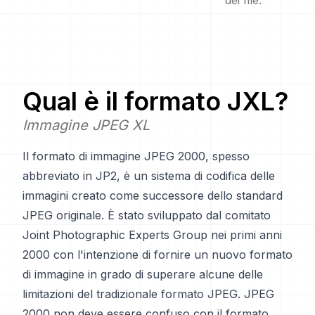
dei file.
Qual è il formato
JXL
?
Immagine JPEG XL
Il formato di immagine JPEG 2000, spesso
abbreviato in JP2, è un sistema di codifica delle
immagini creato come successore dello standard
JPEG originale. È stato sviluppato dal comitato
Joint Photographic Experts Group nei primi anni
2000 con l'intenzione di fornire un nuovo formato
di immagine in grado di superare alcune delle
limitazioni del tradizionale formato JPEG. JPEG
2000 non deve essere confuso con il formato