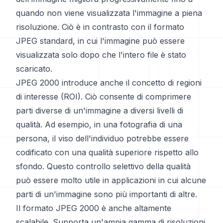
quando non viene visualizzata l'immagine a piena
risoluzione. Ciò è in contrasto con il formato
JPEG standard, in cui l'immagine può essere
visualizzata solo dopo che l'intero file è stato
scaricato.
JPEG 2000 introduce anche il concetto di regioni
di interesse (ROI). Ciò consente di comprimere
parti diverse di un'immagine a diversi livelli di
qualità. Ad esempio, in una fotografia di una
persona, il viso dell'individuo potrebbe essere
codificato con una qualità superiore rispetto allo
sfondo. Questo controllo selettivo della qualità
può essere molto utile in applicazioni in cui alcune
parti di un'immagine sono più importanti di altre.
Il formato JPEG 2000 è anche altamente
scalabile. Supporta un'ampia gamma di risoluzioni