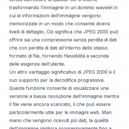
trasformando l'immagine in un dominio wavelet in
cui le informazioni dell'immagine vengono
memorizzate in un modo che consente diversi
livelli di dettaglio. Ciò significa che JPEG 2000 può
offrire sia una compressione senza perdita di dati
che con perdita di dati all'interno dello stesso
formato di file, fornendo flessibilità a seconda
delle esigenze dell'utente.
Un altro vantaggio significativo di JPEG 2000 è il
suo supporto per la decodifica progressiva.
Questa funzione consente di visualizzare una
versione a bassa risoluzione dell'immagine mentre
il file viene ancora scaricato, il che può essere
particolarmente utile per le immagini web. Man
mano che vengono ricevuti più dati, la qualità
dell'immagine migliora progressivamente fino a