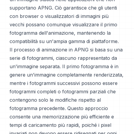
supportano APNG. Ciò garantisce che gli utenti
con browser o visualizzatori di immagini più
vecchi possano comunque visualizzare il primo
fotogramma dell'animazione, mantenendo la
compatibilità su un'ampia gamma di piattaforme.
Il processo di animazione in APNG si basa su una
serie di fotogrammi, ciascuno rappresentato da
un'immagine separata. Il primo fotogramma è in
genere un'immagine completamente renderizzata,
mentre i fotogrammi successivi possono essere
fotogrammi completi o fotogrammi parziali che
contengono solo le modifiche rispetto al
fotogramma precedente. Questo approccio
consente una memorizzazione più efficiente e
tempi di caricamento più rapidi, poiché i pixel
invariati non devono essere ridisegnati per ogni