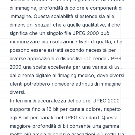
di immagine, profondità di colore e componenti di
immagine. Questa scalabilità si estende sia alle
dimensioni spaziali che a quelle qualitative, il che
significa che un singolo file JPEG 2000 può
memorizzare più risoluzioni e livelli di qualità, che
possono essere estratti secondo necessità per
diverse applicazioni o dispositivi. Ciò rende JPEG
2000 una scelta eccellente per una varietà di usi,
dal cinema digitale all'imaging medico, dove diversi
utenti potrebbero richiedere attributi di immagine
diversi.
In termini di accuratezza del colore, JPEG 2000
supporta fino a 16 bit per canale colore, rispetto
agli 8 bit per canale nel JPEG standard. Questa
maggiore profondità di bit consente una gamma
molto più ampia di colori e gradazioni più sottili tra