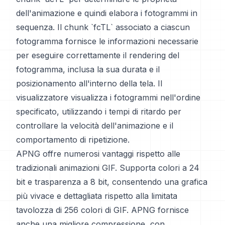
dell'animazione e quindi elabora i fotogrammi in
sequenza. Il chunk `fcTL` associato a ciascun
fotogramma fornisce le informazioni necessarie
per eseguire correttamente il rendering del
fotogramma, inclusa la sua durata e il
posizionamento all'interno della tela. Il
visualizzatore visualizza i fotogrammi nell'ordine
specificato, utilizzando i tempi di ritardo per
controllare la velocità dell'animazione e il
comportamento di ripetizione.
APNG offre numerosi vantaggi rispetto alle
tradizionali animazioni GIF. Supporta colori a 24
bit e trasparenza a 8 bit, consentendo una grafica
più vivace e dettagliata rispetto alla limitata
tavolozza di 256 colori di GIF. APNG fornisce
anche una migliore compressione, con