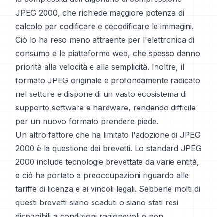
JPEG 2000, che richiede maggiore potenza di
calcolo per codificare e decodificare le immagini.
Ciò lo ha reso meno attraente per l'elettronica di
consumo e le piattaforme web, che spesso danno
priorità alla velocità e alla semplicità. Inoltre, il
formato JPEG originale è profondamente radicato
nel settore e dispone di un vasto ecosistema di
supporto software e hardware, rendendo difficile
per un nuovo formato prendere piede.
Un altro fattore che ha limitato l'adozione di JPEG
2000 è la questione dei brevetti. Lo standard JPEG
2000 include tecnologie brevettate da varie entità,
e ciò ha portato a preoccupazioni riguardo alle
tariffe di licenza e ai vincoli legali. Sebbene molti di
questi brevetti siano scaduti o siano stati resi
disponibili a condizioni ragionevoli e non