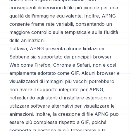
conseguenti dimensioni di file più piccole per una
qualità dell'immagine equivalente. Inoltre, APNG
consente frame rate variabili, consentendo un
maggiore controllo sulla tempistica e sulla fluidità
delle animazioni.
Tuttavia, APNG presenta alcune limitazioni.
Sebbene sia supportato dai principali browser
Web come Firefox, Chrome e Safari, non è così
ampiamente adottato come GIF. Alcuni browser e
visualizzatori di immagini più vecchi potrebbero
non avere il supporto integrato per APNG,
richiedendo agli utenti di installare estensioni o
utilizzare software alternativi per visualizzare le
animazioni. Inoltre, la creazione di file APNG può
essere più complessa rispetto a GIF, poiché
comporta la gestione di più fotogrammi e la