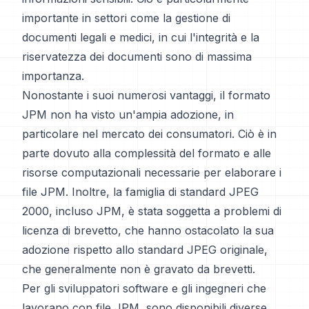
importante in settori come la gestione di
documenti legali e medici, in cui l'integrità e la
riservatezza dei documenti sono di massima
importanza.
Nonostante i suoi numerosi vantaggi, il formato
JPM non ha visto un'ampia adozione, in
particolare nel mercato dei consumatori. Ciò è in
parte dovuto alla complessità del formato e alle
risorse computazionali necessarie per elaborare i
file JPM. Inoltre, la famiglia di standard JPEG
2000, incluso JPM, è stata soggetta a problemi di
licenza di brevetto, che hanno ostacolato la sua
adozione rispetto allo standard JPEG originale,
che generalmente non è gravato da brevetti.
Per gli sviluppatori software e gli ingegneri che
lavorano con file JPM, sono disponibili diverse