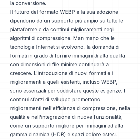
la conversione.
Il futuro del formato WEBP e la sua adozione
dipendono da un supporto più ampio su tutte le
piattaforme e da continui miglioramenti negli
algoritmi di compressione. Man mano che le
tecnologie Internet si evolvono, la domanda di
formati in grado di fornire immagini di alta qualità
con dimensioni di file minime continuerà a
crescere. L'introduzione di nuovi formati e i
miglioramenti a quelli esistenti, incluso WEBP,
sono essenziali per soddisfare queste esigenze. I
continui sforzi di sviluppo promettono
miglioramenti nell'efficienza di compressione, nella
qualità e nell'integrazione di nuove funzionalità,
come un supporto migliore per immagini ad alta
gamma dinamica (HDR) e spazi colore estesi.