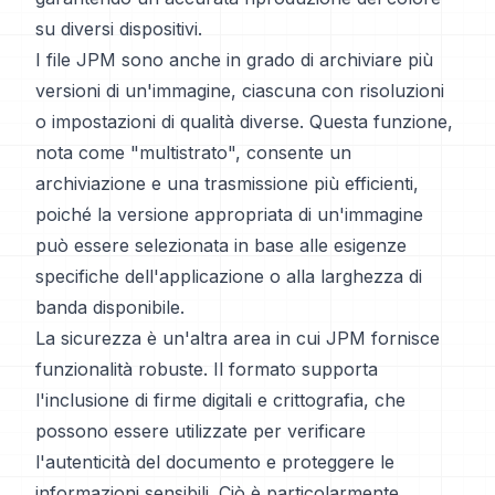
su diversi dispositivi.
I file JPM sono anche in grado di archiviare più
versioni di un'immagine, ciascuna con risoluzioni
o impostazioni di qualità diverse. Questa funzione,
nota come "multistrato", consente un
archiviazione e una trasmissione più efficienti,
poiché la versione appropriata di un'immagine
può essere selezionata in base alle esigenze
specifiche dell'applicazione o alla larghezza di
banda disponibile.
La sicurezza è un'altra area in cui JPM fornisce
funzionalità robuste. Il formato supporta
l'inclusione di firme digitali e crittografia, che
possono essere utilizzate per verificare
l'autenticità del documento e proteggere le
informazioni sensibili. Ciò è particolarmente