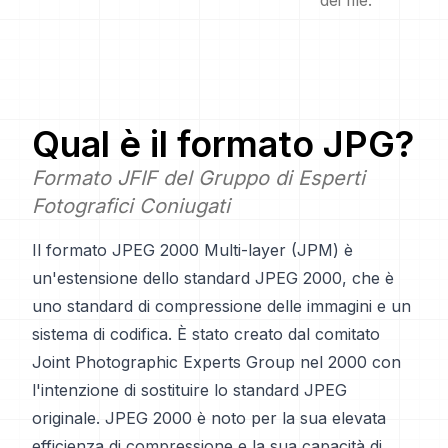
dei file.
Qual è il formato
JPG
?
Formato JFIF del Gruppo di Esperti
Fotografici Coniugati
Il formato JPEG 2000 Multi-layer (JPM) è
un'estensione dello standard JPEG 2000, che è
uno standard di compressione delle immagini e un
sistema di codifica. È stato creato dal comitato
Joint Photographic Experts Group nel 2000 con
l'intenzione di sostituire lo standard JPEG
originale. JPEG 2000 è noto per la sua elevata
efficienza di compressione e la sua capacità di