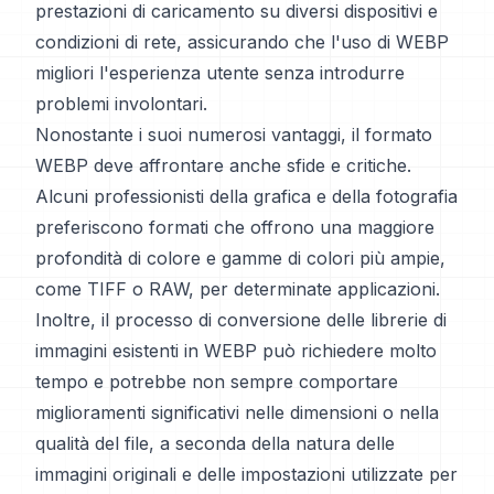
prestazioni di caricamento su diversi dispositivi e
condizioni di rete, assicurando che l'uso di WEBP
migliori l'esperienza utente senza introdurre
problemi involontari.
Nonostante i suoi numerosi vantaggi, il formato
WEBP deve affrontare anche sfide e critiche.
Alcuni professionisti della grafica e della fotografia
preferiscono formati che offrono una maggiore
profondità di colore e gamme di colori più ampie,
come TIFF o RAW, per determinate applicazioni.
Inoltre, il processo di conversione delle librerie di
immagini esistenti in WEBP può richiedere molto
tempo e potrebbe non sempre comportare
miglioramenti significativi nelle dimensioni o nella
qualità del file, a seconda della natura delle
immagini originali e delle impostazioni utilizzate per