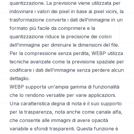
quantizzazione. La previsione viene utilizzata per
indovinare i valori dei pixel in base ai pixel vicini, la
trasformazione converte i dati dell'immagine in un
formato più facile da comprimere e la
quantizzazione riduce la precisione dei colori
dell'immagine per diminuire le dimensioni del file.
Per la compressione senza perdita, WEBP utilizza
tecniche avanzate come la previsione spaziale per
codificare i dati dell'immagine senza perdere alcun
dettaglio.
WEBP supporta un'ampia gamma di funzionalità
che lo rendono versatile per varie applicazioni.
Una caratteristica degna di nota è il suo supporto
per la trasparenza, nota anche come canale alfa,
che consente alle immagini di avere opacità
variabile e sfondi trasparenti. Questa funzione è