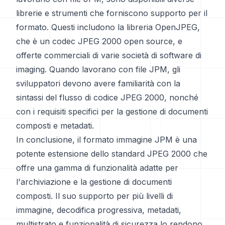
librerie e strumenti che forniscono supporto per il
formato. Questi includono la libreria OpenJPEG,
che è un codec JPEG 2000 open source, e
offerte commerciali di varie società di software di
imaging. Quando lavorano con file JPM, gli
sviluppatori devono avere familiarità con la
sintassi del flusso di codice JPEG 2000, nonché
con i requisiti specifici per la gestione di documenti
composti e metadati.
In conclusione, il formato immagine JPM è una
potente estensione dello standard JPEG 2000 che
offre una gamma di funzionalità adatte per
l'archiviazione e la gestione di documenti
composti. Il suo supporto per più livelli di
immagine, decodifica progressiva, metadati,
multistrato e funzionalità di sicurezza lo rendono