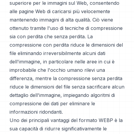
superiore per le immagini sul Web, consentendo
alle pagine Web di caricarsi più velocemente
mantenendo immagini di alta qualità. Ciò viene
ottenuto tramite l'uso di tecniche di compressione
sia con perdita che senza perdita. La
compressione con perdita riduce le dimensioni del
file eliminando irreversibilmente alcuni dati
dell'immagine, in particolare nelle aree in cui è
improbabile che l'occhio umano rilevi una
differenza, mentre la compressione senza perdita
riduce le dimensioni del file senza sacrificare alcun
dettaglio dell'immagine, impiegando algoritmi di
compressione dei dati per eliminare le
informazioni ridondanti.
Uno dei principali vantaggi del formato WEBP è la
sua capacità di ridurre significativamente le