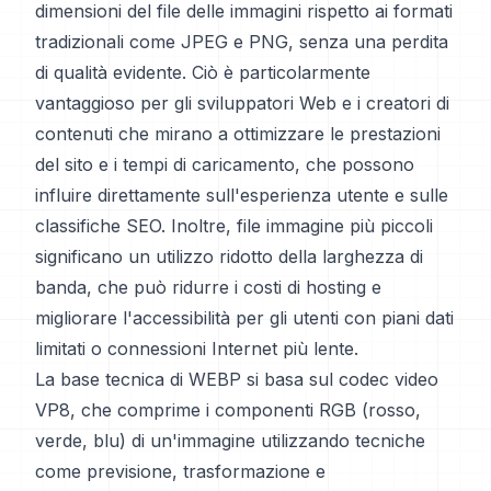
dimensioni del file delle immagini rispetto ai formati
tradizionali come JPEG e PNG, senza una perdita
di qualità evidente. Ciò è particolarmente
vantaggioso per gli sviluppatori Web e i creatori di
contenuti che mirano a ottimizzare le prestazioni
del sito e i tempi di caricamento, che possono
influire direttamente sull'esperienza utente e sulle
classifiche SEO. Inoltre, file immagine più piccoli
significano un utilizzo ridotto della larghezza di
banda, che può ridurre i costi di hosting e
migliorare l'accessibilità per gli utenti con piani dati
limitati o connessioni Internet più lente.
La base tecnica di WEBP si basa sul codec video
VP8, che comprime i componenti RGB (rosso,
verde, blu) di un'immagine utilizzando tecniche
come previsione, trasformazione e