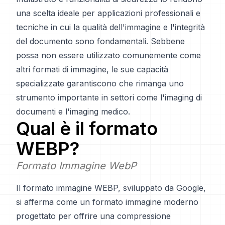
una scelta ideale per applicazioni professionali e
tecniche in cui la qualità dell'immagine e l'integrità
del documento sono fondamentali. Sebbene
possa non essere utilizzato comunemente come
altri formati di immagine, le sue capacità
specializzate garantiscono che rimanga uno
strumento importante in settori come l'imaging di
documenti e l'imaging medico.
Qual è il formato
WEBP
?
Formato Immagine WebP
Il formato immagine WEBP, sviluppato da Google,
si afferma come un formato immagine moderno
progettato per offrire una compressione