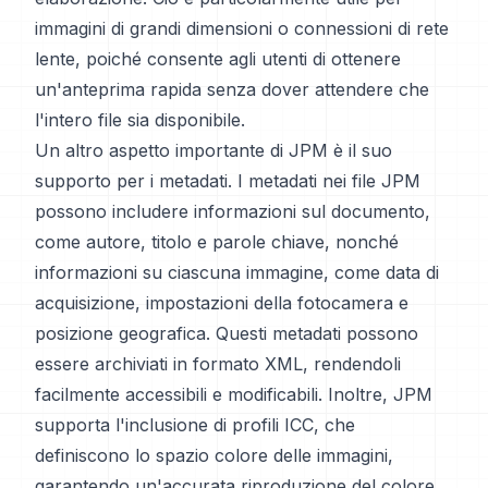
immagini di grandi dimensioni o connessioni di rete
lente, poiché consente agli utenti di ottenere
un'anteprima rapida senza dover attendere che
l'intero file sia disponibile.
Un altro aspetto importante di JPM è il suo
supporto per i metadati. I metadati nei file JPM
possono includere informazioni sul documento,
come autore, titolo e parole chiave, nonché
informazioni su ciascuna immagine, come data di
acquisizione, impostazioni della fotocamera e
posizione geografica. Questi metadati possono
essere archiviati in formato XML, rendendoli
facilmente accessibili e modificabili. Inoltre, JPM
supporta l'inclusione di profili ICC, che
definiscono lo spazio colore delle immagini,
garantendo un'accurata riproduzione del colore