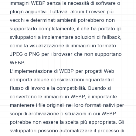
immagini WEBP senza la necessità di software o
plugin aggiuntivi. Tuttavia, alcuni browser più
vecchi e determinati ambienti potrebbero non
supportarlo completamente, il che ha portato gli
sviluppatori a implementare soluzioni di fallback,
come la visualizzazione di immagini in formato
JPEG o PNG per i browser che non supportano
WEBP.
L'implementazione di WEBP per progetti Web
comporta alcune considerazioni riguardanti il
flusso di lavoro e la compatibilità. Quando si
convertono le immagini in WEBP, è importante
mantenere i file originali nei loro formati nativi per
scopi di archiviazione o situazioni in cui WEBP
potrebbe non essere la scelta più appropriata. Gli
sviluppatori possono automatizzare il processo di