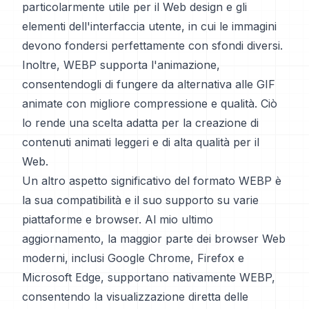
particolarmente utile per il Web design e gli
elementi dell'interfaccia utente, in cui le immagini
devono fondersi perfettamente con sfondi diversi.
Inoltre, WEBP supporta l'animazione,
consentendogli di fungere da alternativa alle GIF
animate con migliore compressione e qualità. Ciò
lo rende una scelta adatta per la creazione di
contenuti animati leggeri e di alta qualità per il
Web.
Un altro aspetto significativo del formato WEBP è
la sua compatibilità e il suo supporto su varie
piattaforme e browser. Al mio ultimo
aggiornamento, la maggior parte dei browser Web
moderni, inclusi Google Chrome, Firefox e
Microsoft Edge, supportano nativamente WEBP,
consentendo la visualizzazione diretta delle