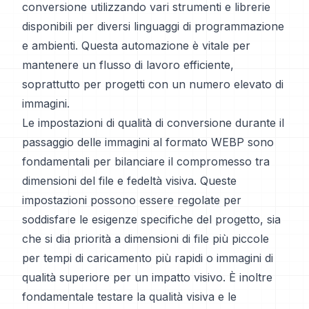
conversione utilizzando vari strumenti e librerie
disponibili per diversi linguaggi di programmazione
e ambienti. Questa automazione è vitale per
mantenere un flusso di lavoro efficiente,
soprattutto per progetti con un numero elevato di
immagini.
Le impostazioni di qualità di conversione durante il
passaggio delle immagini al formato WEBP sono
fondamentali per bilanciare il compromesso tra
dimensioni del file e fedeltà visiva. Queste
impostazioni possono essere regolate per
soddisfare le esigenze specifiche del progetto, sia
che si dia priorità a dimensioni di file più piccole
per tempi di caricamento più rapidi o immagini di
qualità superiore per un impatto visivo. È inoltre
fondamentale testare la qualità visiva e le