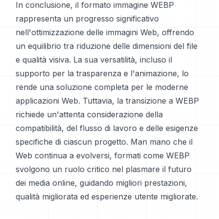
In conclusione, il formato immagine WEBP
rappresenta un progresso significativo
nell'ottimizzazione delle immagini Web, offrendo
un equilibrio tra riduzione delle dimensioni del file
e qualità visiva. La sua versatilità, incluso il
supporto per la trasparenza e l'animazione, lo
rende una soluzione completa per le moderne
applicazioni Web. Tuttavia, la transizione a WEBP
richiede un'attenta considerazione della
compatibilità, del flusso di lavoro e delle esigenze
specifiche di ciascun progetto. Man mano che il
Web continua a evolversi, formati come WEBP
svolgono un ruolo critico nel plasmare il futuro
dei media online, guidando migliori prestazioni,
qualità migliorata ed esperienze utente migliorate.