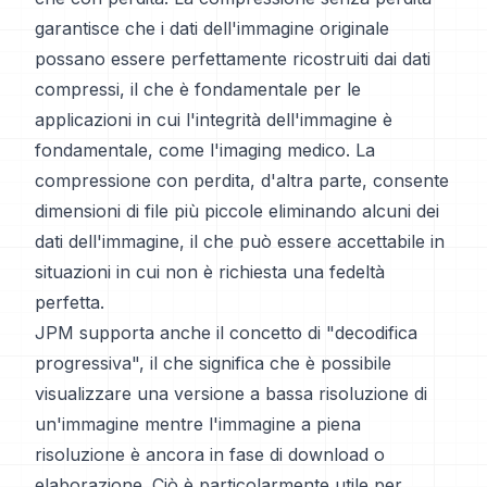
garantisce che i dati dell'immagine originale
possano essere perfettamente ricostruiti dai dati
compressi, il che è fondamentale per le
applicazioni in cui l'integrità dell'immagine è
fondamentale, come l'imaging medico. La
compressione con perdita, d'altra parte, consente
dimensioni di file più piccole eliminando alcuni dei
dati dell'immagine, il che può essere accettabile in
situazioni in cui non è richiesta una fedeltà
perfetta.
JPM supporta anche il concetto di "decodifica
progressiva", il che significa che è possibile
visualizzare una versione a bassa risoluzione di
un'immagine mentre l'immagine a piena
risoluzione è ancora in fase di download o
elaborazione. Ciò è particolarmente utile per