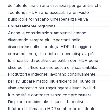
dell'utente finale sono essenziali per garantire che
i contenuti HDR siano accessibili a un vasto
pubblico e forniscano un'esperienza visiva
universalmente migliorata.
Anche le considerazioni ambientali stanno
diventando sempre più importanti nella
discussione sulla tecnologia HDR. Il maggiore
consumo energetico richiesto per i display più
luminosi dei dispositivi compatibili con HDR pone
sfide per l'efficienza energetica e la sostenibilità.
Produttori e ingegneri lavorano continuamente
per sviluppare metodi più efficienti dal punto di
vista energetico per raggiungere elevati livelli di
luminosità e contrasto senza compromettere
l'impronta ambientale di questi dispositivi.
Il futuro dell'imaging HDR sembra promettente,