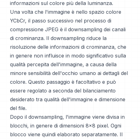
informazioni sul colore più della luminanza.
Una volta che l'immagine è nello spazio colore
YCbCr, il passo successivo nel processo di
compressione JPEG è il downsampling dei canali
di crominanza. Il downsampling riduce la
risoluzione delle informazioni di crominanza, che
in genere non influisce in modo significativo sulla
qualità percepita dell'immagine, a causa della
minore sensibilità dell'occhio umano ai dettagli del
colore. Questo passaggio è facoltativo e può
essere regolato a seconda del bilanciamento
desiderato tra qualità dell'immagine e dimensione
del file.
Dopo il downsampling, l'immagine viene divisa in
blocchi, in genere di dimensioni 8x8 pixel. Ogni
blocco viene quindi elaborato separatamente. Il