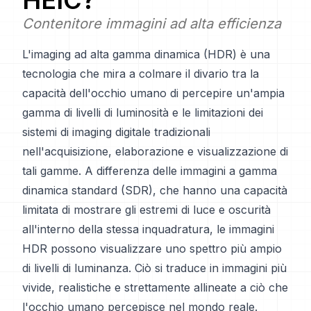
HEIC
?
Contenitore immagini ad alta efficienza
L'imaging ad alta gamma dinamica (HDR) è una
tecnologia che mira a colmare il divario tra la
capacità dell'occhio umano di percepire un'ampia
gamma di livelli di luminosità e le limitazioni dei
sistemi di imaging digitale tradizionali
nell'acquisizione, elaborazione e visualizzazione di
tali gamme. A differenza delle immagini a gamma
dinamica standard (SDR), che hanno una capacità
limitata di mostrare gli estremi di luce e oscurità
all'interno della stessa inquadratura, le immagini
HDR possono visualizzare uno spettro più ampio
di livelli di luminanza. Ciò si traduce in immagini più
vivide, realistiche e strettamente allineate a ciò che
l'occhio umano percepisce nel mondo reale.