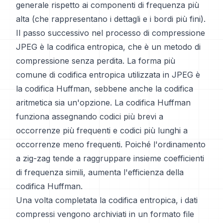
generale rispetto ai componenti di frequenza più
alta (che rappresentano i dettagli e i bordi più fini).
Il passo successivo nel processo di compressione
JPEG è la codifica entropica, che è un metodo di
compressione senza perdita. La forma più
comune di codifica entropica utilizzata in JPEG è
la codifica Huffman, sebbene anche la codifica
aritmetica sia un'opzione. La codifica Huffman
funziona assegnando codici più brevi a
occorrenze più frequenti e codici più lunghi a
occorrenze meno frequenti. Poiché l'ordinamento
a zig-zag tende a raggruppare insieme coefficienti
di frequenza simili, aumenta l'efficienza della
codifica Huffman.
Una volta completata la codifica entropica, i dati
compressi vengono archiviati in un formato file