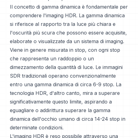
Il concetto di gamma dinamica è fondamentale per
comprendere l'imaging HDR. La gamma dinamica
si riferisce al rapporto tra la luce più chiara e
l'oscurità più scura che possono essere acquisite,
elaborate o visualizzate da un sistema di imaging.
Viene in genere misurata in stop, con ogni stop
che rappresenta un raddoppio o un
dimezzamento della quantità di luce. Le immagini
SDR tradizionali operano convenzionalmente
entro una gamma dinamica di circa 6-9 stop. La
tecnologia HDR, d'altro canto, mira a superare
significativamente questo limite, aspirando a
eguagliare o addirittura superare la gamma
dinamica dell'occhio umano di circa 14-24 stop in
determinate condizioni.
L'imaging HDR è reso possibile attraverso una