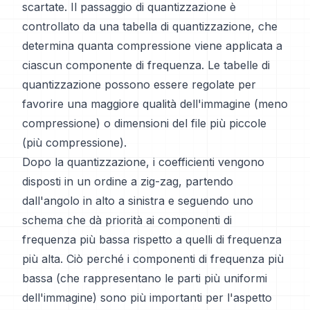
scartate. Il passaggio di quantizzazione è
controllato da una tabella di quantizzazione, che
determina quanta compressione viene applicata a
ciascun componente di frequenza. Le tabelle di
quantizzazione possono essere regolate per
favorire una maggiore qualità dell'immagine (meno
compressione) o dimensioni del file più piccole
(più compressione).
Dopo la quantizzazione, i coefficienti vengono
disposti in un ordine a zig-zag, partendo
dall'angolo in alto a sinistra e seguendo uno
schema che dà priorità ai componenti di
frequenza più bassa rispetto a quelli di frequenza
più alta. Ciò perché i componenti di frequenza più
bassa (che rappresentano le parti più uniformi
dell'immagine) sono più importanti per l'aspetto