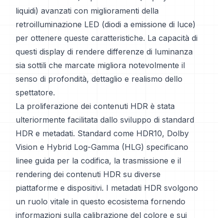
liquidi) avanzati con miglioramenti della
retroilluminazione LED (diodi a emissione di luce)
per ottenere queste caratteristiche. La capacità di
questi display di rendere differenze di luminanza
sia sottili che marcate migliora notevolmente il
senso di profondità, dettaglio e realismo dello
spettatore.
La proliferazione dei contenuti HDR è stata
ulteriormente facilitata dallo sviluppo di standard
HDR e metadati. Standard come HDR10, Dolby
Vision e Hybrid Log-Gamma (HLG) specificano
linee guida per la codifica, la trasmissione e il
rendering dei contenuti HDR su diverse
piattaforme e dispositivi. I metadati HDR svolgono
un ruolo vitale in questo ecosistema fornendo
informazioni sulla calibrazione del colore e sui