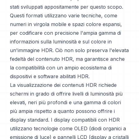
stati sviluppati appositamente per questo scopo.
Questi formati utilizzano varie tecniche, come
numeri in virgola mobile e spazi colore espansi,
per codificare con precisione l'ampia gamma di
informazioni sulla luminosità e sul colore in
un'immagine HDR. Ciò non solo preserva l'elevata
fedeltà del contenuto HDR, ma garantisce anche
la compatibilità con un ampio ecosistema di
dispositivi e software abilitati HDR.
La visualizzazione dei contenuti HDR richiede
schermi in grado di offrire livelli di luminosità più
elevati, neri più profondi e una gamma di colori
più ampia rispetto a quanto possono offrire i
display standard. I display compatibili con HDR
utilizzano tecnologie come OLED (diodi organici a
emissione di luce) e pannelli LCD (display a cristalli