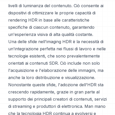
livelli di luminanza del contenuto. Ciò consente ai
dispositivi di ottimizzare le proprie capacità di
rendering HDR in base alle caratteristiche
specifiche di ciascun contenuto, garantendo
un'esperienza visiva di alta qualità costante.
Una delle sfide nell'imaging HDR è la necessità di
un'integrazione perfetta nei flussi di lavoro e nelle
tecnologie esistenti, che sono prevalentemente
orientati ai contenuti SDR. Ciò include non solo
l'acquisizione e l'elaborazione delle immagini, ma
anche la loro distribuzione e visualizzazione.
Nonostante queste sfide, l'adozione dell'HDR sta
crescendo rapidamente, grazie in gran parte al
supporto dei principali creatori di contenuti, servizi
di streaming e produttori di elettronica. Man mano
che la tecnologia HDR continua a evolversi e