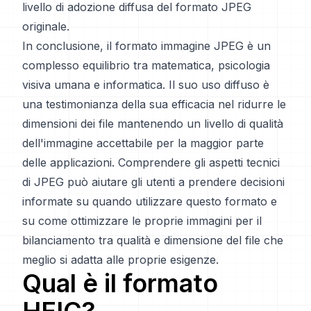
livello di adozione diffusa del formato JPEG
originale.
In conclusione, il formato immagine JPEG è un
complesso equilibrio tra matematica, psicologia
visiva umana e informatica. Il suo uso diffuso è
una testimonianza della sua efficacia nel ridurre le
dimensioni dei file mantenendo un livello di qualità
dell'immagine accettabile per la maggior parte
delle applicazioni. Comprendere gli aspetti tecnici
di JPEG può aiutare gli utenti a prendere decisioni
informate su quando utilizzare questo formato e
su come ottimizzare le proprie immagini per il
bilanciamento tra qualità e dimensione del file che
meglio si adatta alle proprie esigenze.
Qual è il formato