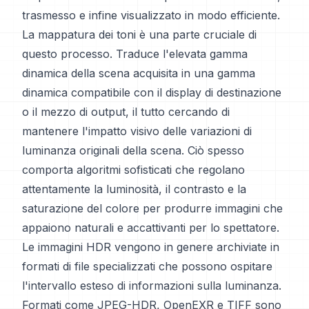
trasmesso e infine visualizzato in modo efficiente.
La mappatura dei toni è una parte cruciale di
questo processo. Traduce l'elevata gamma
dinamica della scena acquisita in una gamma
dinamica compatibile con il display di destinazione
o il mezzo di output, il tutto cercando di
mantenere l'impatto visivo delle variazioni di
luminanza originali della scena. Ciò spesso
comporta algoritmi sofisticati che regolano
attentamente la luminosità, il contrasto e la
saturazione del colore per produrre immagini che
appaiono naturali e accattivanti per lo spettatore.
Le immagini HDR vengono in genere archiviate in
formati di file specializzati che possono ospitare
l'intervallo esteso di informazioni sulla luminanza.
Formati come JPEG-HDR, OpenEXR e TIFF sono