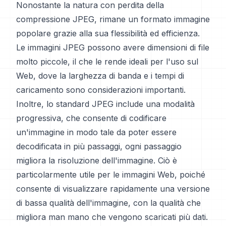
Nonostante la natura con perdita della
compressione JPEG, rimane un formato immagine
popolare grazie alla sua flessibilità ed efficienza.
Le immagini JPEG possono avere dimensioni di file
molto piccole, il che le rende ideali per l'uso sul
Web, dove la larghezza di banda e i tempi di
caricamento sono considerazioni importanti.
Inoltre, lo standard JPEG include una modalità
progressiva, che consente di codificare
un'immagine in modo tale da poter essere
decodificata in più passaggi, ogni passaggio
migliora la risoluzione dell'immagine. Ciò è
particolarmente utile per le immagini Web, poiché
consente di visualizzare rapidamente una versione
di bassa qualità dell'immagine, con la qualità che
migliora man mano che vengono scaricati più dati.