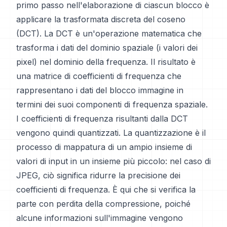
primo passo nell'elaborazione di ciascun blocco è
applicare la trasformata discreta del coseno
(DCT). La DCT è un'operazione matematica che
trasforma i dati del dominio spaziale (i valori dei
pixel) nel dominio della frequenza. Il risultato è
una matrice di coefficienti di frequenza che
rappresentano i dati del blocco immagine in
termini dei suoi componenti di frequenza spaziale.
I coefficienti di frequenza risultanti dalla DCT
vengono quindi quantizzati. La quantizzazione è il
processo di mappatura di un ampio insieme di
valori di input in un insieme più piccolo: nel caso di
JPEG, ciò significa ridurre la precisione dei
coefficienti di frequenza. È qui che si verifica la
parte con perdita della compressione, poiché
alcune informazioni sull'immagine vengono