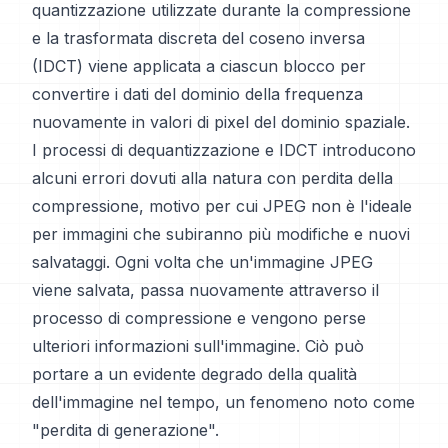
quantizzazione utilizzate durante la compressione
e la trasformata discreta del coseno inversa
(IDCT) viene applicata a ciascun blocco per
convertire i dati del dominio della frequenza
nuovamente in valori di pixel del dominio spaziale.
I processi di dequantizzazione e IDCT introducono
alcuni errori dovuti alla natura con perdita della
compressione, motivo per cui JPEG non è l'ideale
per immagini che subiranno più modifiche e nuovi
salvataggi. Ogni volta che un'immagine JPEG
viene salvata, passa nuovamente attraverso il
processo di compressione e vengono perse
ulteriori informazioni sull'immagine. Ciò può
portare a un evidente degrado della qualità
dell'immagine nel tempo, un fenomeno noto come
"perdita di generazione".