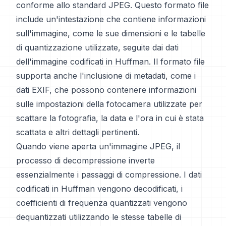
conforme allo standard JPEG. Questo formato file
include un'intestazione che contiene informazioni
sull'immagine, come le sue dimensioni e le tabelle
di quantizzazione utilizzate, seguite dai dati
dell'immagine codificati in Huffman. Il formato file
supporta anche l'inclusione di metadati, come i
dati EXIF, che possono contenere informazioni
sulle impostazioni della fotocamera utilizzate per
scattare la fotografia, la data e l'ora in cui è stata
scattata e altri dettagli pertinenti.
Quando viene aperta un'immagine JPEG, il
processo di decompressione inverte
essenzialmente i passaggi di compressione. I dati
codificati in Huffman vengono decodificati, i
coefficienti di frequenza quantizzati vengono
dequantizzati utilizzando le stesse tabelle di