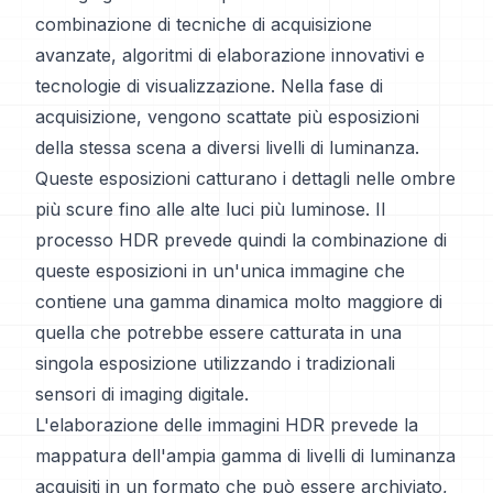
combinazione di tecniche di acquisizione
avanzate, algoritmi di elaborazione innovativi e
tecnologie di visualizzazione. Nella fase di
acquisizione, vengono scattate più esposizioni
della stessa scena a diversi livelli di luminanza.
Queste esposizioni catturano i dettagli nelle ombre
più scure fino alle alte luci più luminose. Il
processo HDR prevede quindi la combinazione di
queste esposizioni in un'unica immagine che
contiene una gamma dinamica molto maggiore di
quella che potrebbe essere catturata in una
singola esposizione utilizzando i tradizionali
sensori di imaging digitale.
L'elaborazione delle immagini HDR prevede la
mappatura dell'ampia gamma di livelli di luminanza
acquisiti in un formato che può essere archiviato,