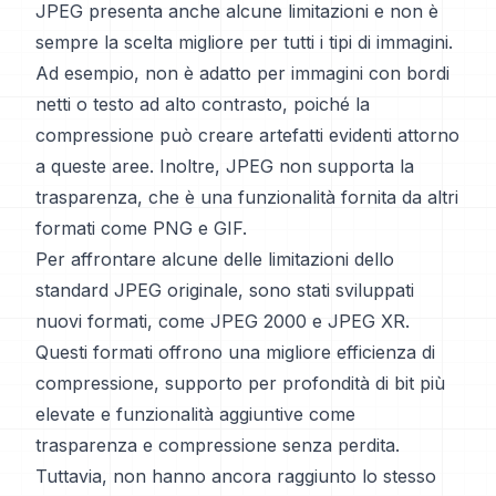
JPEG presenta anche alcune limitazioni e non è
sempre la scelta migliore per tutti i tipi di immagini.
Ad esempio, non è adatto per immagini con bordi
netti o testo ad alto contrasto, poiché la
compressione può creare artefatti evidenti attorno
a queste aree. Inoltre, JPEG non supporta la
trasparenza, che è una funzionalità fornita da altri
formati come PNG e GIF.
Per affrontare alcune delle limitazioni dello
standard JPEG originale, sono stati sviluppati
nuovi formati, come JPEG 2000 e JPEG XR.
Questi formati offrono una migliore efficienza di
compressione, supporto per profondità di bit più
elevate e funzionalità aggiuntive come
trasparenza e compressione senza perdita.
Tuttavia, non hanno ancora raggiunto lo stesso