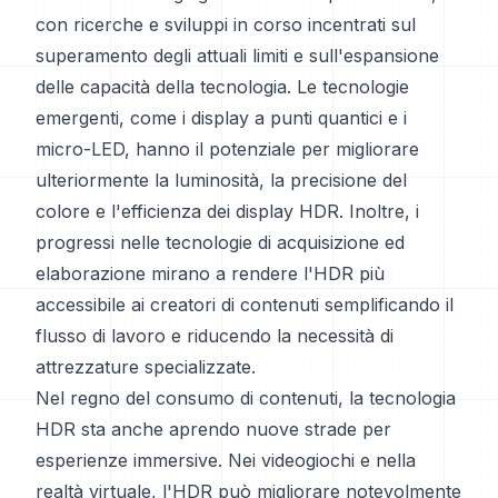
con ricerche e sviluppi in corso incentrati sul
superamento degli attuali limiti e sull'espansione
delle capacità della tecnologia. Le tecnologie
emergenti, come i display a punti quantici e i
micro-LED, hanno il potenziale per migliorare
ulteriormente la luminosità, la precisione del
colore e l'efficienza dei display HDR. Inoltre, i
progressi nelle tecnologie di acquisizione ed
elaborazione mirano a rendere l'HDR più
accessibile ai creatori di contenuti semplificando il
flusso di lavoro e riducendo la necessità di
attrezzature specializzate.
Nel regno del consumo di contenuti, la tecnologia
HDR sta anche aprendo nuove strade per
esperienze immersive. Nei videogiochi e nella
realtà virtuale, l'HDR può migliorare notevolmente