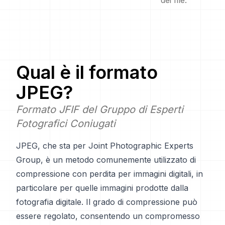
dei file.
Qual è il formato
JPEG
?
Formato JFIF del Gruppo di Esperti
Fotografici Coniugati
JPEG, che sta per Joint Photographic Experts
Group, è un metodo comunemente utilizzato di
compressione con perdita per immagini digitali, in
particolare per quelle immagini prodotte dalla
fotografia digitale. Il grado di compressione può
essere regolato, consentendo un compromesso