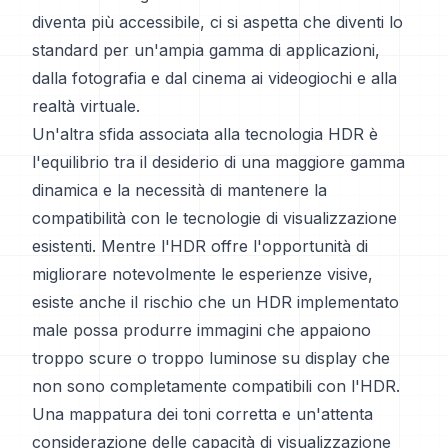
diventa più accessibile, ci si aspetta che diventi lo
standard per un'ampia gamma di applicazioni,
dalla fotografia e dal cinema ai videogiochi e alla
realtà virtuale.
Un'altra sfida associata alla tecnologia HDR è
l'equilibrio tra il desiderio di una maggiore gamma
dinamica e la necessità di mantenere la
compatibilità con le tecnologie di visualizzazione
esistenti. Mentre l'HDR offre l'opportunità di
migliorare notevolmente le esperienze visive,
esiste anche il rischio che un HDR implementato
male possa produrre immagini che appaiono
troppo scure o troppo luminose su display che
non sono completamente compatibili con l'HDR.
Una mappatura dei toni corretta e un'attenta
considerazione delle capacità di visualizzazione