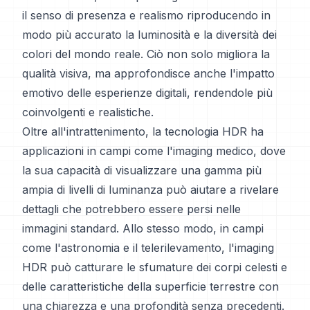
il senso di presenza e realismo riproducendo in
modo più accurato la luminosità e la diversità dei
colori del mondo reale. Ciò non solo migliora la
qualità visiva, ma approfondisce anche l'impatto
emotivo delle esperienze digitali, rendendole più
coinvolgenti e realistiche.
Oltre all'intrattenimento, la tecnologia HDR ha
applicazioni in campi come l'imaging medico, dove
la sua capacità di visualizzare una gamma più
ampia di livelli di luminanza può aiutare a rivelare
dettagli che potrebbero essere persi nelle
immagini standard. Allo stesso modo, in campi
come l'astronomia e il telerilevamento, l'imaging
HDR può catturare le sfumature dei corpi celesti e
delle caratteristiche della superficie terrestre con
una chiarezza e una profondità senza precedenti.