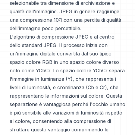
selezionabile tra dimensione di archiviazione e
qualità dell'immagine. JPEG in genere raggiunge
una compressione 10:1 con una perdita di qualità
dell'immagine poco percettibile.
L'algoritmo di compressione JPEG è al centro
dello standard JPEG. Il processo inizia con
un'immagine digitale convertita dal suo tipico
spazio colore RGB in uno spazio colore diverso
noto come YCbCr. Lo spazio colore YCbCr separa
l'immagine in luminanza (Y), che rappresenta i
livelli di luminosità, e crominanza (Cb e Cr), che
rappresentano le informazioni sul colore. Questa
separazione è vantaggiosa perché l'occhio umano
è più sensibile alle variazioni di luminosità rispetto
al colore, consentendo alla compressione di
sfruttare questo vantaggio comprimendo le