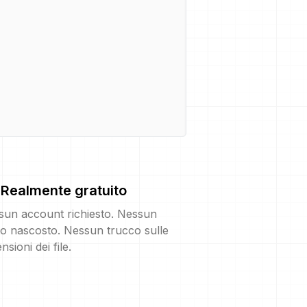
Realmente gratuito
sun account richiesto. Nessun
o nascosto. Nessun trucco sulle
nsioni dei file.