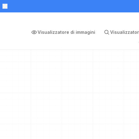
Visualizzatore di immagini
Visualizzator