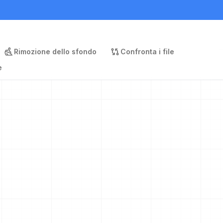
Rimozione dello sfondo
Confronta i file
e