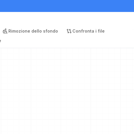
Rimozione dello sfondo
Confronta i file
e