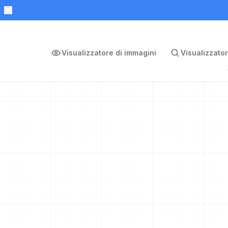
Visualizzatore di immagini
Visualizzator