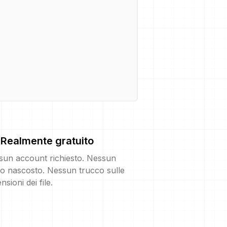
Realmente gratuito
sun account richiesto. Nessun
o nascosto. Nessun trucco sulle
nsioni dei file.