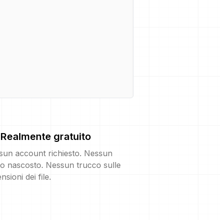
Realmente gratuito
sun account richiesto. Nessun
o nascosto. Nessun trucco sulle
nsioni dei file.