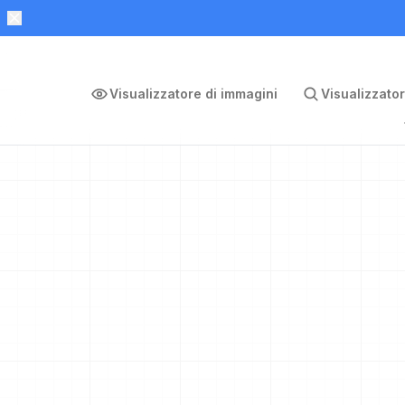
Visualizzatore di immagini
Visualizzator