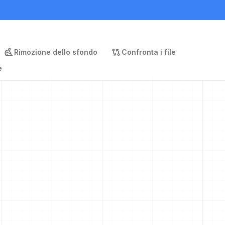
Rimozione dello sfondo
Confronta i file
e