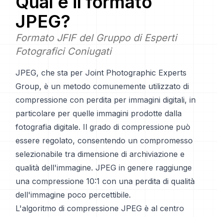
Qual è il formato
JPEG
?
Formato JFIF del Gruppo di Esperti
Fotografici Coniugati
JPEG, che sta per Joint Photographic Experts
Group, è un metodo comunemente utilizzato di
compressione con perdita per immagini digitali, in
particolare per quelle immagini prodotte dalla
fotografia digitale. Il grado di compressione può
essere regolato, consentendo un compromesso
selezionabile tra dimensione di archiviazione e
qualità dell'immagine. JPEG in genere raggiunge
una compressione 10:1 con una perdita di qualità
dell'immagine poco percettibile.
L'algoritmo di compressione JPEG è al centro