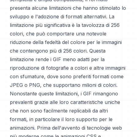
presenta alcune limitazioni che hanno stimolato lo
sviluppo e l'adozione di formati alternativi. La
limitazione più significativa è la tavolozza di 256
colori, che può comportare una notevole
riduzione della fedeltà del colore per le immagini
che contengono più di 256 colori. Questa
limitazione rende i GIF meno adatti per la
riproduzione di fotografie a colori e altre immagini
con sfumature, dove sono preferiti formati come
JPEG o PNG, che supportano milioni di colori.
Nonostante queste limitazioni, i GIF rimangono
prevalenti grazie alle loro caratteristiche uniche
che non sono facilmente replicabili da altri
formati, in particolare il loro supporto per le
animazioni. Prima dell'avvento di tecnologie web
più moderne come le animazioni CSS e