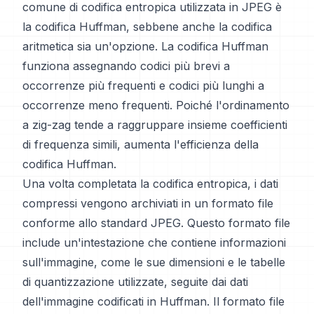
comune di codifica entropica utilizzata in JPEG è
la codifica Huffman, sebbene anche la codifica
aritmetica sia un'opzione. La codifica Huffman
funziona assegnando codici più brevi a
occorrenze più frequenti e codici più lunghi a
occorrenze meno frequenti. Poiché l'ordinamento
a zig-zag tende a raggruppare insieme coefficienti
di frequenza simili, aumenta l'efficienza della
codifica Huffman.
Una volta completata la codifica entropica, i dati
compressi vengono archiviati in un formato file
conforme allo standard JPEG. Questo formato file
include un'intestazione che contiene informazioni
sull'immagine, come le sue dimensioni e le tabelle
di quantizzazione utilizzate, seguite dai dati
dell'immagine codificati in Huffman. Il formato file