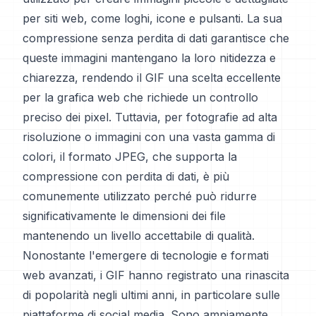
per siti web, come loghi, icone e pulsanti. La sua
compressione senza perdita di dati garantisce che
queste immagini mantengano la loro nitidezza e
chiarezza, rendendo il GIF una scelta eccellente
per la grafica web che richiede un controllo
preciso dei pixel. Tuttavia, per fotografie ad alta
risoluzione o immagini con una vasta gamma di
colori, il formato JPEG, che supporta la
compressione con perdita di dati, è più
comunemente utilizzato perché può ridurre
significativamente le dimensioni dei file
mantenendo un livello accettabile di qualità.
Nonostante l'emergere di tecnologie e formati
web avanzati, i GIF hanno registrato una rinascita
di popolarità negli ultimi anni, in particolare sulle
piattaforme di social media. Sono ampiamente