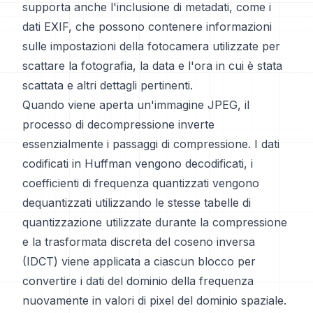
supporta anche l'inclusione di metadati, come i
dati EXIF, che possono contenere informazioni
sulle impostazioni della fotocamera utilizzate per
scattare la fotografia, la data e l'ora in cui è stata
scattata e altri dettagli pertinenti.
Quando viene aperta un'immagine JPEG, il
processo di decompressione inverte
essenzialmente i passaggi di compressione. I dati
codificati in Huffman vengono decodificati, i
coefficienti di frequenza quantizzati vengono
dequantizzati utilizzando le stesse tabelle di
quantizzazione utilizzate durante la compressione
e la trasformata discreta del coseno inversa
(IDCT) viene applicata a ciascun blocco per
convertire i dati del dominio della frequenza
nuovamente in valori di pixel del dominio spaziale.