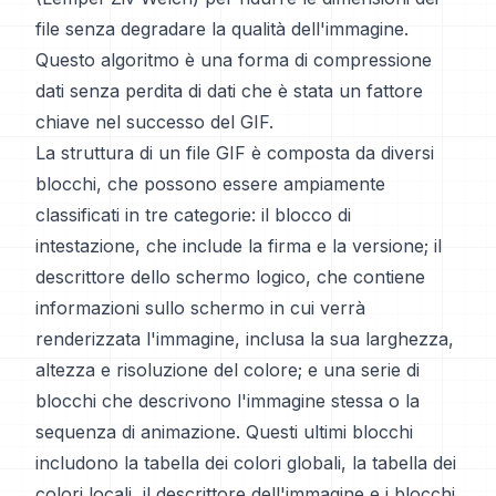
file senza degradare la qualità dell'immagine.
Questo algoritmo è una forma di compressione
dati senza perdita di dati che è stata un fattore
chiave nel successo del GIF.
La struttura di un file GIF è composta da diversi
blocchi, che possono essere ampiamente
classificati in tre categorie: il blocco di
intestazione, che include la firma e la versione; il
descrittore dello schermo logico, che contiene
informazioni sullo schermo in cui verrà
renderizzata l'immagine, inclusa la sua larghezza,
altezza e risoluzione del colore; e una serie di
blocchi che descrivono l'immagine stessa o la
sequenza di animazione. Questi ultimi blocchi
includono la tabella dei colori globali, la tabella dei
colori locali, il descrittore dell'immagine e i blocchi