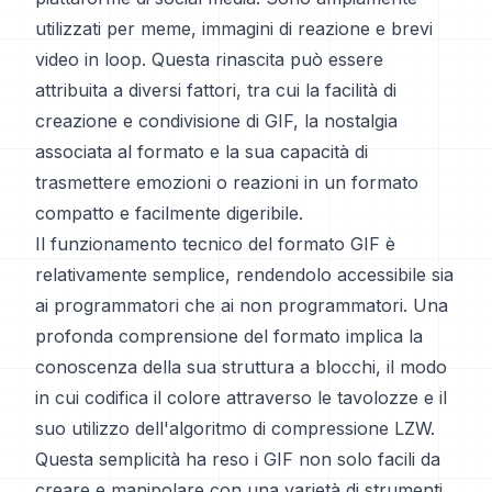
utilizzati per meme, immagini di reazione e brevi
video in loop. Questa rinascita può essere
attribuita a diversi fattori, tra cui la facilità di
creazione e condivisione di GIF, la nostalgia
associata al formato e la sua capacità di
trasmettere emozioni o reazioni in un formato
compatto e facilmente digeribile.
Il funzionamento tecnico del formato GIF è
relativamente semplice, rendendolo accessibile sia
ai programmatori che ai non programmatori. Una
profonda comprensione del formato implica la
conoscenza della sua struttura a blocchi, il modo
in cui codifica il colore attraverso le tavolozze e il
suo utilizzo dell'algoritmo di compressione LZW.
Questa semplicità ha reso i GIF non solo facili da
creare e manipolare con una varietà di strumenti