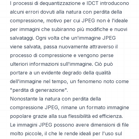
I processi di dequantizzazione e IDCT introducono
alcuni errori dovuti alla natura con perdita della
compressione, motivo per cui JPEG non è l'ideale
per immagini che subiranno più modifiche e nuovi
salvataggi. Ogni volta che un'immagine JPEG
viene salvata, passa nuovamente attraverso il
processo di compressione e vengono perse
ulteriori informazioni sull'immagine. Ciò può
portare a un evidente degrado della qualità
dell'immagine nel tempo, un fenomeno noto come
"perdita di generazione".
Nonostante la natura con perdita della
compressione JPEG, rimane un formato immagine
popolare grazie alla sua flessibilità ed efficienza.
Le immagini JPEG possono avere dimensioni di file
molto piccole, il che le rende ideali per l'uso sul