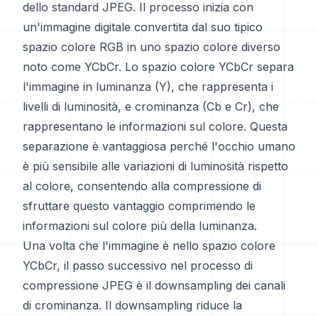
dello standard JPEG. Il processo inizia con
un'immagine digitale convertita dal suo tipico
spazio colore RGB in uno spazio colore diverso
noto come YCbCr. Lo spazio colore YCbCr separa
l'immagine in luminanza (Y), che rappresenta i
livelli di luminosità, e crominanza (Cb e Cr), che
rappresentano le informazioni sul colore. Questa
separazione è vantaggiosa perché l'occhio umano
è più sensibile alle variazioni di luminosità rispetto
al colore, consentendo alla compressione di
sfruttare questo vantaggio comprimendo le
informazioni sul colore più della luminanza.
Una volta che l'immagine è nello spazio colore
YCbCr, il passo successivo nel processo di
compressione JPEG è il downsampling dei canali
di crominanza. Il downsampling riduce la