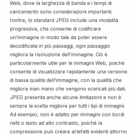
Web, dove la larghezza di banda e i tempi di
caricamento sono considerazioni importanti.
Inoltre, lo standard JPEG include una modalità
progressiva, che consente di codificare
un'immagine in modo tale da poter essere
decodificata in più passaggi, ogni passaggio
migliora la risoluzione dell'immagine. Ciò è
particolarmente utile per le immagini Web, poiché
consente di visualizzare rapidamente una versione
di bassa qualità dell'immagine, con la qualità che
migliora man mano che vengono scaricati più dati.
JPEG presenta anche alcune limitazioni e non è
sempre la scelta migliore per tutti i tipi di immagini.
Ad esempio, non è adatto per immagini con bordi
netti o testo ad alto contrasto, poiché la
compressione può creare artefatti evidenti attorno