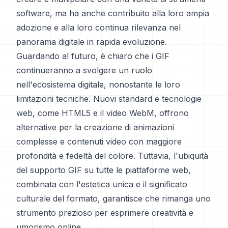
software, ma ha anche contribuito alla loro ampia
adozione e alla loro continua rilevanza nel
panorama digitale in rapida evoluzione.
Guardando al futuro, è chiaro che i GIF
continueranno a svolgere un ruolo
nell'ecosistema digitale, nonostante le loro
limitazioni tecniche. Nuovi standard e tecnologie
web, come HTML5 e il video WebM, offrono
alternative per la creazione di animazioni
complesse e contenuti video con maggiore
profondità e fedeltà del colore. Tuttavia, l'ubiquità
del supporto GIF su tutte le piattaforme web,
combinata con l'estetica unica e il significato
culturale del formato, garantisce che rimanga uno
strumento prezioso per esprimere creatività e
umorismo online.