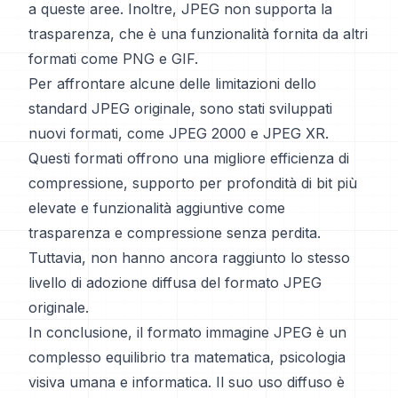
a queste aree. Inoltre, JPEG non supporta la
trasparenza, che è una funzionalità fornita da altri
formati come PNG e GIF.
Per affrontare alcune delle limitazioni dello
standard JPEG originale, sono stati sviluppati
nuovi formati, come JPEG 2000 e JPEG XR.
Questi formati offrono una migliore efficienza di
compressione, supporto per profondità di bit più
elevate e funzionalità aggiuntive come
trasparenza e compressione senza perdita.
Tuttavia, non hanno ancora raggiunto lo stesso
livello di adozione diffusa del formato JPEG
originale.
In conclusione, il formato immagine JPEG è un
complesso equilibrio tra matematica, psicologia
visiva umana e informatica. Il suo uso diffuso è