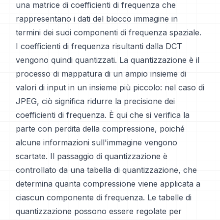
una matrice di coefficienti di frequenza che
rappresentano i dati del blocco immagine in
termini dei suoi componenti di frequenza spaziale.
I coefficienti di frequenza risultanti dalla DCT
vengono quindi quantizzati. La quantizzazione è il
processo di mappatura di un ampio insieme di
valori di input in un insieme più piccolo: nel caso di
JPEG, ciò significa ridurre la precisione dei
coefficienti di frequenza. È qui che si verifica la
parte con perdita della compressione, poiché
alcune informazioni sull'immagine vengono
scartate. Il passaggio di quantizzazione è
controllato da una tabella di quantizzazione, che
determina quanta compressione viene applicata a
ciascun componente di frequenza. Le tabelle di
quantizzazione possono essere regolate per