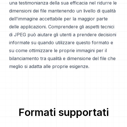
una testimonianza della sua efficacia nel ridurre le
dimensioni dei file mantenendo un livello di qualità
dell'immagine accettabile per la maggior parte
delle applicazioni. Comprendere gli aspetti tecnici
di JPEG può aiutare gli utenti a prendere decisioni
informate su quando utilizzare questo formato e
su come ottimizzare le proprie immagini per il
bilanciamento tra qualità e dimensione del file che
meglio si adatta alle proprie esigenze.
Formati supportati