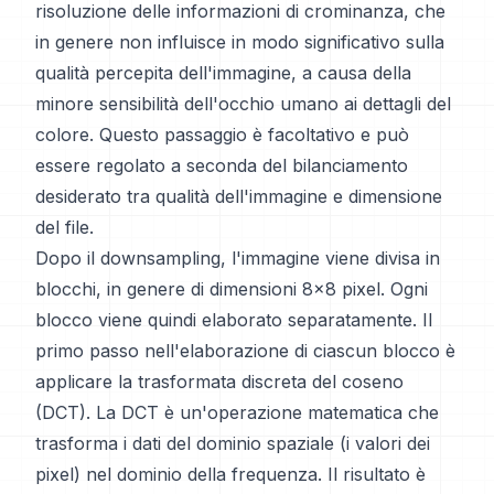
risoluzione delle informazioni di crominanza, che
in genere non influisce in modo significativo sulla
qualità percepita dell'immagine, a causa della
minore sensibilità dell'occhio umano ai dettagli del
colore. Questo passaggio è facoltativo e può
essere regolato a seconda del bilanciamento
desiderato tra qualità dell'immagine e dimensione
del file.
Dopo il downsampling, l'immagine viene divisa in
blocchi, in genere di dimensioni 8x8 pixel. Ogni
blocco viene quindi elaborato separatamente. Il
primo passo nell'elaborazione di ciascun blocco è
applicare la trasformata discreta del coseno
(DCT). La DCT è un'operazione matematica che
trasforma i dati del dominio spaziale (i valori dei
pixel) nel dominio della frequenza. Il risultato è