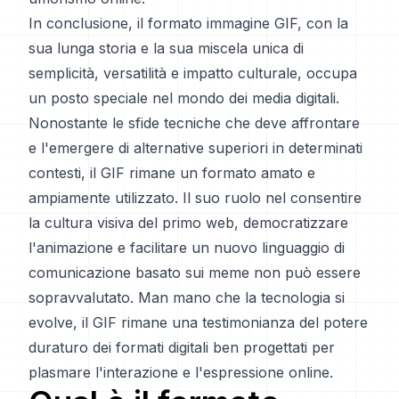
In conclusione, il formato immagine GIF, con la
sua lunga storia e la sua miscela unica di
semplicità, versatilità e impatto culturale, occupa
un posto speciale nel mondo dei media digitali.
Nonostante le sfide tecniche che deve affrontare
e l'emergere di alternative superiori in determinati
contesti, il GIF rimane un formato amato e
ampiamente utilizzato. Il suo ruolo nel consentire
la cultura visiva del primo web, democratizzare
l'animazione e facilitare un nuovo linguaggio di
comunicazione basato sui meme non può essere
sopravvalutato. Man mano che la tecnologia si
evolve, il GIF rimane una testimonianza del potere
duraturo dei formati digitali ben progettati per
plasmare l'interazione e l'espressione online.