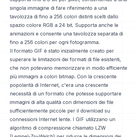
singola immagine di fare riferimento a una
tavolozza di fino a 256 colori distinti scelti dallo
spazio colore RGB a 24 bit. Supporta anche le
animazioni e consente una tavolozza separata di
fino a 256 colori per ogni fotogramma.
Il formato GIF è stato inizialmente creato per
superare le limitazioni dei formati di file esistenti,
che non potevano memorizzare in modo efficiente
più immagini a colori bitmap. Con la crescente
popolarità di Internet, c'era una crescente
necessità di un formato che potesse supportare
immagini di alta qualità con dimensioni dei file
sufficientemente piccole per il download su
connessioni Internet lente. I GIF utilizzano un
algoritmo di compressione chiamato LZW
(Lempel-Ziv-Welch) per ridurre le dimensioni dei