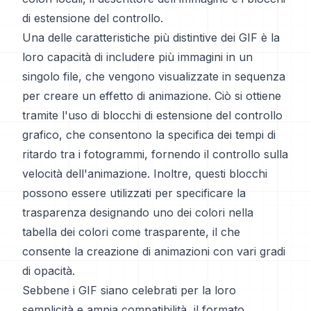
di estensione del controllo.
Una delle caratteristiche più distintive dei GIF è la
loro capacità di includere più immagini in un
singolo file, che vengono visualizzate in sequenza
per creare un effetto di animazione. Ciò si ottiene
tramite l'uso di blocchi di estensione del controllo
grafico, che consentono la specifica dei tempi di
ritardo tra i fotogrammi, fornendo il controllo sulla
velocità dell'animazione. Inoltre, questi blocchi
possono essere utilizzati per specificare la
trasparenza designando uno dei colori nella
tabella dei colori come trasparente, il che
consente la creazione di animazioni con vari gradi
di opacità.
Sebbene i GIF siano celebrati per la loro
semplicità e ampia compatibilità, il formato