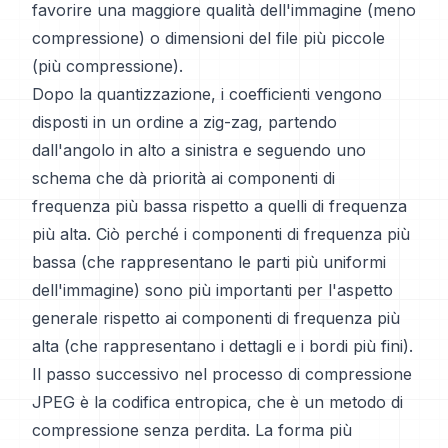
favorire una maggiore qualità dell'immagine (meno
compressione) o dimensioni del file più piccole
(più compressione).
Dopo la quantizzazione, i coefficienti vengono
disposti in un ordine a zig-zag, partendo
dall'angolo in alto a sinistra e seguendo uno
schema che dà priorità ai componenti di
frequenza più bassa rispetto a quelli di frequenza
più alta. Ciò perché i componenti di frequenza più
bassa (che rappresentano le parti più uniformi
dell'immagine) sono più importanti per l'aspetto
generale rispetto ai componenti di frequenza più
alta (che rappresentano i dettagli e i bordi più fini).
Il passo successivo nel processo di compressione
JPEG è la codifica entropica, che è un metodo di
compressione senza perdita. La forma più