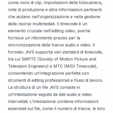
come nomi di clip, impostazioni della fotocamera,
note di produzione e altre informazioni pertinenti
che aiutano nell'organizzazione e nella gestione
delle risorse multimediali. Il timecode è un
elemento cruciale nell'editing video, poiché
fornisce un riferimento preciso per la
sincronizzazione delle tracce audio e video. Il
formato .AVS supporta vari standard di timecode,
tra cui SMPTE (Society of Motion Picture and
Television Engineers) e MTC (MIDI Timecode),
consentendo un'integrazione perfetta con
strumenti di editing professionali e flussi di lavoro.
La struttura di un file .AVS consiste in
un'intestazione seguita da dati audio e video
intervallati. L'intestazione contiene informazioni
essenziali sul file, come il numero di tracce, le loro