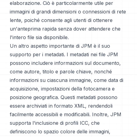
elaborazione. Ciò è particolarmente utile per
immagini di grandi dimensioni o connessioni di rete
lente, poiché consente agli utenti di ottenere
un'anteprima rapida senza dover attendere che
l'intero file sia disponibile.
Un altro aspetto importante di JPM è il suo
supporto per i metadati. I metadati nei file JPM
possono includere informazioni sul documento,
come autore, titolo e parole chiave, nonché
informazioni su ciascuna immagine, come data di
acquisizione, impostazioni della fotocamera e
posizione geografica. Questi metadati possono
essere archiviati in formato XML, rendendoli
facilmente accessibili e modificabili. Inoltre, JPM
supporta l'inclusione di profili ICC, che
definiscono lo spazio colore delle immagini,