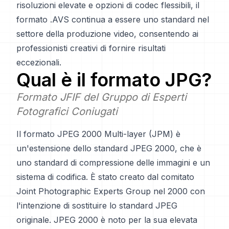
risoluzioni elevate e opzioni di codec flessibili, il
formato .AVS continua a essere uno standard nel
settore della produzione video, consentendo ai
professionisti creativi di fornire risultati
eccezionali.
Qual è il formato
JPG
?
Formato JFIF del Gruppo di Esperti
Fotografici Coniugati
Il formato JPEG 2000 Multi-layer (JPM) è
un'estensione dello standard JPEG 2000, che è
uno standard di compressione delle immagini e un
sistema di codifica. È stato creato dal comitato
Joint Photographic Experts Group nel 2000 con
l'intenzione di sostituire lo standard JPEG
originale. JPEG 2000 è noto per la sua elevata