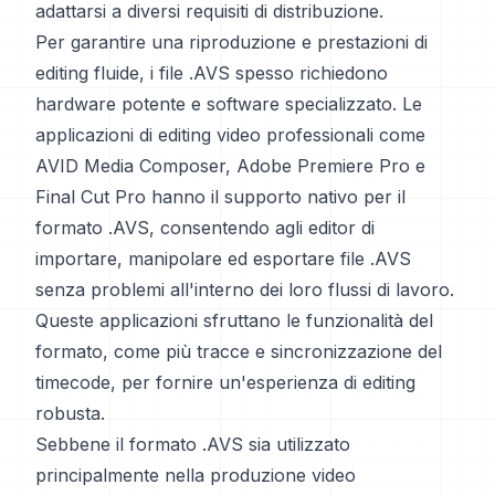
adattarsi a diversi requisiti di distribuzione.
Per garantire una riproduzione e prestazioni di
editing fluide, i file .AVS spesso richiedono
hardware potente e software specializzato. Le
applicazioni di editing video professionali come
AVID Media Composer, Adobe Premiere Pro e
Final Cut Pro hanno il supporto nativo per il
formato .AVS, consentendo agli editor di
importare, manipolare ed esportare file .AVS
senza problemi all'interno dei loro flussi di lavoro.
Queste applicazioni sfruttano le funzionalità del
formato, come più tracce e sincronizzazione del
timecode, per fornire un'esperienza di editing
robusta.
Sebbene il formato .AVS sia utilizzato
principalmente nella produzione video