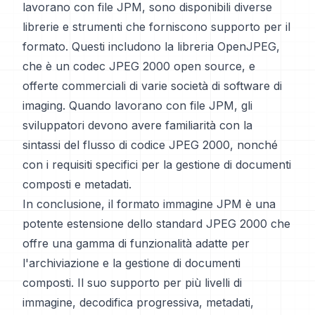
lavorano con file JPM, sono disponibili diverse
librerie e strumenti che forniscono supporto per il
formato. Questi includono la libreria OpenJPEG,
che è un codec JPEG 2000 open source, e
offerte commerciali di varie società di software di
imaging. Quando lavorano con file JPM, gli
sviluppatori devono avere familiarità con la
sintassi del flusso di codice JPEG 2000, nonché
con i requisiti specifici per la gestione di documenti
composti e metadati.
In conclusione, il formato immagine JPM è una
potente estensione dello standard JPEG 2000 che
offre una gamma di funzionalità adatte per
l'archiviazione e la gestione di documenti
composti. Il suo supporto per più livelli di
immagine, decodifica progressiva, metadati,