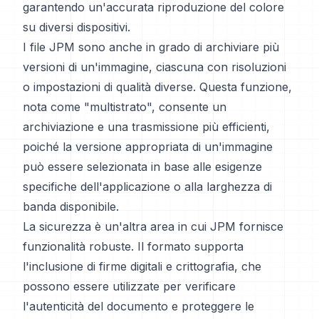
garantendo un'accurata riproduzione del colore
su diversi dispositivi.
I file JPM sono anche in grado di archiviare più
versioni di un'immagine, ciascuna con risoluzioni
o impostazioni di qualità diverse. Questa funzione,
nota come "multistrato", consente un
archiviazione e una trasmissione più efficienti,
poiché la versione appropriata di un'immagine
può essere selezionata in base alle esigenze
specifiche dell'applicazione o alla larghezza di
banda disponibile.
La sicurezza è un'altra area in cui JPM fornisce
funzionalità robuste. Il formato supporta
l'inclusione di firme digitali e crittografia, che
possono essere utilizzate per verificare
l'autenticità del documento e proteggere le