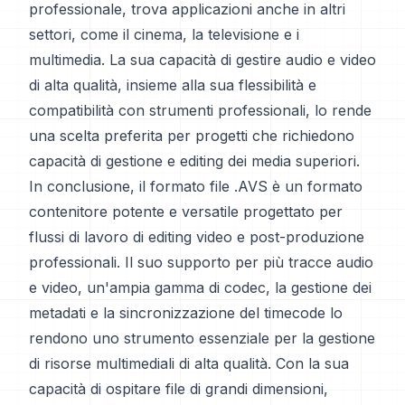
professionale, trova applicazioni anche in altri
settori, come il cinema, la televisione e i
multimedia. La sua capacità di gestire audio e video
di alta qualità, insieme alla sua flessibilità e
compatibilità con strumenti professionali, lo rende
una scelta preferita per progetti che richiedono
capacità di gestione e editing dei media superiori.
In conclusione, il formato file .AVS è un formato
contenitore potente e versatile progettato per
flussi di lavoro di editing video e post-produzione
professionali. Il suo supporto per più tracce audio
e video, un'ampia gamma di codec, la gestione dei
metadati e la sincronizzazione del timecode lo
rendono uno strumento essenziale per la gestione
di risorse multimediali di alta qualità. Con la sua
capacità di ospitare file di grandi dimensioni,