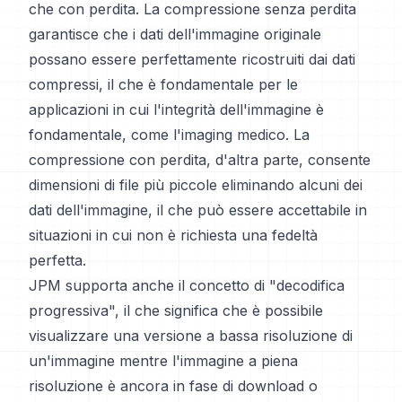
che con perdita. La compressione senza perdita
garantisce che i dati dell'immagine originale
possano essere perfettamente ricostruiti dai dati
compressi, il che è fondamentale per le
applicazioni in cui l'integrità dell'immagine è
fondamentale, come l'imaging medico. La
compressione con perdita, d'altra parte, consente
dimensioni di file più piccole eliminando alcuni dei
dati dell'immagine, il che può essere accettabile in
situazioni in cui non è richiesta una fedeltà
perfetta.
JPM supporta anche il concetto di "decodifica
progressiva", il che significa che è possibile
visualizzare una versione a bassa risoluzione di
un'immagine mentre l'immagine a piena
risoluzione è ancora in fase di download o