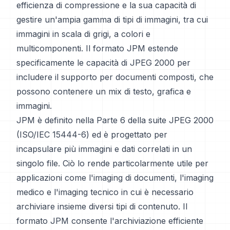
efficienza di compressione e la sua capacità di
gestire un'ampia gamma di tipi di immagini, tra cui
immagini in scala di grigi, a colori e
multicomponenti. Il formato JPM estende
specificamente le capacità di JPEG 2000 per
includere il supporto per documenti composti, che
possono contenere un mix di testo, grafica e
immagini.
JPM è definito nella Parte 6 della suite JPEG 2000
(ISO/IEC 15444-6) ed è progettato per
incapsulare più immagini e dati correlati in un
singolo file. Ciò lo rende particolarmente utile per
applicazioni come l'imaging di documenti, l'imaging
medico e l'imaging tecnico in cui è necessario
archiviare insieme diversi tipi di contenuto. Il
formato JPM consente l'archiviazione efficiente