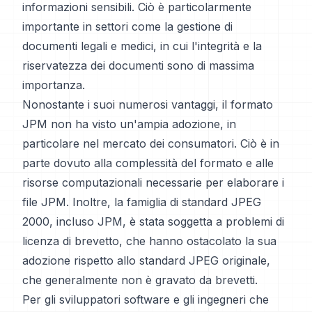
informazioni sensibili. Ciò è particolarmente
importante in settori come la gestione di
documenti legali e medici, in cui l'integrità e la
riservatezza dei documenti sono di massima
importanza.
Nonostante i suoi numerosi vantaggi, il formato
JPM non ha visto un'ampia adozione, in
particolare nel mercato dei consumatori. Ciò è in
parte dovuto alla complessità del formato e alle
risorse computazionali necessarie per elaborare i
file JPM. Inoltre, la famiglia di standard JPEG
2000, incluso JPM, è stata soggetta a problemi di
licenza di brevetto, che hanno ostacolato la sua
adozione rispetto allo standard JPEG originale,
che generalmente non è gravato da brevetti.
Per gli sviluppatori software e gli ingegneri che