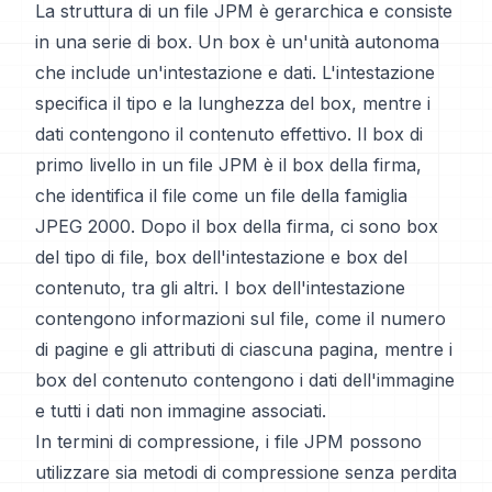
La struttura di un file JPM è gerarchica e consiste
in una serie di box. Un box è un'unità autonoma
che include un'intestazione e dati. L'intestazione
specifica il tipo e la lunghezza del box, mentre i
dati contengono il contenuto effettivo. Il box di
primo livello in un file JPM è il box della firma,
che identifica il file come un file della famiglia
JPEG 2000. Dopo il box della firma, ci sono box
del tipo di file, box dell'intestazione e box del
contenuto, tra gli altri. I box dell'intestazione
contengono informazioni sul file, come il numero
di pagine e gli attributi di ciascuna pagina, mentre i
box del contenuto contengono i dati dell'immagine
e tutti i dati non immagine associati.
In termini di compressione, i file JPM possono
utilizzare sia metodi di compressione senza perdita