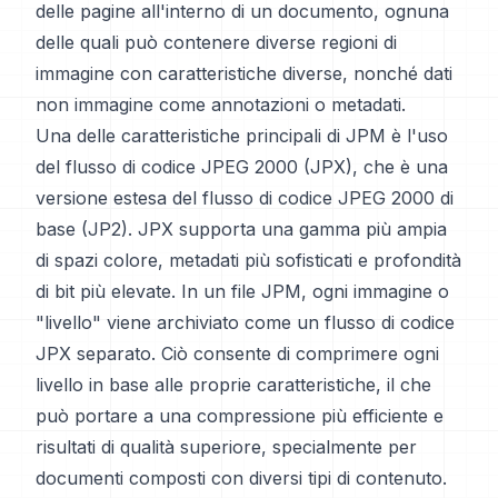
delle pagine all'interno di un documento, ognuna
delle quali può contenere diverse regioni di
immagine con caratteristiche diverse, nonché dati
non immagine come annotazioni o metadati.
Una delle caratteristiche principali di JPM è l'uso
del flusso di codice JPEG 2000 (JPX), che è una
versione estesa del flusso di codice JPEG 2000 di
base (JP2). JPX supporta una gamma più ampia
di spazi colore, metadati più sofisticati e profondità
di bit più elevate. In un file JPM, ogni immagine o
"livello" viene archiviato come un flusso di codice
JPX separato. Ciò consente di comprimere ogni
livello in base alle proprie caratteristiche, il che
può portare a una compressione più efficiente e
risultati di qualità superiore, specialmente per
documenti composti con diversi tipi di contenuto.