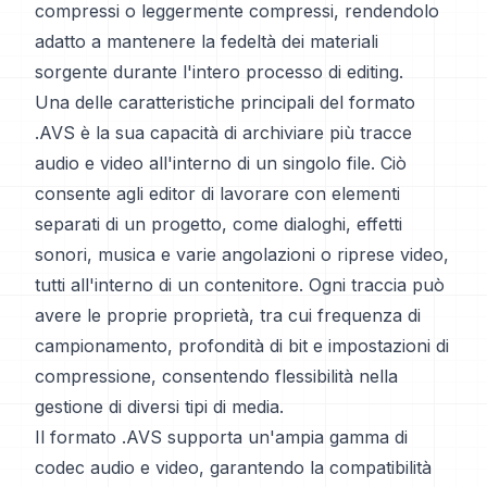
compressi o leggermente compressi, rendendolo
adatto a mantenere la fedeltà dei materiali
sorgente durante l'intero processo di editing.
Una delle caratteristiche principali del formato
.AVS è la sua capacità di archiviare più tracce
audio e video all'interno di un singolo file. Ciò
consente agli editor di lavorare con elementi
separati di un progetto, come dialoghi, effetti
sonori, musica e varie angolazioni o riprese video,
tutti all'interno di un contenitore. Ogni traccia può
avere le proprie proprietà, tra cui frequenza di
campionamento, profondità di bit e impostazioni di
compressione, consentendo flessibilità nella
gestione di diversi tipi di media.
Il formato .AVS supporta un'ampia gamma di
codec audio e video, garantendo la compatibilità