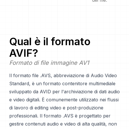
dei file.
Qual è il formato
AVIF
?
Formato di file immagine AV1
Il formato file .AVS, abbreviazione di Audio Video
Standard, è un formato contenitore multimediale
sviluppato da AVID per l'archiviazione di dati audio
e video digitali. È comunemente utilizzato nei flussi
di lavoro di editing video e post-produzione
professionali. Il formato .AVS è progettato per
gestire contenuti audio e video di alta qualità, non