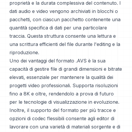
proprietà e la durata complessiva del contenuto. I
dati audio e video vengono archiviati in blocchi o
pacchetti, con ciascun pacchetto contenente una
quantità specifica di dati per una particolare
traccia. Questa struttura consente una lettura e
una scrittura efficienti del file durante l'editing e la
riproduzione.
Uno dei vantaggi del formato .AVS è la sua
capacità di gestire file di grandi dimensioni e bitrate
elevati, essenziale per mantenere la qualità dei
progetti video professionali. Supporta risoluzioni
fino a 8K e oltre, rendendolo a prova di futuro
per le tecnologie di visualizzazione in evoluzione.
Inoltre, il supporto del formato per più tracce e
opzioni di codec flessibili consente agli editor di
lavorare con una varietà di materiali sorgente e di