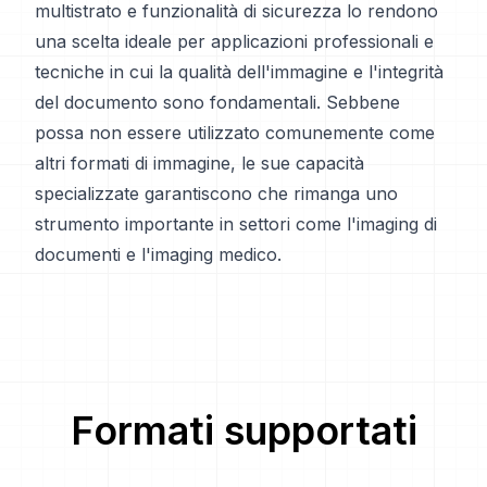
multistrato e funzionalità di sicurezza lo rendono
una scelta ideale per applicazioni professionali e
tecniche in cui la qualità dell'immagine e l'integrità
del documento sono fondamentali. Sebbene
possa non essere utilizzato comunemente come
altri formati di immagine, le sue capacità
specializzate garantiscono che rimanga uno
strumento importante in settori come l'imaging di
documenti e l'imaging medico.
Formati supportati