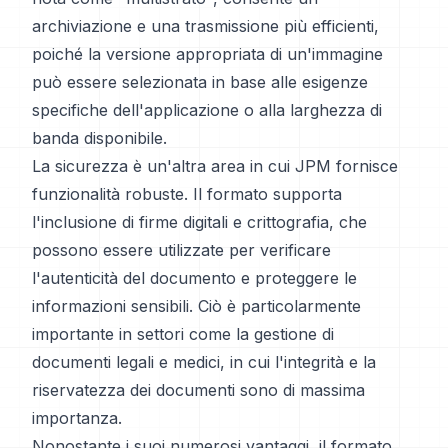
archiviazione e una trasmissione più efficienti,
poiché la versione appropriata di un'immagine
può essere selezionata in base alle esigenze
specifiche dell'applicazione o alla larghezza di
banda disponibile.
La sicurezza è un'altra area in cui JPM fornisce
funzionalità robuste. Il formato supporta
l'inclusione di firme digitali e crittografia, che
possono essere utilizzate per verificare
l'autenticità del documento e proteggere le
informazioni sensibili. Ciò è particolarmente
importante in settori come la gestione di
documenti legali e medici, in cui l'integrità e la
riservatezza dei documenti sono di massima
importanza.
Nonostante i suoi numerosi vantaggi, il formato