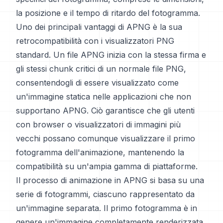
la posizione e il tempo di ritardo del fotogramma.
Uno dei principali vantaggi di APNG è la sua
retrocompatibilità con i visualizzatori PNG
standard. Un file APNG inizia con la stessa firma e
gli stessi chunk critici di un normale file PNG,
consentendogli di essere visualizzato come
un'immagine statica nelle applicazioni che non
supportano APNG. Ciò garantisce che gli utenti
con browser o visualizzatori di immagini più
vecchi possano comunque visualizzare il primo
fotogramma dell'animazione, mantenendo la
compatibilità su un'ampia gamma di piattaforme.
Il processo di animazione in APNG si basa su una
serie di fotogrammi, ciascuno rappresentato da
un'immagine separata. Il primo fotogramma è in
genere un'immagine completamente renderizzata,