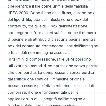
che identifica il file come un file della famiglia
JPEG 2000. Dopo il box della firma, ci sono box
del tipo di file, box dell'intestazione e box del
contenuto, tra gli altri. I box dell'intestazione
contengono informazioni sul file, come il numero
di pagine e gli attributi di ciascuna pagina, mentre i
box del contenuto contengono i dati dell'immagine
e tutti i dati non immagine associati.
In termini di compressione, i file JPM possono
utilizzare sia metodi di compressione senza perdita
che con perdita. La compressione senza perdita
garantisce che i dati dell'immagine originale
possano essere perfettamente ricostruiti dai dati
compressi, il che è fondamentale per le
applicazioni in cui l'integrità dell'immagine è
fondamentale, come l'imaging medico. La