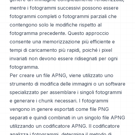
mentre i fotogrammi successivi possono essere
fotogrammi completi o fotogrammi parziali che
contengono solo le modifiche rispetto al
fotogramma precedente. Questo approccio
consente una memorizzazione più efficiente e
tempi di caricamento più rapidi, poiché i pixel
invariati non devono essere ridisegnati per ogni
fotogramma.
Per creare un file APNG, viene utilizzato uno
strumento di modifica delle immagini o un software
specializzato per assemblare i singoli fotogrammi
e generare i chunk necessari. I fotogrammi
vengono in genere esportati come file PNG
separati e quindi combinati in un singolo file APNG
utilizzando un codificatore APNG. Il codificatore
analizza i fotogrammi, determina il metodo di