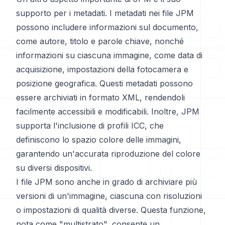
supporto per i metadati. I metadati nei file JPM
possono includere informazioni sul documento,
come autore, titolo e parole chiave, nonché
informazioni su ciascuna immagine, come data di
acquisizione, impostazioni della fotocamera e
posizione geografica. Questi metadati possono
essere archiviati in formato XML, rendendoli
facilmente accessibili e modificabili. Inoltre, JPM
supporta l'inclusione di profili ICC, che
definiscono lo spazio colore delle immagini,
garantendo un'accurata riproduzione del colore
su diversi dispositivi.
I file JPM sono anche in grado di archiviare più
versioni di un'immagine, ciascuna con risoluzioni
o impostazioni di qualità diverse. Questa funzione,
nota come "multistrato", consente un