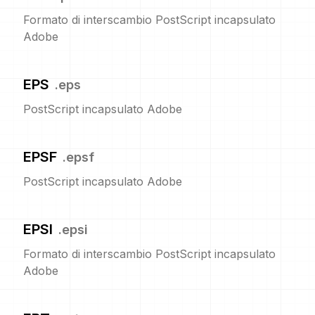
Formato di interscambio PostScript incapsulato
Adobe
EPS
.
eps
PostScript incapsulato Adobe
EPSF
.
epsf
PostScript incapsulato Adobe
EPSI
.
epsi
Formato di interscambio PostScript incapsulato
Adobe