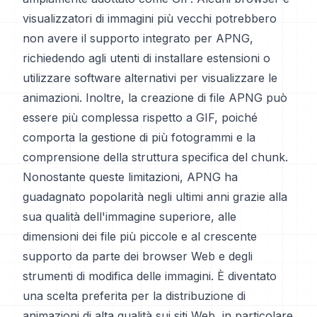
visualizzatori di immagini più vecchi potrebbero
non avere il supporto integrato per APNG,
richiedendo agli utenti di installare estensioni o
utilizzare software alternativi per visualizzare le
animazioni. Inoltre, la creazione di file APNG può
essere più complessa rispetto a GIF, poiché
comporta la gestione di più fotogrammi e la
comprensione della struttura specifica del chunk.
Nonostante queste limitazioni, APNG ha
guadagnato popolarità negli ultimi anni grazie alla
sua qualità dell'immagine superiore, alle
dimensioni dei file più piccole e al crescente
supporto da parte dei browser Web e degli
strumenti di modifica delle immagini. È diventato
una scelta preferita per la distribuzione di
animazioni di alta qualità sui siti Web, in particolare