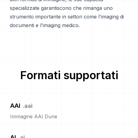
specializzate garantiscono che rimanga uno
strumento importante in settori come l'imaging di
documenti e l'imaging medico.
Formati supportati
AAI
.
aai
Immagine AAI Dune
AI
.
ai