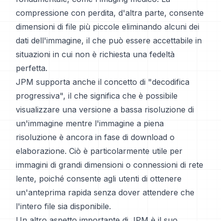
compressione con perdita, d'altra parte, consente
dimensioni di file più piccole eliminando alcuni dei
dati dell'immagine, il che può essere accettabile in
situazioni in cui non è richiesta una fedeltà
perfetta.
JPM supporta anche il concetto di "decodifica
progressiva", il che significa che è possibile
visualizzare una versione a bassa risoluzione di
un'immagine mentre l'immagine a piena
risoluzione è ancora in fase di download o
elaborazione. Ciò è particolarmente utile per
immagini di grandi dimensioni o connessioni di rete
lente, poiché consente agli utenti di ottenere
un'anteprima rapida senza dover attendere che
l'intero file sia disponibile.
Un altro aspetto importante di JPM è il suo