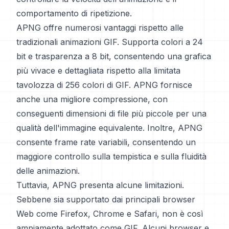
comportamento di ripetizione.
APNG offre numerosi vantaggi rispetto alle
tradizionali animazioni GIF. Supporta colori a 24
bit e trasparenza a 8 bit, consentendo una grafica
più vivace e dettagliata rispetto alla limitata
tavolozza di 256 colori di GIF. APNG fornisce
anche una migliore compressione, con
conseguenti dimensioni di file più piccole per una
qualità dell'immagine equivalente. Inoltre, APNG
consente frame rate variabili, consentendo un
maggiore controllo sulla tempistica e sulla fluidità
delle animazioni.
Tuttavia, APNG presenta alcune limitazioni.
Sebbene sia supportato dai principali browser
Web come Firefox, Chrome e Safari, non è così
ampiamente adottato come GIF. Alcuni browser e