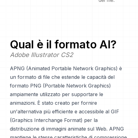
dei file.
Qual è il formato
AI
?
Adobe Illustrator CS2
APNG (Animated Portable Network Graphics) è
un formato di file che estende le capacità del
formato PNG (Portable Network Graphics)
ampiamente utilizzato per supportare le
animazioni. È stato creato per fornire
un'alternativa più efficiente e accessibile al GIF
(Graphics Interchange Format) per la
distribuzione di immagini animate sul Web. APNG
mantiene le stesse caratteristiche di compressione