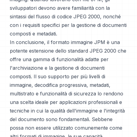
sviluppatori devono avere familiarità con la
sintassi del flusso di codice JPEG 2000, nonché
con i requisiti specifici per la gestione di documenti
composti e metadati.
In conclusione, il formato immagine JPM è una
potente estensione dello standard JPEG 2000 che
offre una gamma di funzionalità adatte per
l'archiviazione e la gestione di documenti
composti. Il suo supporto per più livelli di
immagine, decodifica progressiva, metadati,
multistrato e funzionalità di sicurezza lo rendono
una scelta ideale per applicazioni professionali e
tecniche in cui la qualità dell'immagine e l'integrità
del documento sono fondamentali. Sebbene
possa non essere utilizzato comunemente come
altri formati di immagine, le sue capacità