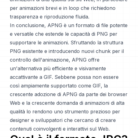
per animazioni brevi e in loop che richiedono
trasparenza e riproduzione fluida.
In conclusione, APNG è un formato di file potente
e versatile che estende le capacità di PNG per
supportare le animazioni. Sfruttando la struttura
PNG esistente e introducendo nuovi chunk per il
controllo dell'animazione, APNG offre
un'alternativa più efficiente e visivamente
accattivante a GIF. Sebbene possa non essere
così ampiamente supportato come GIF, la
crescente adozione di APNG da parte dei browser
Web e la crescente domanda di animazioni di alta
qualità lo rendono uno strumento prezioso per
designer e sviluppatori che cercano di creare
contenuti coinvolgenti e interattivi sul Web.