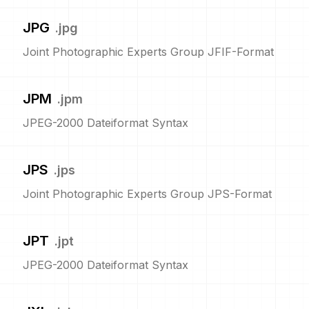
JPG
.
jpg
Joint Photographic Experts Group JFIF-Format
JPM
.
jpm
JPEG-2000 Dateiformat Syntax
JPS
.
jps
Joint Photographic Experts Group JPS-Format
JPT
.
jpt
JPEG-2000 Dateiformat Syntax