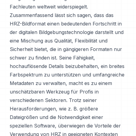
Fachleuten weltweit widerspiegelt.
Zusammenfassend lässt sich sagen, dass das
HRZ-Bildformat einen bedeutenden Fortschritt in
der digitalen Bildgebungstechnologie darstellt und
eine Mischung aus Qualität, Flexibilität und
Sicherheit bietet, die in gängigeren Formaten nur
schwer zu finden ist. Seine Fähigkeit,
hochauflösende Details beizubehalten, ein breites
Farbspektrum zu unterstützen und umfangreiche
Metadaten zu verwalten, macht es zu einem
unschätzbaren Werkzeug für Profis in
verschiedenen Sektoren. Trotz seiner
Herausforderungen, wie z. B. größere
Dateigrößen und die Notwendigkeit einer
speziellen Software, überwiegen die Vorteile der
Verwendung von HRZ in geeigneten Kontexten