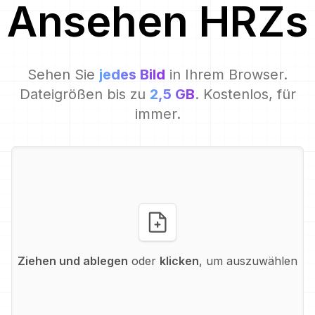
Ansehen
HRZ
s
Sehen Sie
jedes Bild
in Ihrem Browser.
Dateigrößen bis zu
2,5 GB
. Kostenlos, für
immer.
Ziehen und ablegen
oder
klicken
, um auszuwählen