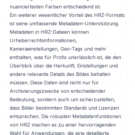
nuanciertesten Farben entscheidend ist.
Ein weiterer wesentlicher Vorteil des HRZ-Formats
ist seine umfassende Metadaten-Unterstützung.
Metadaten in HRZ-Dateien können
Urheberrechtsinformationen,
Kameraeinstellungen, Geo-Tags und mehr
enthalten, was für Profis unerlässlich ist, die den
Überblick über die Herkunft, Einstellungen und
andere relevante Details des Bildes behalten
müssen. Diese Daten sind nicht nur für
Archivierungszwecke von entscheidender
Bedeutung, sondern auch um sicherzustellen,
dass Bilder bestimmten Standards und Lizenzen
entsprechen. Die robusten Metadatenfunktionen
von HRZ machen es zu einer hervorragenden
Wahl für Anwendungen, die eine detaillierte