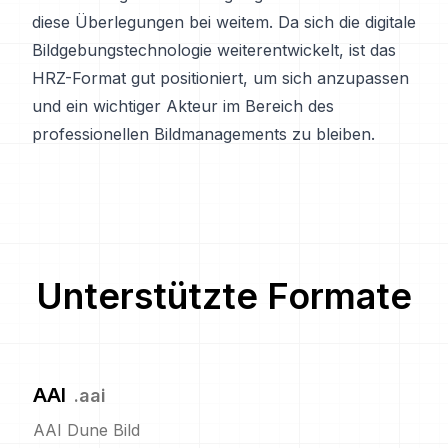
diese Überlegungen bei weitem. Da sich die digitale
Bildgebungstechnologie weiterentwickelt, ist das
HRZ-Format gut positioniert, um sich anzupassen
und ein wichtiger Akteur im Bereich des
professionellen Bildmanagements zu bleiben.
Unterstützte Formate
AAI
.
aai
AAI Dune Bild