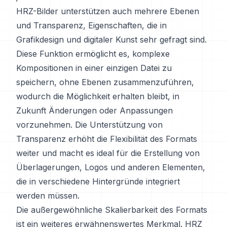
HRZ-Bilder unterstützen auch mehrere Ebenen
und Transparenz, Eigenschaften, die in
Grafikdesign und digitaler Kunst sehr gefragt sind.
Diese Funktion ermöglicht es, komplexe
Kompositionen in einer einzigen Datei zu
speichern, ohne Ebenen zusammenzuführen,
wodurch die Möglichkeit erhalten bleibt, in
Zukunft Änderungen oder Anpassungen
vorzunehmen. Die Unterstützung von
Transparenz erhöht die Flexibilität des Formats
weiter und macht es ideal für die Erstellung von
Überlagerungen, Logos und anderen Elementen,
die in verschiedene Hintergründe integriert
werden müssen.
Die außergewöhnliche Skalierbarkeit des Formats
ist ein weiteres erwähnenswertes Merkmal. HRZ