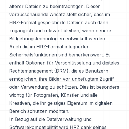
älterer Dateien zu beeinträchtigen. Dieser
vorausschauende Ansatz stellt sicher, dass im
HRZ-Format gespeicherte Dateien auch dann
zugänglich und relevant bleiben, wenn neuere
Bildgebungstechnologien entwickelt werden.
Auch die im HRZ-Format integrierten
Sicherheitsfunktionen sind bemerkenswert. Es
enthält Optionen für Verschlüsselung und digitales
Rechtemanagement (DRM), die es Benutzern
ermöglichen, ihre Bilder vor unbefugtem Zugriff
oder Verwendung zu schützen. Dies ist besonders
wichtig für Fotografen, Künstler und alle
Kreativen, die ihr geistiges Eigentum im digitalen
Bereich schützen möchten.
In Bezug auf die Dateiverwaltung und
Softwarekompatibilität wird HRZ dank seines