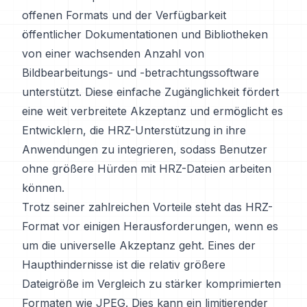
offenen Formats und der Verfügbarkeit
öffentlicher Dokumentationen und Bibliotheken
von einer wachsenden Anzahl von
Bildbearbeitungs- und -betrachtungssoftware
unterstützt. Diese einfache Zugänglichkeit fördert
eine weit verbreitete Akzeptanz und ermöglicht es
Entwicklern, die HRZ-Unterstützung in ihre
Anwendungen zu integrieren, sodass Benutzer
ohne größere Hürden mit HRZ-Dateien arbeiten
können.
Trotz seiner zahlreichen Vorteile steht das HRZ-
Format vor einigen Herausforderungen, wenn es
um die universelle Akzeptanz geht. Eines der
Haupthindernisse ist die relativ größere
Dateigröße im Vergleich zu stärker komprimierten
Formaten wie JPEG. Dies kann ein limitierender