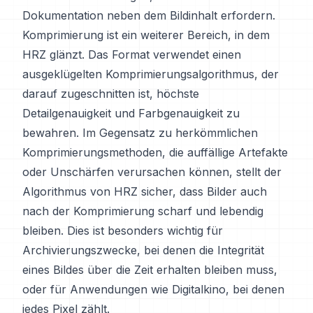
Dokumentation neben dem Bildinhalt erfordern.
Komprimierung ist ein weiterer Bereich, in dem
HRZ glänzt. Das Format verwendet einen
ausgeklügelten Komprimierungsalgorithmus, der
darauf zugeschnitten ist, höchste
Detailgenauigkeit und Farbgenauigkeit zu
bewahren. Im Gegensatz zu herkömmlichen
Komprimierungsmethoden, die auffällige Artefakte
oder Unschärfen verursachen können, stellt der
Algorithmus von HRZ sicher, dass Bilder auch
nach der Komprimierung scharf und lebendig
bleiben. Dies ist besonders wichtig für
Archivierungszwecke, bei denen die Integrität
eines Bildes über die Zeit erhalten bleiben muss,
oder für Anwendungen wie Digitalkino, bei denen
jedes Pixel zählt.