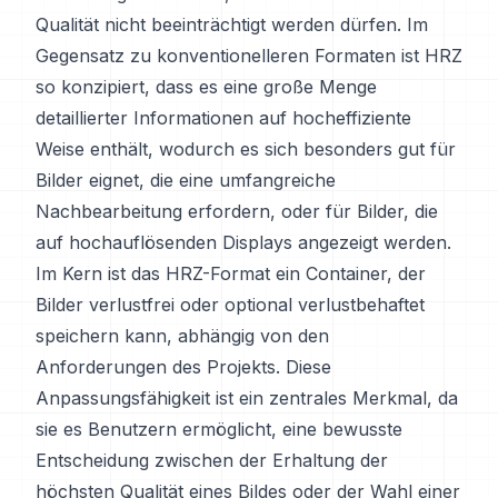
Qualität nicht beeinträchtigt werden dürfen. Im
Gegensatz zu konventionelleren Formaten ist HRZ
so konzipiert, dass es eine große Menge
detaillierter Informationen auf hocheffiziente
Weise enthält, wodurch es sich besonders gut für
Bilder eignet, die eine umfangreiche
Nachbearbeitung erfordern, oder für Bilder, die
auf hochauflösenden Displays angezeigt werden.
Im Kern ist das HRZ-Format ein Container, der
Bilder verlustfrei oder optional verlustbehaftet
speichern kann, abhängig von den
Anforderungen des Projekts. Diese
Anpassungsfähigkeit ist ein zentrales Merkmal, da
sie es Benutzern ermöglicht, eine bewusste
Entscheidung zwischen der Erhaltung der
höchsten Qualität eines Bildes oder der Wahl einer