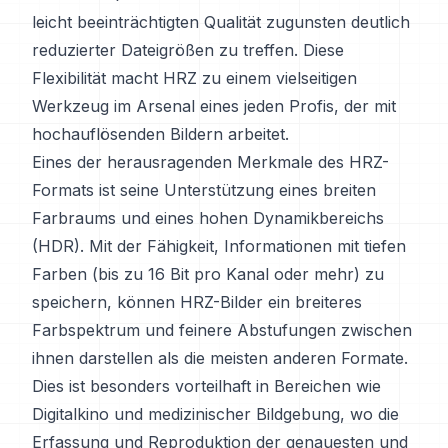
leicht beeinträchtigten Qualität zugunsten deutlich
reduzierter Dateigrößen zu treffen. Diese
Flexibilität macht HRZ zu einem vielseitigen
Werkzeug im Arsenal eines jeden Profis, der mit
hochauflösenden Bildern arbeitet.
Eines der herausragenden Merkmale des HRZ-
Formats ist seine Unterstützung eines breiten
Farbraums und eines hohen Dynamikbereichs
(HDR). Mit der Fähigkeit, Informationen mit tiefen
Farben (bis zu 16 Bit pro Kanal oder mehr) zu
speichern, können HRZ-Bilder ein breiteres
Farbspektrum und feinere Abstufungen zwischen
ihnen darstellen als die meisten anderen Formate.
Dies ist besonders vorteilhaft in Bereichen wie
Digitalkino und medizinischer Bildgebung, wo die
Erfassung und Reproduktion der genauesten und