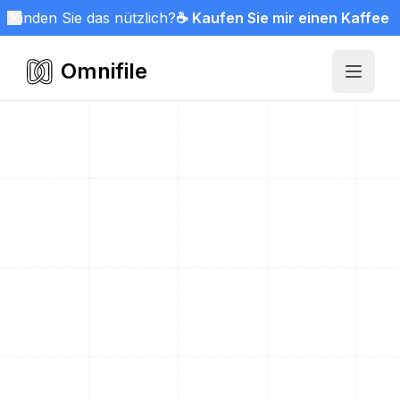
Finden Sie das nützlich?
☕ Kaufen Sie mir einen Kaffee
Omnifile