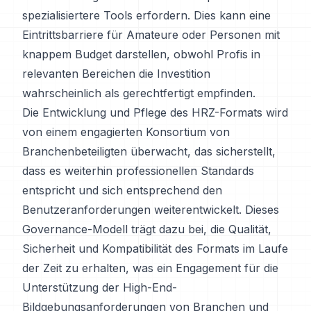
spezialisiertere Tools erfordern. Dies kann eine
Eintrittsbarriere für Amateure oder Personen mit
knappem Budget darstellen, obwohl Profis in
relevanten Bereichen die Investition
wahrscheinlich als gerechtfertigt empfinden.
Die Entwicklung und Pflege des HRZ-Formats wird
von einem engagierten Konsortium von
Branchenbeteiligten überwacht, das sicherstellt,
dass es weiterhin professionellen Standards
entspricht und sich entsprechend den
Benutzeranforderungen weiterentwickelt. Dieses
Governance-Modell trägt dazu bei, die Qualität,
Sicherheit und Kompatibilität des Formats im Laufe
der Zeit zu erhalten, was ein Engagement für die
Unterstützung der High-End-
Bildgebungsanforderungen von Branchen und