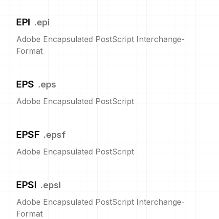
EPI
.
epi
Adobe Encapsulated PostScript Interchange-
Format
EPS
.
eps
Adobe Encapsulated PostScript
EPSF
.
epsf
Adobe Encapsulated PostScript
EPSI
.
epsi
Adobe Encapsulated PostScript Interchange-
Format