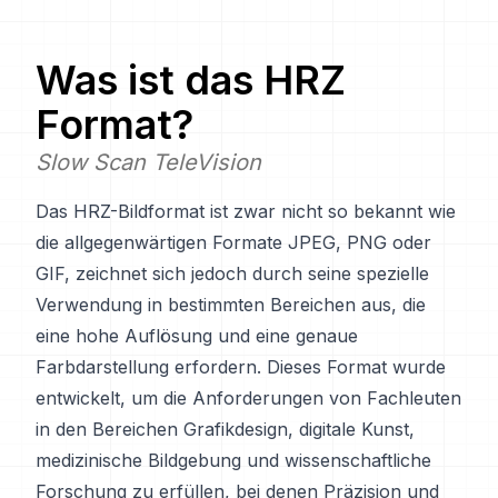
Was ist das
HRZ
Format?
Slow Scan TeleVision
Das HRZ-Bildformat ist zwar nicht so bekannt wie
die allgegenwärtigen Formate JPEG, PNG oder
GIF, zeichnet sich jedoch durch seine spezielle
Verwendung in bestimmten Bereichen aus, die
eine hohe Auflösung und eine genaue
Farbdarstellung erfordern. Dieses Format wurde
entwickelt, um die Anforderungen von Fachleuten
in den Bereichen Grafikdesign, digitale Kunst,
medizinische Bildgebung und wissenschaftliche
Forschung zu erfüllen, bei denen Präzision und