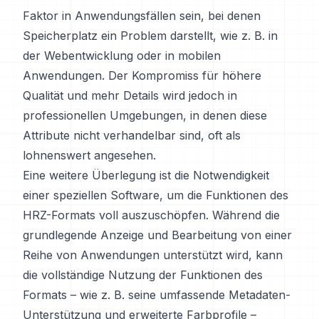
Faktor in Anwendungsfällen sein, bei denen
Speicherplatz ein Problem darstellt, wie z. B. in
der Webentwicklung oder in mobilen
Anwendungen. Der Kompromiss für höhere
Qualität und mehr Details wird jedoch in
professionellen Umgebungen, in denen diese
Attribute nicht verhandelbar sind, oft als
lohnenswert angesehen.
Eine weitere Überlegung ist die Notwendigkeit
einer speziellen Software, um die Funktionen des
HRZ-Formats voll auszuschöpfen. Während die
grundlegende Anzeige und Bearbeitung von einer
Reihe von Anwendungen unterstützt wird, kann
die vollständige Nutzung der Funktionen des
Formats – wie z. B. seine umfassende Metadaten-
Unterstützung und erweiterte Farbprofile –