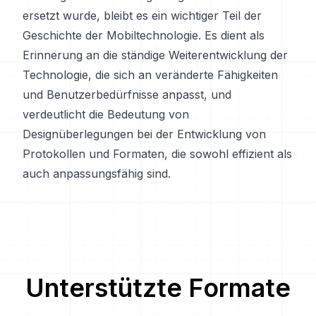
ersetzt wurde, bleibt es ein wichtiger Teil der
Geschichte der Mobiltechnologie. Es dient als
Erinnerung an die ständige Weiterentwicklung der
Technologie, die sich an veränderte Fähigkeiten
und Benutzerbedürfnisse anpasst, und
verdeutlicht die Bedeutung von
Designüberlegungen bei der Entwicklung von
Protokollen und Formaten, die sowohl effizient als
auch anpassungsfähig sind.
Unterstützte Formate