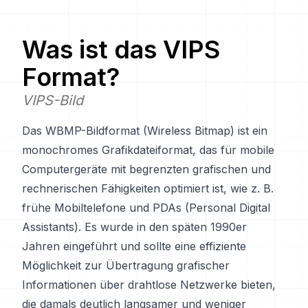
Was ist das
VIPS
Format?
VIPS-Bild
Das WBMP-Bildformat (Wireless Bitmap) ist ein
monochromes Grafikdateiformat, das für mobile
Computergeräte mit begrenzten grafischen und
rechnerischen Fähigkeiten optimiert ist, wie z. B.
frühe Mobiltelefone und PDAs (Personal Digital
Assistants). Es wurde in den späten 1990er
Jahren eingeführt und sollte eine effiziente
Möglichkeit zur Übertragung grafischer
Informationen über drahtlose Netzwerke bieten,
die damals deutlich langsamer und weniger