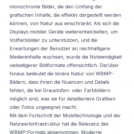
monochrome Bilder, die den Umfang der
grafischen Inhalte, die effektiv dargestellt werden
können, von Natur aus einschränkt. Als sich die
Displays mobiler Geräte weiterentwickelten, um
Vollfarbbilder zu unterstützen, und die
Erwartungen der Benutzer an reichhaltigere
Medieninhalte wuchsen, wurde die Notwendigkeit
vielseitigerer Bildformate offensichtlich. Darüber
hinaus bedeutet die binäre Natur von WBMP-
Bildern, dass ihnen die Nuancen und Details
fehlen, die bei Graustufen- oder Farbbildern
möglich sind, was sie für detailliertere Grafiken
oder Fotos ungeeignet macht.
Mit dem Fortschritt der Mobiltechnologie und der
Netzwerkinfrastruktur hat die Relevanz des
WBMP-Formats abgenommen. Moderne