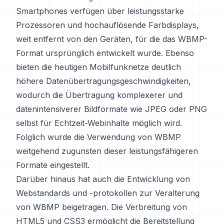
Smartphones verfügen über leistungsstarke
Prozessoren und hochauflösende Farbdisplays,
weit entfernt von den Geräten, für die das WBMP-
Format ursprünglich entwickelt wurde. Ebenso
bieten die heutigen Mobilfunknetze deutlich
höhere Datenübertragungsgeschwindigkeiten,
wodurch die Übertragung komplexerer und
datenintensiverer Bildformate wie JPEG oder PNG
selbst für Echtzeit-Webinhalte möglich wird.
Folglich wurde die Verwendung von WBMP
weitgehend zugunsten dieser leistungsfähigeren
Formate eingestellt.
Darüber hinaus hat auch die Entwicklung von
Webstandards und -protokollen zur Veralterung
von WBMP beigetragen. Die Verbreitung von
HTML5 und CSS3 ermöglicht die Bereitstellung