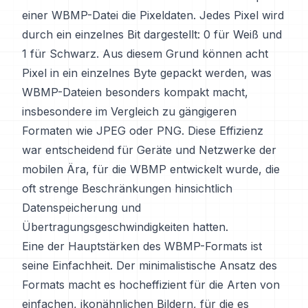
einer WBMP-Datei die Pixeldaten. Jedes Pixel wird
durch ein einzelnes Bit dargestellt: 0 für Weiß und
1 für Schwarz. Aus diesem Grund können acht
Pixel in ein einzelnes Byte gepackt werden, was
WBMP-Dateien besonders kompakt macht,
insbesondere im Vergleich zu gängigeren
Formaten wie JPEG oder PNG. Diese Effizienz
war entscheidend für Geräte und Netzwerke der
mobilen Ära, für die WBMP entwickelt wurde, die
oft strenge Beschränkungen hinsichtlich
Datenspeicherung und
Übertragungsgeschwindigkeiten hatten.
Eine der Hauptstärken des WBMP-Formats ist
seine Einfachheit. Der minimalistische Ansatz des
Formats macht es hocheffizient für die Arten von
einfachen, ikonähnlichen Bildern, für die es