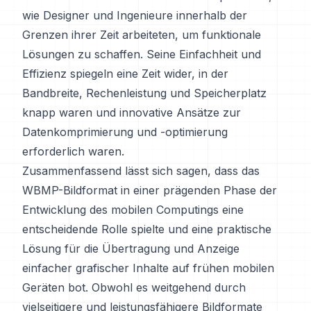
wie Designer und Ingenieure innerhalb der
Grenzen ihrer Zeit arbeiteten, um funktionale
Lösungen zu schaffen. Seine Einfachheit und
Effizienz spiegeln eine Zeit wider, in der
Bandbreite, Rechenleistung und Speicherplatz
knapp waren und innovative Ansätze zur
Datenkomprimierung und -optimierung
erforderlich waren.
Zusammenfassend lässt sich sagen, dass das
WBMP-Bildformat in einer prägenden Phase der
Entwicklung des mobilen Computings eine
entscheidende Rolle spielte und eine praktische
Lösung für die Übertragung und Anzeige
einfacher grafischer Inhalte auf frühen mobilen
Geräten bot. Obwohl es weitgehend durch
vielseitigere und leistungsfähigere Bildformate