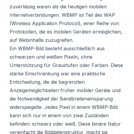
zuverlässig waren als die heutigen mobilen
Internetverbindungen. WBMP ist Teil des WAP
(Wireless Application Protocol), einer Reihe von
Protokollen, die es mobilen Geräten ermöglichen,
auf Webinhalte zuzugreifen.
Ein WBMP-Bild besteht ausschließlich aus
schwarzen und weißen Pixeln, ohne
Unterstützung für Graustufen oder Farben. Diese
starke Einschränkung war eine praktische
Entscheidung, die die begrenzten
Anzeigemöglichkeiten früher mobiler Geräte und
die Notwendigkeit der Bandbreiteneinsparung
widerspiegelte. Jedes Pixel in einem WBMP-Bild
kann sich nur in einem von zwei Zuständen
befinden: schwarz oder weiß. Diese binäre Natur
vereinfacht die Bilddatenstruktur, macht sie