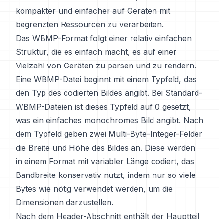
kompakter und einfacher auf Geräten mit
begrenzten Ressourcen zu verarbeiten.
Das WBMP-Format folgt einer relativ einfachen
Struktur, die es einfach macht, es auf einer
Vielzahl von Geräten zu parsen und zu rendern.
Eine WBMP-Datei beginnt mit einem Typfeld, das
den Typ des codierten Bildes angibt. Bei Standard-
WBMP-Dateien ist dieses Typfeld auf 0 gesetzt,
was ein einfaches monochromes Bild angibt. Nach
dem Typfeld geben zwei Multi-Byte-Integer-Felder
die Breite und Höhe des Bildes an. Diese werden
in einem Format mit variabler Länge codiert, das
Bandbreite konservativ nutzt, indem nur so viele
Bytes wie nötig verwendet werden, um die
Dimensionen darzustellen.
Nach dem Header-Abschnitt enthält der Hauptteil