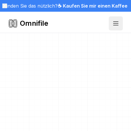
Finden Sie das nützlich?
☕ Kaufen Sie mir einen Kaffee
Omnifile