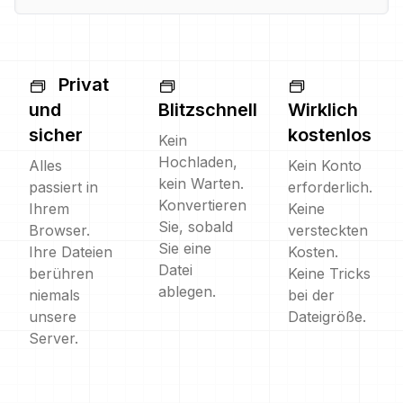
Privat
und
Blitzschnell
Wirklich
sicher
kostenlos
Kein
Hochladen,
Alles
Kein Konto
kein Warten.
passiert in
erforderlich.
Konvertieren
Ihrem
Keine
Sie, sobald
Browser.
versteckten
Sie eine
Ihre Dateien
Kosten.
Datei
berühren
Keine Tricks
ablegen.
niemals
bei der
unsere
Dateigröße.
Server.