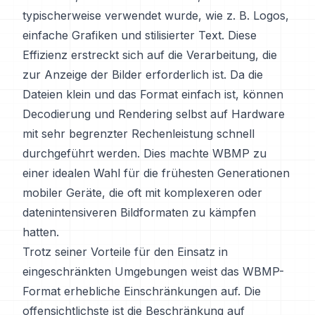
typischerweise verwendet wurde, wie z. B. Logos,
einfache Grafiken und stilisierter Text. Diese
Effizienz erstreckt sich auf die Verarbeitung, die
zur Anzeige der Bilder erforderlich ist. Da die
Dateien klein und das Format einfach ist, können
Decodierung und Rendering selbst auf Hardware
mit sehr begrenzter Rechenleistung schnell
durchgeführt werden. Dies machte WBMP zu
einer idealen Wahl für die frühesten Generationen
mobiler Geräte, die oft mit komplexeren oder
datenintensiveren Bildformaten zu kämpfen
hatten.
Trotz seiner Vorteile für den Einsatz in
eingeschränkten Umgebungen weist das WBMP-
Format erhebliche Einschränkungen auf. Die
offensichtlichste ist die Beschränkung auf