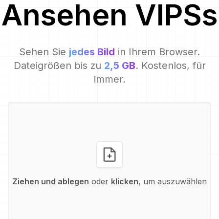
Ansehen
VIPS
s
Sehen Sie
jedes Bild
in Ihrem Browser.
Dateigrößen bis zu
2,5 GB
. Kostenlos, für
immer.
Ziehen und ablegen
oder
klicken
, um auszuwählen