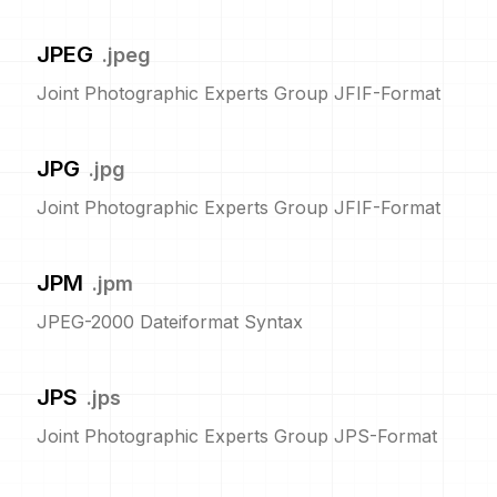
JPEG
.
jpeg
Joint Photographic Experts Group JFIF-Format
JPG
.
jpg
Joint Photographic Experts Group JFIF-Format
JPM
.
jpm
JPEG-2000 Dateiformat Syntax
JPS
.
jps
Joint Photographic Experts Group JPS-Format