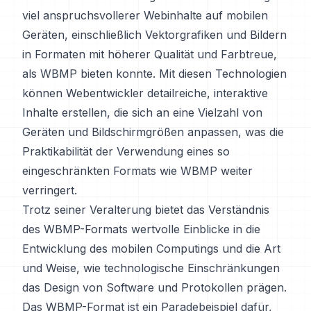
viel anspruchsvollerer Webinhalte auf mobilen
Geräten, einschließlich Vektorgrafiken und Bildern
in Formaten mit höherer Qualität und Farbtreue,
als WBMP bieten konnte. Mit diesen Technologien
können Webentwickler detailreiche, interaktive
Inhalte erstellen, die sich an eine Vielzahl von
Geräten und Bildschirmgrößen anpassen, was die
Praktikabilität der Verwendung eines so
eingeschränkten Formats wie WBMP weiter
verringert.
Trotz seiner Veralterung bietet das Verständnis
des WBMP-Formats wertvolle Einblicke in die
Entwicklung des mobilen Computings und die Art
und Weise, wie technologische Einschränkungen
das Design von Software und Protokollen prägen.
Das WBMP-Format ist ein Paradebeispiel dafür,