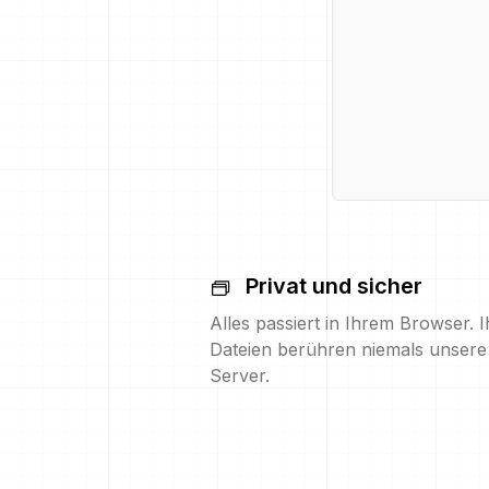
Privat und sicher
Alles passiert in Ihrem Browser. I
Dateien berühren niemals unsere
Server.