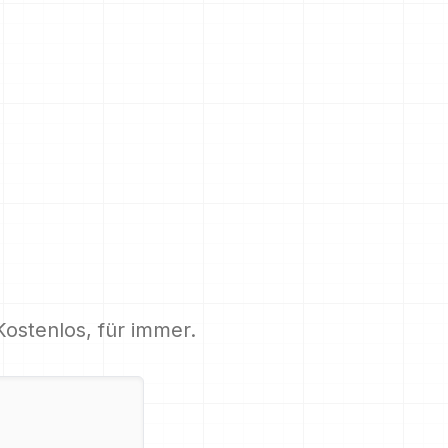
Kostenlos, für immer.