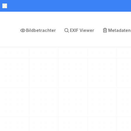
Bildbetrachter
EXIF Viewer
Metadaten