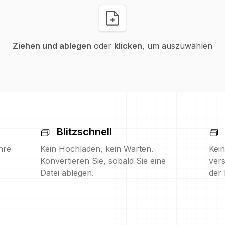
Ziehen und ablegen
oder
klicken
, um auszuwählen
Blitzschnell
hre
Kein Hochladen, kein Warten.
Kein
Konvertieren Sie, sobald Sie eine
vers
Datei ablegen.
der 