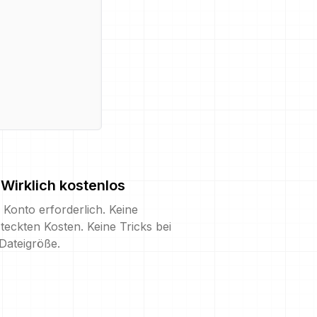
Wirklich kostenlos
 Konto erforderlich. Keine
teckten Kosten. Keine Tricks bei
Dateigröße.