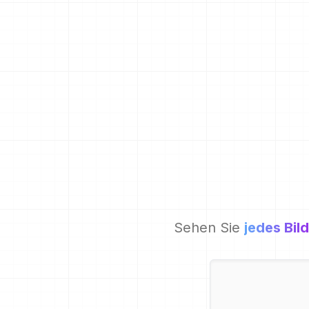
Sehen Sie
jedes Bild