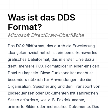
Was ist das
DDS
Format?
Microsoft DirectDraw-Oberfläche
Das DCX-Bildformat, das durch die Erweiterung
.dcx gekennzeichnet ist, ist ein bemerkenswertes
grafisches Dateiformat, das in erster Linie dazu
dient, mehrere PCX-Formatbilder in einer einzigen
Datei zu kapseln. Diese Funktionalität macht es
besonders nützlich für Anwendungen, die die
Organisation, Speicherung und den Transport von
Bildsequenzen oder Dokumenten mit zahlreichen
Seiten erfordern, wie z. B. Faxdokumente,
animierte Bilder oder mehrseitige Dokumente. Das