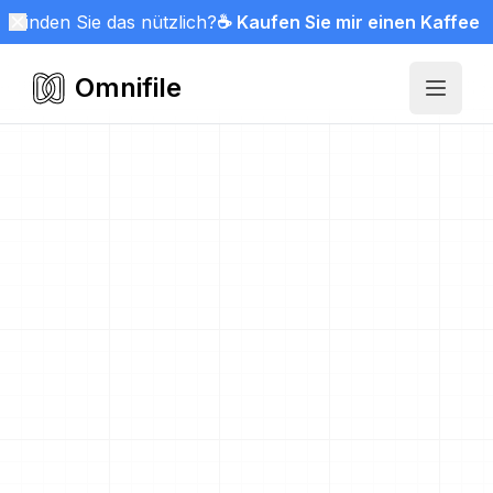
Finden Sie das nützlich?
☕ Kaufen Sie mir einen Kaffee
Omnifile