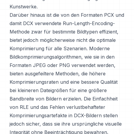
Kunstwerke.
Darüber hinaus ist die von den Formaten PCX und
damit DCX verwendete Run-Length-Encoding-
Methode zwar für bestimmte Bildtypen effizient,
bietet jedoch möglicherweise nicht die optimale
Komprimierung für alle Szenarien. Moderne
Bildkomprimierungsalgorithmen, wie sie in den
Formaten JPEG oder PNG verwendet werden,
bieten ausgefeiltere Methoden, die höhere
Komprimierungsraten und eine bessere Qualität
bei kleineren Dateigrößen für eine größere
Bandbreite von Bildern erzielen. Die Einfachheit
von RLE und das Fehlen verlustbehafteter
Komprimierungsartefakte in DCX-Bildern stellen
jedoch sicher, dass sie ihre ursprüngliche visuelle
Integrität ohne Beeinträchtigung bewahren.