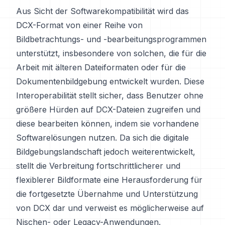
Aus Sicht der Softwarekompatibilität wird das
DCX-Format von einer Reihe von
Bildbetrachtungs- und -bearbeitungsprogrammen
unterstützt, insbesondere von solchen, die für die
Arbeit mit älteren Dateiformaten oder für die
Dokumentenbildgebung entwickelt wurden. Diese
Interoperabilität stellt sicher, dass Benutzer ohne
größere Hürden auf DCX-Dateien zugreifen und
diese bearbeiten können, indem sie vorhandene
Softwarelösungen nutzen. Da sich die digitale
Bildgebungslandschaft jedoch weiterentwickelt,
stellt die Verbreitung fortschrittlicherer und
flexiblerer Bildformate eine Herausforderung für
die fortgesetzte Übernahme und Unterstützung
von DCX dar und verweist es möglicherweise auf
Nischen- oder Legacy-Anwendungen.