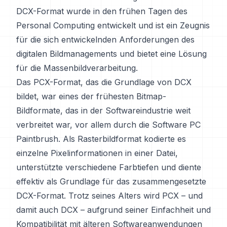
DCX-Format wurde in den frühen Tagen des
Personal Computing entwickelt und ist ein Zeugnis
für die sich entwickelnden Anforderungen des
digitalen Bildmanagements und bietet eine Lösung
für die Massenbildverarbeitung.
Das PCX-Format, das die Grundlage von DCX
bildet, war eines der frühesten Bitmap-
Bildformate, das in der Softwareindustrie weit
verbreitet war, vor allem durch die Software PC
Paintbrush. Als Rasterbildformat kodierte es
einzelne Pixelinformationen in einer Datei,
unterstützte verschiedene Farbtiefen und diente
effektiv als Grundlage für das zusammengesetzte
DCX-Format. Trotz seines Alters wird PCX – und
damit auch DCX – aufgrund seiner Einfachheit und
Kompatibilität mit älteren Softwareanwendungen