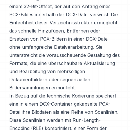
einem 32-Bit-Offset, der auf den Anfang eines
PCX-Bildes innerhalb der DCX-Datei verweist. Die
Einfachheit dieser Verzeichnisstruktur ermöglicht
das schnelle Hinzufügen, Entfernen oder
Ersetzen von PCX-Bildern in einer DCX-Datei
ohne umfangreiche Dateiverarbeitung. Sie
unterstreicht die vorausschauende Gestaltung des
Formats, die eine überschaubare Aktualisierung
und Bearbeitung von mehrseitigen
Dokumentbildern oder sequenziellen
Bildersammlungen ermöglicht.
In Bezug auf die technische Kodierung speichert
eine in einem DCX-Container gekapselte PCX-
Datei ihre Bilddaten als eine Reihe von Scanlinien.
Diese Scanlinien werden mit Run-Length-
Encoding (RLE) komprimiert, einer Form der