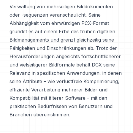
Verwaltung von mehrseitigen Bilddokumenten
oder -sequenzen veranschaulicht. Seine
Abhängigkeit vom ehrwürdigen PCX-Format
gründet es auf einem Erbe des frühen digitalen
Bildmanagements und grenzt gleichzeitig seine
Fähigkeiten und Einschränkungen ab. Trotz der
Herausforderungen angesichts fortschrittlicherer
und vielseitigerer Bildformate behält DCX seine
Relevanz in spezifischen Anwendungen, in denen
seine Attribute – wie verlustfreie Komprimierung,
effiziente Verarbeitung mehrerer Bilder und
Kompatibilität mit älterer Software – mit den
praktischen Bedürfnissen von Benutzern und
Branchen übereinstimmen.