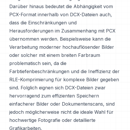
Darüber hinaus bedeutet die Abhängigkeit vom
PCX-Format innerhalb von DCX-Dateien auch,
dass die Einschränkungen und
Herausforderungen im Zusammenhang mit PCX
übernommen werden. Beispielsweise kann die
Verarbeitung moderner hochauflösender Bilder
oder solcher mit einem breiten Farbraum
problematisch sein, da die
Farbtiefenbeschränkungen und die Ineffizienz der
RLE-Komprimierung für komplexe Bilder gegeben
sind. Folglich eignen sich DCX-Dateien zwar
hervorragend zum effizienten Speichern
einfacherer Bilder oder Dokumentenscans, sind
jedoch möglicherweise nicht die ideale Wahl für
hochwertige Fotografie oder detaillierte
Grafikarbeiten.