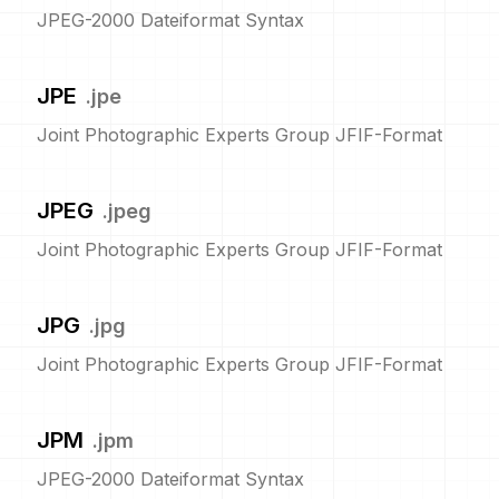
JPEG-2000 Dateiformat Syntax
JPE
.
jpe
Joint Photographic Experts Group JFIF-Format
JPEG
.
jpeg
Joint Photographic Experts Group JFIF-Format
JPG
.
jpg
Joint Photographic Experts Group JFIF-Format
JPM
.
jpm
JPEG-2000 Dateiformat Syntax