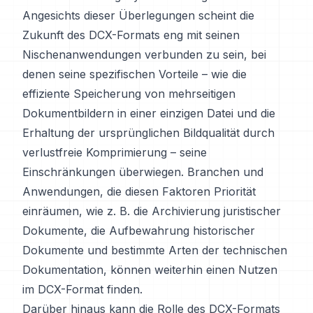
Angesichts dieser Überlegungen scheint die
Zukunft des DCX-Formats eng mit seinen
Nischenanwendungen verbunden zu sein, bei
denen seine spezifischen Vorteile – wie die
effiziente Speicherung von mehrseitigen
Dokumentbildern in einer einzigen Datei und die
Erhaltung der ursprünglichen Bildqualität durch
verlustfreie Komprimierung – seine
Einschränkungen überwiegen. Branchen und
Anwendungen, die diesen Faktoren Priorität
einräumen, wie z. B. die Archivierung juristischer
Dokumente, die Aufbewahrung historischer
Dokumente und bestimmte Arten der technischen
Dokumentation, können weiterhin einen Nutzen
im DCX-Format finden.
Darüber hinaus kann die Rolle des DCX-Formats