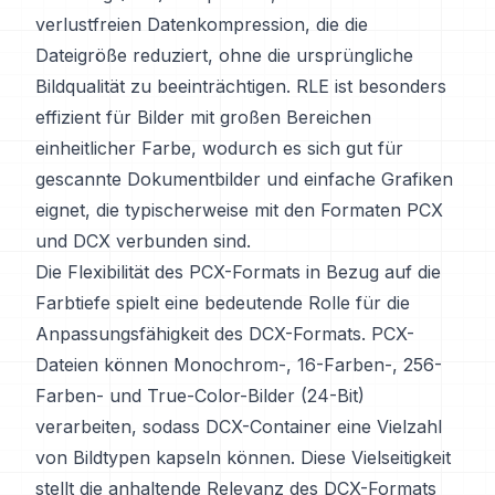
verlustfreien Datenkompression, die die
Dateigröße reduziert, ohne die ursprüngliche
Bildqualität zu beeinträchtigen. RLE ist besonders
effizient für Bilder mit großen Bereichen
einheitlicher Farbe, wodurch es sich gut für
gescannte Dokumentbilder und einfache Grafiken
eignet, die typischerweise mit den Formaten PCX
und DCX verbunden sind.
Die Flexibilität des PCX-Formats in Bezug auf die
Farbtiefe spielt eine bedeutende Rolle für die
Anpassungsfähigkeit des DCX-Formats. PCX-
Dateien können Monochrom-, 16-Farben-, 256-
Farben- und True-Color-Bilder (24-Bit)
verarbeiten, sodass DCX-Container eine Vielzahl
von Bildtypen kapseln können. Diese Vielseitigkeit
stellt die anhaltende Relevanz des DCX-Formats