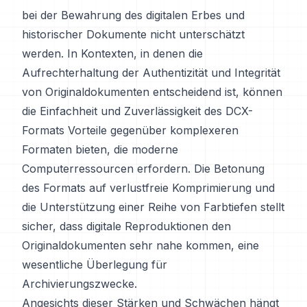
bei der Bewahrung des digitalen Erbes und
historischer Dokumente nicht unterschätzt
werden. In Kontexten, in denen die
Aufrechterhaltung der Authentizität und Integrität
von Originaldokumenten entscheidend ist, können
die Einfachheit und Zuverlässigkeit des DCX-
Formats Vorteile gegenüber komplexeren
Formaten bieten, die moderne
Computerressourcen erfordern. Die Betonung
des Formats auf verlustfreie Komprimierung und
die Unterstützung einer Reihe von Farbtiefen stellt
sicher, dass digitale Reproduktionen den
Originaldokumenten sehr nahe kommen, eine
wesentliche Überlegung für
Archivierungszwecke.
Angesichts dieser Stärken und Schwächen hängt