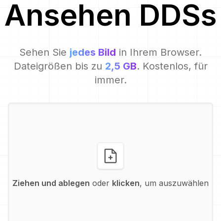
Ansehen
DDS
s
Sehen Sie
jedes Bild
in Ihrem Browser.
Dateigrößen bis zu
2,5 GB
. Kostenlos, für
immer.
Ziehen und ablegen
oder
klicken
, um auszuwählen