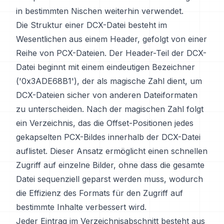
in bestimmten Nischen weiterhin verwendet.
Die Struktur einer DCX-Datei besteht im
Wesentlichen aus einem Header, gefolgt von einer
Reihe von PCX-Dateien. Der Header-Teil der DCX-
Datei beginnt mit einem eindeutigen Bezeichner
('0x3ADE68B1'), der als magische Zahl dient, um
DCX-Dateien sicher von anderen Dateiformaten
zu unterscheiden. Nach der magischen Zahl folgt
ein Verzeichnis, das die Offset-Positionen jedes
gekapselten PCX-Bildes innerhalb der DCX-Datei
auflistet. Dieser Ansatz ermöglicht einen schnellen
Zugriff auf einzelne Bilder, ohne dass die gesamte
Datei sequenziell geparst werden muss, wodurch
die Effizienz des Formats für den Zugriff auf
bestimmte Inhalte verbessert wird.
Jeder Eintrag im Verzeichnisabschnitt besteht aus