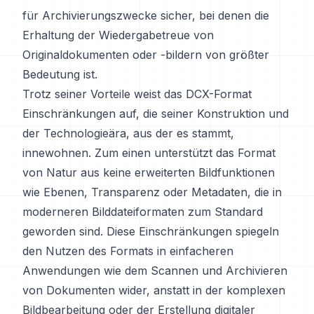
für Archivierungszwecke sicher, bei denen die
Erhaltung der Wiedergabetreue von
Originaldokumenten oder -bildern von größter
Bedeutung ist.
Trotz seiner Vorteile weist das DCX-Format
Einschränkungen auf, die seiner Konstruktion und
der Technologieära, aus der es stammt,
innewohnen. Zum einen unterstützt das Format
von Natur aus keine erweiterten Bildfunktionen
wie Ebenen, Transparenz oder Metadaten, die in
moderneren Bilddateiformaten zum Standard
geworden sind. Diese Einschränkungen spiegeln
den Nutzen des Formats in einfacheren
Anwendungen wie dem Scannen und Archivieren
von Dokumenten wider, anstatt in der komplexen
Bildbearbeitung oder der Erstellung digitaler