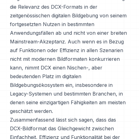
die Relevanz des DCX-Formats in der
zeitgenössischen digitalen Bildgebung von seinem
fortgesetzten Nutzen in bestimmten
Anwendungsfällen ab und nicht von einer breiten
Mainstream-Akzeptanz. Auch wenn es in Bezug
auf Funktionen oder Effizienz in allen Szenarien
nicht mit modernen Bildformaten konkurrieren
kann, nimmt DCX einen Nischen-, aber
bedeutenden Platz im digitalen
Bildgebungsökosystem ein, insbesondere in
Legacy-Systemen und bestimmten Branchen, in
denen seine einzigartigen Fähigkeiten am meisten
geschätzt werden.
Zusammenfassend lässt sich sagen, dass das
DCX-Bildformat das Gleichgewicht zwischen
Einfachheit, Effizienz und Funktionalität bei der