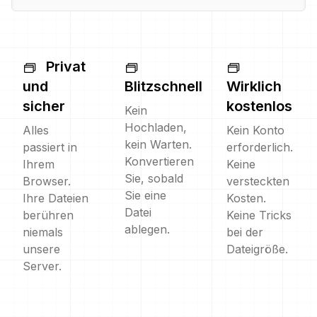
Privat
und
Blitzschnell
Wirklich
sicher
kostenlos
Kein
Hochladen,
Alles
Kein Konto
kein Warten.
passiert in
erforderlich.
Konvertieren
Ihrem
Keine
Sie, sobald
Browser.
versteckten
Sie eine
Ihre Dateien
Kosten.
Datei
berühren
Keine Tricks
ablegen.
niemals
bei der
unsere
Dateigröße.
Server.