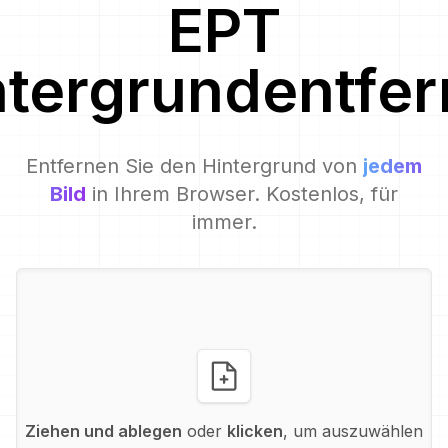
EPT
ntergrundentfer
Entfernen Sie den Hintergrund von
jedem
Bild
in Ihrem Browser. Kostenlos, für
immer.
Ziehen und ablegen
oder
klicken
, um auszuwählen