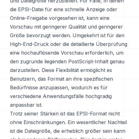
und Dateigröße herzustellen. Für Fälle, in denen
die EPSI-Datei für eine schnelle Anzeige oder
Online-Freigabe vorgesehen ist, kann eine
Vorschau mit geringerer Qualität und geringerer
Größe bevorzugt werden. Umgekehrt ist für den
High-End-Druck oder die detaillierte Überprüfung
eine hochauflösende Vorschau erforderlich, um
den zugrunde liegenden PostScript-Inhalt genau
darzustellen. Diese Flexibilität ermöglicht es
Benutzern, das Format an ihre spezifischen
Bedürfnisse anzupassen, wodurch es für
verschiedene Anwendungsfälle hochgradig
anpassbar ist.
Trotz seiner Stärken ist das EPSI-Format nicht
ohne Einschränkungen. Ein wesentlicher Nachteil
ist die Dateigröße, die erheblich größer sein kann