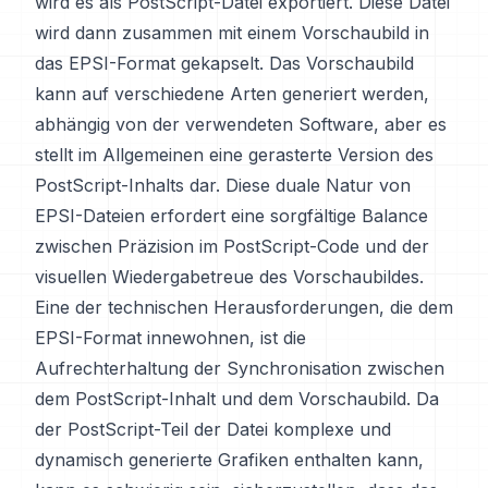
wird es als PostScript-Datei exportiert. Diese Datei
wird dann zusammen mit einem Vorschaubild in
das EPSI-Format gekapselt. Das Vorschaubild
kann auf verschiedene Arten generiert werden,
abhängig von der verwendeten Software, aber es
stellt im Allgemeinen eine gerasterte Version des
PostScript-Inhalts dar. Diese duale Natur von
EPSI-Dateien erfordert eine sorgfältige Balance
zwischen Präzision im PostScript-Code und der
visuellen Wiedergabetreue des Vorschaubildes.
Eine der technischen Herausforderungen, die dem
EPSI-Format innewohnen, ist die
Aufrechterhaltung der Synchronisation zwischen
dem PostScript-Inhalt und dem Vorschaubild. Da
der PostScript-Teil der Datei komplexe und
dynamisch generierte Grafiken enthalten kann,