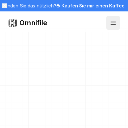
Finden Sie das nützlich?
☕ Kaufen Sie mir einen Kaffee
Omnifile