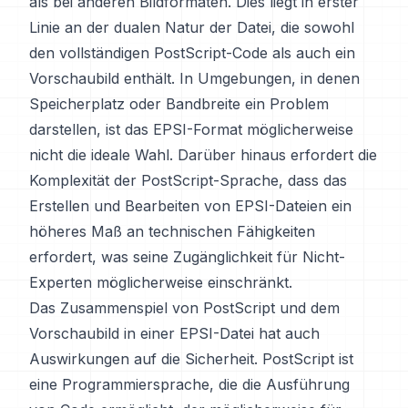
als bei anderen Bildformaten. Dies liegt in erster
Linie an der dualen Natur der Datei, die sowohl
den vollständigen PostScript-Code als auch ein
Vorschaubild enthält. In Umgebungen, in denen
Speicherplatz oder Bandbreite ein Problem
darstellen, ist das EPSI-Format möglicherweise
nicht die ideale Wahl. Darüber hinaus erfordert die
Komplexität der PostScript-Sprache, dass das
Erstellen und Bearbeiten von EPSI-Dateien ein
höheres Maß an technischen Fähigkeiten
erfordert, was seine Zugänglichkeit für Nicht-
Experten möglicherweise einschränkt.
Das Zusammenspiel von PostScript und dem
Vorschaubild in einer EPSI-Datei hat auch
Auswirkungen auf die Sicherheit. PostScript ist
eine Programmiersprache, die die Ausführung