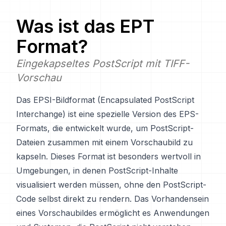
Was ist das
EPT
Format?
Eingekapseltes PostScript mit TIFF-
Vorschau
Das EPSI-Bildformat (Encapsulated PostScript
Interchange) ist eine spezielle Version des EPS-
Formats, die entwickelt wurde, um PostScript-
Dateien zusammen mit einem Vorschaubild zu
kapseln. Dieses Format ist besonders wertvoll in
Umgebungen, in denen PostScript-Inhalte
visualisiert werden müssen, ohne den PostScript-
Code selbst direkt zu rendern. Das Vorhandensein
eines Vorschaubildes ermöglicht es Anwendungen