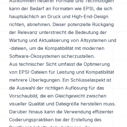
Aufkommen neuerer Formate und Technologien
kann der Bedarf an Formaten wie EPSI, die sich
hauptsächlich an Druck und High-End-Design
richten, abnehmen. Dieser potenzielle Rückgang
der Relevanz unterstreicht die Bedeutung der
Wartung und Aktualisierung von Altsystemen und
-dateien, um die Kompatibilität mit modernen
Software-Ökosystemen sicherzustellen.
Aus technischer Sicht umfasst die Optimierung
von EPSI-Dateien für Leistung und Kompatibilität
mehrere Überlegungen. Ein Schlüsselaspekt ist
die Auswahl der richtigen Auflösung für das
Vorschaubild, die ein Gleichgewicht zwischen
visueller Qualität und Dateigröße herstellen muss.
Darüber hinaus kann die Verwendung effizienter
Codierungspraktiken bei der Erstellung des