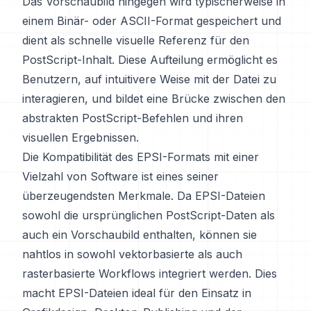
Das Vorschaubild hingegen wird typischerweise in
einem Binär- oder ASCII-Format gespeichert und
dient als schnelle visuelle Referenz für den
PostScript-Inhalt. Diese Aufteilung ermöglicht es
Benutzern, auf intuitivere Weise mit der Datei zu
interagieren, und bildet eine Brücke zwischen den
abstrakten PostScript-Befehlen und ihren
visuellen Ergebnissen.
Die Kompatibilität des EPSI-Formats mit einer
Vielzahl von Software ist eines seiner
überzeugendsten Merkmale. Da EPSI-Dateien
sowohl die ursprünglichen PostScript-Daten als
auch ein Vorschaubild enthalten, können sie
nahtlos in sowohl vektorbasierte als auch
rasterbasierte Workflows integriert werden. Dies
macht EPSI-Dateien ideal für den Einsatz in