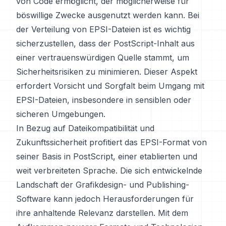
von Code ermöglicht, der möglicherweise für
böswillige Zwecke ausgenutzt werden kann. Bei
der Verteilung von EPSI-Dateien ist es wichtig
sicherzustellen, dass der PostScript-Inhalt aus
einer vertrauenswürdigen Quelle stammt, um
Sicherheitsrisiken zu minimieren. Dieser Aspekt
erfordert Vorsicht und Sorgfalt beim Umgang mit
EPSI-Dateien, insbesondere in sensiblen oder
sicheren Umgebungen.
In Bezug auf Dateikompatibilität und
Zukunftssicherheit profitiert das EPSI-Format von
seiner Basis in PostScript, einer etablierten und
weit verbreiteten Sprache. Die sich entwickelnde
Landschaft der Grafikdesign- und Publishing-
Software kann jedoch Herausforderungen für
ihre anhaltende Relevanz darstellen. Mit dem