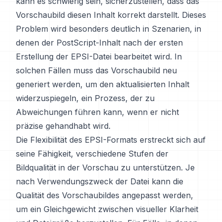
kann es schwierig sein, sicherzustellen, dass das
Vorschaubild diesen Inhalt korrekt darstellt. Dieses
Problem wird besonders deutlich in Szenarien, in
denen der PostScript-Inhalt nach der ersten
Erstellung der EPSI-Datei bearbeitet wird. In
solchen Fällen muss das Vorschaubild neu
generiert werden, um den aktualisierten Inhalt
widerzuspiegeln, ein Prozess, der zu
Abweichungen führen kann, wenn er nicht
präzise gehandhabt wird.
Die Flexibilität des EPSI-Formats erstreckt sich auf
seine Fähigkeit, verschiedene Stufen der
Bildqualität in der Vorschau zu unterstützen. Je
nach Verwendungszweck der Datei kann die
Qualität des Vorschaubildes angepasst werden,
um ein Gleichgewicht zwischen visueller Klarheit