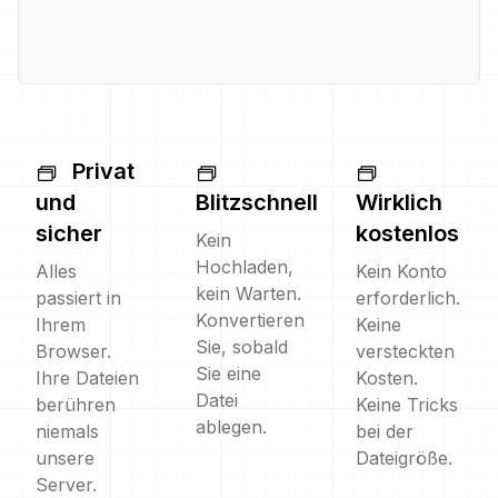
Privat
und
Blitzschnell
Wirklich
sicher
kostenlos
Kein
Hochladen,
Alles
Kein Konto
kein Warten.
passiert in
erforderlich.
Konvertieren
Ihrem
Keine
Sie, sobald
Browser.
versteckten
Sie eine
Ihre Dateien
Kosten.
Datei
berühren
Keine Tricks
ablegen.
niemals
bei der
unsere
Dateigröße.
Server.