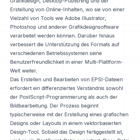
Grafikdesign, Desktop-Publishing und der
Erstellung von Online-Inhalten, wo sie von einer
Vielzahl von Tools wie Adobe Illustrator,
Photoshop und anderer Grafikdesignsoftware
verarbeitet werden können. Darüber hinaus
verbessert die Unterstützung des Formats auf
verschiedenen Betriebssystemen seine
Benutzerfreundlichkeit in einer Multi-Plattform-
Welt weiter.
Das Erstellen und Bearbeiten von EPSI-Dateien
erfordert ein differenziertes Verständnis sowohl
der PostScript-Programmierung als auch der
Bildbearbeitung. Der Prozess beginnt
typischerweise mit der Erstellung eines grafischen
Designs oder Layouts in einem vektorbasierten
Design-Tool. Sobald das Design fertiggestellt ist,