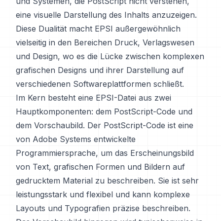
und Systemen, die PostScript nicht verstehen,
eine visuelle Darstellung des Inhalts anzuzeigen.
Diese Dualität macht EPSI außergewöhnlich
vielseitig in den Bereichen Druck, Verlagswesen
und Design, wo es die Lücke zwischen komplexen
grafischen Designs und ihrer Darstellung auf
verschiedenen Softwareplattformen schließt.
Im Kern besteht eine EPSI-Datei aus zwei
Hauptkomponenten: dem PostScript-Code und
dem Vorschaubild. Der PostScript-Code ist eine
von Adobe Systems entwickelte
Programmiersprache, um das Erscheinungsbild
von Text, grafischen Formen und Bildern auf
gedrucktem Material zu beschreiben. Sie ist sehr
leistungsstark und flexibel und kann komplexe
Layouts und Typografien präzise beschreiben.