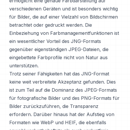
ermöglicht eine genaue Farbdarstellung auf
verschiedenen Geräten und ist besonders wichtig
für Bilder, die auf einer Vielzahl von Bildschirmen
betrachtet oder gedruckt werden. Die
Einbeziehung von Farbmanagementfunktionen ist
ein wesentlicher Vorteil des JNG-Formats
gegenüber eigenständigen JPEG-Dateien, die
eingebettete Farbprofile nicht von Natur aus
unterstützen.
Trotz seiner Fähigkeiten hat das JNG-Format
keine weit verbreitete Akzeptanz gefunden. Dies
ist zum Teil auf die Dominanz des JPEG-Formats
für fotografische Bilder und des PNG-Formats für
Bilder zurückzuführen, die Transparenz
erfordern. Darüber hinaus hat der Aufstieg von
Formaten wie WebP und HEIF, die ebenfalls