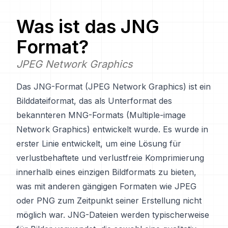
Was ist das
JNG
Format?
JPEG Network Graphics
Das JNG-Format (JPEG Network Graphics) ist ein
Bilddateiformat, das als Unterformat des
bekannteren MNG-Formats (Multiple-image
Network Graphics) entwickelt wurde. Es wurde in
erster Linie entwickelt, um eine Lösung für
verlustbehaftete und verlustfreie Komprimierung
innerhalb eines einzigen Bildformats zu bieten,
was mit anderen gängigen Formaten wie JPEG
oder PNG zum Zeitpunkt seiner Erstellung nicht
möglich war. JNG-Dateien werden typischerweise