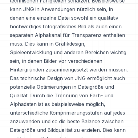
technischen Fähigkeiten schätzen. Beispielsweise
kann JNG in Anwendungen nützlich sein, in
denen eine einzelne Datei sowohl ein qualitativ
hochwertiges fotografisches Bild als auch einen
separaten Alphakanal für Transparenz enthalten
muss. Dies kann in Grafikdesign,
Spieleentwicklung und anderen Bereichen wichtig
sein, in denen Bilder vor verschiedenen
Hintergründen zusammengesetzt werden müssen.
Das technische Design von JNG ermöglicht auch
potenzielle Optimierungen in Dateigröße und
Qualität. Durch die Trennung von Farb- und
Alphadaten ist es beispielsweise möglich,
unterschiedliche Komprimierungsstufen auf jedes
anzuwenden und so die beste Balance zwischen
Dateigröße und Bildqualität zu erzielen. Dies kann