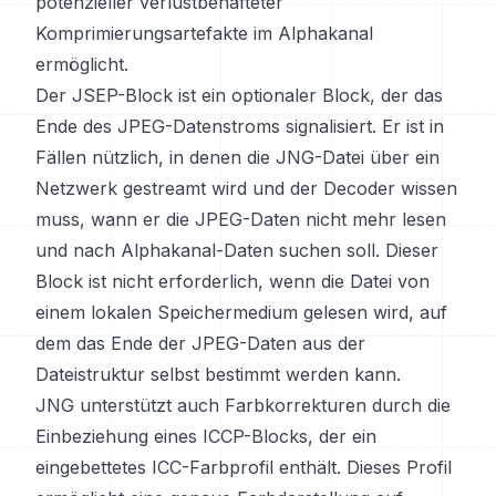
potenzieller verlustbehafteter
Komprimierungsartefakte im Alphakanal
ermöglicht.
Der JSEP-Block ist ein optionaler Block, der das
Ende des JPEG-Datenstroms signalisiert. Er ist in
Fällen nützlich, in denen die JNG-Datei über ein
Netzwerk gestreamt wird und der Decoder wissen
muss, wann er die JPEG-Daten nicht mehr lesen
und nach Alphakanal-Daten suchen soll. Dieser
Block ist nicht erforderlich, wenn die Datei von
einem lokalen Speichermedium gelesen wird, auf
dem das Ende der JPEG-Daten aus der
Dateistruktur selbst bestimmt werden kann.
JNG unterstützt auch Farbkorrekturen durch die
Einbeziehung eines ICCP-Blocks, der ein
eingebettetes ICC-Farbprofil enthält. Dieses Profil