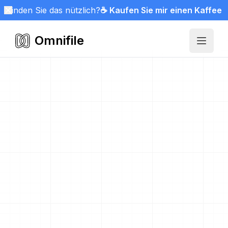
Finden Sie das nützlich?
☕ Kaufen Sie mir einen Kaffee
Omnifile