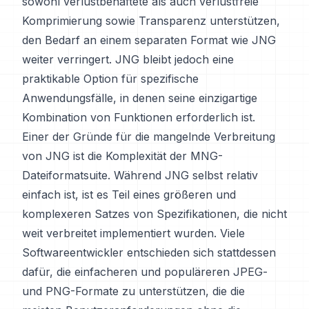
sowohl verlustbehaftete als auch verlustfreie
Komprimierung sowie Transparenz unterstützen,
den Bedarf an einem separaten Format wie JNG
weiter verringert. JNG bleibt jedoch eine
praktikable Option für spezifische
Anwendungsfälle, in denen seine einzigartige
Kombination von Funktionen erforderlich ist.
Einer der Gründe für die mangelnde Verbreitung
von JNG ist die Komplexität der MNG-
Dateiformatsuite. Während JNG selbst relativ
einfach ist, ist es Teil eines größeren und
komplexeren Satzes von Spezifikationen, die nicht
weit verbreitet implementiert wurden. Viele
Softwareentwickler entschieden sich stattdessen
dafür, die einfacheren und populäreren JPEG-
und PNG-Formate zu unterstützen, die die