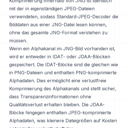
Komprimierung innerhalb von JNG ist identisch
mit der in eigenständigen JPEG-Dateien
verwendeten, sodass Standard-JPEG-Decoder die
Bilddaten aus einer JNG-Datei lesen können,
ohne das gesamte JNG-Format verstehen zu
müssen.
Wenn ein Alphakanal im JNG-Bild vorhanden ist,
wird er entweder in IDAT- oder JDAA-Blöcken
gespeichert. Die IDAT-Blöcke sind die gleichen wie
in PNG-Dateien und enthalten PNG-komprimierte
Alphadaten. Dies ermöglicht eine verlustfreie
Komprimierung des Alphakanals und stellt sicher,
dass Transparenzinformationen ohne
Qualitätsverlust erhalten bleiben. Die JDAA-
Blöcke hingegen enthalten JPEG-komprimierte
Alphadaten, was kleinere Dateigrößen auf Kosten