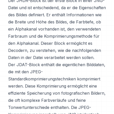
Der JHDR-Block ist der erste Block in einer JNG-
Datei und ist entscheidend, da er die Eigenschaften
des Bildes definiert. Er enthält Informationen wie
die Breite und Höhe des Bildes, die Farbtiefe, ob
ein Alphakanal vorhanden ist, den verwendeten
Farbraum und die Komprimierungsmethode für
den Alphakanal. Dieser Block ermöglicht es
Decodern, zu verstehen, wie die nachfolgenden
Daten in der Datei verarbeitet werden sollen.
Der JDAT-Block enthält die eigentlichen Bilddaten,
die mit den JPEG-
Standardkomprimierungstechniken komprimiert
werden. Diese Komprimierung ermöglicht eine
effiziente Speicherung von fotografischen Bildern,
die oft komplexe Farbverläufe und feine
Tonwertunterschiede enthalten. Die JPEG-