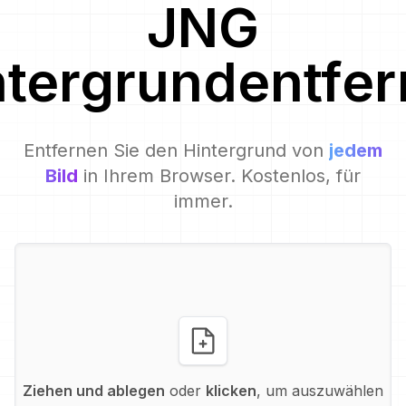
JNG
ntergrundentfer
Entfernen Sie den Hintergrund von
jedem
Bild
in Ihrem Browser. Kostenlos, für
immer.
Ziehen und ablegen
oder
klicken
, um auszuwählen