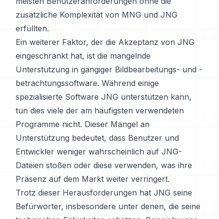
meisten Benutzeranforderungen ohne die
zusätzliche Komplexität von MNG und JNG
erfüllten.
Ein weiterer Faktor, der die Akzeptanz von JNG
eingeschränkt hat, ist die mangelnde
Unterstützung in gängiger Bildbearbeitungs- und -
betrachtungssoftware. Während einige
spezialisierte Software JNG unterstützen kann,
tun dies viele der am häufigsten verwendeten
Programme nicht. Dieser Mangel an
Unterstützung bedeutet, dass Benutzer und
Entwickler weniger wahrscheinlich auf JNG-
Dateien stoßen oder diese verwenden, was ihre
Präsenz auf dem Markt weiter verringert.
Trotz dieser Herausforderungen hat JNG seine
Befürworter, insbesondere unter denen, die seine