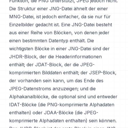
Funktion, die PNG unterstützt, JPEG jedoch nicht.
Die Struktur einer JNG-Datei ähnelt der einer
MNG-Datei, ist jedoch einfacher, da sie nur für
Einzelbilder gedacht ist. Eine JNG-Datei besteht
aus einer Reihe von Blöcken, von denen jeder
einen bestimmten Datentyp enthält. Die
wichtigsten Blöcke in einer JNG-Datei sind der
JHDR-Block, der die Headerinformationen
enthält; der JDAT-Block, der die JPEG-
komprimierten Bilddaten enthält; der JSEP-Block,
der vorhanden sein kann, um das Ende des
JPEG-Datenstroms anzuzeigen; und die
Alphakanalblöcke, die optional sind und entweder
IDAT-Blöcke (die PNG-komprimierte Alphadaten
enthalten) oder JDAA-Blöcke (die JPEG-
komprimierte Alphadaten enthalten) sein können.