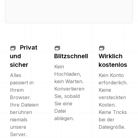
Privat
und
Blitzschnell
Wirklich
sicher
kostenlos
Kein
Hochladen,
Alles
Kein Konto
kein Warten.
passiert in
erforderlich.
Konvertieren
Ihrem
Keine
Sie, sobald
Browser.
versteckten
Sie eine
Ihre Dateien
Kosten.
Datei
berühren
Keine Tricks
ablegen.
niemals
bei der
unsere
Dateigröße.
Server.