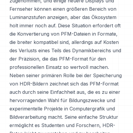
zugenommen, und einige neuere Displays und
Fernseher können einen größeren Bereich von
Luminanzstufen anzeigen, aber das Ökosystem
holt immer noch auf. Diese Situation erfordert oft
die Konvertierung von PFM-Dateien in Formate,
die breiter kompatibel sind, allerdings auf Kosten
des Verlusts eines Teils des Dynamikbereichs und
der Präzision, die das PFM-Format für den
professionellen Einsatz so wertvoll machen.
Neben seiner primären Rolle bei der Speicherung
von HDR-Bildern zeichnet sich das PFM-Format
auch durch seine Einfachheit aus, die es zu einer
hervorragenden Wahl für Bildungszwecke und
experimentelle Projekte in Computergrafik und
Bildverarbeitung macht. Seine einfache Struktur
ermöglicht es Studenten und Forschern, HDR-