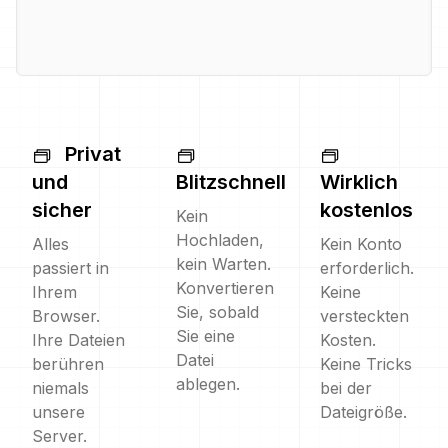
Privat
und
Blitzschnell
Wirklich
sicher
kostenlos
Kein
Hochladen,
Alles
Kein Konto
kein Warten.
passiert in
erforderlich.
Konvertieren
Ihrem
Keine
Sie, sobald
Browser.
versteckten
Sie eine
Ihre Dateien
Kosten.
Datei
berühren
Keine Tricks
ablegen.
niemals
bei der
unsere
Dateigröße.
Server.