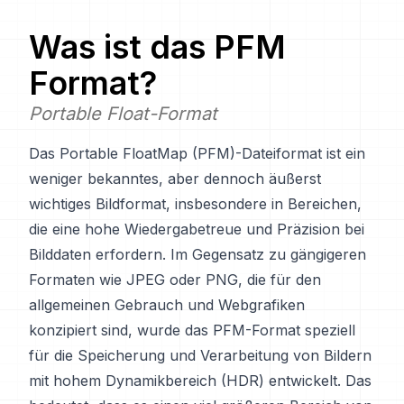
Was ist das
PFM
Format?
Portable Float-Format
Das Portable FloatMap (PFM)-Dateiformat ist ein
weniger bekanntes, aber dennoch äußerst
wichtiges Bildformat, insbesondere in Bereichen,
die eine hohe Wiedergabetreue und Präzision bei
Bilddaten erfordern. Im Gegensatz zu gängigeren
Formaten wie JPEG oder PNG, die für den
allgemeinen Gebrauch und Webgrafiken
konzipiert sind, wurde das PFM-Format speziell
für die Speicherung und Verarbeitung von Bildern
mit hohem Dynamikbereich (HDR) entwickelt. Das