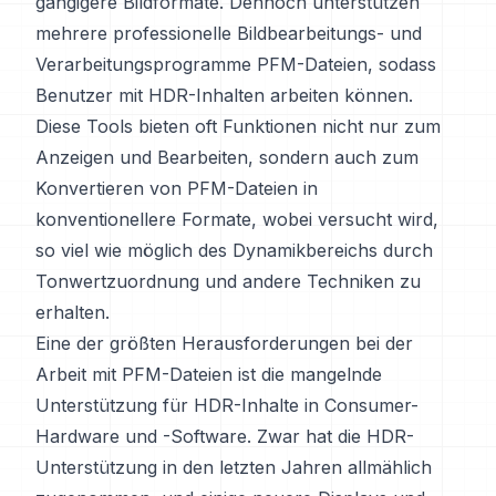
gängigere Bildformate. Dennoch unterstützen
mehrere professionelle Bildbearbeitungs- und
Verarbeitungsprogramme PFM-Dateien, sodass
Benutzer mit HDR-Inhalten arbeiten können.
Diese Tools bieten oft Funktionen nicht nur zum
Anzeigen und Bearbeiten, sondern auch zum
Konvertieren von PFM-Dateien in
konventionellere Formate, wobei versucht wird,
so viel wie möglich des Dynamikbereichs durch
Tonwertzuordnung und andere Techniken zu
erhalten.
Eine der größten Herausforderungen bei der
Arbeit mit PFM-Dateien ist die mangelnde
Unterstützung für HDR-Inhalte in Consumer-
Hardware und -Software. Zwar hat die HDR-
Unterstützung in den letzten Jahren allmählich