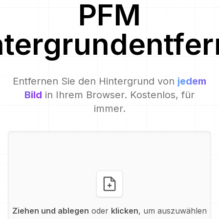
PFM
ntergrundentfer
Entfernen Sie den Hintergrund von
jedem
Bild
in Ihrem Browser. Kostenlos, für
immer.
Ziehen und ablegen
oder
klicken
, um auszuwählen