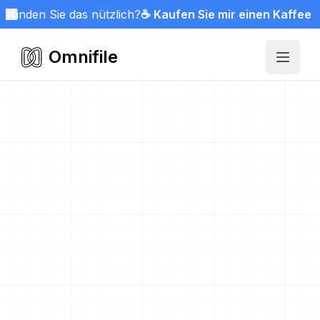
Finden Sie das nützlich?
☕ Kaufen Sie mir einen Kaffee
Omnifile