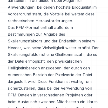
darstellen. Trotz alledem überwiegen für
Anwendungen, bei denen höchste Bildqualität im
Vordergrund steht, die Vorteile bei weitem diese
rechnerischen Herausforderungen.
Das PFM-Format enthält außerdem
Bestimmungen zur Angabe des
Skalierungsfaktors und der Endianität in seinem
Header, was seine Vielseitigkeit weiter erhöht. Der
Skalierungsfaktor ist eine Gleitkommazahl, die es
der Datei ermöglicht, den physikalischen
Helligkeitsbereich anzugeben, der durch den
numerischen Bereich der Pixelwerte der Datei
dargestellt wird. Diese Funktion ist wichtig, um
sicherzustellen, dass bei der Verwendung von
PFM-Dateien in verschiedenen Projekten oder
beim Austausch zwischen Mitarbeitern ein klares