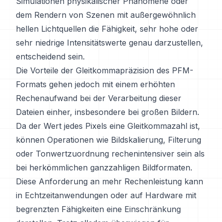
Simulationen physikalischer Phänomene oder
dem Rendern von Szenen mit außergewöhnlich
hellen Lichtquellen die Fähigkeit, sehr hohe oder
sehr niedrige Intensitätswerte genau darzustellen,
entscheidend sein.
Die Vorteile der Gleitkommapräzision des PFM-
Formats gehen jedoch mit einem erhöhten
Rechenaufwand bei der Verarbeitung dieser
Dateien einher, insbesondere bei großen Bildern.
Da der Wert jedes Pixels eine Gleitkommazahl ist,
können Operationen wie Bildskalierung, Filterung
oder Tonwertzuordnung rechenintensiver sein als
bei herkömmlichen ganzzahligen Bildformaten.
Diese Anforderung an mehr Rechenleistung kann
in Echtzeitanwendungen oder auf Hardware mit
begrenzten Fähigkeiten eine Einschränkung