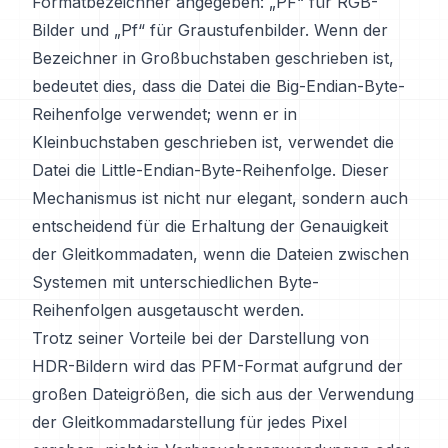
Formatbezeichner angegeben: „PF“ für RGB-
Bilder und „Pf“ für Graustufenbilder. Wenn der
Bezeichner in Großbuchstaben geschrieben ist,
bedeutet dies, dass die Datei die Big-Endian-Byte-
Reihenfolge verwendet; wenn er in
Kleinbuchstaben geschrieben ist, verwendet die
Datei die Little-Endian-Byte-Reihenfolge. Dieser
Mechanismus ist nicht nur elegant, sondern auch
entscheidend für die Erhaltung der Genauigkeit
der Gleitkommadaten, wenn die Dateien zwischen
Systemen mit unterschiedlichen Byte-
Reihenfolgen ausgetauscht werden.
Trotz seiner Vorteile bei der Darstellung von
HDR-Bildern wird das PFM-Format aufgrund der
großen Dateigrößen, die sich aus der Verwendung
der Gleitkommadarstellung für jedes Pixel