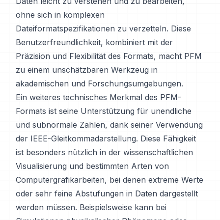
Daten leicht zu verstehen und zu bearbeiten,
ohne sich in komplexen
Dateiformatspezifikationen zu verzetteln. Diese
Benutzerfreundlichkeit, kombiniert mit der
Präzision und Flexibilität des Formats, macht PFM
zu einem unschätzbaren Werkzeug in
akademischen und Forschungsumgebungen.
Ein weiteres technisches Merkmal des PFM-
Formats ist seine Unterstützung für unendliche
und subnormale Zahlen, dank seiner Verwendung
der IEEE-Gleitkommadarstellung. Diese Fähigkeit
ist besonders nützlich in der wissenschaftlichen
Visualisierung und bestimmten Arten von
Computergrafikarbeiten, bei denen extreme Werte
oder sehr feine Abstufungen in Daten dargestellt
werden müssen. Beispielsweise kann bei