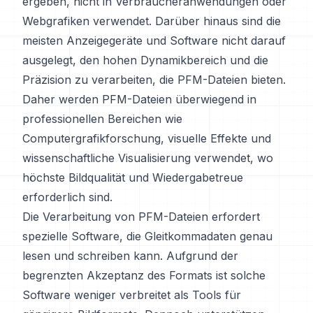
ergeben, nicht in Verbraucheranwendungen oder
Webgrafiken verwendet. Darüber hinaus sind die
meisten Anzeigegeräte und Software nicht darauf
ausgelegt, den hohen Dynamikbereich und die
Präzision zu verarbeiten, die PFM-Dateien bieten.
Daher werden PFM-Dateien überwiegend in
professionellen Bereichen wie
Computergrafikforschung, visuelle Effekte und
wissenschaftliche Visualisierung verwendet, wo
höchste Bildqualität und Wiedergabetreue
erforderlich sind.
Die Verarbeitung von PFM-Dateien erfordert
spezielle Software, die Gleitkommadaten genau
lesen und schreiben kann. Aufgrund der
begrenzten Akzeptanz des Formats ist solche
Software weniger verbreitet als Tools für