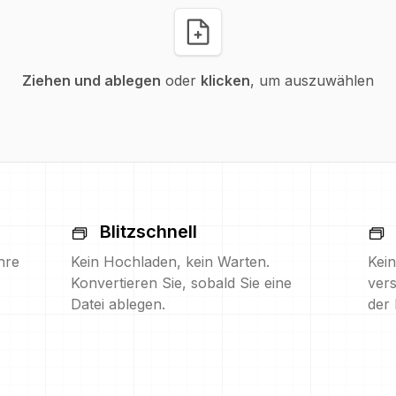
Ziehen und ablegen
oder
klicken
, um auszuwählen
Blitzschnell
hre
Kein Hochladen, kein Warten.
Kein
Konvertieren Sie, sobald Sie eine
vers
Datei ablegen.
der 