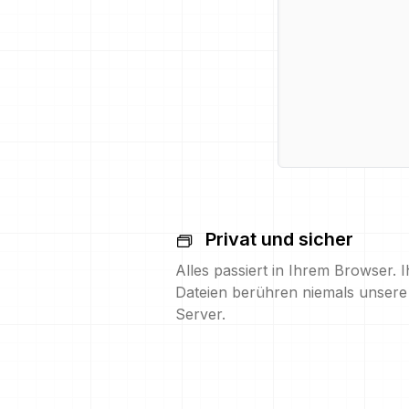
Privat und sicher
Alles passiert in Ihrem Browser. I
Dateien berühren niemals unsere
Server.