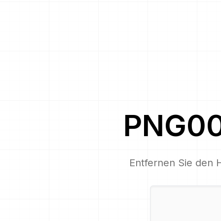
PNG0
Entfernen Sie den 