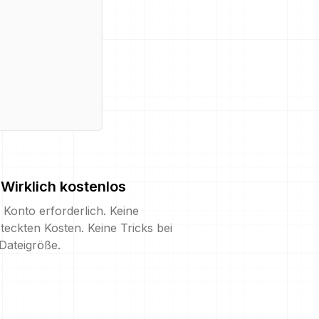
Wirklich kostenlos
 Konto erforderlich. Keine
teckten Kosten. Keine Tricks bei
Dateigröße.