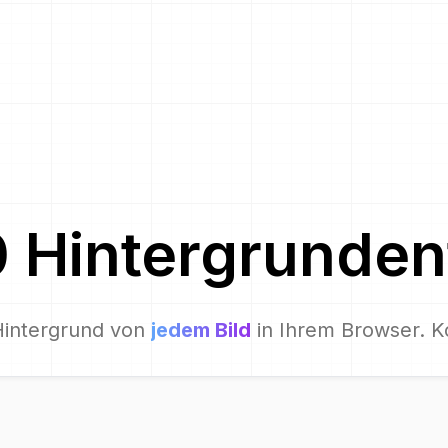
0
Hintergrunden
Hintergrund von
jedem Bild
in Ihrem Browser. K