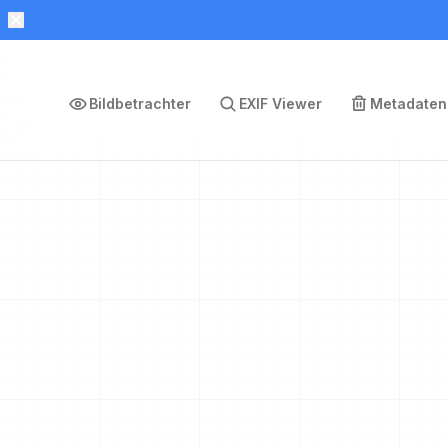
Bildbetrachter
EXIF Viewer
Metadaten