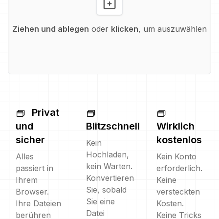
Ziehen und ablegen
oder
klicken
, um auszuwählen
Privat
und
Blitzschnell
Wirklich
sicher
kostenlos
Kein
Hochladen,
Alles
Kein Konto
kein Warten.
passiert in
erforderlich.
Konvertieren
Ihrem
Keine
Sie, sobald
Browser.
versteckten
Sie eine
Ihre Dateien
Kosten.
Datei
berühren
Keine Tricks