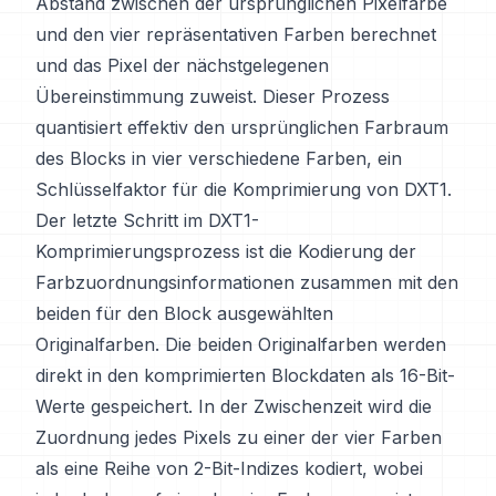
Abstand zwischen der ursprünglichen Pixelfarbe
und den vier repräsentativen Farben berechnet
und das Pixel der nächstgelegenen
Übereinstimmung zuweist. Dieser Prozess
quantisiert effektiv den ursprünglichen Farbraum
des Blocks in vier verschiedene Farben, ein
Schlüsselfaktor für die Komprimierung von DXT1.
Der letzte Schritt im DXT1-
Komprimierungsprozess ist die Kodierung der
Farbzuordnungsinformationen zusammen mit den
beiden für den Block ausgewählten
Originalfarben. Die beiden Originalfarben werden
direkt in den komprimierten Blockdaten als 16-Bit-
Werte gespeichert. In der Zwischenzeit wird die
Zuordnung jedes Pixels zu einer der vier Farben
als eine Reihe von 2-Bit-Indizes kodiert, wobei