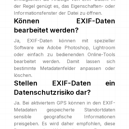
der Regel genügt es, das Eigenschaften- oder
Informationsfenster der Datei zu öffnen.
Können EXIF-Daten
bearbeitet werden?
Ja, EXIF-Daten können mit spezieller
Software wie Adobe Photoshop, Lightroom
oder einfach zu bedienenden Online-Tools
bearbeitet werden. Damit lassen sich
bestimmte Metadatenfelder anpassen oder
löschen.
Stellen EXIF-Daten ein
Datenschutzrisiko dar?
Ja. Bei aktiviertem GPS können in den EXIF-
Metadaten gespeicherte Standortdaten
sensible geografische Informationen
preisgeben. Es wird daher empfohlen, diese