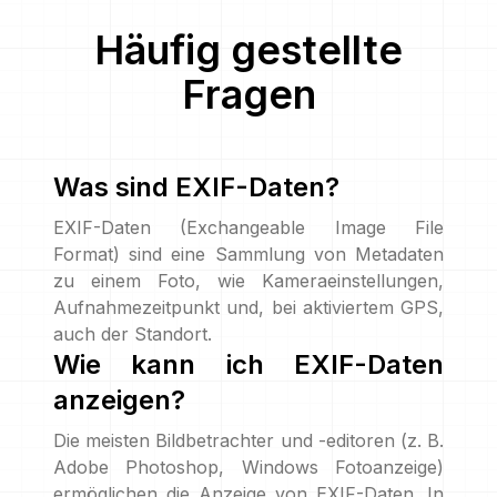
Häufig gestellte
Fragen
Was sind EXIF-Daten?
EXIF-Daten (Exchangeable Image File
Format) sind eine Sammlung von Metadaten
zu einem Foto, wie Kameraeinstellungen,
Aufnahmezeitpunkt und, bei aktiviertem GPS,
auch der Standort.
Wie kann ich EXIF-Daten
anzeigen?
Die meisten Bildbetrachter und -editoren (z. B.
Adobe Photoshop, Windows Fotoanzeige)
ermöglichen die Anzeige von EXIF-Daten. In