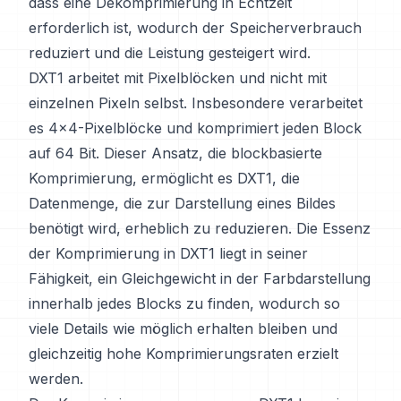
dass eine Dekomprimierung in Echtzeit
erforderlich ist, wodurch der Speicherverbrauch
reduziert und die Leistung gesteigert wird.
DXT1 arbeitet mit Pixelblöcken und nicht mit
einzelnen Pixeln selbst. Insbesondere verarbeitet
es 4x4-Pixelblöcke und komprimiert jeden Block
auf 64 Bit. Dieser Ansatz, die blockbasierte
Komprimierung, ermöglicht es DXT1, die
Datenmenge, die zur Darstellung eines Bildes
benötigt wird, erheblich zu reduzieren. Die Essenz
der Komprimierung in DXT1 liegt in seiner
Fähigkeit, ein Gleichgewicht in der Farbdarstellung
innerhalb jedes Blocks zu finden, wodurch so
viele Details wie möglich erhalten bleiben und
gleichzeitig hohe Komprimierungsraten erzielt
werden.