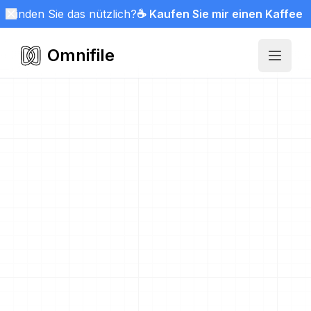
Finden Sie das nützlich?
☕ Kaufen Sie mir einen Kaffee
Omnifile