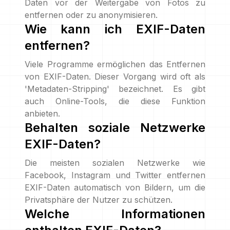
Daten vor der Weitergabe von Fotos zu
entfernen oder zu anonymisieren.
Wie kann ich EXIF-Daten
entfernen?
Viele Programme ermöglichen das Entfernen
von EXIF-Daten. Dieser Vorgang wird oft als
'Metadaten-Stripping' bezeichnet. Es gibt
auch Online-Tools, die diese Funktion
anbieten.
Behalten soziale Netzwerke
EXIF-Daten?
Die meisten sozialen Netzwerke wie
Facebook, Instagram und Twitter entfernen
EXIF-Daten automatisch von Bildern, um die
Privatsphäre der Nutzer zu schützen.
Welche Informationen