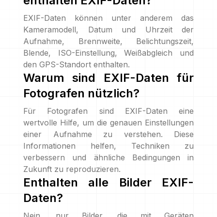
enthalten EXIF-Daten?
EXIF-Daten können unter anderem das
Kameramodell, Datum und Uhrzeit der
Aufnahme, Brennweite, Belichtungszeit,
Blende, ISO-Einstellung, Weißabgleich und
den GPS-Standort enthalten.
Warum sind EXIF-Daten für
Fotografen nützlich?
Für Fotografen sind EXIF-Daten eine
wertvolle Hilfe, um die genauen Einstellungen
einer Aufnahme zu verstehen. Diese
Informationen helfen, Techniken zu
verbessern und ähnliche Bedingungen in
Zukunft zu reproduzieren.
Enthalten alle Bilder EXIF-
Daten?
Nein, nur Bilder, die mit Geräten