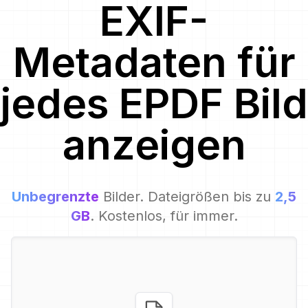
EXIF-
Metadaten für
jedes
EPDF
Bild
anzeigen
Unbegrenzte
Bilder. Dateigrößen bis zu
2,5
GB
. Kostenlos, für immer.