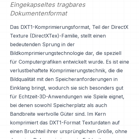
Eingekapseltes tragbares
Dokumentenformat
Das DXT1-Komprimierungsformat, Teil der DirectX
Texture (DirectXTex)-Familie, stellt einen
bedeutenden Sprung in der
Bildkomprimierungstechnologie dar, die speziell
für Computergrafiken entwickelt wurde. Es ist eine
verlustbehaftete Komprimierungstechnik, die die
Bildqualität mit den Speicheranforderungen in
Einklang bringt, wodurch sie sich besonders gut
für Echtzeit-3D-Anwendungen wie Spiele eignet,
bei denen sowohl Speicherplatz als auch
Bandbreite wertvolle Güter sind. Im Kern
komprimiert das DXT1-Format Texturdaten auf
einen Bruchteil ihrer ursprünglichen Größe, ohne