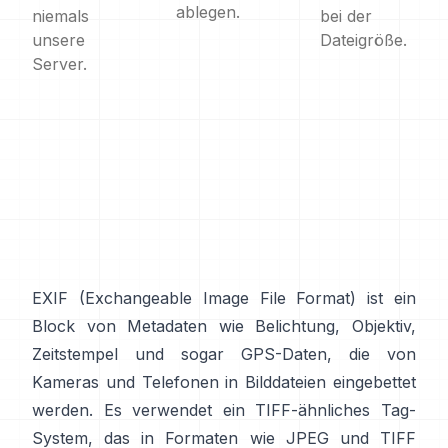
ablegen.
niemals
bei der
unsere
Dateigröße.
Server.
EXIF
(Exchangeable Image File Format) ist ein
Block von Metadaten wie Belichtung, Objektiv,
Zeitstempel und sogar GPS-Daten, die von
Kameras und Telefonen in Bilddateien eingebettet
werden. Es verwendet ein
TIFF-ähnliches
Tag-
System, das in Formaten wie
JPEG
und
TIFF