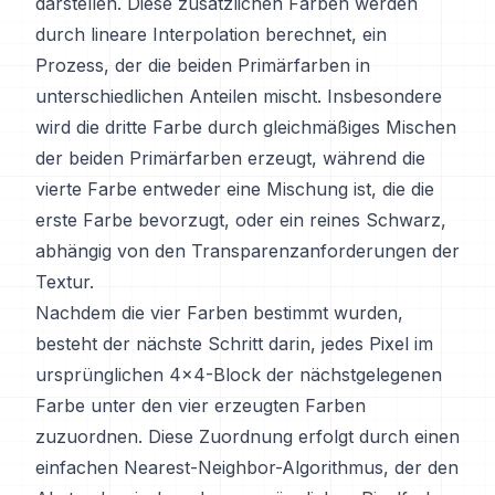
darstellen. Diese zusätzlichen Farben werden
durch lineare Interpolation berechnet, ein
Prozess, der die beiden Primärfarben in
unterschiedlichen Anteilen mischt. Insbesondere
wird die dritte Farbe durch gleichmäßiges Mischen
der beiden Primärfarben erzeugt, während die
vierte Farbe entweder eine Mischung ist, die die
erste Farbe bevorzugt, oder ein reines Schwarz,
abhängig von den Transparenzanforderungen der
Textur.
Nachdem die vier Farben bestimmt wurden,
besteht der nächste Schritt darin, jedes Pixel im
ursprünglichen 4x4-Block der nächstgelegenen
Farbe unter den vier erzeugten Farben
zuzuordnen. Diese Zuordnung erfolgt durch einen
einfachen Nearest-Neighbor-Algorithmus, der den