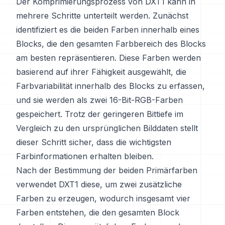
Der Komprimierungsprozess von DXT1 kann in
mehrere Schritte unterteilt werden. Zunächst
identifiziert es die beiden Farben innerhalb eines
Blocks, die den gesamten Farbbereich des Blocks
am besten repräsentieren. Diese Farben werden
basierend auf ihrer Fähigkeit ausgewählt, die
Farbvariabilität innerhalb des Blocks zu erfassen,
und sie werden als zwei 16-Bit-RGB-Farben
gespeichert. Trotz der geringeren Bittiefe im
Vergleich zu den ursprünglichen Bilddaten stellt
dieser Schritt sicher, dass die wichtigsten
Farbinformationen erhalten bleiben.
Nach der Bestimmung der beiden Primärfarben
verwendet DXT1 diese, um zwei zusätzliche
Farben zu erzeugen, wodurch insgesamt vier
Farben entstehen, die den gesamten Block