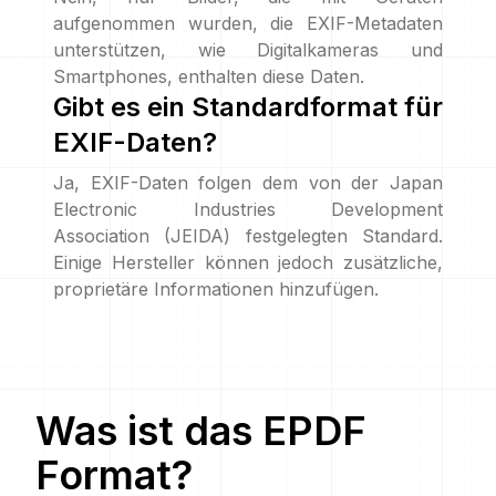
aufgenommen wurden, die EXIF-Metadaten
unterstützen, wie Digitalkameras und
Smartphones, enthalten diese Daten.
Gibt es ein Standardformat für
EXIF-Daten?
Ja, EXIF-Daten folgen dem von der Japan
Electronic Industries Development
Association (JEIDA) festgelegten Standard.
Einige Hersteller können jedoch zusätzliche,
proprietäre Informationen hinzufügen.
Was ist das
EPDF
Format?