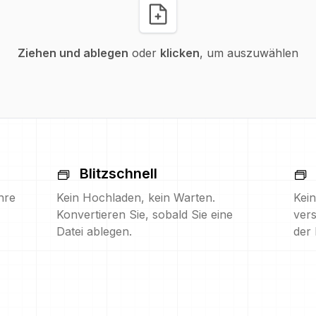
Ziehen und ablegen
oder
klicken
, um auszuwählen
Blitzschnell
hre
Kein Hochladen, kein Warten.
Kein
Konvertieren Sie, sobald Sie eine
vers
Datei ablegen.
der 