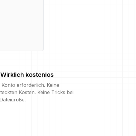
Wirklich kostenlos
 Konto erforderlich. Keine
teckten Kosten. Keine Tricks bei
Dateigröße.