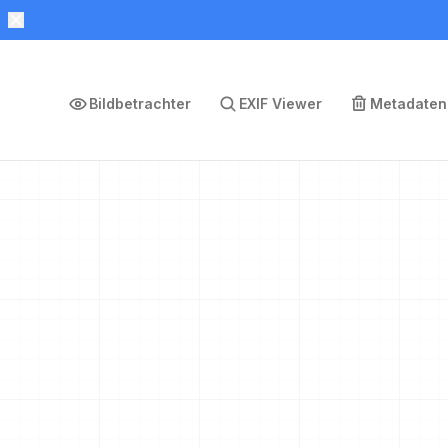
Bildbetrachter
EXIF Viewer
Metadaten