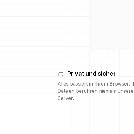
Privat und sicher
Alles passiert in Ihrem Browser. I
Dateien berühren niemals unsere
Server.