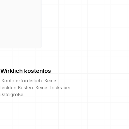
Wirklich kostenlos
 Konto erforderlich. Keine
teckten Kosten. Keine Tricks bei
Dateigröße.