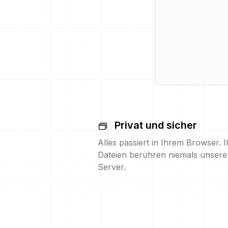
Privat und sicher
Alles passiert in Ihrem Browser. I
Dateien berühren niemals unsere
Server.