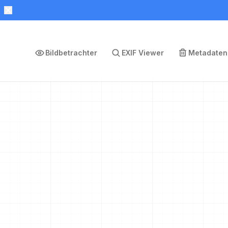
Bildbetrachter
EXIF Viewer
Metadaten