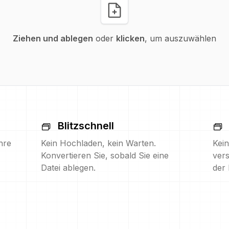
Ziehen und ablegen
oder
klicken
, um auszuwählen
Blitzschnell
hre
Kein Hochladen, kein Warten.
Kein
Konvertieren Sie, sobald Sie eine
vers
Datei ablegen.
der 