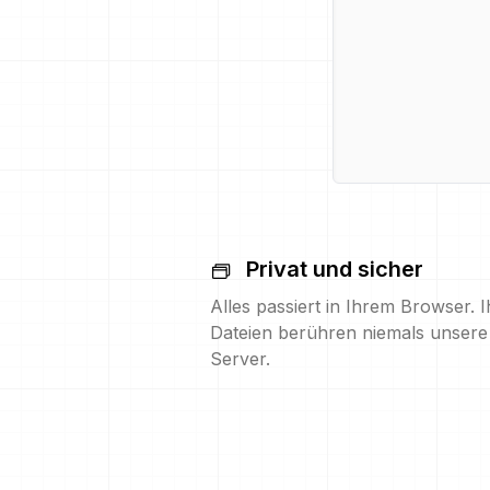
Privat und sicher
Alles passiert in Ihrem Browser. I
Dateien berühren niemals unsere
Server.