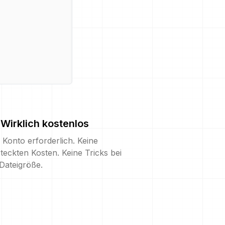
Wirklich kostenlos
 Konto erforderlich. Keine
teckten Kosten. Keine Tricks bei
Dateigröße.