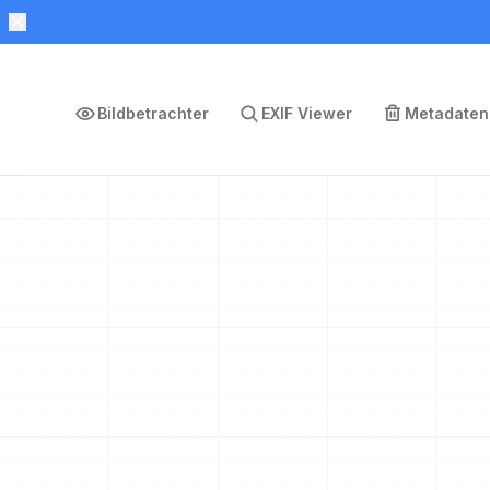
Bildbetrachter
EXIF Viewer
Metadaten