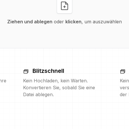
Ziehen und ablegen
oder
klicken
, um auszuwählen
Blitzschnell
hre
Kein Hochladen, kein Warten.
Kein
Konvertieren Sie, sobald Sie eine
vers
Datei ablegen.
der 