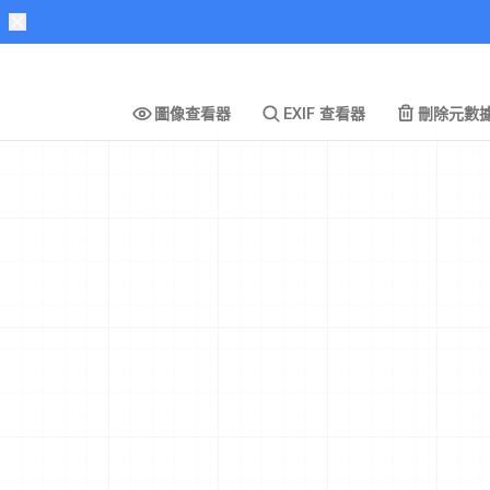
圖像查看器
EXIF 查看器
刪除元數