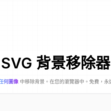
SVG
背景移除器
任何圖像
中移除背景。在您的瀏覽器中。免費，永