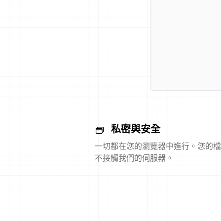
私密與安全
一切都在您的瀏覽器中進行。您的檔
不接觸我們的伺服器。