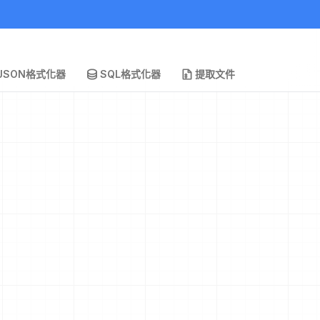
JSON格式化器
SQL格式化器
提取文件