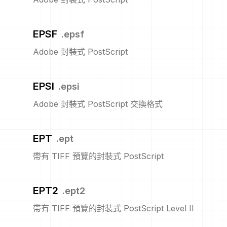
EPSF
.
epsf
Adobe 封裝式 PostScript
EPSI
.
epsi
Adobe 封裝式 PostScript 交換格式
EPT
.
ept
帶有 TIFF 預覽的封裝式 PostScript
EPT2
.
ept2
帶有 TIFF 預覽的封裝式 PostScript Level II