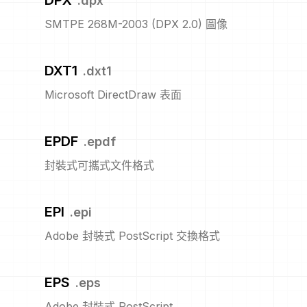
DPX
.
dpx
SMTPE 268M-2003 (DPX 2.0) 圖像
DXT1
.
dxt1
Microsoft DirectDraw 表面
EPDF
.
epdf
封裝式可攜式文件格式
EPI
.
epi
Adobe 封裝式 PostScript 交換格式
EPS
.
eps
Adobe 封裝式 PostScript