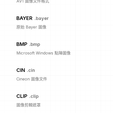
AV1 圖像文件格式
BAYER
.
bayer
原始 Bayer 圖像
BMP
.
bmp
Microsoft Windows 點陣圖像
CIN
.
cin
Cineon 圖像文件
CLIP
.
clip
圖像剪輯遮罩