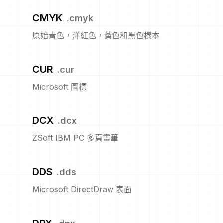
CMYK
.
cmyk
原始青色，洋紅色，黃色和黑色樣本
CUR
.
cur
Microsoft 圖標
DCX
.
dcx
ZSoft IBM PC 多頁畫筆
DDS
.
dds
Microsoft DirectDraw 表面