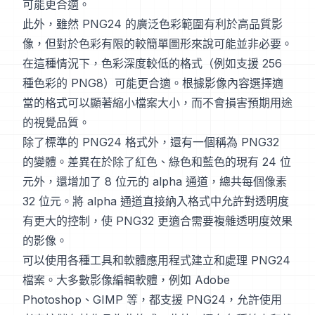
可能更合適。
此外，雖然 PNG24 的廣泛色彩範圍有利於高品質影
像，但對於色彩有限的較簡單圖形來說可能並非必要。
在這種情況下，色彩深度較低的格式（例如支援 256
種色彩的 PNG8）可能更合適。根據影像內容選擇適
當的格式可以顯著縮小檔案大小，而不會損害預期用途
的視覺品質。
除了標準的 PNG24 格式外，還有一個稱為 PNG32
的變體。差異在於除了紅色、綠色和藍色的現有 24 位
元外，還增加了 8 位元的 alpha 通道，總共每個像素
32 位元。將 alpha 通道直接納入格式中允許對透明度
有更大的控制，使 PNG32 更適合需要複雜透明度效果
的影像。
可以使用各種工具和軟體應用程式建立和處理 PNG24
檔案。大多數影像編輯軟體，例如 Adobe
Photoshop、GIMP 等，都支援 PNG24，允許使用