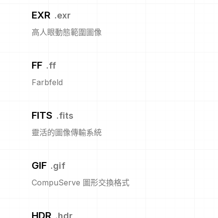
EXR
.
exr
高人眼動態範圍圖像
FF
.
ff
Farbfeld
FITS
.
fits
靈活的圖像傳輸系統
GIF
.
gif
CompuServe 圖形交換格式
HDR
.
hdr