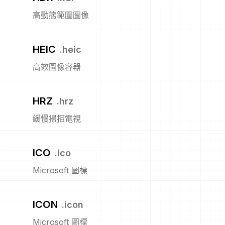
高動態範圍圖像
HEIC
.
heic
高效圖像容器
HRZ
.
hrz
緩慢掃描電視
ICO
.
ico
Microsoft 圖標
ICON
.
icon
Microsoft 圖標