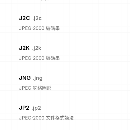
J2C
.
j2c
JPEG-2000 編碼串
J2K
.
j2k
JPEG-2000 編碼串
JNG
.
jng
JPEG 網絡圖形
JP2
.
jp2
JPEG-2000 文件格式語法