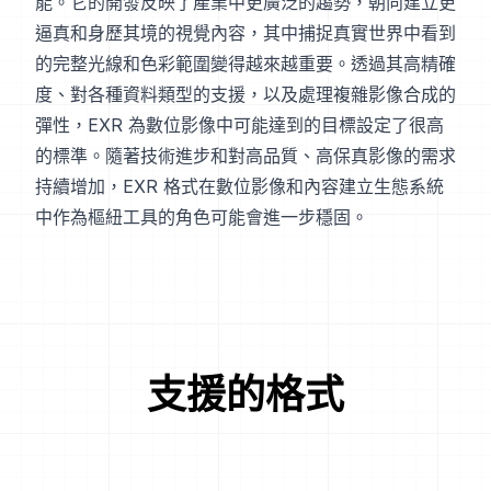
能。它的開發反映了產業中更廣泛的趨勢，朝向建立更
逼真和身歷其境的視覺內容，其中捕捉真實世界中看到
的完整光線和色彩範圍變得越來越重要。透過其高精確
度、對各種資料類型的支援，以及處理複雜影像合成的
彈性，EXR 為數位影像中可能達到的目標設定了很高
的標準。隨著技術進步和對高品質、高保真影像的需求
持續增加，EXR 格式在數位影像和內容建立生態系統
中作為樞紐工具的角色可能會進一步穩固。
支援的格式