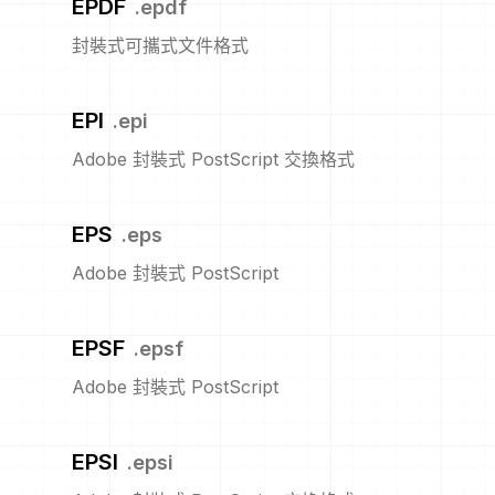
EPDF
.
epdf
封裝式可攜式文件格式
EPI
.
epi
Adobe 封裝式 PostScript 交換格式
EPS
.
eps
Adobe 封裝式 PostScript
EPSF
.
epsf
Adobe 封裝式 PostScript
EPSI
.
epsi