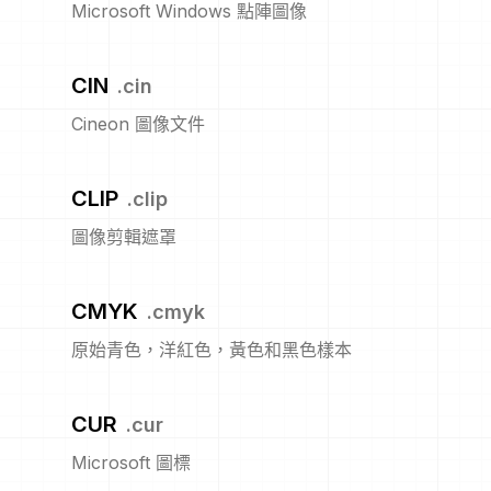
Microsoft Windows 點陣圖像
CIN
.
cin
Cineon 圖像文件
CLIP
.
clip
圖像剪輯遮罩
CMYK
.
cmyk
原始青色，洋紅色，黃色和黑色樣本
CUR
.
cur
Microsoft 圖標