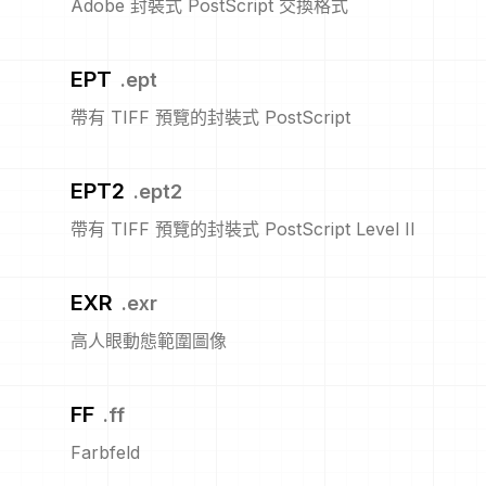
Adobe 封裝式 PostScript 交換格式
EPT
.
ept
帶有 TIFF 預覽的封裝式 PostScript
EPT2
.
ept2
帶有 TIFF 預覽的封裝式 PostScript Level II
EXR
.
exr
高人眼動態範圍圖像
FF
.
ff
Farbfeld