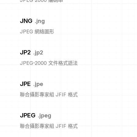
JPEG-2000 編碼串
JNG
.
jng
JPEG 網絡圖形
JP2
.
jp2
JPEG-2000 文件格式語法
JPE
.
jpe
聯合攝影專家組 JFIF 格式
JPEG
.
jpeg
聯合攝影專家組 JFIF 格式