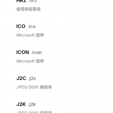
HRZ
.
hrz
緩慢掃描電視
ICO
.
ico
Microsoft 圖標
ICON
.
icon
Microsoft 圖標
J2C
.
j2c
JPEG-2000 編碼串
J2K
.
j2k