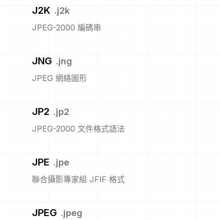
J2K
.
j2k
JPEG-2000 編碼串
JNG
.
jng
JPEG 網絡圖形
JP2
.
jp2
JPEG-2000 文件格式語法
JPE
.
jpe
聯合攝影專家組 JFIF 格式
JPEG
.
jpeg