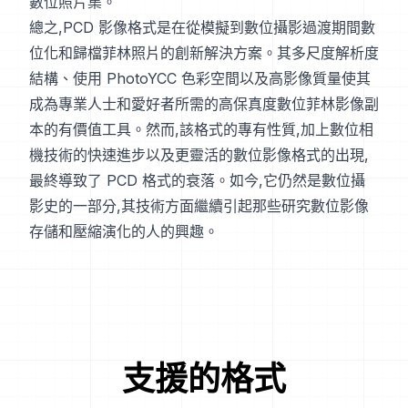
數位照片集。
總之,PCD 影像格式是在從模擬到數位攝影過渡期間數
位化和歸檔菲林照片的創新解決方案。其多尺度解析度
結構、使用 PhotoYCC 色彩空間以及高影像質量使其
成為專業人士和愛好者所需的高保真度數位菲林影像副
本的有價值工具。然而,該格式的專有性質,加上數位相
機技術的快速進步以及更靈活的數位影像格式的出現,
最終導致了 PCD 格式的衰落。如今,它仍然是數位攝
影史的一部分,其技術方面繼續引起那些研究數位影像
存儲和壓縮演化的人的興趣。
支援的格式