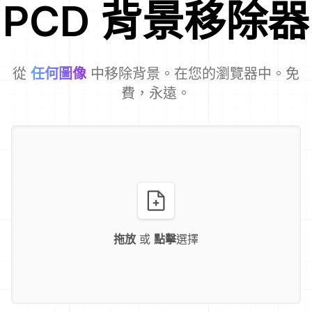
PCD
背景移除器
從
任何圖像
中移除背景。在您的瀏覽器中。免
費，永遠。
拖放
或
點擊
選擇