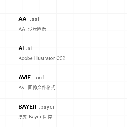
AAI
.
aai
AAI 沙漠圖像
AI
.
ai
Adobe Illustrator CS2
AVIF
.
avif
AV1 圖像文件格式
BAYER
.
bayer
原始 Bayer 圖像