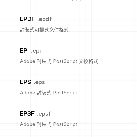
EPDF
.
epdf
封裝式可攜式文件格式
EPI
.
epi
Adobe 封裝式 PostScript 交換格式
EPS
.
eps
Adobe 封裝式 PostScript
EPSF
.
epsf
Adobe 封裝式 PostScript