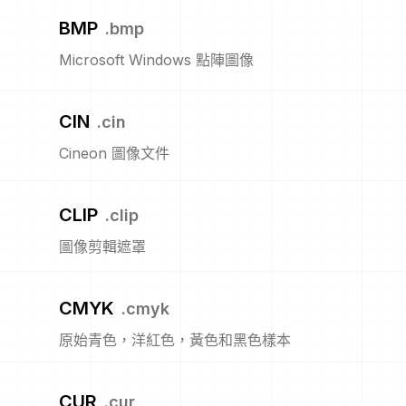
BMP
.
bmp
Microsoft Windows 點陣圖像
CIN
.
cin
Cineon 圖像文件
CLIP
.
clip
圖像剪輯遮罩
CMYK
.
cmyk
原始青色，洋紅色，黃色和黑色樣本
CUR
.
cur