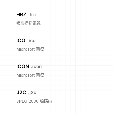
HRZ
.
hrz
緩慢掃描電視
ICO
.
ico
Microsoft 圖標
ICON
.
icon
Microsoft 圖標
J2C
.
j2c
JPEG-2000 編碼串