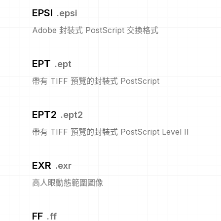
EPSI
.
epsi
Adobe 封裝式 PostScript 交換格式
EPT
.
ept
帶有 TIFF 預覽的封裝式 PostScript
EPT2
.
ept2
帶有 TIFF 預覽的封裝式 PostScript Level II
EXR
.
exr
高人眼動態範圍圖像
FF
.
ff