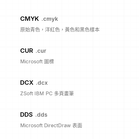
CMYK
.
cmyk
原始青色，洋紅色，黃色和黑色樣本
CUR
.
cur
Microsoft 圖標
DCX
.
dcx
ZSoft IBM PC 多頁畫筆
DDS
.
dds
Microsoft DirectDraw 表面