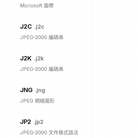
Microsoft 圖標
J2C
.
j2c
JPEG-2000 編碼串
J2K
.
j2k
JPEG-2000 編碼串
JNG
.
jng
JPEG 網絡圖形
JP2
.
jp2
JPEG-2000 文件格式語法