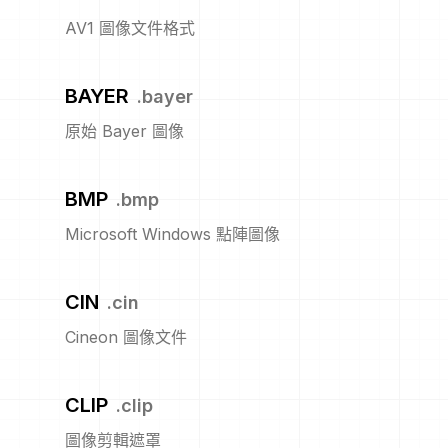
AV1 圖像文件格式
BAYER
.
bayer
原始 Bayer 圖像
BMP
.
bmp
Microsoft Windows 點陣圖像
CIN
.
cin
Cineon 圖像文件
CLIP
.
clip
圖像剪輯遮罩