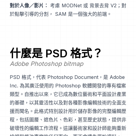
對於人像／影片：
考慮
MODNet
或
背景去背 V2
；對
於點擊引導的分割，
SAM
是一個強大的前端。
什麼是
PSD
格式？
Adobe Photoshop bitmap
PSD 格式，代表 Photoshop Document，是 Adobe
Inc. 為其廣泛使用的 Photoshop 軟體開發的專有檔案
類型。自推出以來，它已成為數位藝術和平面設計產業
的基礎，以其靈活性以及對各種影像編輯技術的全面支
援而聞名。此格式特別設計用於儲存影像的完整編輯歷
程，包括圖層、遮色片、色彩，甚至歷史狀態，提供非
破壞性的編輯工作流程。這讓藝術家和設計師能夠重新