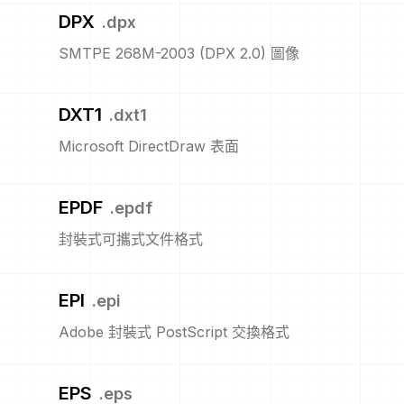
DPX
.
dpx
SMTPE 268M-2003 (DPX 2.0) 圖像
DXT1
.
dxt1
Microsoft DirectDraw 表面
EPDF
.
epdf
封裝式可攜式文件格式
EPI
.
epi
Adobe 封裝式 PostScript 交換格式
EPS
.
eps