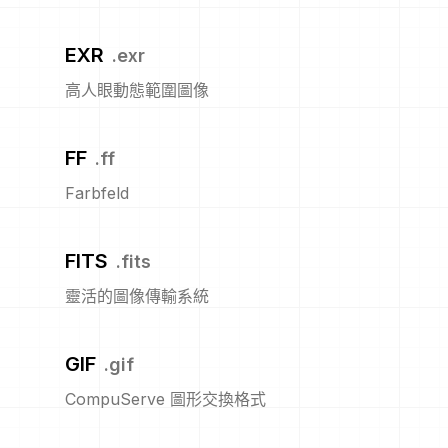
EXR
.
exr
高人眼動態範圍圖像
FF
.
ff
Farbfeld
FITS
.
fits
靈活的圖像傳輸系統
GIF
.
gif
CompuServe 圖形交換格式