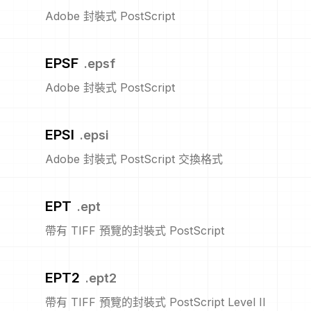
Adobe 封裝式 PostScript
EPSF
.
epsf
Adobe 封裝式 PostScript
EPSI
.
epsi
Adobe 封裝式 PostScript 交換格式
EPT
.
ept
帶有 TIFF 預覽的封裝式 PostScript
EPT2
.
ept2
帶有 TIFF 預覽的封裝式 PostScript Level II