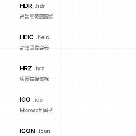
HDR
.
hdr
高動態範圍圖像
HEIC
.
heic
高效圖像容器
HRZ
.
hrz
緩慢掃描電視
ICO
.
ico
Microsoft 圖標
ICON
.
icon