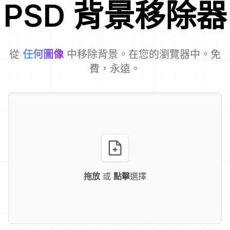
PSD
背景移除器
從
任何圖像
中移除背景。在您的瀏覽器中。免
費，永遠。
拖放
或
點擊
選擇