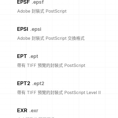
EPSF
.
epsf
Adobe 封裝式 PostScript
EPSI
.
epsi
Adobe 封裝式 PostScript 交換格式
EPT
.
ept
帶有 TIFF 預覽的封裝式 PostScript
EPT2
.
ept2
帶有 TIFF 預覽的封裝式 PostScript Level II
EXR
.
exr