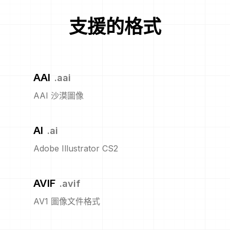
支援的格式
AAI
.
aai
AAI 沙漠圖像
AI
.
ai
Adobe Illustrator CS2
AVIF
.
avif
AV1 圖像文件格式