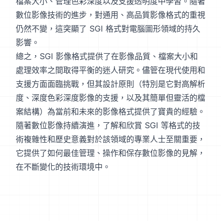
檔案大小、管理色彩深度以及支援透明度中學習。隨著
數位影像技術的進步，對通用、高品質影像格式的重視
仍然不變，這突顯了 SGI 格式對電腦圖形領域的持久
影響。
總之，SGI 影像格式提供了在影像品質、檔案大小和
處理效率之間取得平衡的迷人研究。儘管在現代使用和
支援方面面臨挑戰，但其設計原則（特別是它對高解析
度、深度色彩深度影像的支援，以及其簡單但靈活的檔
案結構）為當前和未來的影像格式提供了寶貴的經驗。
隨著數位影像持續演進，了解和欣賞 SGI 等格式的技
術複雜性和歷史意義對於該領域的專業人士至關重要，
它提供了如何最佳管理、操作和保存數位影像的見解，
在不斷變化的技術環境中。