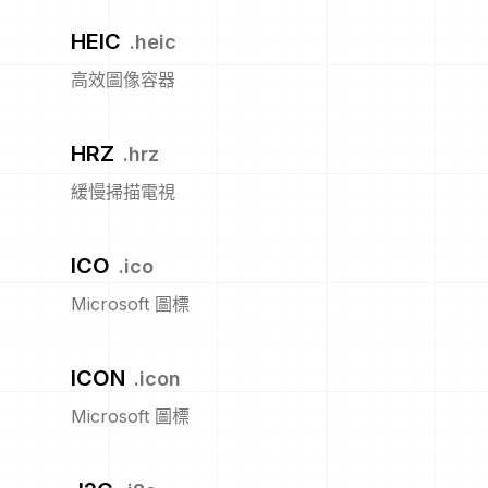
HEIC
.
heic
高效圖像容器
HRZ
.
hrz
緩慢掃描電視
ICO
.
ico
Microsoft 圖標
ICON
.
icon
Microsoft 圖標