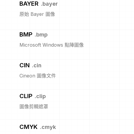
BAYER
.
bayer
原始 Bayer 圖像
BMP
.
bmp
Microsoft Windows 點陣圖像
CIN
.
cin
Cineon 圖像文件
CLIP
.
clip
圖像剪輯遮罩
CMYK
.
cmyk