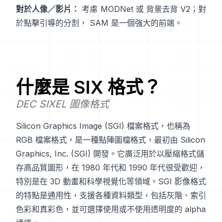
對於人像／影片：
考慮
MODNet
或
背景去背 V2
；對
於點擊引導的分割，
SAM
是一個強大的前端。
什麼是
SIX
格式？
DEC SIXEL 圖像格式
Silicon Graphics Image (SGI) 檔案格式，也稱為
RGB 檔案格式，是一種點陣圖檔格式，最初由 Silicon
Graphics, Inc. (SGI) 開發。它廣泛用於以壓縮格式儲
存高品質圖形，在 1980 年代和 1990 年代很受歡迎，
特別是在 3D 動畫和科學視覺化等領域。SGI 影像格式
的特點是通用性，支援各種資料類型，包括灰階、索引
色彩和真彩色，並可選擇使用或不使用透明度的 alpha