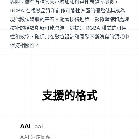
界限。儘管有檔案大小增加和相容性問題等挑戰，
RGBA 在視覺品質和創作可能性方面的優點使其成為
現代數位媒體的基石。隨著技術進步，影像壓縮和處理
技術的持續創新可能會進一步提升 RGBA 模式的可用
性和效率，確保其在數位設計和開發不斷演變的領域中
保持相關性。
支援的格式
AAI
.
aai
AAI 沙漠圖像