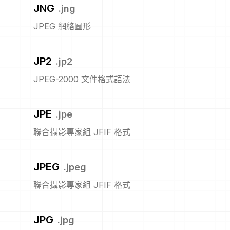
JNG
.
jng
JPEG 網絡圖形
JP2
.
jp2
JPEG-2000 文件格式語法
JPE
.
jpe
聯合攝影專家組 JFIF 格式
JPEG
.
jpeg
聯合攝影專家組 JFIF 格式
JPG
.
jpg