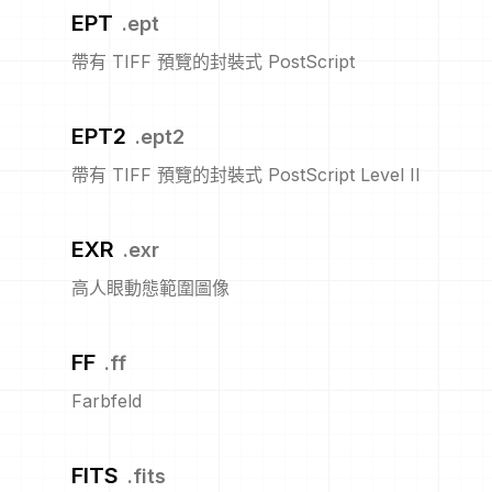
EPT
.
ept
帶有 TIFF 預覽的封裝式 PostScript
EPT2
.
ept2
帶有 TIFF 預覽的封裝式 PostScript Level II
EXR
.
exr
高人眼動態範圍圖像
FF
.
ff
Farbfeld
FITS
.
fits