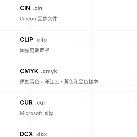
CIN
.
cin
Cineon 圖像文件
CLIP
.
clip
圖像剪輯遮罩
CMYK
.
cmyk
原始青色，洋紅色，黃色和黑色樣本
CUR
.
cur
Microsoft 圖標
DCX
.
dcx