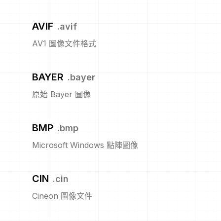
AVIF
.
avif
AV1 圖像文件格式
BAYER
.
bayer
原始 Bayer 圖像
BMP
.
bmp
Microsoft Windows 點陣圖像
CIN
.
cin
Cineon 圖像文件