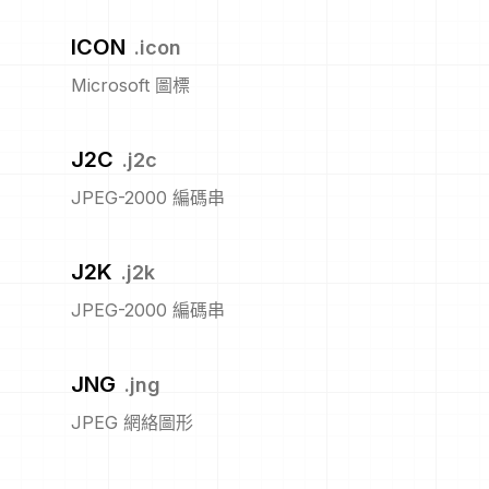
ICON
.
icon
Microsoft 圖標
J2C
.
j2c
JPEG-2000 編碼串
J2K
.
j2k
JPEG-2000 編碼串
JNG
.
jng
JPEG 網絡圖形