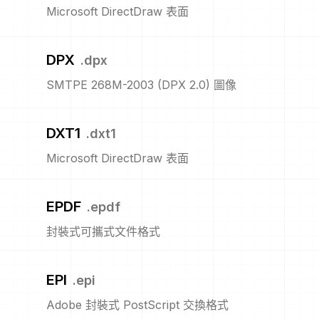
Microsoft DirectDraw 表面
DPX
.
dpx
SMTPE 268M-2003 (DPX 2.0) 圖像
DXT1
.
dxt1
Microsoft DirectDraw 表面
EPDF
.
epdf
封裝式可攜式文件格式
EPI
.
epi
Adobe 封裝式 PostScript 交換格式