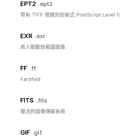
EPT2
.
ept2
帶有 TIFF 預覽的封裝式 PostScript Level II
EXR
.
exr
高人眼動態範圍圖像
FF
.
ff
Farbfeld
FITS
.
fits
靈活的圖像傳輸系統
GIF
.
gif