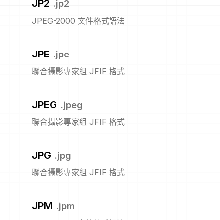
JP2
.
jp2
JPEG-2000 文件格式語法
JPE
.
jpe
聯合攝影專家組 JFIF 格式
JPEG
.
jpeg
聯合攝影專家組 JFIF 格式
JPG
.
jpg
聯合攝影專家組 JFIF 格式
JPM
.
jpm